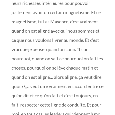
leurs richesses intérieures pour pouvoir
justement avoir un certain magnétisme. Et ce
magnétisme, tu l’as Maxence, c’est vraiment
quand on est aligné avec qui nous sommes et
ce que nous voulons livrer au monde. Et c’est
vrai que je pense, quand on connaît son
pourquoi, quand on sait ce pourquoi on fait les
choses, pourquoi on se lève chaque matin et
quand on est aligné… alors aligné, ça veut dire
quoi ? Ça veut dire vraiment en accord entre ce
qu’on dit et ce qu’on fait et c’est toujours, en
fait, respecter cette ligne de conduite. Et pour
moi, en tout cas les leaders qui viennent à moi,