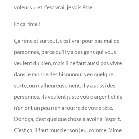
voleurs », et c’est vrai, je vais être…
Et ça rime !
Ça rime et surtout, c’est vrai pour pas mal de
personnes, parce qu’il y a des gens qui vous
veulent du bien, mais il ne faut aussi pas vivre
dans le monde des bisounours en quelque
sorte, ou malheureusement, il y a aussi des
personnes, ils veulent juste votre argent et ils
n’en ont un peu rien à foutre de votre tête.
Donc ça, c’est quelque chose à avoir à l’esprit.
C’est ça, il faut muscler son jeu, comme j’aime