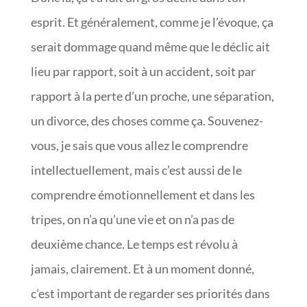
esprit. Et généralement, comme je l’évoque, ça
serait dommage quand même que le déclic ait
lieu par rapport, soit à un accident, soit par
rapport à la perte d’un proche, une séparation,
un divorce, des choses comme ça. Souvenez-
vous, je sais que vous allez le comprendre
intellectuellement, mais c’est aussi de le
comprendre émotionnellement et dans les
tripes, on n’a qu’une vie et on n’a pas de
deuxième chance. Le temps est révolu à
jamais, clairement. Et à un moment donné,
c’est important de regarder ses priorités dans