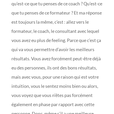
qu’est-ce que tu penses de ce coach ? Qu’est-ce
que tu penses de ce formateur ? Et ma réponse
est toujours la même, c’est : allez vers le
formateur, le coach, le consultant avec lequel
vous avez eu plus de feeling. Parce que c’est ça
qui va vous permettre d’avoir les meilleurs
résultats. Vous avez forcément peut-être déjà
eu des personnes, ils ont des bons résultats,
mais avec vous, pour une raison qui est votre
intuition, vous le sentez moins bien ou alors,
vous voyez que vous n’êtes pas forcément
également en phase par rapport avec cette
personne. Donc, même s’il a une meilleure