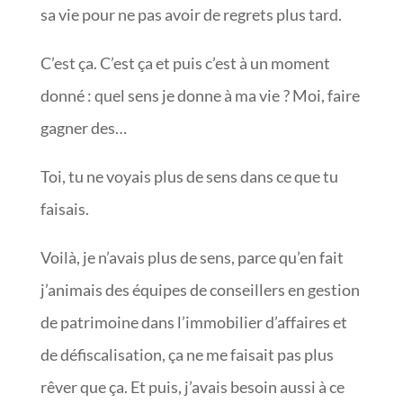
sa vie pour ne pas avoir de regrets plus tard.
C’est ça. C’est ça et puis c’est à un moment
donné : quel sens je donne à ma vie ? Moi, faire
gagner des…
Toi, tu ne voyais plus de sens dans ce que tu
faisais.
Voilà, je n’avais plus de sens, parce qu’en fait
j’animais des équipes de conseillers en gestion
de patrimoine dans l’immobilier d’affaires et
de défiscalisation, ça ne me faisait pas plus
rêver que ça. Et puis, j’avais besoin aussi à ce