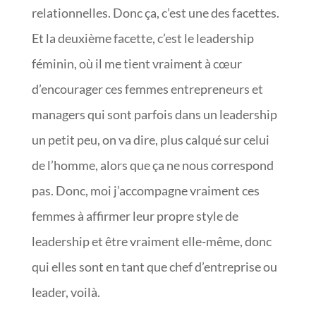
relationnelles. Donc ça, c’est une des facettes.
Et la deuxième facette, c’est le leadership
féminin, où il me tient vraiment à cœur
d’encourager ces femmes entrepreneurs et
managers qui sont parfois dans un leadership
un petit peu, on va dire, plus calqué sur celui
de l’homme, alors que ça ne nous correspond
pas. Donc, moi j’accompagne vraiment ces
femmes à affirmer leur propre style de
leadership et être vraiment elle-même, donc
qui elles sont en tant que chef d’entreprise ou
leader, voilà.