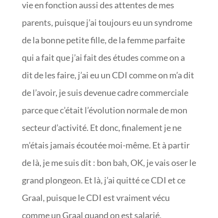
vie en fonction aussi des attentes de mes
parents, puisque j’ai toujours eu un syndrome
de la bonne petite fille, de la femme parfaite
qui a fait que j’ai fait des études comme on a
dit de les faire, j’ai eu un CDI comme on m’a dit
de l’avoir, je suis devenue cadre commerciale
parce que c’était l’évolution normale de mon
secteur d’activité. Et donc, finalement je ne
m’étais jamais écoutée moi-même. Et à partir
de là, je me suis dit : bon bah, OK, je vais oser le
grand plongeon. Et là, j’ai quitté ce CDI et ce
Graal, puisque le CDI est vraiment vécu
comme un Graal quand on est salarié,