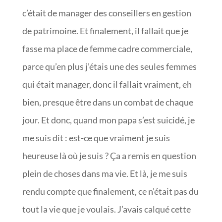
c’était de manager des conseillers en gestion
de patrimoine. Et finalement, il fallait que je
fasse ma place de femme cadre commerciale,
parce qu’en plus j’étais une des seules femmes
qui était manager, donc il fallait vraiment, eh
bien, presque être dans un combat de chaque
jour. Et donc, quand mon papa s’est suicidé, je
me suis dit : est-ce que vraiment je suis
heureuse là où je suis ? Ça a remis en question
plein de choses dans ma vie. Et là, je me suis
rendu compte que finalement, ce n’était pas du
tout la vie que je voulais. J’avais calqué cette