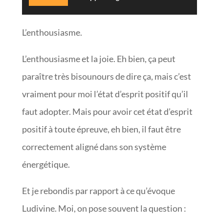
L’enthousiasme.
L’enthousiasme et la joie. Eh bien, ça peut
paraître très bisounours de dire ça, mais c’est
vraiment pour moi l’état d’esprit positif qu’il
faut adopter. Mais pour avoir cet état d’esprit
positif à toute épreuve, eh bien, il faut être
correctement aligné dans son système
énergétique.
Et je rebondis par rapport à ce qu’évoque
Ludivine. Moi, on pose souvent la question :