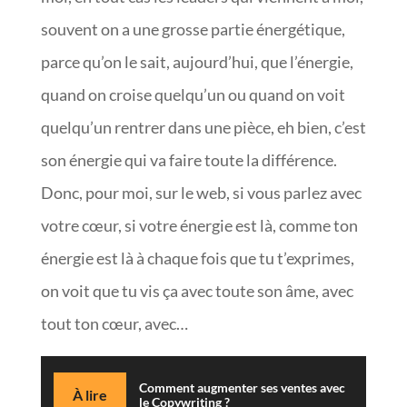
souvent on a une grosse partie énergétique,
parce qu’on le sait, aujourd’hui, que l’énergie,
quand on croise quelqu’un ou quand on voit
quelqu’un rentrer dans une pièce, eh bien, c’est
son énergie qui va faire toute la différence.
Donc, pour moi, sur le web, si vous parlez avec
votre cœur, si votre énergie est là, comme ton
énergie est là à chaque fois que tu t’exprimes,
on voit que tu vis ça avec toute son âme, avec
tout ton cœur, avec…
Comment augmenter ses ventes avec
À lire
le Copywriting ?