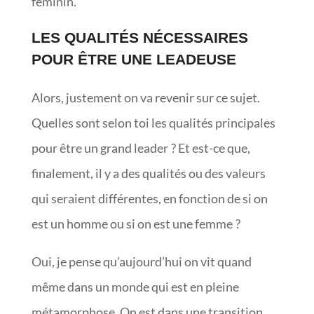
féminin.
LES QUALITÉS NÉCESSAIRES
POUR ÊTRE UNE LEADEUSE
Alors, justement on va revenir sur ce sujet.
Quelles sont selon toi les qualités principales
pour être un grand leader ? Et est-ce que,
finalement, il y a des qualités ou des valeurs
qui seraient différentes, en fonction de si on
est un homme ou si on est une femme ?
Oui, je pense qu’aujourd’hui on vit quand
même dans un monde qui est en pleine
métamorphose. On est dans une transition,