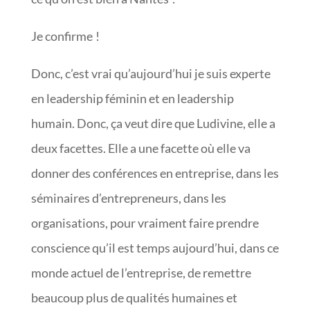
Je confirme !
Donc, c’est vrai qu’aujourd’hui je suis experte
en leadership féminin et en leadership
humain. Donc, ça veut dire que Ludivine, elle a
deux facettes. Elle a une facette où elle va
donner des conférences en entreprise, dans les
séminaires d’entrepreneurs, dans les
organisations, pour vraiment faire prendre
conscience qu’il est temps aujourd’hui, dans ce
monde actuel de l’entreprise, de remettre
beaucoup plus de qualités humaines et