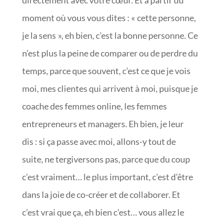
moment où vous vous dites : « cette personne,
je la sens », eh bien, c’est la bonne personne. Ce
n’est plus la peine de comparer ou de perdre du
temps, parce que souvent, c’est ce que je vois
moi, mes clientes qui arrivent à moi, puisque je
coache des femmes online, les femmes
entrepreneurs et managers. Eh bien, je leur
dis : si ça passe avec moi, allons-y tout de
suite, ne tergiversons pas, parce que du coup
c’est vraiment… le plus important, c’est d’être
dans la joie de co-créer et de collaborer. Et
c’est vrai que ça, eh bien c’est… vous allez le