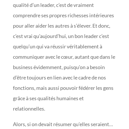
qualité d’un leader, c’est de vraiment
comprendre ses propres richesses intérieures
pour aller aider les autres à s’élever. Et donc,
c’est vrai qu’aujourd’hui, un bon leader c’est
quelqu’un qui va réussir véritablement à
communiquer avec le cœur, autant que dans le
business évidemment, puisqu’on a besoin
d’être toujours en lien avec le cadre de nos
fonctions, mais aussi pouvoir fédérer les gens
grâce à ses qualités humaines et
relationnelles.
Alors, si on devait résumer qu’elles seraient…