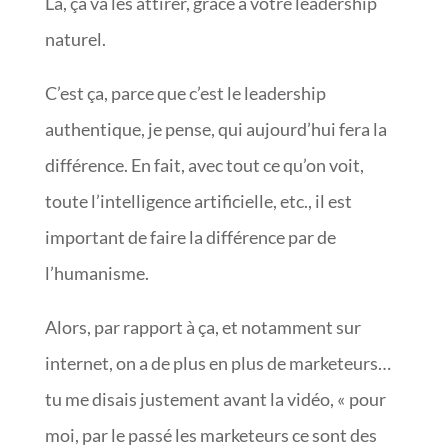
Là, ça va les attirer, grâce à votre leadership
naturel.
C’est ça, parce que c’est le leadership
authentique, je pense, qui aujourd’hui fera la
différence. En fait, avec tout ce qu’on voit,
toute l’intelligence artificielle, etc., il est
important de faire la différence par de
l’humanisme.
Alors, par rapport à ça, et notamment sur
internet, on a de plus en plus de marketeurs…
tu me disais justement avant la vidéo, « pour
moi, par le passé les marketeurs ce sont des