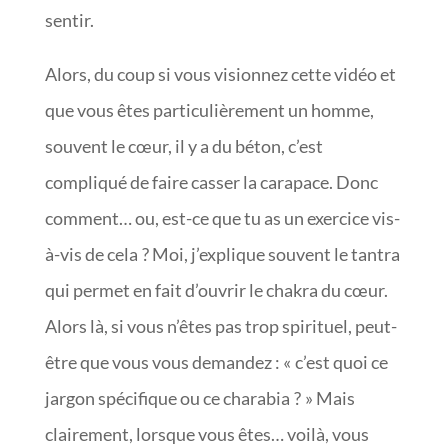
sentir.
Alors, du coup si vous visionnez cette vidéo et
que vous êtes particulièrement un homme,
souvent le cœur, il y a du béton, c’est
compliqué de faire casser la carapace. Donc
comment… ou, est-ce que tu as un exercice vis-
à-vis de cela ? Moi, j’explique souvent le tantra
qui permet en fait d’ouvrir le chakra du cœur.
Alors là, si vous n’êtes pas trop spirituel, peut-
être que vous vous demandez : « c’est quoi ce
jargon spécifique ou ce charabia ? » Mais
clairement, lorsque vous êtes… voilà, vous