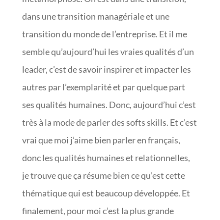
dans une transition managériale et une
transition du monde de l’entreprise. Et il me
semble qu’aujourd’hui les vraies qualités d’un
leader, c’est de savoir inspirer et impacter les
autres par l’exemplarité et par quelque part
ses qualités humaines. Donc, aujourd’hui c’est
très à la mode de parler des softs skills. Et c’est
vrai que moi j’aime bien parler en français,
donc les qualités humaines et relationnelles,
je trouve que ça résume bien ce qu’est cette
thématique qui est beaucoup développée. Et
finalement, pour moi c’est la plus grande