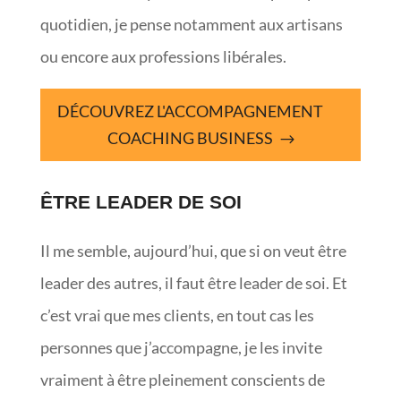
quotidien, je pense notamment aux artisans
ou encore aux professions libérales.
DÉCOUVREZ L'ACCOMPAGNEMENT
COACHING BUSINESS
ÊTRE LEADER DE SOI
Il me semble, aujourd’hui, que si on veut être
leader des autres, il faut être leader de soi. Et
c’est vrai que mes clients, en tout cas les
personnes que j’accompagne, je les invite
vraiment à être pleinement conscients de