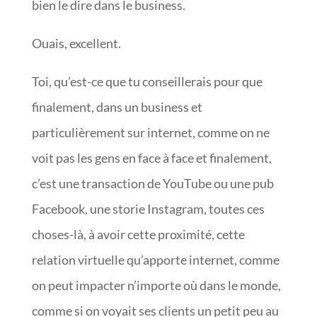
bien le dire dans le business.
Ouais, excellent.
Toi, qu’est-ce que tu conseillerais pour que
finalement, dans un business et
particulièrement sur internet, comme on ne
voit pas les gens en face à face et finalement,
c’est une transaction de YouTube ou une pub
Facebook, une storie Instagram, toutes ces
choses-là, à avoir cette proximité, cette
relation virtuelle qu’apporte internet, comme
on peut impacter n’importe où dans le monde,
comme si on voyait ses clients un petit peu au