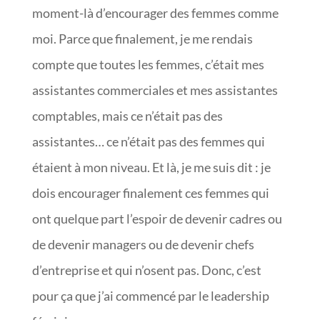
moment-là d’encourager des femmes comme
moi. Parce que finalement, je me rendais
compte que toutes les femmes, c’était mes
assistantes commerciales et mes assistantes
comptables, mais ce n’était pas des
assistantes… ce n’était pas des femmes qui
étaient à mon niveau. Et là, je me suis dit : je
dois encourager finalement ces femmes qui
ont quelque part l’espoir de devenir cadres ou
de devenir managers ou de devenir chefs
d’entreprise et qui n’osent pas. Donc, c’est
pour ça que j’ai commencé par le leadership