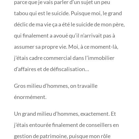
parce que je vais parler d’un sujet un peu
tabou qui est le suicide. Puisque moi, le grand
déclic de ma vie ça a été le suicide de mon père,
qui finalement a avoué qu’il n’arrivait pas à
assumer sa propre vie. Moi, à ce moment-là,
j’étais cadre commercial dans l’immobilier
d’affaires et de défiscalisation…
Gros milieu d’hommes, on travaille
énormément.
Un grand milieu d’hommes, exactement. Et
j’étais entourée finalement de conseillers en
gestion de patrimoine, puisque mon rôle