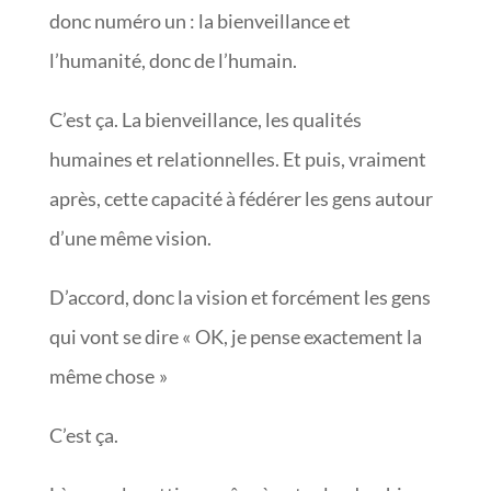
donc numéro un : la bienveillance et
l’humanité, donc de l’humain.
C’est ça. La bienveillance, les qualités
humaines et relationnelles. Et puis, vraiment
après, cette capacité à fédérer les gens autour
d’une même vision.
D’accord, donc la vision et forcément les gens
qui vont se dire « OK, je pense exactement la
même chose »
C’est ça.