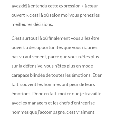
avez déjà entendu cette expression « à cœur
ouvert », c’est là où selon moi vous prenez les
meilleures décisions.
C’est surtout là où finalement vous allez être
ouvert à des opportunités que vous n’auriez
pas vu autrement, parce que vous n’êtes plus
sur la défensive, vous n’êtes plus en mode
carapace blindée de toutes les émotions. Et en
fait, souvent les hommes ont peur de leurs
émotions. Donc en fait, moi ce que je travaille
avec les managers et les chefs d’entreprise
hommes que j’accompagne, c’est vraiment