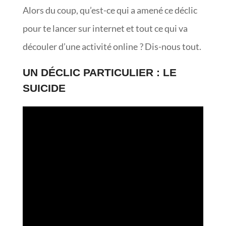
Alors du coup, qu’est-ce qui a amené ce déclic
pour te lancer sur internet et tout ce qui va
découler d’une activité online ? Dis-nous tout.
UN DÉCLIC PARTICULIER : LE
SUICIDE