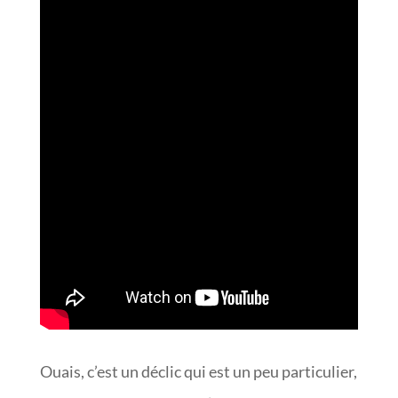
Ouais, c’est un déclic qui est un peu particulier,