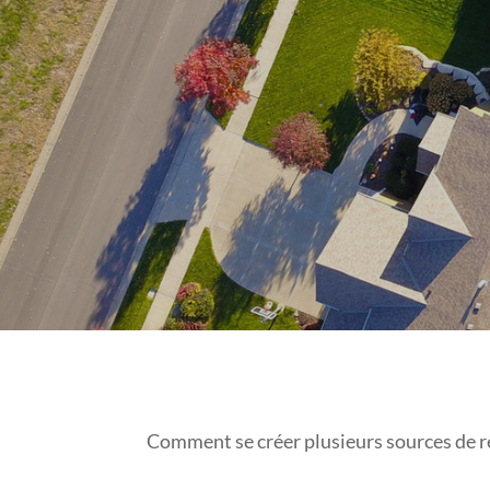
Comment se créer plusieurs sources de r