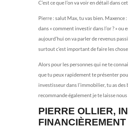
C’est ce que l’on va voir en détail dans ce
Pierre : salut Max, tu vas bien. Maxence :
dans « comment investir dans l’or ? » ou 
aujourd’hui on va parler de revenus passi
surtout c’est important de faire les chose
Alors pour les personnes qui ne te connais
que tu peux rapidement te présenter pour
investisseur dans l’immobilier, tu as des
recommande également je te laisse nous 
PIERRE OLLIER, 
FINANCIÈREMENT