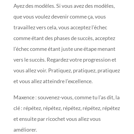
Ayez des modèles. Si vous avez des modèles,
que vous voulez devenir comme ça, vous
travaillez vers cela, vous acceptez l’échec
comme étant des phases de succès, acceptez
l’échec comme étant juste une étape menant
vers le succès. Regardez votre progression et
vous allez voir. Pratiquez, pratiquez, pratiquez
et vous allez atteindre l’excellence.
Maxence : souvenez-vous, comme tu l’as dit, la
clé : répétez, répétez, répétez, répétez, répétez
et ensuite par ricochet vous allez vous
améliorer.