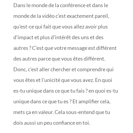
Dans le monde de la conférence et dans le
monde de la vidéo c’est exactement pareil,
qu’est-ce qui fait que vous allez avoir plus
d’impact et plus d’intérêt des uns et des
autres ? C’est que votre message est différent
des autres parce que vous êtes différent.
Donc, c’est aller chercher et comprendre qui
vous êtes et l’unicité que vous avez. En quoi
es-tu unique dans ce que tu fais ? en quoi es-tu
unique dans ce que tu es ? Et amplifier cela,
mets ça en valeur. Cela sous-entend que tu
dois aussi un peu confiance en toi.