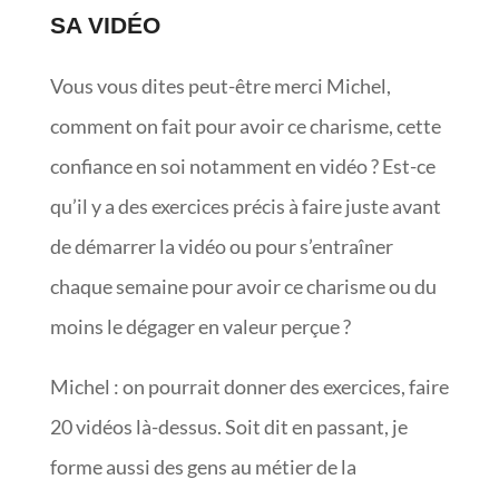
SA VIDÉO
Vous vous dites peut-être merci Michel,
comment on fait pour avoir ce charisme, cette
confiance en soi notamment en vidéo ? Est-ce
qu’il y a des exercices précis à faire juste avant
de démarrer la vidéo ou pour s’entraîner
chaque semaine pour avoir ce charisme ou du
moins le dégager en valeur perçue ?
Michel : on pourrait donner des exercices, faire
20 vidéos là-dessus. Soit dit en passant, je
forme aussi des gens au métier de la