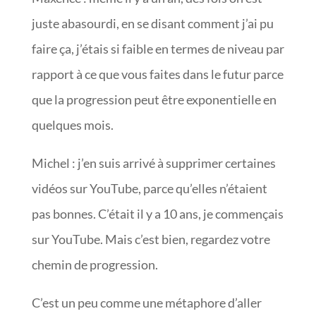
juste abasourdi, en se disant comment j’ai pu
faire ça, j’étais si faible en termes de niveau par
rapport à ce que vous faites dans le futur parce
que la progression peut être exponentielle en
quelques mois.
Michel : j’en suis arrivé à supprimer certaines
vidéos sur YouTube, parce qu’elles n’étaient
pas bonnes. C’était il y a 10 ans, je commençais
sur YouTube. Mais c’est bien, regardez votre
chemin de progression.
C’est un peu comme une métaphore d’aller