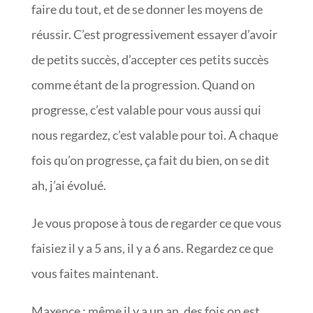
faire du tout, et de se donner les moyens de
réussir. C’est progressivement essayer d’avoir
de petits succès, d’accepter ces petits succès
comme étant de la progression. Quand on
progresse, c’est valable pour vous aussi qui
nous regardez, c’est valable pour toi. A chaque
fois qu’on progresse, ça fait du bien, on se dit
ah, j’ai évolué.
Je vous propose à tous de regarder ce que vous
faisiez il y a 5 ans, il y a 6 ans. Regardez ce que
vous faites maintenant.
Maxence : même il y a un an, des fois on est