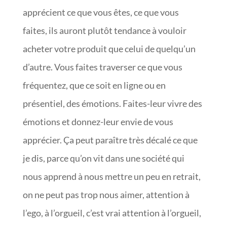
apprécient ce que vous êtes, ce que vous
faites, ils auront plutôt tendance à vouloir
acheter votre produit que celui de quelqu’un
d’autre. Vous faites traverser ce que vous
fréquentez, que ce soit en ligne ou en
présentiel, des émotions. Faites-leur vivre des
émotions et donnez-leur envie de vous
apprécier. Ça peut paraître très décalé ce que
je dis, parce qu’on vit dans une société qui
nous apprend à nous mettre un peu en retrait,
on ne peut pas trop nous aimer, attention à
l’ego, à l’orgueil, c’est vrai attention à l’orgueil,