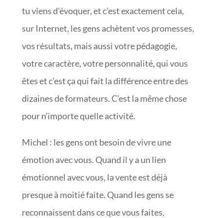
tu viens d’évoquer, et c’est exactement cela,
sur Internet, les gens achètent vos promesses,
vos résultats, mais aussi votre pédagogie,
votre caractère, votre personnalité, qui vous
êtes et c’est ça qui fait la différence entre des
dizaines de formateurs. C’est la même chose
pour n’importe quelle activité.
Michel : les gens ont besoin de vivre une
émotion avec vous. Quand il y a un lien
émotionnel avec vous, la vente est déjà
presque à moitié faite. Quand les gens se
reconnaissent dans ce que vous faites,