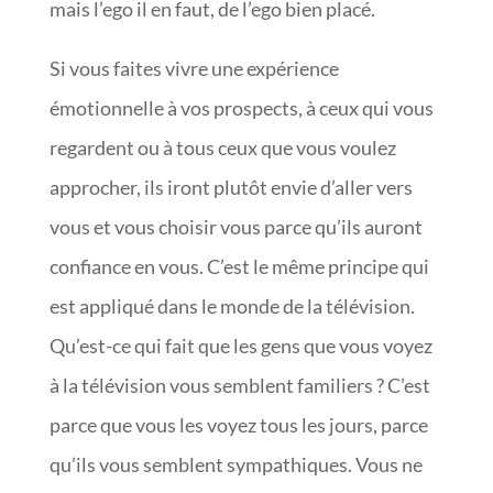
mais l’ego il en faut, de l’ego bien placé.
Si vous faites vivre une expérience
émotionnelle à vos prospects, à ceux qui vous
regardent ou à tous ceux que vous voulez
approcher, ils iront plutôt envie d’aller vers
vous et vous choisir vous parce qu’ils auront
confiance en vous. C’est le même principe qui
est appliqué dans le monde de la télévision.
Qu’est-ce qui fait que les gens que vous voyez
à la télévision vous semblent familiers ? C’est
parce que vous les voyez tous les jours, parce
qu’ils vous semblent sympathiques. Vous ne