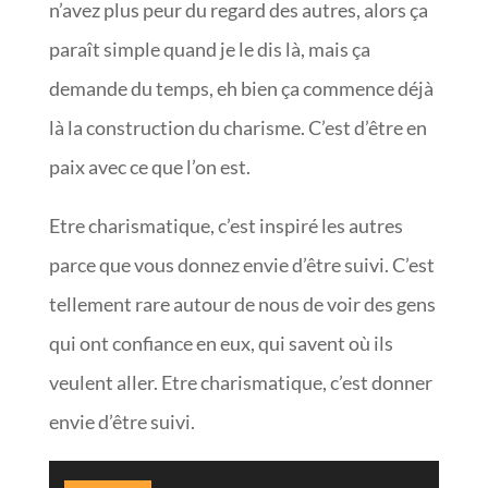
n’avez plus peur du regard des autres, alors ça
paraît simple quand je le dis là, mais ça
demande du temps, eh bien ça commence déjà
là la construction du charisme. C’est d’être en
paix avec ce que l’on est.
Etre charismatique, c’est inspiré les autres
parce que vous donnez envie d’être suivi. C’est
tellement rare autour de nous de voir des gens
qui ont confiance en eux, qui savent où ils
veulent aller. Etre charismatique, c’est donner
envie d’être suivi.