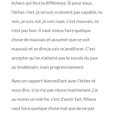
échecs qui fera la différence. Si pour vous,
l’échec c’est, je ne suis vraiment pas capable, tu
vois, je suis nul, je suis naze, c’est mauvais, ce
n’est pas bon. Il vaut mieux faire quelque
chose de mauvais et assumer que ce soit
mauvais et se dire je vais m’améliorer. C’est
accepter qu’on n’atteint pas le succès du jour
au lendemain, mais progressivement.
Ayez un rapport bienveillant avec l’échec et
vous dire, si je n’ai pas réussi maintenant, j’ai
au moins un mérite, c’est d’avoir fait. Mieux
vaut faire quelque chose mal que de ne pas