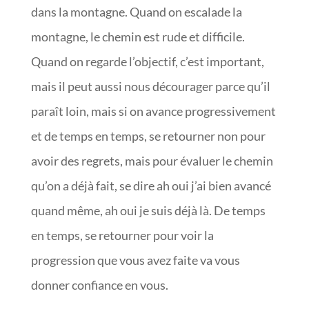
dans la montagne. Quand on escalade la
montagne, le chemin est rude et difficile.
Quand on regarde l’objectif, c’est important,
mais il peut aussi nous décourager parce qu’il
paraît loin, mais si on avance progressivement
et de temps en temps, se retourner non pour
avoir des regrets, mais pour évaluer le chemin
qu’on a déjà fait, se dire ah oui j’ai bien avancé
quand même, ah oui je suis déjà là. De temps
en temps, se retourner pour voir la
progression que vous avez faite va vous
donner confiance en vous.