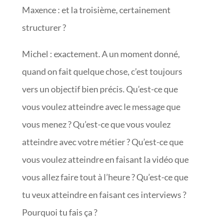
Maxence : et la troisième, certainement
structurer ?
Michel : exactement. A un moment donné,
quand on fait quelque chose, c’est toujours
vers un objectif bien précis. Qu’est-ce que
vous voulez atteindre avec le message que
vous menez ? Qu’est-ce que vous voulez
atteindre avec votre métier ? Qu’est-ce que
vous voulez atteindre en faisant la vidéo que
vous allez faire tout à l’heure ? Qu’est-ce que
tu veux atteindre en faisant ces interviews ?
Pourquoi tu fais ça ?