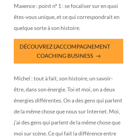
Maxence : point n° 1 : se focaliser sur en quoi
êtes-vous unique, et ce qui correspondrait en
quelque sorte à son histoire.
DÉCOUVREZ L'ACCOMPAGNEMENT
COACHING BUSINESS
Michel : tout à fait, son histoire, un savoir-
être, dans son énergie. Toi et moi, on a deux
énergies différentes. On a des gens qui parlent
de la même chose que nous sur Internet. Moi,
j’ai des gens qui parlent de la même chose que
moi sur scène. Ce qui fait la différence entre