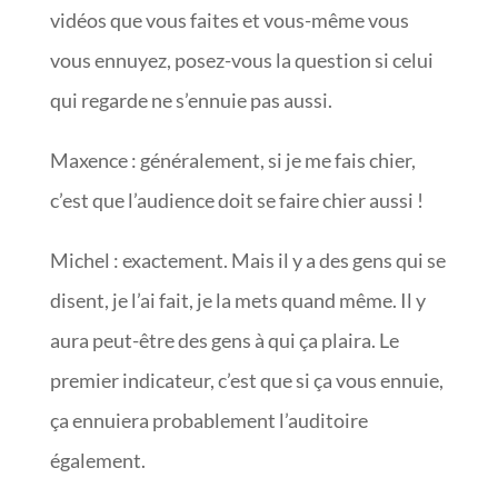
vidéos que vous faites et vous-même vous
vous ennuyez, posez-vous la question si celui
qui regarde ne s’ennuie pas aussi.
Maxence : généralement, si je me fais chier,
c’est que l’audience doit se faire chier aussi !
Michel : exactement. Mais il y a des gens qui se
disent, je l’ai fait, je la mets quand même. Il y
aura peut-être des gens à qui ça plaira. Le
premier indicateur, c’est que si ça vous ennuie,
ça ennuiera probablement l’auditoire
également.