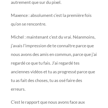
autrement que sur du pixel.
Maxence : absolument c’est la première fois
qu’on se rencontre.
Michel : maintenant c’est du vrai. Néanmoins,
j’avais l’impression de te connaître parce que
nous avons des amis en commun, parce que j’ai
regardé ce que tu fais. J’ai regardé tes
anciennes vidéos et tu as progressé parce que
tu as fait des choses, tu as osé faire des
erreurs.
C’est le rapport que nous avons face aux