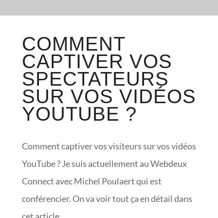
COMMENT
CAPTIVER VOS
SPECTATEURS
SUR VOS VIDÉOS
YOUTUBE ?
Comment captiver vos visiteurs sur vos vidéos
YouTube ? Je suis actuellement au Webdeux
Connect avec Michel Poulaert qui est
conférencier. On va voir tout ça en détail dans
cet article.