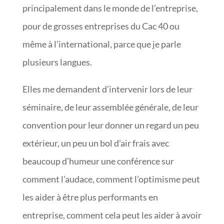
principalement dans le monde de l’entreprise,
pour de grosses entreprises du Cac 40 ou
même à l’international, parce que je parle
plusieurs langues.
Elles me demandent d’intervenir lors de leur
séminaire, de leur assemblée générale, de leur
convention pour leur donner un regard un peu
extérieur, un peu un bol d’air frais avec
beaucoup d’humeur une conférence sur
comment l’audace, comment l’optimisme peut
les aider à être plus performants en
entreprise, comment cela peut les aider à avoir