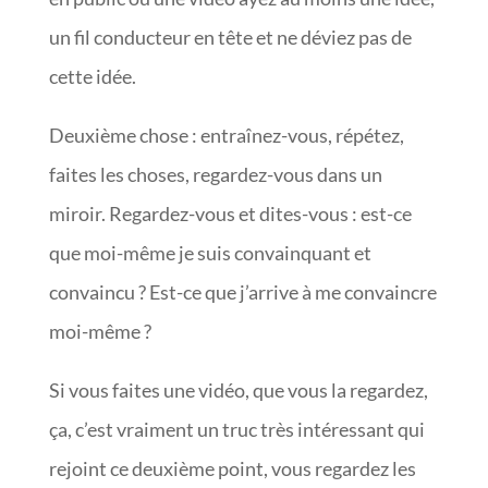
un fil conducteur en tête et ne déviez pas de
cette idée.
Deuxième chose : entraînez-vous, répétez,
faites les choses, regardez-vous dans un
miroir. Regardez-vous et dites-vous : est-ce
que moi-même je suis convainquant et
convaincu ? Est-ce que j’arrive à me convaincre
moi-même ?
Si vous faites une vidéo, que vous la regardez,
ça, c’est vraiment un truc très intéressant qui
rejoint ce deuxième point, vous regardez les