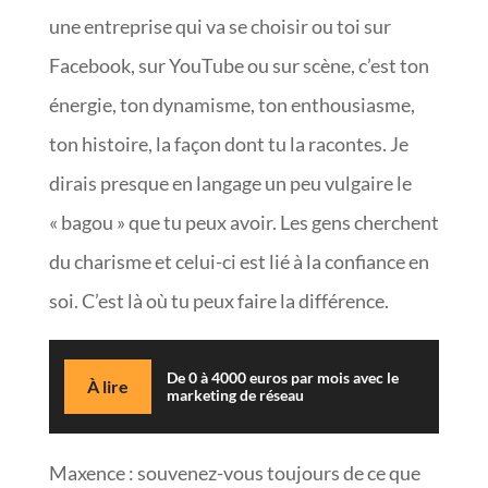
une entreprise qui va se choisir ou toi sur
Facebook, sur YouTube ou sur scène, c’est ton
énergie, ton dynamisme, ton enthousiasme,
ton histoire, la façon dont tu la racontes. Je
dirais presque en langage un peu vulgaire le
« bagou » que tu peux avoir. Les gens cherchent
du charisme et celui-ci est lié à la confiance en
soi. C’est là où tu peux faire la différence.
De 0 à 4000 euros par mois avec le
À lire
marketing de réseau
Maxence : souvenez-vous toujours de ce que