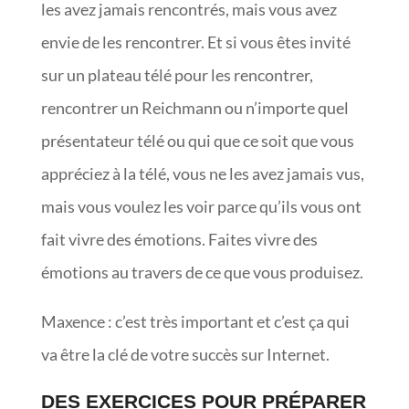
les avez jamais rencontrés, mais vous avez
envie de les rencontrer. Et si vous êtes invité
sur un plateau télé pour les rencontrer,
rencontrer un Reichmann ou n’importe quel
présentateur télé ou qui que ce soit que vous
appréciez à la télé, vous ne les avez jamais vus,
mais vous voulez les voir parce qu’ils vous ont
fait vivre des émotions. Faites vivre des
émotions au travers de ce que vous produisez.
Maxence : c’est très important et c’est ça qui
va être la clé de votre succès sur Internet.
DES EXERCICES POUR PRÉPARER