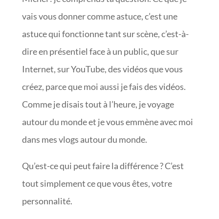
vais vous donner comme astuce, c’est une
astuce qui fonctionne tant sur scène, c’est-à-
dire en présentiel face à un public, que sur
Internet, sur YouTube, des vidéos que vous
créez, parce que moi aussi je fais des vidéos.
Comme je disais tout à l’heure, je voyage
autour du monde et je vous emmène avec moi
dans mes vlogs autour du monde.
Qu’est-ce qui peut faire la différence ? C’est
tout simplement ce que vous êtes, votre
personnalité.