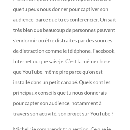
que tu peux nous donner pour captiver son
audience, parce que tu es conférencier. On sait
très bien que beaucoup de personnes peuvent
s’endormir ou être distraites par des sources
de distraction comme le téléphone, Facebook,
Internet ou que sais-je. C’est la même chose
que YouTube, même pire parce qu’on est
installé dans un petit canapé. Quels sont les
principaux conseils que tu nous donnerais
pour capter son audience, notamment à
travers son activité, son projet sur YouTube ?
Michel : je comprends ta question. Ce que je