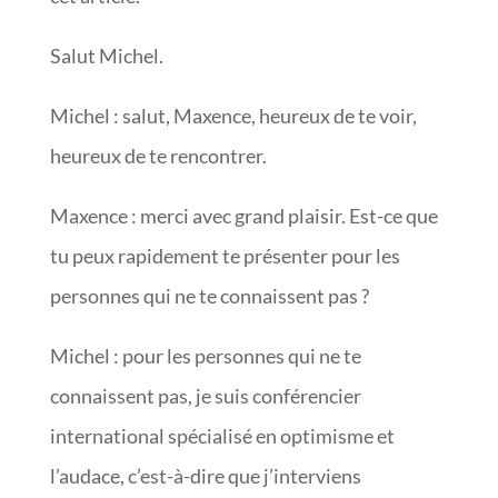
Salut Michel.
Michel : salut, Maxence, heureux de te voir,
heureux de te rencontrer.
Maxence : merci avec grand plaisir. Est-ce que
tu peux rapidement te présenter pour les
personnes qui ne te connaissent pas ?
Michel : pour les personnes qui ne te
connaissent pas, je suis conférencier
international spécialisé en optimisme et
l’audace, c’est-à-dire que j’interviens