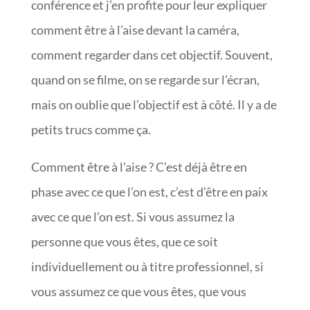
conférence et j’en profite pour leur expliquer
comment être à l’aise devant la caméra,
comment regarder dans cet objectif. Souvent,
quand on se filme, on se regarde sur l’écran,
mais on oublie que l’objectif est à côté. Il y a de
petits trucs comme ça.
Comment être à l’aise ? C’est déjà être en
phase avec ce que l’on est, c’est d’être en paix
avec ce que l’on est. Si vous assumez la
personne que vous êtes, que ce soit
individuellement ou à titre professionnel, si
vous assumez ce que vous êtes, que vous