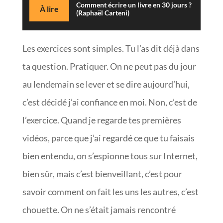
Comment écrire un livre en 30 jours ?
À lire
(Raphaël Carteni)
Les exercices sont simples. Tu l’as dit déjà dans
ta question. Pratiquer. On ne peut pas du jour
au lendemain se lever et se dire aujourd’hui,
c’est décidé j’ai confiance en moi. Non, c’est de
l’exercice. Quand je regarde tes premières
vidéos, parce que j’ai regardé ce que tu faisais
bien entendu, on s’espionne tous sur Internet,
bien sûr, mais c’est bienveillant, c’est pour
savoir comment on fait les uns les autres, c’est
chouette. On ne s’était jamais rencontré