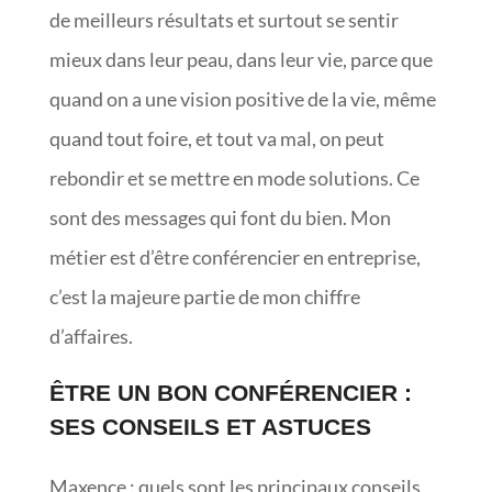
de meilleurs résultats et surtout se sentir
mieux dans leur peau, dans leur vie, parce que
quand on a une vision positive de la vie, même
quand tout foire, et tout va mal, on peut
rebondir et se mettre en mode solutions. Ce
sont des messages qui font du bien. Mon
métier est d’être conférencier en entreprise,
c’est la majeure partie de mon chiffre
d’affaires.
ÊTRE UN BON CONFÉRENCIER :
SES CONSEILS ET ASTUCES
Maxence : quels sont les principaux conseils