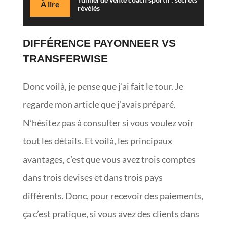
À lire
révélés
DIFFÉRENCE PAYONNEER VS
TRANSFERWISE
Donc voilà, je pense que j’ai fait le tour. Je
regarde mon article que j’avais préparé.
N’hésitez pas à consulter si vous voulez voir
tout les détails. Et voilà, les principaux
avantages, c’est que vous avez trois comptes
dans trois devises et dans trois pays
différents. Donc, pour recevoir des paiements,
ça c’est pratique, si vous avez des clients dans