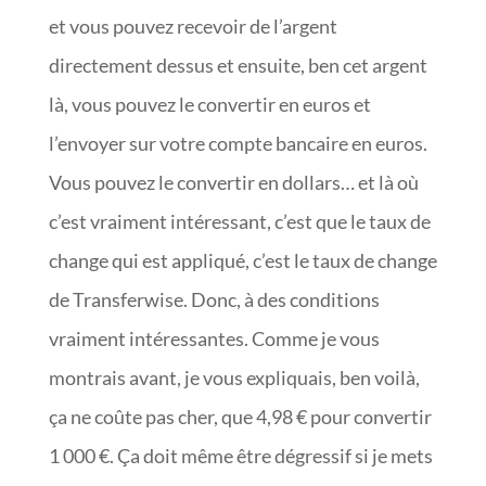
et vous pouvez recevoir de l’argent
directement dessus et ensuite, ben cet argent
là, vous pouvez le convertir en euros et
l’envoyer sur votre compte bancaire en euros.
Vous pouvez le convertir en dollars… et là où
c’est vraiment intéressant, c’est que le taux de
change qui est appliqué, c’est le taux de change
de Transferwise. Donc, à des conditions
vraiment intéressantes. Comme je vous
montrais avant, je vous expliquais, ben voilà,
ça ne coûte pas cher, que 4,98 € pour convertir
1 000 €. Ça doit même être dégressif si je mets