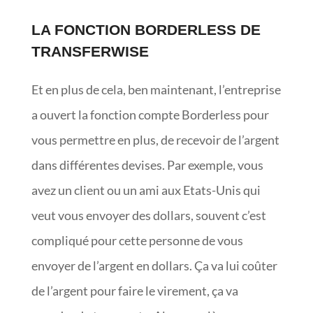
LA FONCTION BORDERLESS DE
TRANSFERWISE
Et en plus de cela, ben maintenant, l’entreprise
a ouvert la fonction compte Borderless pour
vous permettre en plus, de recevoir de l’argent
dans différentes devises. Par exemple, vous
avez un client ou un ami aux Etats-Unis qui
veut vous envoyer des dollars, souvent c’est
compliqué pour cette personne de vous
envoyer de l’argent en dollars. Ça va lui coûter
de l’argent pour faire le virement, ça va