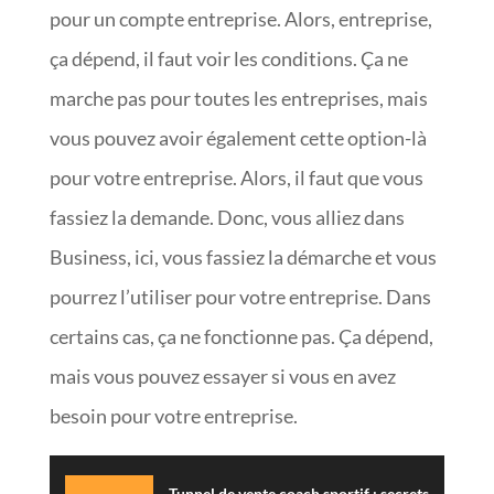
pour un compte entreprise. Alors, entreprise,
ça dépend, il faut voir les conditions. Ça ne
marche pas pour toutes les entreprises, mais
vous pouvez avoir également cette option-là
pour votre entreprise. Alors, il faut que vous
fassiez la demande. Donc, vous alliez dans
Business, ici, vous fassiez la démarche et vous
pourrez l’utiliser pour votre entreprise. Dans
certains cas, ça ne fonctionne pas. Ça dépend,
mais vous pouvez essayer si vous en avez
besoin pour votre entreprise.
Tunnel de vente coach sportif : secrets