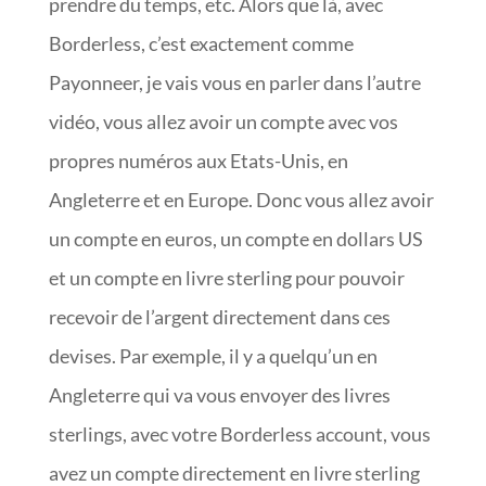
prendre du temps, etc. Alors que là, avec
Borderless, c’est exactement comme
Payonneer, je vais vous en parler dans l’autre
vidéo, vous allez avoir un compte avec vos
propres numéros aux Etats-Unis, en
Angleterre et en Europe. Donc vous allez avoir
un compte en euros, un compte en dollars US
et un compte en livre sterling pour pouvoir
recevoir de l’argent directement dans ces
devises. Par exemple, il y a quelqu’un en
Angleterre qui va vous envoyer des livres
sterlings, avec votre Borderless account, vous
avez un compte directement en livre sterling