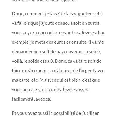
Donc, comment je fais ? Je fais « ajouter » et il
va falloir que j’ajoute des sous soit en euros,
vous voyez, reprendre mes autres devises. Par
exemple, je mets des euros et ensuite, il va me
demander ben soit de payer avec mon solde,
voilà, le solde est à 0. Donc, ça va être soit de
faire un virement ou d’ajouter de l’argent avec
ma carte, etc. Mais, ce qui est bien, c’est que
vous pouvez stocker des devises assez
facilement, avec ça.
Et vous avez aussi la possibilité de l’utiliser