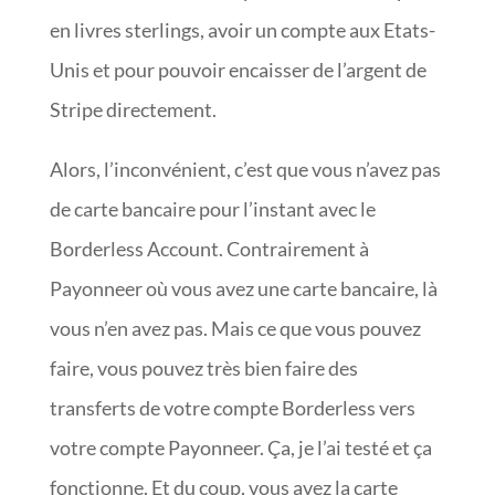
en livres sterlings, avoir un compte aux Etats-
Unis et pour pouvoir encaisser de l’argent de
Stripe directement.
Alors, l’inconvénient, c’est que vous n’avez pas
de carte bancaire pour l’instant avec le
Borderless Account. Contrairement à
Payonneer où vous avez une carte bancaire, là
vous n’en avez pas. Mais ce que vous pouvez
faire, vous pouvez très bien faire des
transferts de votre compte Borderless vers
votre compte Payonneer. Ça, je l’ai testé et ça
fonctionne. Et du coup, vous avez la carte