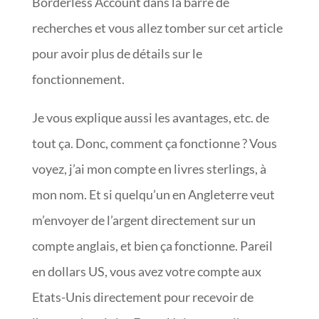
Borderless Account dans la barre de
recherches et vous allez tomber sur cet article
pour avoir plus de détails sur le
fonctionnement.
Je vous explique aussi les avantages, etc. de
tout ça. Donc, comment ça fonctionne ? Vous
voyez, j’ai mon compte en livres sterlings, à
mon nom. Et si quelqu’un en Angleterre veut
m’envoyer de l’argent directement sur un
compte anglais, et bien ça fonctionne. Pareil
en dollars US, vous avez votre compte aux
Etats-Unis directement pour recevoir de