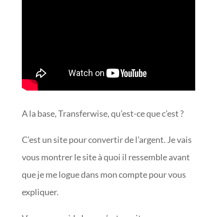
A la base, Transferwise, qu’est-ce que c’est ?
C’est un site pour convertir de l’argent. Je vais
vous montrer le site à quoi il ressemble avant
que je me logue dans mon compte pour vous
expliquer.