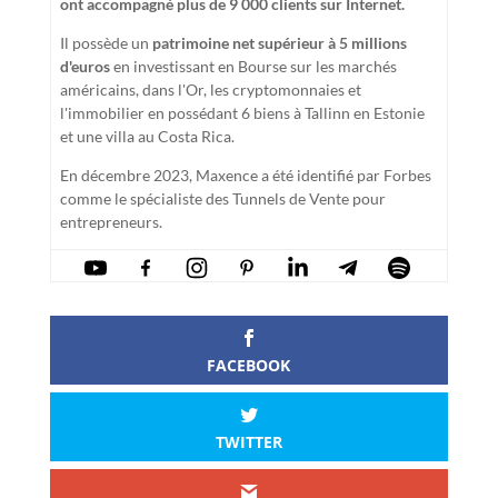
ont accompagné plus de 9 000 clients sur Internet.
Il possède un
patrimoine net supérieur à 5 millions
d'euros
en investissant en Bourse sur les marchés
américains, dans l'Or, les cryptomonnaies et
l'immobilier en possédant 6 biens à Tallinn en Estonie
et une villa au Costa Rica.
En décembre 2023, Maxence a été identifié par Forbes
comme le spécialiste des Tunnels de Vente pour
entrepreneurs.
FACEBOOK
TWITTER