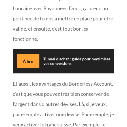
bancaire avec Payonneer. Donc, ça prend un
petit peu de temps à mettre en place pour être
validé, et ensuite, c’est tout bon, ça
fonctionne.
Tunnel d'achat : guide pour maximisez
À lire
vos conversions
Et aussi, les avantages du Borderless Account,
c’est que vous pouvez très bien conserver de
l’argent dans d’autres devises. Là, si je veux,
par exemple activer une devise. Par exemple, je
veux activer le franc suisse. Par exemple, je