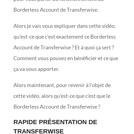
Borderless Account de Transferwise.
Alors je vais vous expliquer dans cette vidéo,
qu’est-ce que c’est exactement ce Borderless
Account de Transferwise ? Et à quoi ça sert ?
Comment vous pouvez en bénéficier et ce que
ça va vous apporter.
Alors maintenant, pour revenir à l’objet de
cette vidéo, alors qu’est-ce que c’est que le
Borderless Account de Transferwise ?
RAPIDE PRÉSENTATION DE
TRANSFERWISE