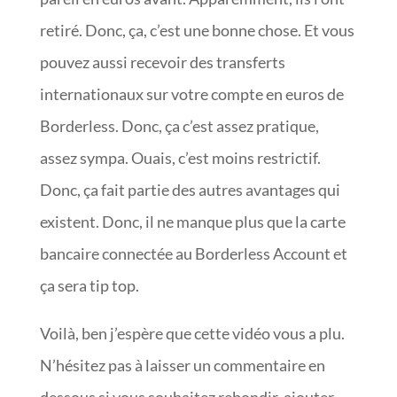
retiré. Donc, ça, c’est une bonne chose. Et vous
pouvez aussi recevoir des transferts
internationaux sur votre compte en euros de
Borderless. Donc, ça c’est assez pratique,
assez sympa. Ouais, c’est moins restrictif.
Donc, ça fait partie des autres avantages qui
existent. Donc, il ne manque plus que la carte
bancaire connectée au Borderless Account et
ça sera tip top.
Voilà, ben j’espère que cette vidéo vous a plu.
N’hésitez pas à laisser un commentaire en
dessous si vous souhaitez rebondir, ajouter