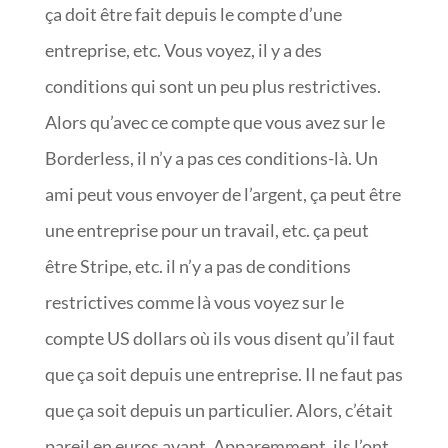
ça doit être fait depuis le compte d’une
entreprise, etc. Vous voyez, il y a des
conditions qui sont un peu plus restrictives.
Alors qu’avec ce compte que vous avez sur le
Borderless, il n’y a pas ces conditions-là. Un
ami peut vous envoyer de l’argent, ça peut être
une entreprise pour un travail, etc. ça peut
être Stripe, etc. il n’y a pas de conditions
restrictives comme là vous voyez sur le
compte US dollars où ils vous disent qu’il faut
que ça soit depuis une entreprise. Il ne faut pas
que ça soit depuis un particulier. Alors, c’était
pareil en euros avant. Apparemment, ils l’ont