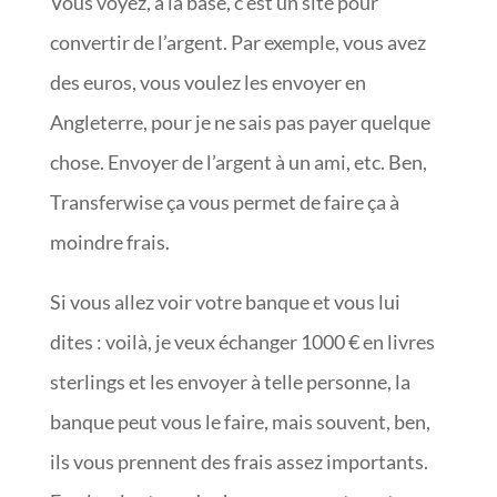
Vous voyez, à la base, c’est un site pour
convertir de l’argent. Par exemple, vous avez
des euros, vous voulez les envoyer en
Angleterre, pour je ne sais pas payer quelque
chose. Envoyer de l’argent à un ami, etc. Ben,
Transferwise ça vous permet de faire ça à
moindre frais.
Si vous allez voir votre banque et vous lui
dites : voilà, je veux échanger 1000 € en livres
sterlings et les envoyer à telle personne, la
banque peut vous le faire, mais souvent, ben,
ils vous prennent des frais assez importants.