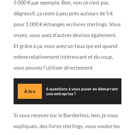
5 000 € par exemple. Ben, non ce n’est pas
dégressif, ça reste à peu près autours de 5 €
pour 1 000 € échangés en livres sterlings. Vous
voyez, vous avez d’autres devises également.
Et grâce à ça, vous avez un taux qui est quand
même relativement intéressant et du coup,
vous pouvez l’utiliser directement.
6 questions à vous poser en démarrant
À lire
une entreprise ?
Si vous recevez sur le Borderless, ben, je vous
expliquais, des livres sterlings, vous voulez les