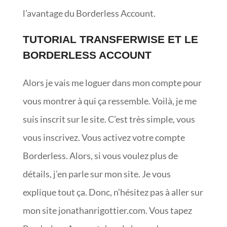
l’avantage du Borderless Account.
TUTORIAL TRANSFERWISE ET LE
BORDERLESS ACCOUNT
Alors je vais me loguer dans mon compte pour
vous montrer à qui ça ressemble. Voilà, je me
suis inscrit sur le site. C’est très simple, vous
vous inscrivez. Vous activez votre compte
Borderless. Alors, si vous voulez plus de
détails, j’en parle sur mon site. Je vous
explique tout ça. Donc, n’hésitez pas à aller sur
mon site jonathanrigottier.com. Vous tapez