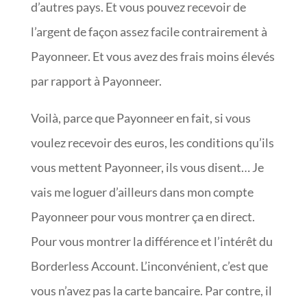
d’autres pays. Et vous pouvez recevoir de
l’argent de façon assez facile contrairement à
Payonneer. Et vous avez des frais moins élevés
par rapport à Payonneer.
Voilà, parce que Payonneer en fait, si vous
voulez recevoir des euros, les conditions qu’ils
vous mettent Payonneer, ils vous disent… Je
vais me loguer d’ailleurs dans mon compte
Payonneer pour vous montrer ça en direct.
Pour vous montrer la différence et l’intérêt du
Borderless Account. L’inconvénient, c’est que
vous n’avez pas la carte bancaire. Par contre, il