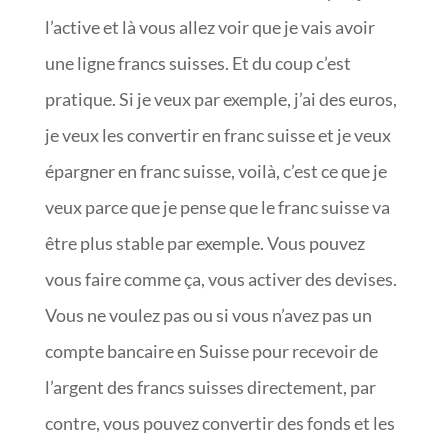
l’active et là vous allez voir que je vais avoir
une ligne francs suisses. Et du coup c’est
pratique. Si je veux par exemple, j’ai des euros,
je veux les convertir en franc suisse et je veux
épargner en franc suisse, voilà, c’est ce que je
veux parce que je pense que le franc suisse va
être plus stable par exemple. Vous pouvez
vous faire comme ça, vous activer des devises.
Vous ne voulez pas ou si vous n’avez pas un
compte bancaire en Suisse pour recevoir de
l’argent des francs suisses directement, par
contre, vous pouvez convertir des fonds et les