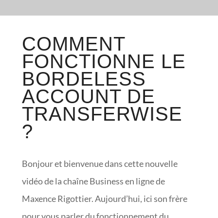
COMMENT
FONCTIONNE LE
BORDELESS
ACCOUNT DE
TRANSFERWISE
?
Bonjour et bienvenue dans cette nouvelle
vidéo de la chaîne Business en ligne de
Maxence Rigottier. Aujourd’hui, ici son frère
pour vous parler du fonctionnement du