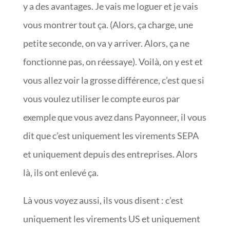
y a des avantages. Je vais me loguer et je vais
vous montrer tout ça. (Alors, ça charge, une
petite seconde, on va y arriver. Alors, ça ne
fonctionne pas, on réessaye). Voilà, on y est et
vous allez voir la grosse différence, c’est que si
vous voulez utiliser le compte euros par
exemple que vous avez dans Payonneer, il vous
dit que c’est uniquement les virements SEPA
et uniquement depuis des entreprises. Alors
là, ils ont enlevé ça.
Là vous voyez aussi, ils vous disent : c’est
uniquement les virements US et uniquement