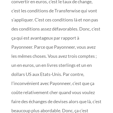
convertir en euros, c’est le taux de change,
c’est les conditions de Transferwise qui vont
s’appliquer. C’est ces conditions là et non pas
des conditions assez défavorables. Donc, c’est
ça qui est avantageux par rapport à
Payonneer. Parce que Payonneer, vous avez
les mêmes choses. Vous avez trois comptes ;
un en euros, un en livres sterlings et un en
dollars US aux Etats-Unis. Par contre,
l’inconvénient avec Payonneer, c’est que ça
coûte relativement cher quand vous voulez
faire des échanges de devises alors que là, c’est
beaucoup plus abordable. Donc, ça c’est