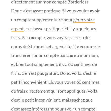
directement sur mon compte Borderless.
Donc, c’est assez pratique. Si vous voulez avoir
un compte supplémentaire pour
gérer votre
argent
, c’est assez pratique. Et il y a quelques
frais. Par exemple, vous voyez, j’ai reçu des
euros de Stripe et cet argent-là, si je veux me le
transférer sur un compte bancaire à mon nom,
et bien tout simplement, il y a 60 centimes de
frais. Ce n’est pas gratuit. Donc, voilà, c’est le
petit inconvénient. Là, vous voyez 60 centimes
de frais directement qui sont appliqués. Voilà,
c’est le petit inconvénient, mais sachez que
c’est assez intéressant pour avoir un compte