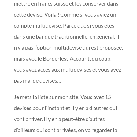
mettre en francs suisse et les conserver dans
cette devise. Voilà ! Comme si vous aviez un
compte multidevise. Parce que si vous êtes
dans une banque traditionnelle, en général, il
n’y a pas l’option multidevise qui est proposée,
mais avec le Borderless Account, du coup,
vous avez accès aux multidevises et vous avez
pas mal de devises. J
Je mets la liste sur mon site. Vous avez 15
devises pour l’instant et il y en a d’autres qui
vont arriver. Il y en a peut-être d’autres
d’ailleurs qui sont arrivées, on va regarder la