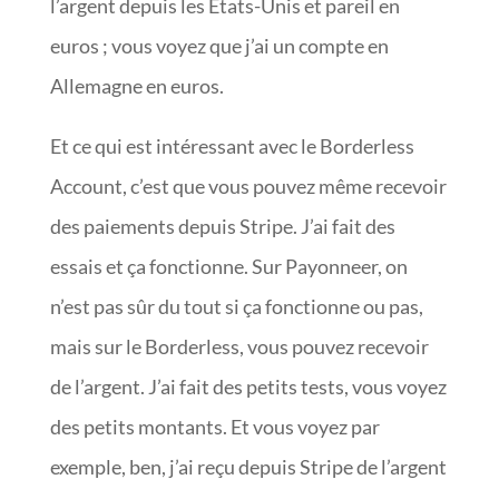
l’argent depuis les Etats-Unis et pareil en
euros ; vous voyez que j’ai un compte en
Allemagne en euros.
Et ce qui est intéressant avec le Borderless
Account, c’est que vous pouvez même recevoir
des paiements depuis Stripe. J’ai fait des
essais et ça fonctionne. Sur Payonneer, on
n’est pas sûr du tout si ça fonctionne ou pas,
mais sur le Borderless, vous pouvez recevoir
de l’argent. J’ai fait des petits tests, vous voyez
des petits montants. Et vous voyez par
exemple, ben, j’ai reçu depuis Stripe de l’argent