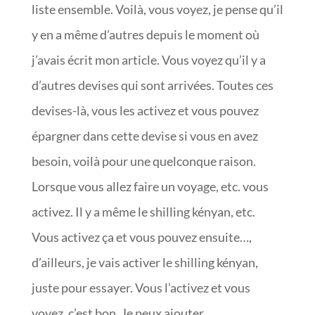
liste ensemble. Voilà, vous voyez, je pense qu’il
y en a même d’autres depuis le moment où
j’avais écrit mon article. Vous voyez qu’il y a
d’autres devises qui sont arrivées. Toutes ces
devises-là, vous les activez et vous pouvez
épargner dans cette devise si vous en avez
besoin, voilà pour une quelconque raison.
Lorsque vous allez faire un voyage, etc. vous
activez. Il y a même le shilling kényan, etc.
Vous activez ça et vous pouvez ensuite…,
d’ailleurs, je vais activer le shilling kényan,
juste pour essayer. Vous l’activez et vous
voyez, c’est bon. Je peux ajouter.