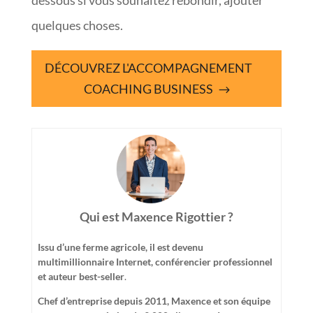
quelques choses.
DÉCOUVREZ L'ACCOMPAGNEMENT
COACHING BUSINESS
Qui est Maxence Rigottier ?
Issu d’une ferme agricole, il est devenu
multimillionnaire Internet, conférencier professionnel
et auteur best-seller
.
Chef d’entreprise depuis 2011, Maxence et son équipe