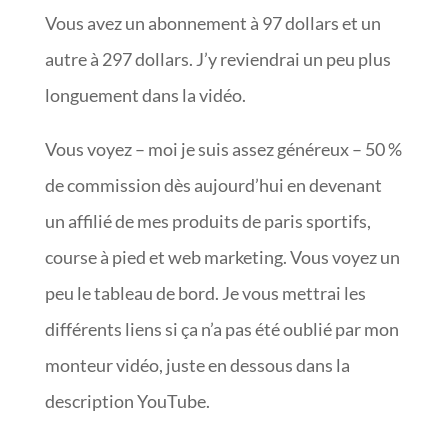
Vous avez un abonnement à 97 dollars et un
autre à 297 dollars. J’y reviendrai un peu plus
longuement dans la vidéo.
Vous voyez – moi je suis assez généreux – 50 %
de commission dès aujourd’hui en devenant
un affilié de mes produits de paris sportifs,
course à pied et web marketing. Vous voyez un
peu le tableau de bord. Je vous mettrai les
différents liens si ça n’a pas été oublié par mon
monteur vidéo, juste en dessous dans la
description YouTube.