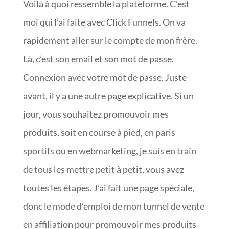
Voilà à quoi ressemble la plateforme. C’est
moi qui l’ai faite avec Click Funnels. On va
rapidement aller sur le compte de mon frère.
Là, c’est son email et son mot de passe.
Connexion avec votre mot de passe. Juste
avant, il y a une autre page explicative. Si un
jour, vous souhaitez promouvoir mes
produits, soit en course à pied, en paris
sportifs ou en webmarketing, je suis en train
de tous les mettre petit à petit, vous avez
toutes les étapes. J’ai fait une page spéciale,
donc le mode d’emploi de mon
tunnel de vente
en affiliation
pour promouvoir mes produits