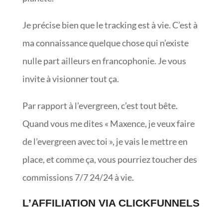
Je précise bien que le tracking est à vie. C’est à
ma connaissance quelque chose qui n’existe
nulle part ailleurs en francophonie. Je vous
invite à visionner tout ça.
Par rapport à l’evergreen, c’est tout bête.
Quand vous me dites « Maxence, je veux faire
de l’evergreen avec toi », je vais le mettre en
place, et comme ça, vous pourriez toucher des
commissions 7/7 24/24 à vie.
L’AFFILIATION VIA CLICKFUNNELS