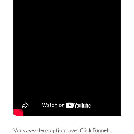
Vous avez deux options avec Click Funnels.