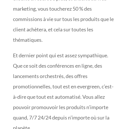
marketing, vous toucherez 50 % des
commissions à vie sur tous les produits que le
client achètera, et cela sur toutes les
thématiques.
Et dernier point qui est assez sympathique.
Que ce soit des conférences en ligne, des
lancements orchestrés, des offres
promotionnelles, tout est en evergreen, c’est-
à-dire que tout est automatisé. Vous allez
pouvoir promouvoir les produits n’importe
quand, 7/7 24/24 depuis n’importe où sur la
planète.