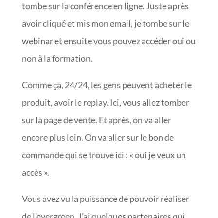
tombe sur la conférence en ligne. Juste après
avoir cliqué et mis mon email, je tombe sur le
webinar et ensuite vous pouvez accéder oui ou
non à la formation.
Comme ça, 24/24, les gens peuvent acheter le
produit, avoir le replay. Ici, vous allez tomber
sur la page de vente. Et après, on va aller
encore plus loin. On va aller sur le bon de
commande qui se trouve ici : « oui je veux un
accès ».
Vous avez vu la puissance de pouvoir réaliser
de l’evergreen. J’ai quelques partenaires qui