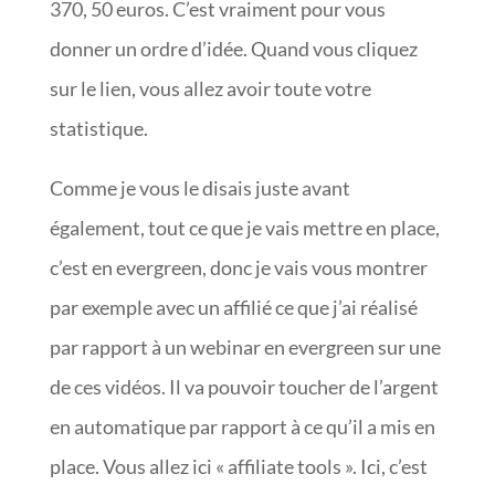
370, 50 euros. C’est vraiment pour vous
donner un ordre d’idée. Quand vous cliquez
sur le lien, vous allez avoir toute votre
statistique.
Comme je vous le disais juste avant
également, tout ce que je vais mettre en place,
c’est en evergreen, donc je vais vous montrer
par exemple avec un affilié ce que j’ai réalisé
par rapport à un webinar en evergreen sur une
de ces vidéos. Il va pouvoir toucher de l’argent
en automatique par rapport à ce qu’il a mis en
place. Vous allez ici « affiliate tools ». Ici, c’est