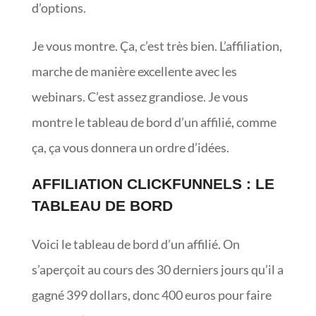
d’options.
Je vous montre. Ça, c’est très bien. L’affiliation,
marche de manière excellente avec les
webinars. C’est assez grandiose. Je vous
montre le tableau de bord d’un affilié, comme
ça, ça vous donnera un ordre d’idées.
AFFILIATION CLICKFUNNELS : LE
TABLEAU DE BORD
Voici le tableau de bord d’un affilié. On
s’aperçoit au cours des 30 derniers jours qu’il a
gagné 399 dollars, donc 400 euros pour faire