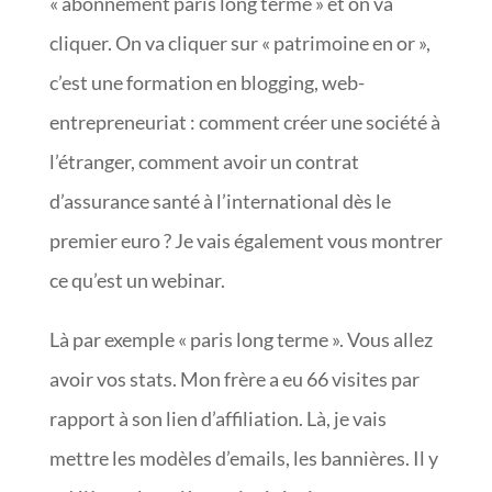
« abonnement paris long terme » et on va
cliquer. On va cliquer sur « patrimoine en or »,
c’est une formation en blogging, web-
entrepreneuriat : comment créer une société à
l’étranger, comment avoir un contrat
d’assurance santé à l’international dès le
premier euro ? Je vais également vous montrer
ce qu’est un webinar.
Là par exemple « paris long terme ». Vous allez
avoir vos stats. Mon frère a eu 66 visites par
rapport à son lien d’affiliation. Là, je vais
mettre les modèles d’emails, les bannières. Il y