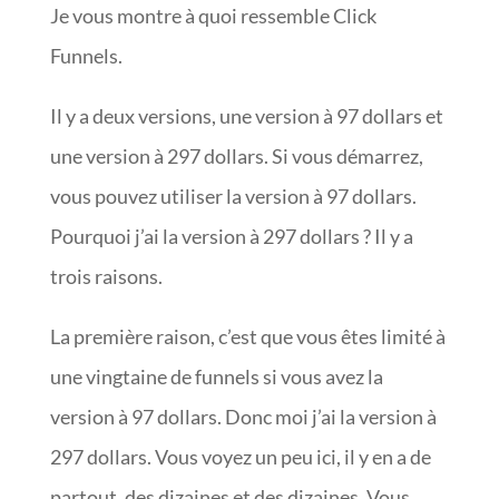
Je vous montre à quoi ressemble Click
Funnels.
Il y a deux versions, une version à 97 dollars et
une version à 297 dollars. Si vous démarrez,
vous pouvez utiliser la version à 97 dollars.
Pourquoi j’ai la version à 297 dollars ? Il y a
trois raisons.
La première raison, c’est que vous êtes limité à
une vingtaine de funnels si vous avez la
version à 97 dollars. Donc moi j’ai la version à
297 dollars. Vous voyez un peu ici, il y en a de
partout, des dizaines et des dizaines. Vous