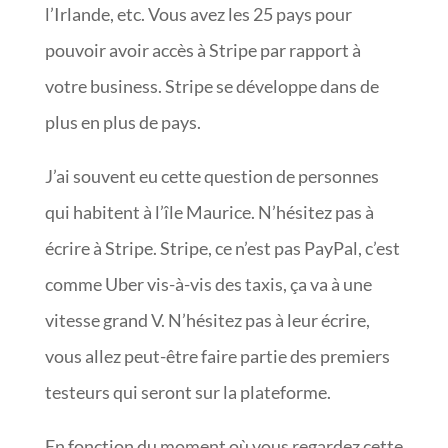
l’Irlande, etc. Vous avez les 25 pays pour
pouvoir avoir accès à Stripe par rapport à
votre business. Stripe se développe dans de
plus en plus de pays.
J’ai souvent eu cette question de personnes
qui habitent à l’île Maurice. N’hésitez pas à
écrire à Stripe. Stripe, ce n’est pas PayPal, c’est
comme Uber vis-à-vis des taxis, ça va à une
vitesse grand V. N’hésitez pas à leur écrire,
vous allez peut-être faire partie des premiers
testeurs qui seront sur la plateforme.
En fonction du moment où vous regardez cette