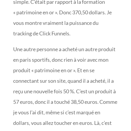
simple. C’était par rapport à la formation
« patrimoine en or ». Donc 370,50 dollars. Je
vous montre vraiment la puissance du
tracking de Click Funnels.
Une autre personne a acheté un autre produit
en paris sportifs, donc rien à voir avec mon
produit « patrimoine en or ». Et en se
connectant sur son site, quand il a acheté, il a
reçu une nouvelle fois 50 %. C’est un produit à
57 euros, donc il a touché 38,50 euros. Comme
je vous l’ai dit, même si c’est marqué en
dollars, vous allez toucher en euros. Là, c’est