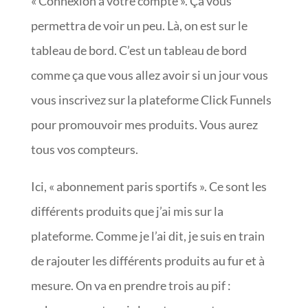
« Connexion à votre compte ». Ça vous
permettra de voir un peu. Là, on est sur le
tableau de bord. C’est un tableau de bord
comme ça que vous allez avoir si un jour vous
vous inscrivez sur la plateforme Click Funnels
pour promouvoir mes produits. Vous aurez
tous vos compteurs.
Ici, « abonnement paris sportifs ». Ce sont les
différents produits que j’ai mis sur la
plateforme. Comme je l’ai dit, je suis en train
de rajouter les différents produits au fur et à
mesure. On va en prendre trois au pif :