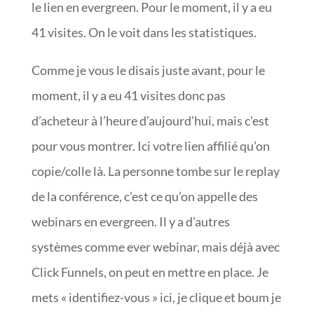
le lien en evergreen. Pour le moment, il y a eu
41 visites. On le voit dans les statistiques.
Comme je vous le disais juste avant, pour le
moment, il y a eu 41 visites donc pas
d’acheteur à l’heure d’aujourd’hui, mais c’est
pour vous montrer. Ici votre lien affilié qu’on
copie/colle là. La personne tombe sur le replay
de la conférence, c’est ce qu’on appelle des
webinars en evergreen. Il y a d’autres
systèmes comme ever webinar, mais déjà avec
Click Funnels, on peut en mettre en place. Je
mets « identifiez-vous » ici, je clique et boum je