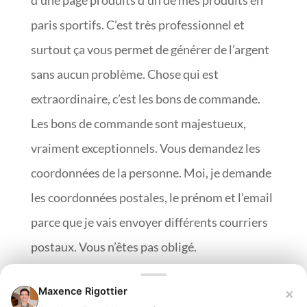
paris sportifs. C’est très professionnel et
surtout ça vous permet de générer de l’argent
sans aucun problème. Chose qui est
extraordinaire, c’est les bons de commande.
Les bons de commande sont majestueux,
vraiment exceptionnels. Vous demandez les
coordonnées de la personne. Moi, je demande
les coordonnées postales, le prénom et l’email
parce que je vais envoyer différents courriers
postaux. Vous n’êtes pas obligé.
Vous pouvez mettre en place l’order bump. Je
×
Maxence Rigottier