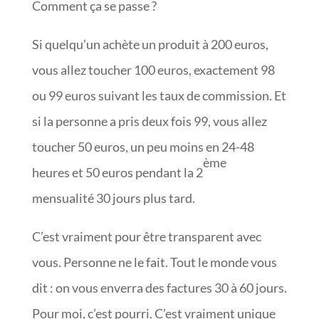
Comment ça se passe ?
Si quelqu’un achète un produit à 200 euros,
vous allez toucher 100 euros, exactement 98
ou 99 euros suivant les taux de commission. Et
si la personne a pris deux fois 99, vous allez
toucher 50 euros, un peu moins en 24-48
ème
heures et 50 euros pendant la 2
mensualité 30 jours plus tard.
C’est vraiment pour être transparent avec
vous. Personne ne le fait. Tout le monde vous
dit : on vous enverra des factures 30 à 60 jours.
Pour moi, c’est pourri. C’est vraiment unique