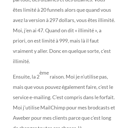
êtes limité à 20 funnels alors que quand vous
avez la version à 297 dollars, vous êtes illimité.
Moi, j’en ai 47. Quand on dit « illimité », a
priori, on est limité à 999, mais là il faut
vraiment y aller. Donc en quelque sorte, c’est
illimité.
ème
Ensuite, la 2
raison. Moi je n’utilise pas,
mais que vous pouvez également faire, c’est le
service e-mailing. C’est compris dans le forfait.
Moi j’utilise MailChimp pour mes brodcasts et
Aweber pour mes clients parce que c’est long