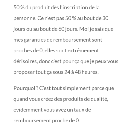
50 % du produit dès l’inscription de la
personne. Ce n’est pas 50 % au bout de 30
jours ou au bout de 60 jours. Moi je sais que
mes
garanties de remboursement
sont
proches de 0, elles sont extrêmement
dérisoires, donc c’est pour ça que je peux vous
proposer tout ça sous 24 à 48 heures.
Pourquoi ? C’est tout simplement parce que
quand vous créez des produits de qualité,
évidemment vous avez un taux de
remboursement proche de 0.