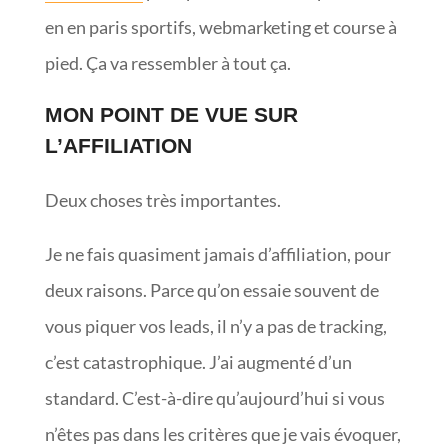
en en paris sportifs, webmarketing et course à
pied. Ça va ressembler à tout ça.
MON POINT DE VUE SUR
L’AFFILIATION
Deux choses très importantes.
Je ne fais quasiment jamais d’affiliation, pour
deux raisons. Parce qu’on essaie souvent de
vous piquer vos leads, il n’y a pas de tracking,
c’est catastrophique. J’ai augmenté d’un
standard. C’est-à-dire qu’aujourd’hui si vous
n’êtes pas dans les critères que je vais évoquer,