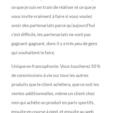
ce que je suis en train de réaliser et ce que je
vous invite vraiment à faire si vous voulez
avoir des partenariats parce qu’aujourd’hui
c’est difficile, les partenariats ne sont pas
gagnant-gagnant, donc il y a très peu de gens
qui souhaitent le faire.
Unique en francophonie. Vous toucherez 50 %
de commissions à vie sur tous les autres
produits que le client achètera, que ce soit les
ventes additionnelles, même un client chez
moi qui achète un produit en paris sportifs,
ensuite en course à pied, et ensuite au web