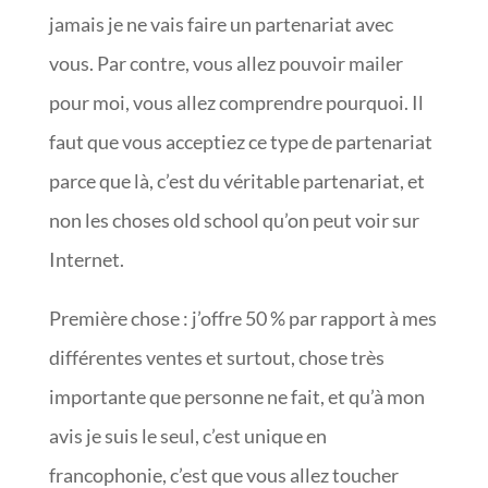
jamais je ne vais faire un partenariat avec
vous. Par contre, vous allez pouvoir mailer
pour moi, vous allez comprendre pourquoi. Il
faut que vous acceptiez ce type de partenariat
parce que là, c’est du véritable partenariat, et
non les choses old school qu’on peut voir sur
Internet.
Première chose : j’offre 50 % par rapport à mes
différentes ventes et surtout, chose très
importante que personne ne fait, et qu’à mon
avis je suis le seul, c’est unique en
francophonie, c’est que vous allez toucher