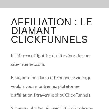
AFFILIATION : LE
DIAMANT
CLICKFUNNELS
Ici Maxence Rigottier du site vivre-de-son-
site-internet.com.
Et aujourd’hui dans cette nouvelle vidéo, je
voulais vous montrer ma plateforme
d’affiliation à travers le bijou Click Funnels.
Si vous souhaitez réaliser l’affiliation de mes