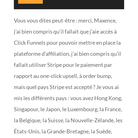
Vous vous dites peut-être : merci, Maxence,
j’ai bien compris qu’il fallait que j’aie accès à
Click Funnels pour pouvoir mettre en place la
plateforme d’affiliation, j’ai bien compris qu’il
fallait utiliser Stripe pour le paiement par
rapport au one-click upsell, à order bump,
mais quel pays Stripe est accepté ? Je vous ai
mis les différents pays : vous avez Hong Kong,
Singapour, le Japon, le Luxembourg, la France,
la Belgique, la Suisse, la Nouvelle-Zélande, les
États-Unis, la Grande-Bretagne, la Suède,