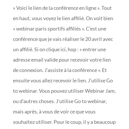
« Voici le lien de la conférence en ligne ». Tout
en haut, vous voyez le lien affilié. On voit bien
« webinar paris sportifs affiliés ». C’est une
conférence que je vais réaliser le 20 avril avec
un affilié. Si on clique ici, hop : « entrer une
adresse email valide pour recevoir votre lien
de connexion. J’assiste à la conférence ». Et
ensuite vous allez recevoir le lien. J’utilise Go
to webinar. Vous pouvez utiliser Webinar Jam,
ou d’autres choses. J’utilise Go to webinar,
mais après, à vous de voir ce que vous
souhaitez utiliser. Pour le coup, il y a beaucoup