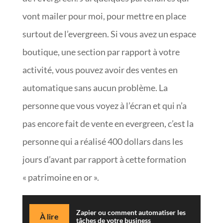
vont mailer pour moi, pour mettre en place
surtout de l’evergreen. Si vous avez un espace
boutique, une section par rapport à votre
activité, vous pouvez avoir des ventes en
automatique sans aucun problème. La
personne que vous voyez à l’écran et qui n’a
pas encore fait de vente en evergreen, c’est la
personne qui a réalisé 400 dollars dans les
jours d’avant par rapport à cette formation
« patrimoine en or ».
Zapier ou comment automatiser les
À lire
tâches de votre business