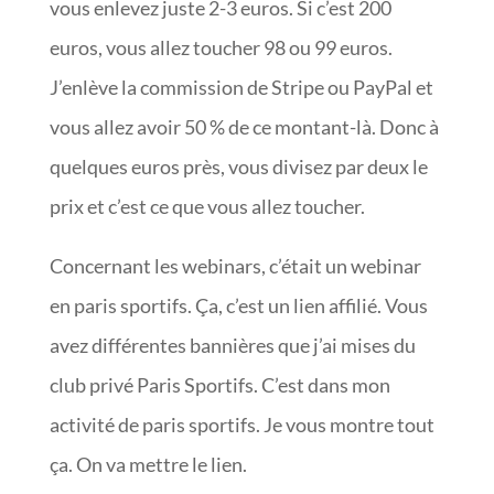
vous enlevez juste 2-3 euros. Si c’est 200
euros, vous allez toucher 98 ou 99 euros.
J’enlève la commission de Stripe ou PayPal et
vous allez avoir 50 % de ce montant-là. Donc à
quelques euros près, vous divisez par deux le
prix et c’est ce que vous allez toucher.
Concernant les webinars, c’était un webinar
en paris sportifs. Ça, c’est un lien affilié. Vous
avez différentes bannières que j’ai mises du
club privé Paris Sportifs. C’est dans mon
activité de paris sportifs. Je vous montre tout
ça. On va mettre le lien.