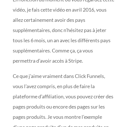
vidéo, je fais cette vidéo en avril 2016, vous
allez certainement avoir des pays
supplémentaires, donc n’hésitez pas à jeter
tous les 6 mois, un an avec les différents pays
supplémentaires. Comme ça, ça vous
permettra d’avoir accès à Stripe.
Ce que j’aime vraiment dans Click Funnels,
vous l’avez compris, en plus de faire la
plateforme d’affiliation, vous pouvez créer des
pages produits ou encore des pages sur les
pages produits. Je vous montre l’exemple
d’une page produits d’un de mes produits en