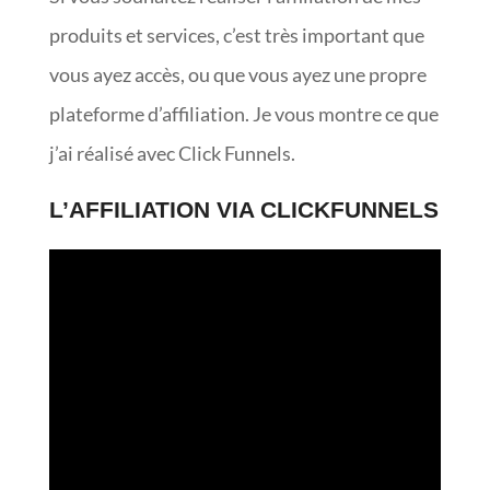
produits et services, c’est très important que
vous ayez accès, ou que vous ayez une propre
plateforme d’affiliation. Je vous montre ce que
j’ai réalisé avec Click Funnels.
L’AFFILIATION VIA CLICKFUNNELS