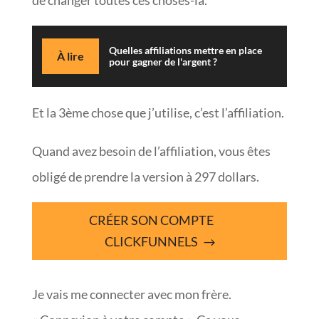
de changer toutes ces choses-là.
Quelles affiliations mettre en place
À lire
pour gagner de l'argent ?
Et la 3ème chose que j’utilise, c’est l’affiliation.
Quand avez besoin de l’affiliation, vous êtes
obligé de prendre la version à 297 dollars.
CRÉER SON COMPTE
CLICKFUNNELS
Je vais me connecter avec mon frère.