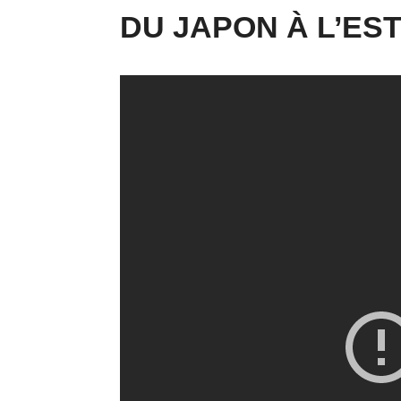
DU JAPON À L’ES