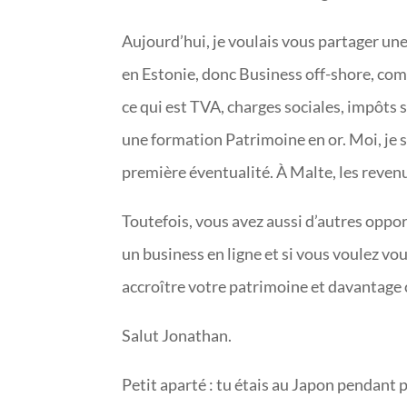
Aujourd’hui, je voulais vous partager une
en Estonie, donc Business off-shore, com
ce qui est TVA, charges sociales, impôts s
une formation Patrimoine en or. Moi, je s
première éventualité. À Malte, les revenu
Toutefois, vous avez aussi d’autres oppor
un business en ligne et si vous voulez vou
accroître votre patrimoine et davantage 
Salut Jonathan.
Petit aparté : tu étais au Japon pendant