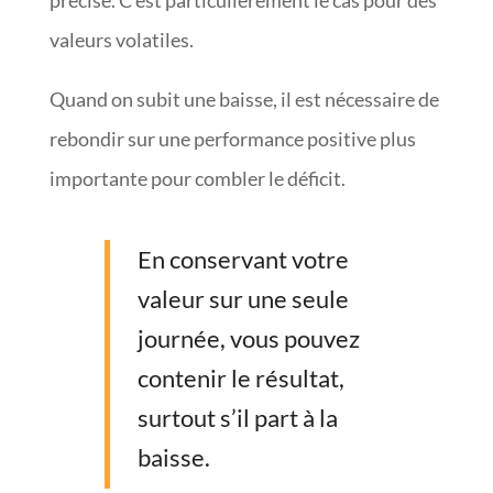
valeurs volatiles.
Quand on subit une baisse, il est nécessaire de
rebondir sur une performance positive plus
importante pour combler le déficit.
En conservant votre
valeur sur une seule
journée, vous pouvez
contenir le résultat,
surtout s’il part à la
baisse.