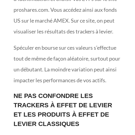
proshares.com. Vous accédez ainsi aux fonds
US sur le marché AMEX. Sur ce site, on peut
visualiser les résultats des trackers à levier.
Spéculer en bourse sur ces valeurs s’effectue
tout de même de façon aléatoire, surtout pour
un débutant. La moindre variation peut ainsi
impacter les performances de vos actifs.
NE PAS CONFONDRE LES
TRACKERS À EFFET DE LEVIER
ET LES PRODUITS À EFFET DE
LEVIER CLASSIQUES