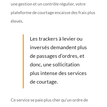
une gestion et un contrôle régulier, votre
plateforme de courtage encaisse des frais plus
élevés.
Les trackers à levier ou
inversés demandent plus
de passages d’ordres, et
donc, une sollicitation
plus intense des services
de courtage.
Ce service se paie plus cher qu’un ordre de