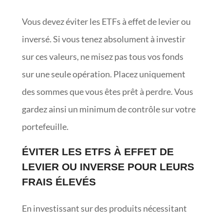
Vous devez éviter les ETFs à effet de levier ou
inversé. Si vous tenez absolument à investir
sur ces valeurs, ne misez pas tous vos fonds
sur une seule opération. Placez uniquement
des sommes que vous êtes prêt à perdre. Vous
gardez ainsi un minimum de contrôle sur votre
portefeuille.
ÉVITER LES ETFS À EFFET DE
LEVIER OU INVERSE POUR LEURS
FRAIS ÉLEVÉS
En investissant sur des produits nécessitant