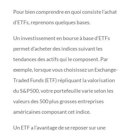
Pour bien comprendre en quoi consiste l’achat
d’ETFs, reprenons quelques bases.
Un investissement en bourse à base d’ETFs
permet d’acheter des indices suivant les
tendances des actifs qui le composent. Par
exemple, lorsque vous choisissez un Exchange-
Traded Funds (ETF) répliquant la valorisation
du S&P500, votre portefeuille varie selon les
valeurs des 500 plus grosses entreprises
américaines composant cet indice.
Un ETF a l’avantage de se reposer sur une