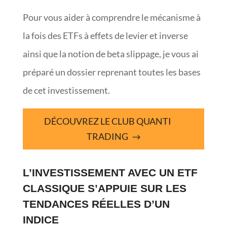
Pour vous aider à comprendre le mécanisme à
la fois des ETFs à effets de levier et inverse
ainsi que la notion de beta slippage, je vous ai
préparé un dossier reprenant toutes les bases
de cet investissement.
DÉCOUVREZ LE CLUB QUANTI
TRADING
L’INVESTISSEMENT AVEC UN ETF
CLASSIQUE S’APPUIE SUR LES
TENDANCES RÉELLES D’UN
INDICE