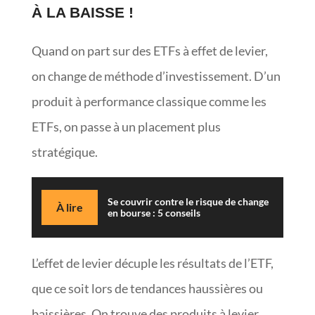
À LA BAISSE !
Quand on part sur des ETFs à effet de levier,
on change de méthode d’investissement. D’un
produit à performance classique comme les
ETFs, on passe à un placement plus
stratégique.
Se couvrir contre le risque de change
À lire
en bourse : 5 conseils
L’effet de levier décuple les résultats de l’ETF,
que ce soit lors de tendances haussières ou
baissières. On trouve des produits à levier