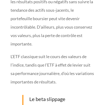
les résultats positifs ou négatifs sans suivre la
tendance des actifs sous-jacents, le
portefeuille boursier peut vite devenir
incontrôlable. D’ailleurs, plus vous conservez
vos valeurs, plus la perte de contrôle est
importante.
L’ETF classique suit le cours des valeurs de
l’indice, tandis que l’ETF à effet de levier suit
sa performance journalière, d’où les variations
importantes de résultats.
Le beta slippage