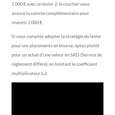
1 000 € avec un levier 2, le courtier vous
avance la somme complémentaire pour
investir 2 000 €.
Si vous comptez adopter la stratégie du levier
pour vos placements en bourse, optez plutôt
pour un achat d’une valeur en SRD (Service de
règlement différé), en limitant le coefficient
multiplicateur à 2.