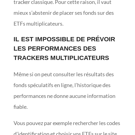
tracker classique. Pour cette raison, il vaut
mieux s’abstenir de placer ses fonds sur des
ETFs multiplicateurs.
IL EST IMPOSSIBLE DE PRÉVOIR
LES PERFORMANCES DES
TRACKERS MULTIPLICATEURS
Même si on peut consulter les résultats des
fonds spéculatifs en ligne, l’historique des
performances ne donne aucune information
fiable.
Vous pouvez par exemple rechercher les codes
d’identification et choisir vos ETFs sur le site