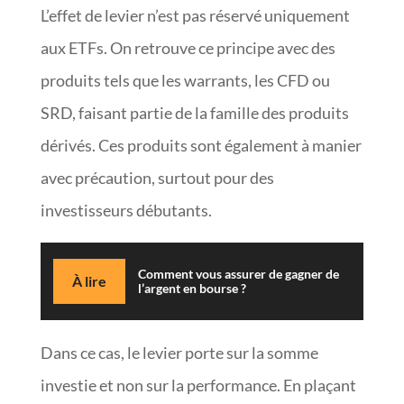
L’effet de levier n’est pas réservé uniquement
aux ETFs. On retrouve ce principe avec des
produits tels que les warrants, les CFD ou
SRD, faisant partie de la famille des produits
dérivés. Ces produits sont également à manier
avec précaution, surtout pour des
investisseurs débutants.
Comment vous assurer de gagner de
À lire
l’argent en bourse ?
Dans ce cas, le levier porte sur la somme
investie et non sur la performance. En plaçant