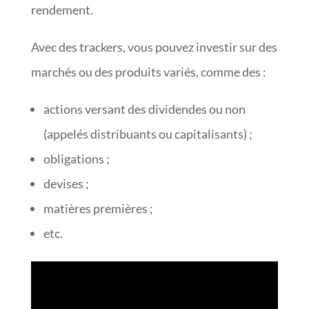
rendement.
Avec des trackers, vous pouvez investir sur des
marchés ou des produits variés, comme des :
actions versant des dividendes ou non
(appelés distribuants ou capitalisants) ;
obligations ;
devises ;
matières premières ;
etc.