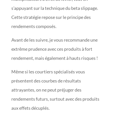
s’appuyant sur la technique du beta slippage.
Cette stratégie repose sur le principe des
rendements composés.
Avant de les suivre, je vous recommande une
extrême prudence avec ces produits à fort
rendement, mais également à hauts risques !
Même si les courtiers spécialisés vous
présentent des courbes de résultats
attrayantes, on ne peut préjuger des
rendements futurs, surtout avec des produits
aux effets décuplés.