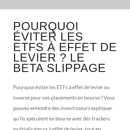
POURQUOI
ÉVITER LES
ETFS À EFFET DE
LEVIER ? LE
BETA SLIPPAGE
Pourquoi éviter les ETFs à effet de levier ou
inversé pour vos placements en bourse ? Vous
pouvez entendre des investisseurs expliquer
qu’ils spéculent en bourse avec des trackers
multiplicateurs à effet de levier, tout en