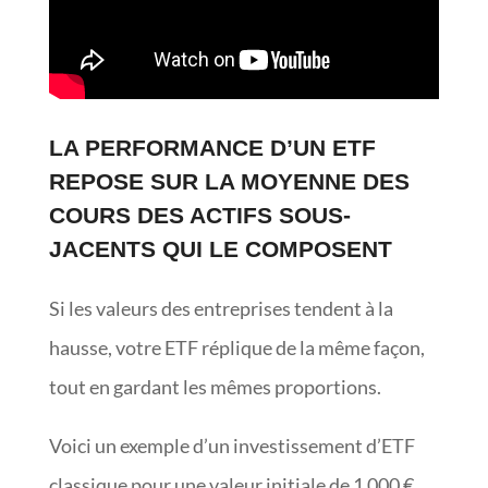
LA PERFORMANCE D’UN ETF
REPOSE SUR LA MOYENNE DES
COURS DES ACTIFS SOUS-
JACENTS QUI LE COMPOSENT
Si les valeurs des entreprises tendent à la
hausse, votre ETF réplique de la même façon,
tout en gardant les mêmes proportions.
Voici un exemple d’un investissement d’ETF
classique pour une valeur initiale de 1 000 €.