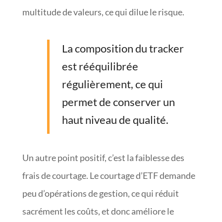
multitude de valeurs, ce qui dilue le risque.
La composition du tracker
est rééquilibrée
régulièrement, ce qui
permet de conserver un
haut niveau de qualité.
Un autre point positif, c’est la faiblesse des
frais de courtage. Le courtage d’ETF demande
peu d’opérations de gestion, ce qui réduit
sacrément les coûts, et donc améliore le