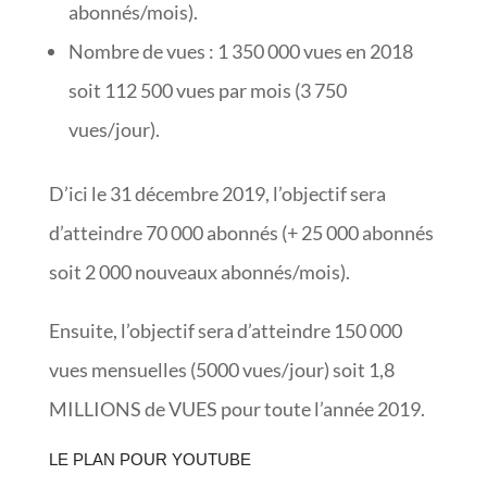
abonnés/mois).
Nombre de vues : 1 350 000 vues en 2018
soit 112 500 vues par mois (3 750
vues/jour).
D’ici le 31 décembre 2019, l’objectif sera
d’atteindre 70 000 abonnés (+ 25 000 abonnés
soit 2 000 nouveaux abonnés/mois).
Ensuite, l’objectif sera d’atteindre 150 000
vues mensuelles (5000 vues/jour) soit 1,8
MILLIONS de VUES pour toute l’année 2019.
LE PLAN POUR YOUTUBE