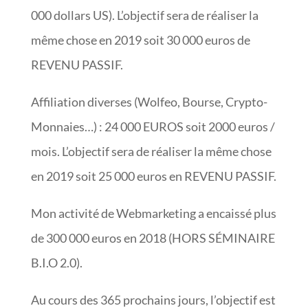
000 dollars US). L’objectif sera de réaliser la
même chose en 2019 soit 30 000 euros de
REVENU PASSIF.
Affiliation diverses (Wolfeo, Bourse, Crypto-
Monnaies…) : 24 000 EUROS soit 2000 euros /
mois. L’objectif sera de réaliser la même chose
en 2019 soit 25 000 euros en REVENU PASSIF.
Mon activité de Webmarketing a encaissé plus
de 300 000 euros en 2018 (HORS SÉMINAIRE
B.I.O 2.0).
Au cours des 365 prochains jours, l’objectif est