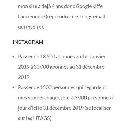
mon site a déjà 4 ans donc Google kiffe
l’ancienneté (reprendre mes longs emails
qui inspire).
INSTAGRAM
Passer de 13 500 abonnés au 1er janvier
2019 à 30 000 abonnés au 31 décembre
2019
Passer de 1500 personnes qui regardent
mes stories chaque jour à 3 000 personnes /
jour d’ici le 31 décembre 2019 (se focaliser
sur les HTAGS).