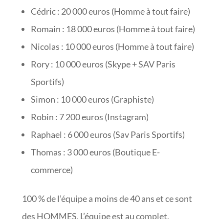
Cédric : 20 000 euros (Homme à tout faire)
Romain : 18 000 euros (Homme à tout faire)
Nicolas : 10 000 euros (Homme à tout faire)
Rory : 10 000 euros (Skype + SAV Paris
Sportifs)
Simon : 10 000 euros (Graphiste)
Robin : 7 200 euros (Instagram)
Raphael : 6 000 euros (Sav Paris Sportifs)
Thomas : 3 000 euros (Boutique E-
commerce)
100 % de l’équipe a moins de 40 ans et ce sont
des HOMMES. L’équipe est au complet.