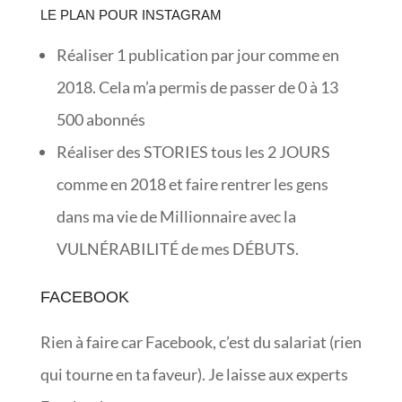
LE PLAN POUR INSTAGRAM
Réaliser 1 publication par jour comme en
2018. Cela m’a permis de passer de 0 à 13
500 abonnés
Réaliser des STORIES tous les 2 JOURS
comme en 2018 et faire rentrer les gens
dans ma vie de Millionnaire avec la
VULNÉRABILITÉ de mes DÉBUTS.
FACEBOOK
Rien à faire car Facebook, c’est du salariat (rien
qui tourne en ta faveur). Je laisse aux experts