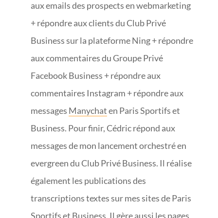
aux emails des prospects en webmarketing
+ répondre aux clients du Club Privé
Business sur la plateforme Ning + répondre
aux commentaires du Groupe Privé
Facebook Business + répondre aux
commentaires Instagram + répondre aux
messages
Manychat
en Paris Sportifs et
Business. Pour finir, Cédric répond aux
messages de mon lancement orchestré en
evergreen du Club Privé Business. Il réalise
également les publications des
transcriptions textes sur mes sites de Paris
Sportifs et Business. Il gère aussi les pages