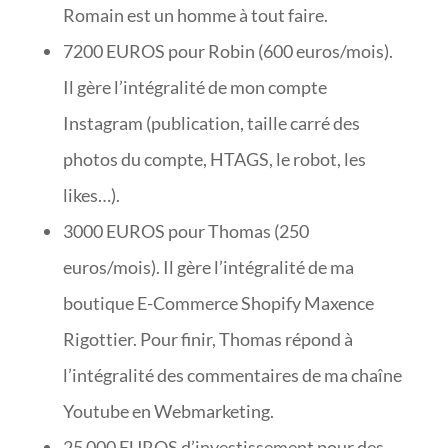
Romain est un homme à tout faire.
7200 EUROS pour Robin (600 euros/mois).
Il gère l’intégralité de mon compte
Instagram (publication, taille carré des
photos du compte, HTAGS, le robot, les
likes…).
3000 EUROS pour Thomas (250
euros/mois). Il gère l’intégralité de ma
boutique E-Commerce Shopify Maxence
Rigottier. Pour finir, Thomas répond à
l’intégralité des commentaires de ma chaîne
Youtube en Webmarketing.
25 000 EUROS d’investissement pour des