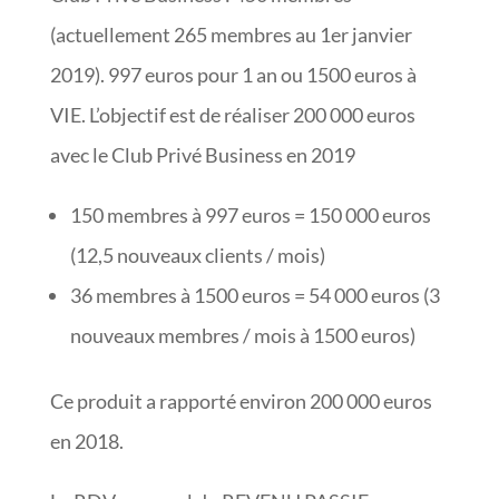
(actuellement 265 membres au 1er janvier
2019). 997 euros pour 1 an ou 1500 euros à
VIE. L’objectif est de réaliser 200 000 euros
avec le Club Privé Business en 2019
150 membres à 997 euros = 150 000 euros
(12,5 nouveaux clients / mois)
36 membres à 1500 euros = 54 000 euros (3
nouveaux membres / mois à 1500 euros)
Ce produit a rapporté environ 200 000 euros
en 2018.