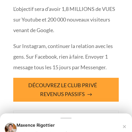
L’objectif sera d’avoir 1,8 MILLIONS de VUES
sur Youtube et 200 000 nouveaux visiteurs
venant de Google.
Sur Instagram, continuer la relation avec les
gens. Sur Facebook, rien à faire. Envoyer 1
message tous les 15 jours par Messenger.
DÉCOUVREZ LE CLUB PRIVÉ
REVENUS PASSIFS
×
Maxence Rigottier