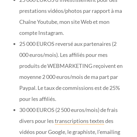
prestations vidéos/photos par rapport à ma
Chaîne Youtube, mon site Web et mon
compte Instagram.
25 000 EUROS reversé aux partenaires (2
000 euros/mois). Les affiliés pour mes
produits de WEBMARKETING reçoivent en
moyenne 2 000 euros/mois de ma part par
Paypal. Le taux de commissions est de 25%
pour les affiliés.
30 000 EUROS (2 500 euros/mois) de frais
divers pour les
transcriptions textes
des
vidéos pour Google, le graphiste, l’emailing