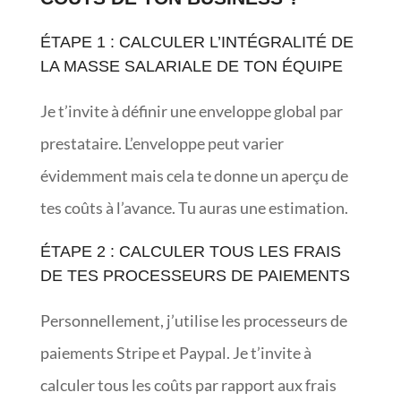
ÉTAPE 1 : CALCULER L’INTÉGRALITÉ DE
LA MASSE SALARIALE DE TON ÉQUIPE
Je t’invite à définir une enveloppe global par
prestataire. L’enveloppe peut varier
évidemment mais cela te donne un aperçu de
tes coûts à l’avance. Tu auras une estimation.
ÉTAPE 2 : CALCULER TOUS LES FRAIS
DE TES PROCESSEURS DE PAIEMENTS
Personnellement, j’utilise les processeurs de
paiements Stripe et Paypal. Je t’invite à
calculer tous les coûts par rapport aux frais