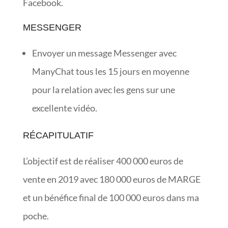
Facebook.
MESSENGER
Envoyer un message Messenger avec
ManyChat tous les 15 jours en moyenne
pour la relation avec les gens sur une
excellente vidéo.
RÉCAPITULATIF
L’objectif est de réaliser 400 000 euros de
vente en 2019 avec 180 000 euros de MARGE
et un bénéfice final de 100 000 euros dans ma
poche.