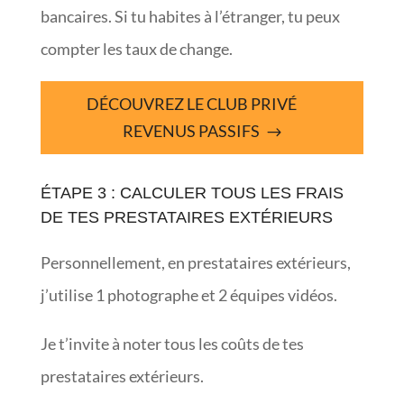
bancaires. Si tu habites à l’étranger, tu peux
compter les taux de change.
DÉCOUVREZ LE CLUB PRIVÉ
REVENUS PASSIFS
ÉTAPE 3 : CALCULER TOUS LES FRAIS
DE TES PRESTATAIRES EXTÉRIEURS
Personnellement, en prestataires extérieurs,
j’utilise 1 photographe et 2 équipes vidéos.
Je t’invite à noter tous les coûts de tes
prestataires extérieurs.