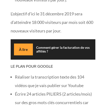
L’objectif d’ici le 31 décembre 2019 sera
d’atteindre 18 000 visiteurs par mois soit 600
nouveaux visiteurs par jour.
Comment gérer la facturation de vos
À lire
affiliés ?
LE PLAN POUR GOOGLE
Réaliser la transcription texte des 104
vidéos que je vais publier sur Youtube
Écrire 24 articles PILIERS (2 articles/mois)
sur des gros mots clés concurrentiels car