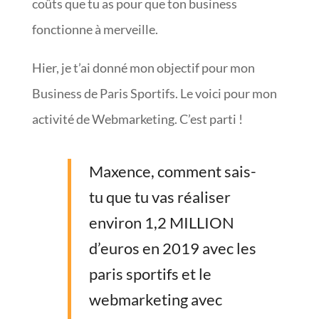
coûts que tu as pour que ton business
fonctionne à merveille.
Hier, je t’ai donné mon objectif pour mon
Business de Paris Sportifs. Le voici pour mon
activité de Webmarketing. C’est parti !
Maxence, comment sais-
tu que tu vas réaliser
environ 1,2 MILLION
d’euros en 2019 avec les
paris sportifs et le
webmarketing avec