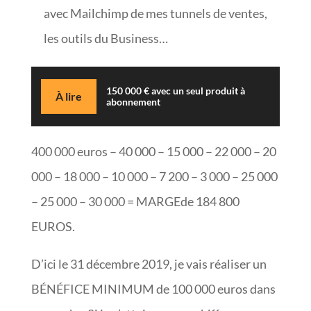
avec Mailchimp de mes tunnels de ventes,
les outils du Business…
150 000 € avec un seul produit à
À lire
abonnement
400 000 euros – 40 000 – 15 000 – 22 000 – 20
000 – 18 000 – 10 000 – 7 200 – 3 000 – 25 000
– 25 000 – 30 000 = MARGEde 184 800
EUROS.
D’ici le 31 décembre 2019, je vais réaliser un
BÉNÉFICE MINIMUM de 100 000 euros dans