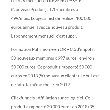
Le RDV mensuel du REVENU PASSIF
(Nouveau Produit) : 170 membres à
49€/mois. L’objectif est de réaliser 100 000
euros annuel avec ce nouveau produit.
L’abonnement mensuel, c’est super.
Formation Patrimoine en OR – 0% d’impôts :
50 nouveaux membres x 997 euros : environ
50 000 euros. Ce produit a rapporté 50 000
euros en 2018 (50 nouveaux clients). Le but est
de faire la même chose en 2019.
Clickfunnels : Affiliation sur ce logiciel. Ce
produit a rapporté 30 000 euros en 2018 (35