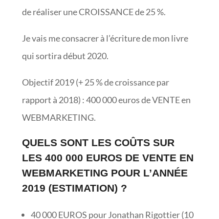
de réaliser une CROISSANCE de 25 %.
Je vais me consacrer à l’écriture de mon livre
qui sortira début 2020.
Objectif 2019 (+ 25 % de croissance par
rapport à 2018) : 400 000 euros de VENTE en
WEBMARKETING.
QUELS SONT LES COÛTS SUR
LES 400 000 EUROS DE VENTE EN
WEBMARKETING POUR L’ANNÉE
2019 (ESTIMATION) ?
40 000 EUROS pour Jonathan Rigottier (10