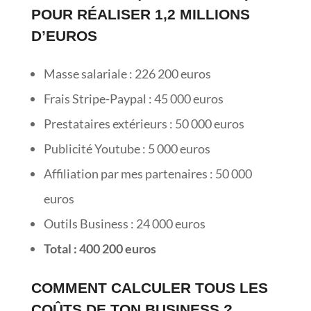
POUR RÉALISER 1,2 MILLIONS
D’EUROS
Masse salariale : 226 200 euros
Frais Stripe-Paypal : 45 000 euros
Prestataires extérieurs : 50 000 euros
Publicité Youtube : 5 000 euros
Affiliation par mes partenaires : 50 000
euros
Outils Business : 24 000 euros
Total : 400 200 euros
COMMENT CALCULER TOUS LES
COÛTS DE TON BUSINESS ?