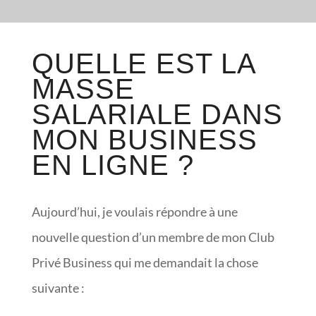
QUELLE EST LA
MASSE
SALARIALE DANS
MON BUSINESS
EN LIGNE ?
Aujourd’hui, je voulais répondre à une
nouvelle question d’un membre de mon Club
Privé Business qui me demandait la chose
suivante :