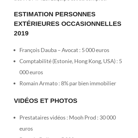
ESTIMATION PERSONNES
EXTÉRIEURES OCCASIONNELLES
2019
François Dauba – Avocat : 5 000 euros
Comptabilité (Estonie, Hong Kong, USA) : 5
000 euros
Romain Armato : 8% par bien immobilier
VIDÉOS ET PHOTOS
Prestataires vidéos : Mooh Prod : 30 000
euros