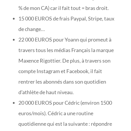
% de mon CA) car il fait tout = bras droit.
15 000 EUROS de frais Paypal, Stripe, taux
de change…
22 000 EUROS pour Yoann qui promeut à
travers tous les médias Français la marque
Maxence Rigottier. De plus, à travers son
compte Instagram et Facebook, il fait
rentrer les abonnés dans son quotidien
d’athlète de haut niveau.
20 000 EUROS pour Cédric (environ 1500
euros/mois). Cédric a une routine
quotidienne qui est la suivante : répondre