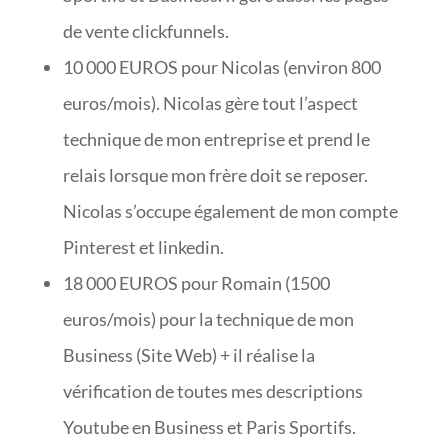
de vente clickfunnels.
10 000 EUROS pour Nicolas (environ 800
euros/mois). Nicolas gère tout l’aspect
technique de mon entreprise et prend le
relais lorsque mon frère doit se reposer.
Nicolas s’occupe également de mon compte
Pinterest et linkedin.
18 000 EUROS pour Romain (1500
euros/mois) pour la technique de mon
Business (Site Web) + il réalise la
vérification de toutes mes descriptions
Youtube en Business et Paris Sportifs.