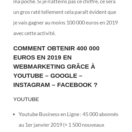
ma poche. Si je n’atteins pas ce chiffre, ce sera
un gros raté tellement cela paraît évident que
je vais gagner au moins 100 000 euros en 2019
avec cette activité.
COMMENT OBTENIR 400 000
EUROS EN 2019 EN
WEBMARKETING GRÂCE À
YOUTUBE – GOOGLE –
INSTAGRAM – FACEBOOK ?
YOUTUBE
Youtube Business en Ligne : 45 000 abonnés
au 1er janvier 2019 (+ 1 500 nouveaux