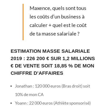
Maxence, quels sont tous
les coûts d’un business à
calculer + quel est le coût
de ta masse salariale ?
ESTIMATION MASSE SALARIALE
2019 : 226 200 € SUR 1,2 MILLIONS
€ DE VENTE SOIT 18,85 % DE MON
CHIFFRE D’AFFAIRES
Jonathan : 120 000 euros (Bras droit) soit
10% de mon CA
Yoann : 22 000 euros (Athlète sponsorisé)