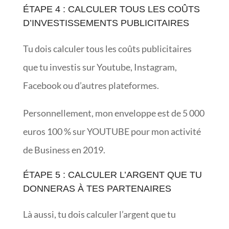
ÉTAPE 4 : CALCULER TOUS LES COÛTS
D’INVESTISSEMENTS PUBLICITAIRES
Tu dois calculer tous les coûts publicitaires
que tu investis sur Youtube, Instagram,
Facebook ou d’autres plateformes.
Personnellement, mon enveloppe est de 5 000
euros 100 % sur YOUTUBE pour mon activité
de Business en 2019.
ÉTAPE 5 : CALCULER L’ARGENT QUE TU
DONNERAS À TES PARTENAIRES
Là aussi, tu dois calculer l’argent que tu