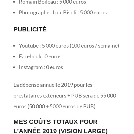
Romain Boileau : 5 000 euros
Photographe : Loic Bisoli : 5 000 euros
PUBLICITÉ
Youtube : 5 000 euros (100 euros / semaine)
Facebook : 0 euros
Instagram : 0 euros
La dépense annuelle 2019 pour les
prestataires extérieurs + PUB sera de 55 000
euros (50 000 + 5000 euros de PUB).
MES COÛTS TOTAUX POUR
L’ANNÉE 2019 (VISION LARGE)