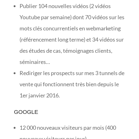
Publier 104 nouvelles vidéos (2 vidéos
Youtube par semaine) dont 70 vidéos sur les
mots clés concurrentiels en webmarketing
(référencement long terme) et 34 vidéos sur
des études de cas, témoignages clients,
séminaires…
Rediriger les prospects sur mes 3 tunnels de
vente qui fonctionnent très bien depuis le
1er janvier 2016.
GOOGLE
12 000 nouveaux visiteurs par mois (400
nouveaux visiteurs par jour).