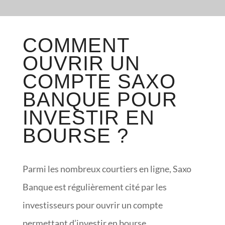
COMMENT
OUVRIR UN
COMPTE SAXO
BANQUE POUR
INVESTIR EN
BOURSE ?
Parmi les nombreux courtiers en ligne, Saxo
Banque est régulièrement cité par les
investisseurs pour ouvrir un compte
permettant d’investir en bourse.