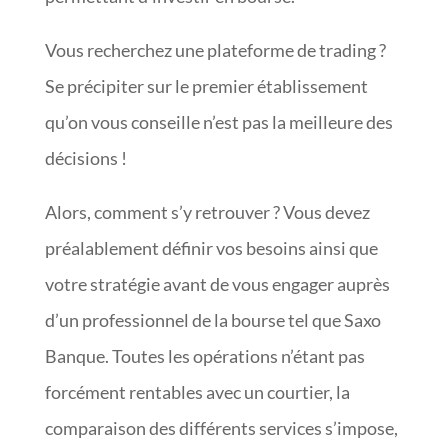
Vous recherchez une plateforme de trading ?
Se précipiter sur le premier établissement
qu’on vous conseille n’est pas la meilleure des
décisions !
Alors, comment s’y retrouver ? Vous devez
préalablement définir vos besoins ainsi que
votre stratégie avant de vous engager auprès
d’un professionnel de la bourse tel que Saxo
Banque. Toutes les opérations n’étant pas
forcément rentables avec un courtier, la
comparaison des différents services s’impose,