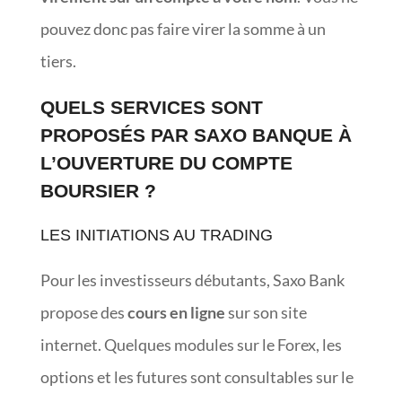
pouvez donc pas faire virer la somme à un
tiers.
QUELS SERVICES SONT
PROPOSÉS PAR SAXO BANQUE À
L’OUVERTURE DU COMPTE
BOURSIER ?
LES INITIATIONS AU TRADING
Pour les investisseurs débutants, Saxo Bank
propose des
cours en ligne
sur son site
internet. Quelques modules sur le Forex, les
options et les futures sont consultables sur le