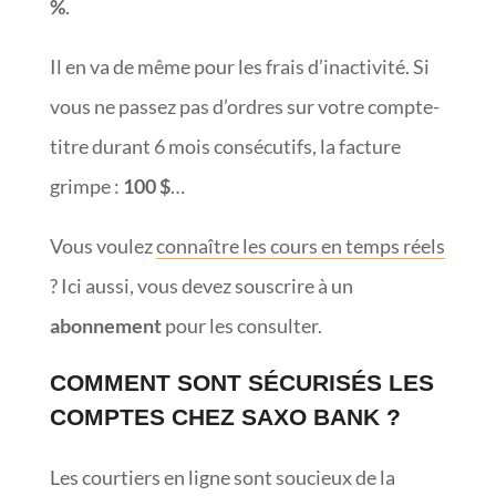
%
.
Il en va de même pour les frais d’inactivité. Si
vous ne passez pas d’ordres sur votre compte-
titre durant 6 mois consécutifs, la facture
grimpe :
100 $
…
Vous voulez
connaître les cours en temps réels
? Ici aussi, vous devez souscrire à un
abonnement
pour les consulter.
COMMENT SONT SÉCURISÉS LES
COMPTES CHEZ SAXO BANK ?
Les courtiers en ligne sont soucieux de la