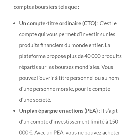
comptes boursiers tels que :
Un compte-titre ordinaire (CTO)
: C’est le
compte qui vous permet d’investir sur les
produits financiers du monde entier. La
plateforme propose plus de 40 000 produits
répartis sur les bourses mondiales. Vous
pouvez l’ouvrir à titre personnel ou au nom
d’une personne morale, pour le compte
d’une société.
Un plan épargne en actions (PEA)
: Il s’agit
d’un compte d’investissement limité à 150
000 €. Avec un PEA, vous ne pouvez acheter