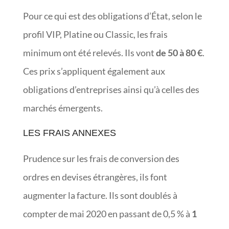
Pour ce qui est des obligations d’État, selon le
profil VIP, Platine ou Classic, les frais
minimum ont été relevés. Ils vont
de 50 à 80 €
.
Ces prix s’appliquent également aux
obligations d’entreprises ainsi qu’à celles des
marchés émergents.
LES FRAIS ANNEXES
Prudence sur les frais de conversion des
ordres en devises étrangères, ils font
augmenter la facture. Ils sont doublés à
compter de mai 2020 en passant de 0,5 % à
1