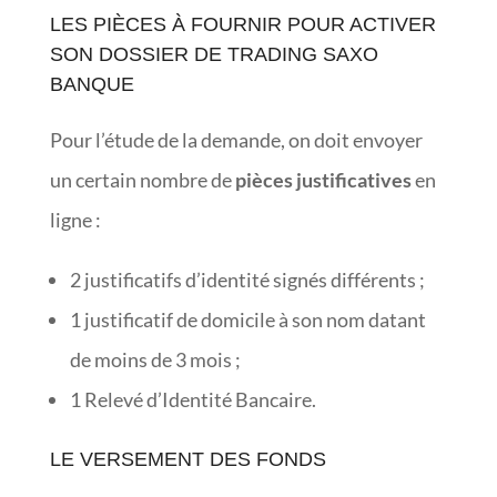
LES PIÈCES À FOURNIR POUR ACTIVER
SON DOSSIER DE TRADING SAXO
BANQUE
Pour l’étude de la demande, on doit envoyer
un certain nombre de
pièces justificatives
en
ligne :
2 justificatifs d’identité signés différents ;
1 justificatif de domicile à son nom datant
de moins de 3 mois ;
1 Relevé d’Identité Bancaire.
LE VERSEMENT DES FONDS