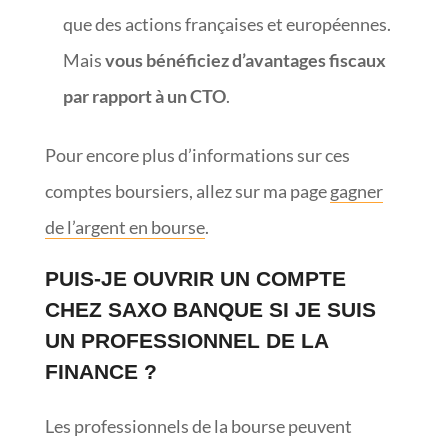
que des actions françaises et européennes.
Mais
vous bénéficiez d’avantages fiscaux
par rapport à un CTO
.
Pour encore plus d’informations sur ces
comptes boursiers, allez sur ma page
gagner
de l’argent en bourse
.
PUIS-JE OUVRIR UN COMPTE
CHEZ SAXO BANQUE SI JE SUIS
UN PROFESSIONNEL DE LA
FINANCE ?
Les professionnels de la bourse peuvent