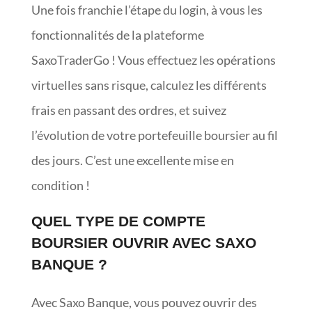
Une fois franchie l’étape du login, à vous les
fonctionnalités de la plateforme
SaxoTraderGo ! Vous effectuez les opérations
virtuelles sans risque, calculez les différents
frais en passant des ordres, et suivez
l’évolution de votre portefeuille boursier au fil
des jours. C’est une excellente mise en
condition !
QUEL TYPE DE COMPTE
BOURSIER OUVRIR AVEC SAXO
BANQUE ?
Avec Saxo Banque, vous pouvez ouvrir des