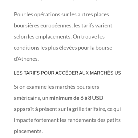
Pour les opérations sur les autres places
boursières européennes, les tarifs varient
selon les emplacements. On trouve les
conditions les plus élevées pour la bourse
d’Athènes.
LES TARIFS POUR ACCÉDER AUX MARCHÉS US
Si on examine les marchés boursiers
américains, un
minimum de 6 à 8 USD
apparaît à présent sur la grille tarifaire, ce qui
impacte fortement les rendements des petits
placements.