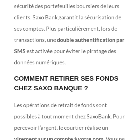
sécurité des portefeuilles boursiers de leurs
clients. Saxo Bank garantit la sécurisation de
ses comptes. Plus particulièrement, lors de
transactions, une
double authentification par
SMS
est activée pour éviter le piratage des
données numériques.
COMMENT RETIRER SES FONDS
CHEZ SAXO BANQUE ?
Les opérations de retrait de fonds sont
possibles à tout moment chez SaxoBank. Pour
percevoir l’argent, le courtier réalise un
virement sur un compte à votre nom
. Vous ne