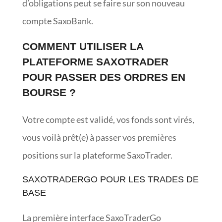
d’obligations peut se faire sur son nouveau
compte SaxoBank.
COMMENT UTILISER LA
PLATEFORME SAXOTRADER
POUR PASSER DES ORDRES EN
BOURSE ?
Votre compte est validé, vos fonds sont virés,
vous voilà prêt(e) à passer vos premières
positions sur la plateforme SaxoTrader.
SAXOTRADERGO POUR LES TRADES DE
BASE
La première interface SaxoTraderGo