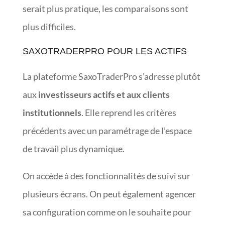
serait plus pratique, les comparaisons sont
plus difficiles.
SAXOTRADERPRO POUR LES ACTIFS
La plateforme SaxoTraderPro s’adresse plutôt
aux
investisseurs actifs et aux clients
institutionnels
. Elle reprend les critères
précédents avec un paramétrage de l’espace
de travail plus dynamique.
On accède à des fonctionnalités de suivi sur
plusieurs écrans. On peut également agencer
sa configuration comme on le souhaite pour