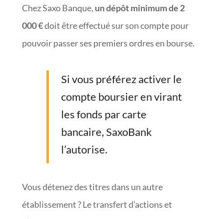
Chez Saxo Banque,
un dépôt minimum de 2
000 €
doit être effectué sur son compte pour
pouvoir passer ses premiers ordres en bourse.
Si vous préférez activer le
compte boursier en virant
les fonds par carte
bancaire, SaxoBank
l’autorise.
Vous détenez des titres dans un autre
établissement ? Le transfert d’actions et