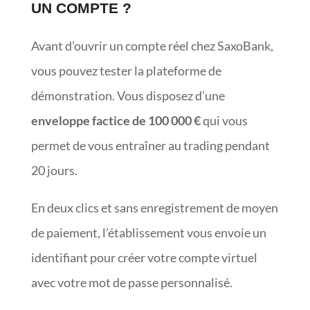
UN COMPTE ?
Avant d’ouvrir un compte réel chez SaxoBank,
vous pouvez tester la plateforme de
démonstration. Vous disposez d’une
enveloppe factice de 100 000 €
qui vous
permet de vous entraîner au trading pendant
20 jours.
En deux clics et sans enregistrement de moyen
de paiement, l’établissement vous envoie un
identifiant pour créer votre compte virtuel
avec votre mot de passe personnalisé.