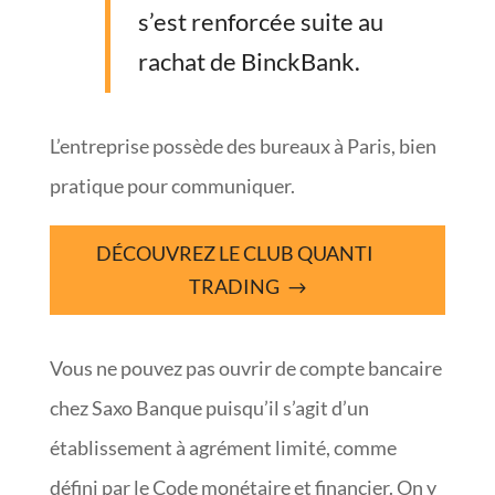
s’est renforcée suite au
rachat de BinckBank.
L’entreprise possède des bureaux à Paris, bien
pratique pour communiquer.
DÉCOUVREZ LE CLUB QUANTI
TRADING
Vous ne pouvez pas ouvrir de compte bancaire
chez Saxo Banque puisqu’il s’agit d’un
établissement à agrément limité, comme
défini par le Code monétaire et financier. On y