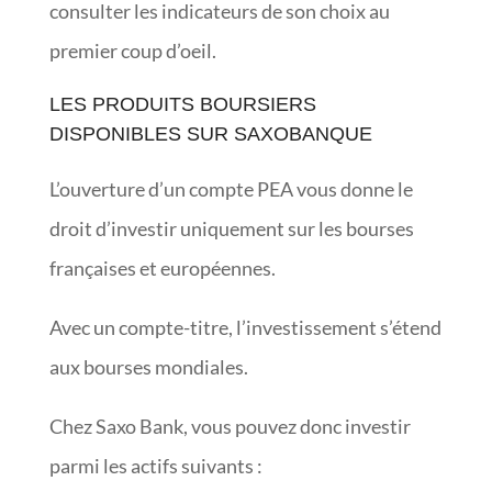
consulter les indicateurs de son choix au
premier coup d’oeil.
LES PRODUITS BOURSIERS
DISPONIBLES SUR SAXOBANQUE
L’ouverture d’un compte PEA vous donne le
droit d’investir uniquement sur les bourses
françaises et européennes.
Avec un compte-titre, l’investissement s’étend
aux bourses mondiales.
Chez Saxo Bank, vous pouvez donc investir
parmi les actifs suivants :