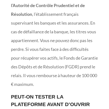
l’Autorité de Contrôle Prudentiel et de
Résolution
, l’établissement français
supervisant les banques et les assurances. En
cas de défaillance de la banque, les titres vous
appartiennent. Vous ne pouvez donc pas les
perdre. Si vous faites face à des difficultés
pour récupérer vos actifs, le Fonds de Garantie
des Dépôts et de Résolution (FGDR) prend le
relais. Il vous rembourse à hauteur de 100 000
€ maximum.
PEUT-ON TESTER LA
PLATEFORME AVANT D’OUVRIR