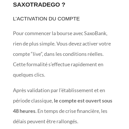
SAXOTRADEGO ?
L’ACTIVATION DU COMPTE
Pour commencer la bourse avec SaxoBank,
rien de plus simple. Vous devez activer votre
compte “live”, dans les conditions réelles.
Cette formalité s’effectue rapidement en
quelques clics.
Après validation par l’établissement et en
période classique,
le compte est ouvert sous
48 heures
. En temps de crise financière, les
délais peuvent être rallongés.