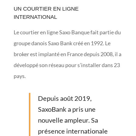
UN COURTIER EN LIGNE
INTERNATIONAL
Le courtier en ligne Saxo Banque fait partie du
groupe danois Saxo Bank créé en 1992. Le
broker est implanté en France depuis 2008, il a
développé son réseau pour s’installer dans 23
pays.
Depuis août 2019,
SaxoBank a pris une
nouvelle ampleur. Sa
présence internationale