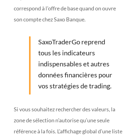
correspond à l’offre de base quand on ouvre
son compte chez Saxo Banque.
SaxoTraderGo reprend
tous les indicateurs
indispensables et autres
données financières pour
vos stratégies de trading.
Si vous souhaitez rechercher des valeurs, la
zone de sélection n’autorise qu’une seule
référence à la fois. L’affichage global d’une liste