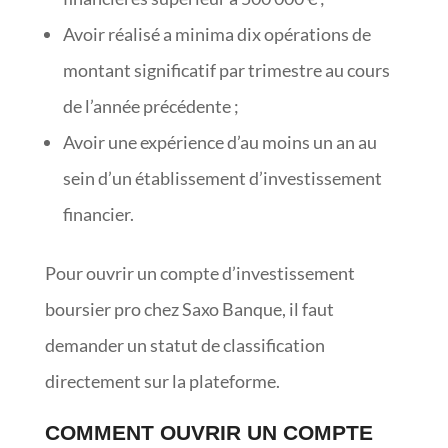
Avoir réalisé a minima dix opérations de
montant significatif par trimestre au cours
de l’année précédente ;
Avoir une expérience d’au moins un an au
sein d’un établissement d’investissement
financier.
Pour ouvrir un compte d’investissement
boursier pro chez Saxo Banque, il faut
demander un statut de classification
directement sur la plateforme.
COMMENT OUVRIR UN COMPTE