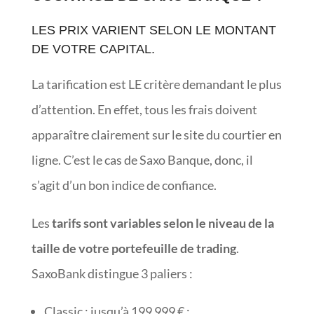
LES PRIX VARIENT SELON LE MONTANT
DE VOTRE CAPITAL.
La tarification est LE critère demandant le plus
d’attention. En effet, tous les frais doivent
apparaître clairement sur le site du courtier en
ligne. C’est le cas de Saxo Banque, donc, il
s’agit d’un bon indice de confiance.
Les
tarifs sont variables selon le niveau de la
taille de votre portefeuille de trading
.
SaxoBank distingue 3 paliers :
Classic : jusqu’à 199 999 € ;