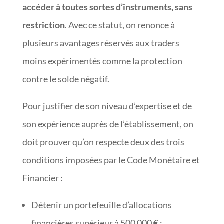
accéder à toutes sortes d’instruments, sans
restriction
. Avec ce statut, on renonce à
plusieurs avantages réservés aux traders
moins expérimentés comme la protection
contre le solde négatif.
Pour justifier de son niveau d’expertise et de
son expérience auprès de l’établissement, on
doit prouver qu’on respecte deux des trois
conditions imposées par le Code Monétaire et
Financier :
Détenir un portefeuille d’allocations
financières supérieur à 500 000 € ;