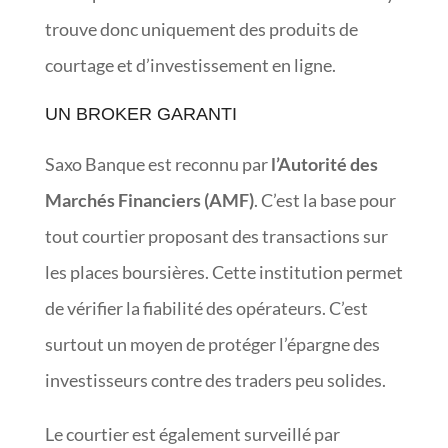
trouve donc uniquement des produits de
courtage et d’investissement en ligne.
UN BROKER GARANTI
Saxo Banque est reconnu par
l’Autorité des
Marchés Financiers (AMF)
. C’est la base pour
tout courtier proposant des transactions sur
les places boursières. Cette institution permet
de vérifier la fiabilité des opérateurs. C’est
surtout un moyen de protéger l’épargne des
investisseurs contre des traders peu solides.
Le courtier est également surveillé par