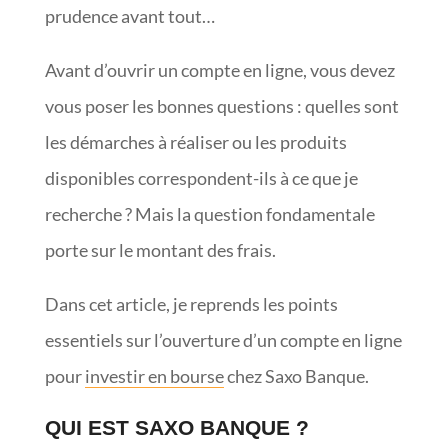
prudence avant tout…
Avant d’ouvrir un compte en ligne, vous devez
vous poser les bonnes questions : quelles sont
les démarches à réaliser ou les produits
disponibles correspondent-ils à ce que je
recherche ? Mais la question fondamentale
porte sur le montant des frais.
Dans cet article, je reprends les points
essentiels sur l’ouverture d’un compte en ligne
pour
investir en bourse
chez Saxo Banque.
QUI EST SAXO BANQUE ?