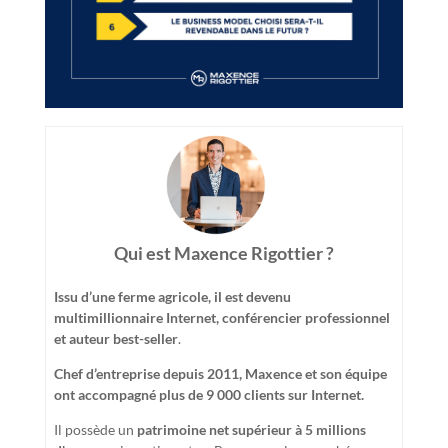
Qui est Maxence Rigottier ?
Issu d’une ferme agricole, il est devenu
multimillionnaire Internet, conférencier professionnel
et auteur best-seller
.
Chef d’entreprise depuis 2011, Maxence et son équipe
ont accompagné plus de 9 000 clients sur Internet.
Il possède un
patrimoine net supérieur à 5 millions