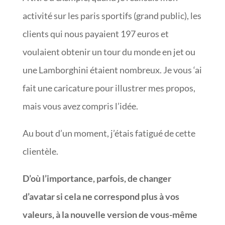
activité sur les paris sportifs (grand public), les
clients qui nous payaient 197 euros et
voulaient obtenir un tour du monde en jet ou
une Lamborghini étaient nombreux. Je vous ‘ai
fait une caricature pour illustrer mes propos,
mais vous avez compris l’idée.
Au bout d’un moment, j’étais fatigué de cette
clientèle.
D’où l’importance, parfois, de changer
d’avatar si cela ne correspond plus à vos
valeurs, à la nouvelle version de vous-même