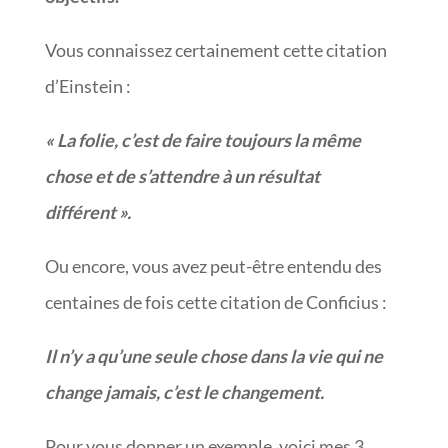
Vous connaissez certainement cette citation
d’Einstein :
« La folie, c’est de faire toujours la même
chose et de s’attendre à un résultat
différent ».
Ou encore, vous avez peut-être entendu des
centaines de fois cette citation de Conficius :
Il n’y a qu’une seule chose dans la vie qui ne
change jamais, c’est le changement.
Pour vous donner un exemple, voici mes 3