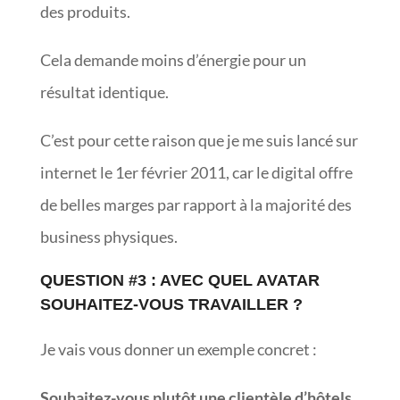
des produits.
Cela demande moins d’énergie pour un
résultat identique.
C’est pour cette raison que je me suis lancé sur
internet le 1er février 2011, car le digital offre
de belles marges par rapport à la majorité des
business physiques.
QUESTION #3 : AVEC QUEL AVATAR
SOUHAITEZ-VOUS TRAVAILLER ?
Je vais vous donner un exemple concret :
Souhaitez-vous plutôt une clientèle d’hôtels