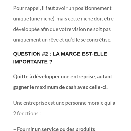
Pour rappel, il faut avoir un positionnement
unique (une niche), mais cette niche doit être
développée afin que votre vision ne soit pas
uniquement un rêve et qu’elle se concrétise.
QUESTION #2 : LA MARGE EST-ELLE
IMPORTANTE ?
Quitte à développer une entreprise, autant
gagner le maximum de cash avec celle-ci.
Une entreprise est une personne morale qui a
2 fonctions :
– Fournir un service ou des produits