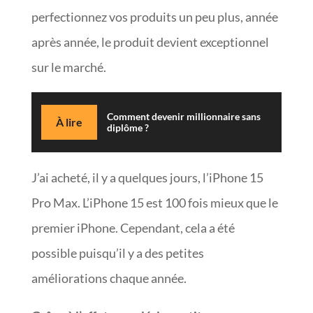
perfectionnez vos produits un peu plus, année
après année, le produit devient exceptionnel
sur le marché.
Comment devenir millionnaire sans
À lire
diplôme ?
J’ai acheté, il y a quelques jours, l’iPhone 15
Pro Max. L’iPhone 15 est 100 fois mieux que le
premier iPhone. Cependant, cela a été
possible puisqu’il y a des petites
améliorations chaque année.