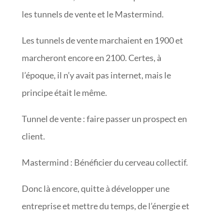
les tunnels de vente et le Mastermind.
Les tunnels de vente marchaient en 1900 et
marcheront encore en 2100. Certes, à
l’époque, il n’y avait pas internet, mais le
principe était le même.
Tunnel de vente : faire passer un prospect en
client.
Mastermind : Bénéficier du cerveau collectif.
Donc là encore, quitte à développer une
entreprise et mettre du temps, de l’énergie et