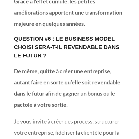
Grâce à l’effet cumulé, les petites
améliorations apportent une transformation
majeure en quelques années.
QUESTION #6 : LE BUSINESS MODEL
CHOISI SERA-T-IL REVENDABLE DANS
LE FUTUR ?
De même, quitte à créer une entreprise,
autant faire en sorte qu’elle soit revendable
dans le futur afin de gagner un bonus ou le
pactole à votre sortie.
Je vous invite à créer des process, structurer
votre entreprise, fidéliser la clientèle pour la