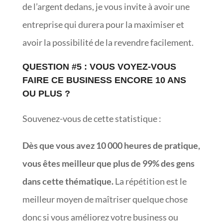
de l’argent dedans, je vous invite à avoir une
entreprise qui durera pour la maximiser et
avoir la possibilité de la revendre facilement.
QUESTION #5 : VOUS VOYEZ-VOUS
FAIRE CE BUSINESS ENCORE 10 ANS
OU PLUS ?
Souvenez-vous de cette statistique :
Dès que vous avez 10 000 heures de pratique,
vous êtes meilleur que plus de 99% des gens
dans cette thématique.
La répétition est le
meilleur moyen de maîtriser quelque chose
donc si vous améliorez votre business ou