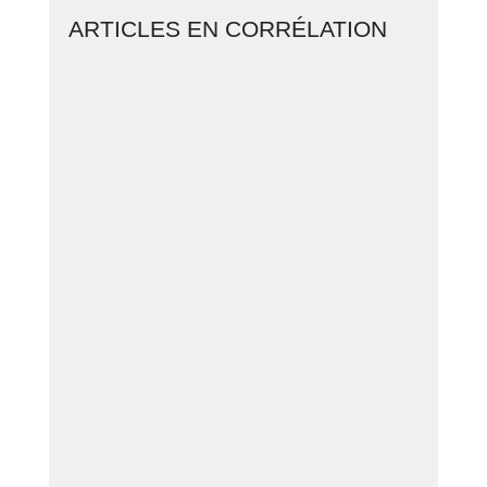
ARTICLES EN CORRÉLATION