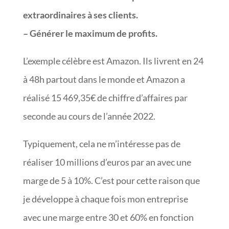
extraordinaires à ses clients.
– Générer le maximum de profits.
L’exemple célèbre est Amazon. Ils livrent en 24
à 48h partout dans le monde et Amazon a
réalisé 15 469,35€ de chiffre d’affaires par
seconde au cours de l’année 2022.
Typiquement, cela ne m’intéresse pas de
réaliser 10 millions d’euros par an avec une
marge de 5 à 10%. C’est pour cette raison que
je développe à chaque fois mon entreprise
avec une marge entre 30 et 60% en fonction