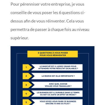
Pour pérenniser votre entreprise, je vous
conseille de vous poser les 6 questions ci-
dessus afin de vous réinventer. Cela vous
permettra de passer à chaque fois au niveau
supérieur.