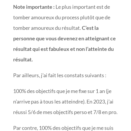
Note importante
:
Le plus important est de
tomber amoureux du process plutôt que de
tomber amoureux du résultat.
C’est la
personne que vous devenez en atteignant ce
résultat qui est fabuleux et non l’atteinte du
résultat.
Par ailleurs, j’ai fait les constats suivants :
100% des objectifs que je me fixe sur 1 an (je
n’arrive pas à tous les atteindre). En 2023, j’ai
réussi 5/6 de mes objectifs perso et 7/8 en pro.
Par contre, 100% des objectifs que je me suis