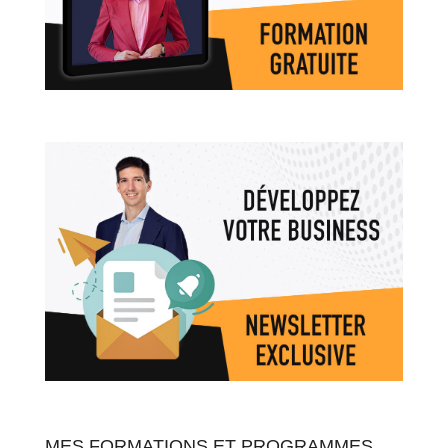
MES FORMATIONS ET PROGRAMMES