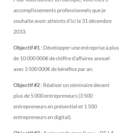
accomplissements professionnels que je
souhaite avoir atteints d’ici le 31 décembre
2033.
Objectif #1
: Développer une entreprise à plus
de 10 000 000€ de chiffre d’affaires annuel
avec 3 500 000€ de bénéfice par an.
Objectif #2
: Réaliser un séminaire devant
plus de 5 000 entrepreneurs (3 500
entrepreneurs en présentiel et 1 500
entrepreneurs en digital).