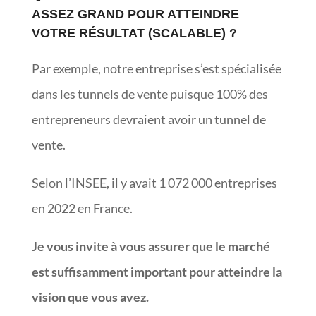
ASSEZ GRAND POUR ATTEINDRE
VOTRE RÉSULTAT (SCALABLE) ?
Par exemple, notre entreprise s’est spécialisée
dans les tunnels de vente puisque 100% des
entrepreneurs devraient avoir un tunnel de
vente.
Selon l’INSEE, il y avait 1 072 000 entreprises
en 2022 en France.
Je vous invite à vous assurer que le marché
est suffisamment important pour atteindre la
vision que vous avez.