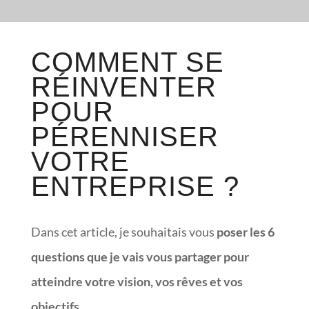
COMMENT SE
RÉINVENTER
POUR
PÉRENNISER
VOTRE
ENTREPRISE ?
Dans cet article, je souhaitais vous
poser les 6
questions que je vais vous partager pour
atteindre votre vision, vos rêves et vos
objectifs.