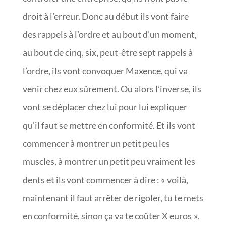
droit à l’erreur. Donc au début ils vont faire
des rappels à l’ordre et au bout d’un moment,
au bout de cinq, six, peut-être sept rappels à
l’ordre, ils vont convoquer Maxence, qui va
venir chez eux sûrement. Ou alors l’inverse, ils
vont se déplacer chez lui pour lui expliquer
qu’il faut se mettre en conformité. Et ils vont
commencer à montrer un petit peu les
muscles, à montrer un petit peu vraiment les
dents et ils vont commencer à dire : « voilà,
maintenant il faut arrêter de rigoler, tu te mets
en conformité, sinon ça va te coûter X euros ».