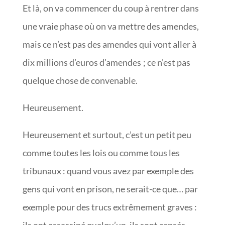
Et là, on va commencer du coup à rentrer dans
une vraie phase où on va mettre des amendes,
mais ce n’est pas des amendes qui vont aller à
dix millions d’euros d’amendes ; ce n’est pas
quelque chose de convenable.
Heureusement.
Heureusement et surtout, c’est un petit peu
comme toutes les lois ou comme tous les
tribunaux : quand vous avez par exemple des
gens qui vont en prison, ne serait-ce que… par
exemple pour des trucs extrêmement graves :
ils ont assassiné quelqu’un, ils sont censés