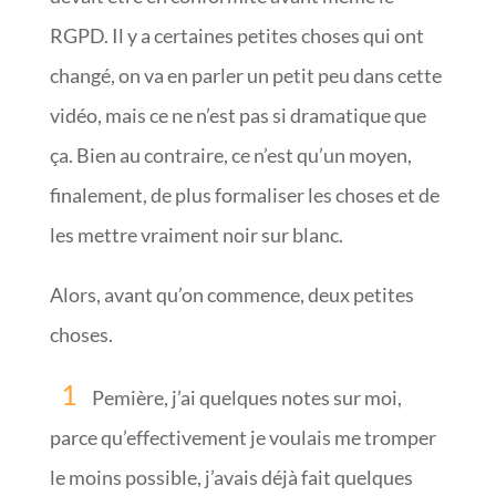
RGPD. Il y a certaines petites choses qui ont
changé, on va en parler un petit peu dans cette
vidéo, mais ce ne n’est pas si dramatique que
ça. Bien au contraire, ce n’est qu’un moyen,
finalement, de plus formaliser les choses et de
les mettre vraiment noir sur blanc.
Alors, avant qu’on commence, deux petites
choses.
Pemière, j’ai quelques notes sur moi,
parce qu’effectivement je voulais me tromper
le moins possible, j’avais déjà fait quelques