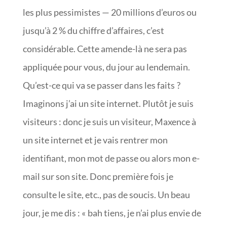
les plus pessimistes — 20 millions d’euros ou
jusqu’à 2 % du chiffre d’affaires, c’est
considérable. Cette amende-là ne sera pas
appliquée pour vous, du jour au lendemain.
Qu’est-ce qui va se passer dans les faits ?
Imaginons j’ai un site internet. Plutôt je suis
visiteurs : donc je suis un visiteur, Maxence à
un site internet et je vais rentrer mon
identifiant, mon mot de passe ou alors mon e-
mail sur son site. Donc première fois je
consulte le site, etc., pas de soucis. Un beau
jour, je me dis : « bah tiens, je n’ai plus envie de