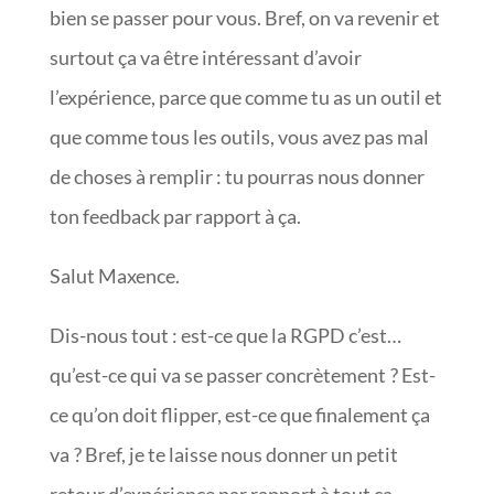
bien se passer pour vous. Bref, on va revenir et
surtout ça va être intéressant d’avoir
l’expérience, parce que comme tu as un outil et
que comme tous les outils, vous avez pas mal
de choses à remplir : tu pourras nous donner
ton feedback par rapport à ça.
Salut Maxence.
Dis-nous tout : est-ce que la RGPD c’est…
qu’est-ce qui va se passer concrètement ? Est-
ce qu’on doit flipper, est-ce que finalement ça
va ? Bref, je te laisse nous donner un petit