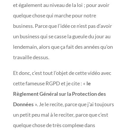
et également au niveau de la loi ; pour avoir
quelque chose qui marche pour notre
business. Parce que l’idée ce n’est pas d’avoir
un business qui se casse la gueule du jour au
lendemain, alors que ça fait des années qu’on
travaille dessus.
Et donc, c’est tout l’objet de cette vidéo avec
cette fameuse RGPD et je cite : «
le
Règlement Général sur la Protection des
Données
». Je le recite, parce que j’ai toujours
un petit peu mal à le reciter, parce que c’est
quelque chose de très complexe dans