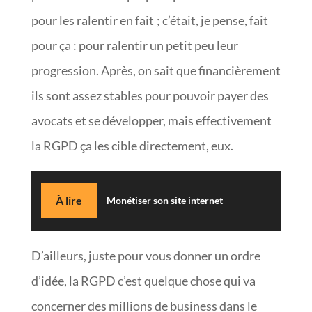
pour les ralentir en fait ; c’était, je pense, fait
pour ça : pour ralentir un petit peu leur
progression. Après, on sait que financièrement
ils sont assez stables pour pouvoir payer des
avocats et se développer, mais effectivement
la RGPD ça les cible directement, eux.
À lire
Monétiser son site internet
D’ailleurs, juste pour vous donner un ordre
d’idée, la RGPD c’est quelque chose qui va
concerner des millions de business dans le