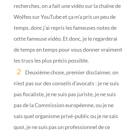
recherches, on a fait une vidéo sur la chaîne de
Wolfeo sur YouTube et ça m’a pris un peu de
temps, donc j’ai repris les fameuses notes de
cette fameuse vidéo. Et donc, je le regarderai
de temps en temps pour vous donner vraiment
les trucs les plus précis possible.
Deuxième chose, premier disclaimer, on
n’est pas sur des conseils d’avocats : je ne suis
pas fiscaliste, je ne suis pas juriste, je ne suis
pas de la Commission européenne, ou je ne
sais quel organisme privé-public ou je ne sais
quoi, je ne suis pas un professionnel de ce