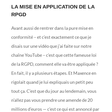
LA MISE EN APPLICATION DE LA
RPGD
Avant aussi de rentrer dans la pure mise en
conformité – et c’est exactement ce que je
disais sur une vidéo que j’ai faite sur notre
chaîne YouTube – c’est que cette fameuse loi
de la RGPD, comment elle va être appliquée ?
En fait, il y a plusieurs étapes. Et Maxence en
rigolait quand je lui expliquais un petit peu
tout ça. C’est que du jour au lendemain, vous
n’allez pas vous prendre une amende de 20
millions d’euros — c’est ce qui est annoncé par