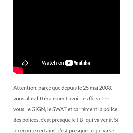
Attention, parce que depuis le 25 mai 2008,
vous allez littéralement avoir les flics chez
vous, le GIGN, le SWAT et carrément la police
des polices, c’est presque le FBI qui va venir. Si
on écoute certains, c’est presque ce qui va se