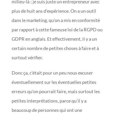
milieu-là ; je suis juste un entrepreneur avec
plus de huit ans d’expérience. On a un outil
dans le marketing, qu’on a mis en conformité
par rapport à cette fameuse loi de la RGPD ou
GDPR en anglais. Et effectivement, il y a un
certain nombre de petites choses à faire et à
surtout vérifier.
Donc ça, c’était pour un peu nous excuser
éventuellement sur les éventuelles petites
erreurs qu’on pourrait faire, mais surtout les
petites interprétations, parce qu’il y a
beaucoup de personnes qui ont une