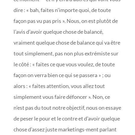
dire : « bah, faites n’importe quoi, de toute
façon pas vu pas pris ». Nous, on est plutôt de
l’avis d’avoir quelque chose de balancé,
vraiment quelque chose de balance qui va être
tout simplement, pas non plus extrémiste sur
le côté : « faites ce que vous voulez, de toute
façon on verra bien ce qui se passera » ; ou
alors : « faites attention, vous allez tout
simplement vous faire défoncer ». Non, ce
n’est pas du tout notre objectif, nous on essaye
de peser le pour et le contre et d’avoir quelque
chose d’assez juste marketings-ment parlant