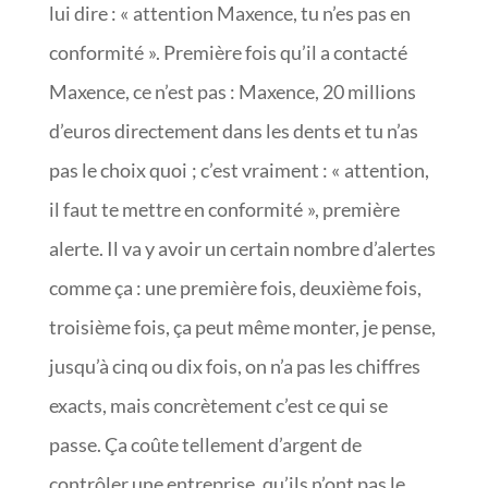
lui dire : « attention Maxence, tu n’es pas en
conformité ». Première fois qu’il a contacté
Maxence, ce n’est pas : Maxence, 20 millions
d’euros directement dans les dents et tu n’as
pas le choix quoi ; c’est vraiment : « attention,
il faut te mettre en conformité », première
alerte. Il va y avoir un certain nombre d’alertes
comme ça : une première fois, deuxième fois,
troisième fois, ça peut même monter, je pense,
jusqu’à cinq ou dix fois, on n’a pas les chiffres
exacts, mais concrètement c’est ce qui se
passe. Ça coûte tellement d’argent de
contrôler une entreprise, qu’ils n’ont pas le