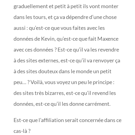
graduellement et petit à petit ils vont monter
dans les tours, et ça va dépendre d’une chose
aussi : qu’est-ce que vous faites avec les
données de Kevin, qu’est-ce que fait Maxence
avec ces données ? Est-ce qu’il va les revendre
à des sites externes, est-ce qu’il va renvoyer ça
à des sites douteux dans le monde un petit
peu… ? Voilà, vous voyez un peu le principe :
des sites très bizarres, est-ce qu’il revend les
données, est-ce qu’il les donne carrément.
Est-ce que l’affiliation serait concernée dans ce
cas-là ?