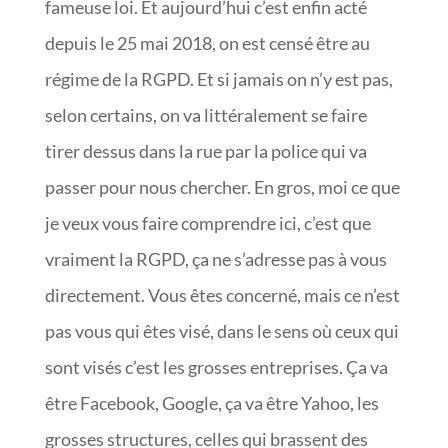
fameuse loi. Et aujourd’hui c’est enfin acté
depuis le 25 mai 2018, on est censé être au
régime de la RGPD. Et si jamais on n’y est pas,
selon certains, on va littéralement se faire
tirer dessus dans la rue par la police qui va
passer pour nous chercher. En gros, moi ce que
je veux vous faire comprendre ici, c’est que
vraiment la RGPD, ça ne s’adresse pas à vous
directement. Vous êtes concerné, mais ce n’est
pas vous qui êtes visé, dans le sens où ceux qui
sont visés c’est les grosses entreprises. Ça va
être Facebook, Google, ça va être Yahoo, les
grosses structures, celles qui brassent des