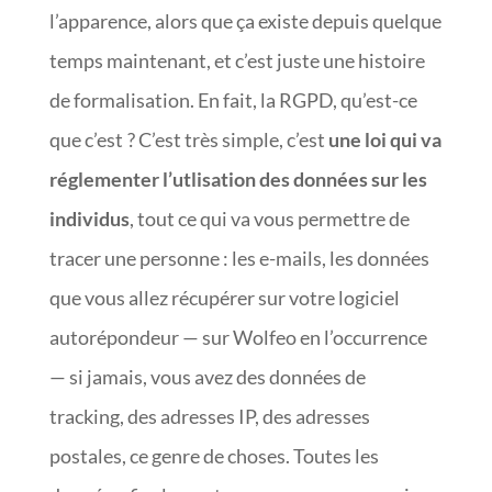
l’apparence, alors que ça existe depuis quelque
temps maintenant, et c’est juste une histoire
de formalisation. En fait, la RGPD, qu’est-ce
que c’est ? C’est très simple, c’est
une loi qui va
réglementer l’utlisation des données sur les
individus
, tout ce qui va vous permettre de
tracer une personne : les e-mails, les données
que vous allez récupérer sur votre logiciel
autorépondeur — sur Wolfeo en l’occurrence
— si jamais, vous avez des données de
tracking, des adresses IP, des adresses
postales, ce genre de choses. Toutes les