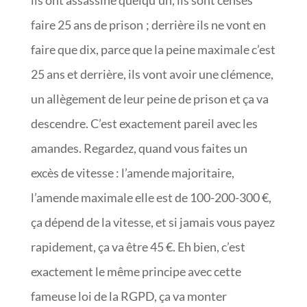
faire 25 ans de prison ; derrière ils ne vont en
faire que dix, parce que la peine maximale c’est
25 ans et derrière, ils vont avoir une clémence,
un allègement de leur peine de prison et ça va
descendre. C’est exactement pareil avec les
amandes. Regardez, quand vous faites un
excès de vitesse : l’amende majoritaire,
l’amende maximale elle est de 100-200-300 €,
ça dépend de la vitesse, et si jamais vous payez
rapidement, ça va être 45 €. Eh bien, c’est
exactement le même principe avec cette
fameuse loi de la RGPD, ça va monter