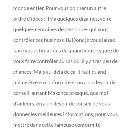
monde entier. Pour vous donner un autre
ordre d’idées : il y a quelques dizaines, voire
quelques centaines de personnes qui vont
contrôler ces business-là. Donc je vous laisse
faire vos estimations de quand vous risquez de
vous faire contrôler au cas où, il y a très peu de
chances. Mais au-delà de ça, il faut quand
même être en conformité et on a un devoir de
conseil, autant Maxence presque, que moi
d’ailleurs, on a un devoir de conseil de vous
donner les meilleures informations, pour vous
mettre dans cette fameuse conformité.