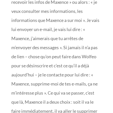
recevoir les infos de Maxence » ou alors : « je
veux consulter mes informations, les
informations que Maxence a sur moi ». Je vais
lui envoyer un e-mail, je vais lui dire : «
Maxence, j’aimerais que tu arrêtes de
m’envoyer des messages ». Si jamais il n’a pas
de lien – chose qu’on peut faire dans Wolfeo
pour se désinscrire et c’est ce qu’il a déjà
aujourd’hui – je le contacte pour lui dire : «
Maxence, supprime-moi de tes e-mails, ça ne
m’intéresse plus ». Ce qui va se passer, c’est
que là, Maxence il a deux choix : soit il va le
faire immédiatement, il va aller le supprimer