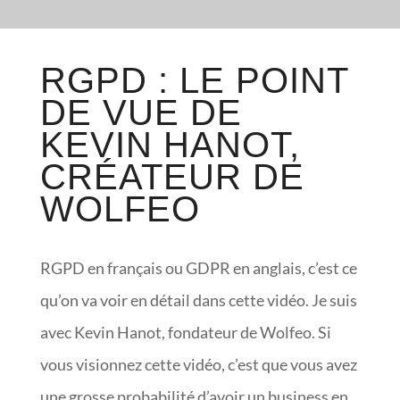
RGPD : LE POINT
DE VUE DE
KEVIN HANOT,
CRÉATEUR DE
WOLFEO
RGPD en français ou GDPR en anglais, c’est ce
qu’on va voir en détail dans cette vidéo. Je suis
avec Kevin Hanot, fondateur de Wolfeo. Si
vous visionnez cette vidéo, c’est que vous avez
une grosse probabilité d’avoir un business en