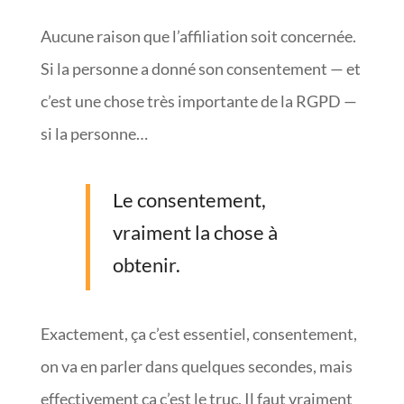
Aucune raison que l’affiliation soit concernée.
Si la personne a donné son consentement — et
c’est une chose très importante de la RGPD —
si la personne…
Le consentement,
vraiment la chose à
obtenir.
Exactement, ça c’est essentiel, consentement,
on va en parler dans quelques secondes, mais
effectivement ça c’est le truc. Il faut vraiment