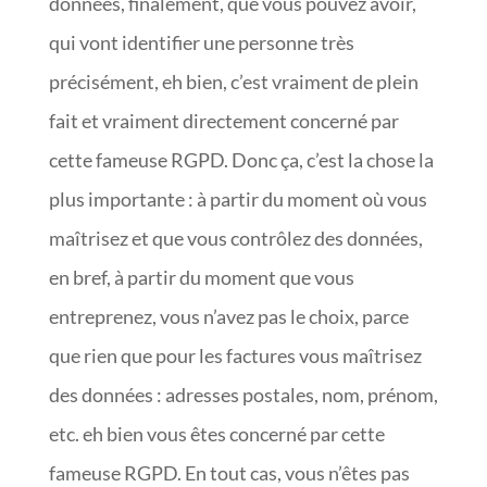
données, finalement, que vous pouvez avoir,
qui vont identifier une personne très
précisément, eh bien, c’est vraiment de plein
fait et vraiment directement concerné par
cette fameuse RGPD. Donc ça, c’est la chose la
plus importante : à partir du moment où vous
maîtrisez et que vous contrôlez des données,
en bref, à partir du moment que vous
entreprenez, vous n’avez pas le choix, parce
que rien que pour les factures vous maîtrisez
des données : adresses postales, nom, prénom,
etc. eh bien vous êtes concerné par cette
fameuse RGPD. En tout cas, vous n’êtes pas