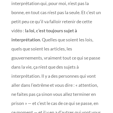
interprétation qui, pour moi, n’est pas la
bonne, en tout cas n’est pas la seule. Et c’est un
petit peu ce qu’il va falloir retenir de cette
vidéo :
la loi, c’est toujours sujet à
interprétation
. Quelles que soient les lois,
quels que soient les articles, les
gouvernements, vraiment tout ce qui se passe
dans la vie, ça n’est que des sujets à
interprétation. Il y a des personnes qui vont
aller dans l’extrême et vous dire : « attention,
ne faites pas ça sinon vous allez terminer en
prison » — et c’est le cas de ce qui se passe, en
ce moment — et il y en a d’autres qui vont vous