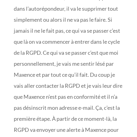
dans l’autorépondeur, il va le supprimer tout
simplement ou alors il ne va pas le faire. Si
jamais il ne le fait pas, ce qui va se passer c’est
que là on va commencer à entrer dans le cycle
de la RGPD. Ce qui va se passer c’est que moi
personnellement, je vais me sentir lésé par
Maxence et par tout ce qu’il fait. Du coup je
vais aller contacter la RGPD et je vais leur dire
que Maxence n’est pas en conformité et il n’a
pas désinscrit mon adresse e-mail. Ça, c’est la
première étape. À partir de ce moment-là, la
RGPD va envoyer une alerte à Maxence pour