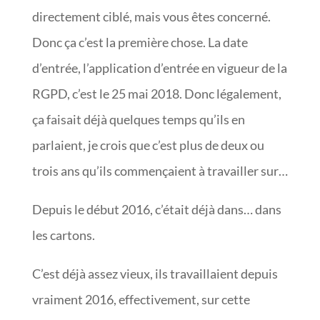
directement ciblé, mais vous êtes concerné.
Donc ça c’est la première chose. La date
d’entrée, l’application d’entrée en vigueur de la
RGPD, c’est le 25 mai 2018. Donc légalement,
ça faisait déjà quelques temps qu’ils en
parlaient, je crois que c’est plus de deux ou
trois ans qu’ils commençaient à travailler sur…
Depuis le début 2016, c’était déjà dans… dans
les cartons.
C’est déjà assez vieux, ils travaillaient depuis
vraiment 2016, effectivement, sur cette