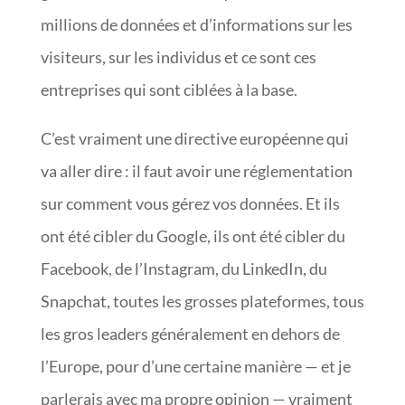
millions de données et d’informations sur les
visiteurs, sur les individus et ce sont ces
entreprises qui sont ciblées à la base.
C’est vraiment une directive européenne qui
va aller dire : il faut avoir une réglementation
sur comment vous gérez vos données. Et ils
ont été cibler du Google, ils ont été cibler du
Facebook, de l’Instagram, du LinkedIn, du
Snapchat, toutes les grosses plateformes, tous
les gros leaders généralement en dehors de
l’Europe, pour d’une certaine manière — et je
parlerais avec ma propre opinion — vraiment