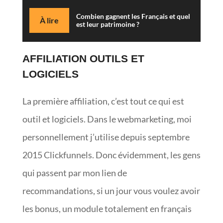
Combien gagnent les Français et quel
À lire
est leur patrimoine ?
AFFILIATION OUTILS ET
LOGICIELS
La première affiliation, c’est tout ce qui est
outil et logiciels. Dans le webmarketing, moi
personnellement j’utilise depuis septembre
2015 Clickfunnels. Donc évidemment, les gens
qui passent par mon lien de
recommandations, si un jour vous voulez avoir
les bonus, un module totalement en français