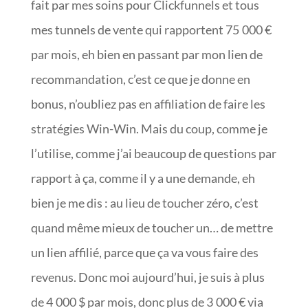
fait par mes soins pour Clickfunnels et tous
mes tunnels de vente qui rapportent 75 000 €
par mois, eh bien en passant par mon lien de
recommandation, c’est ce que je donne en
bonus, n’oubliez pas en affiliation de faire les
stratégies Win-Win. Mais du coup, comme je
l’utilise, comme j’ai beaucoup de questions par
rapport à ça, comme il y a une demande, eh
bien je me dis : au lieu de toucher zéro, c’est
quand même mieux de toucher un… de mettre
un lien affilié, parce que ça va vous faire des
revenus. Donc moi aujourd’hui, je suis à plus
de 4 000 $ par mois, donc plus de 3 000 € via