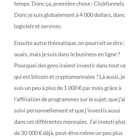
temps. Donc ça, première chose : Clickfunnels.
Donc je suis globalement à 4 000 dollars, donc
logiciels et services.
Ensuite autre thématique, on pourrait se dire :
ouais, mais je suis dans le business en ligne ?
Pourquoi des gens iraient investir dans tout ce
qui est bitcoin et cryptomonnaies ? Là aussi, je
suis un peu à plus de 1 000 € par mois grâce à
l’affiliation de programmes sur le sujet, que j’ai
suivi personnellement et que j’investis aussi
dans ces différentes monnaies. J’ai investi plus
de 30 000 € déjà, peut-être même un peu plus