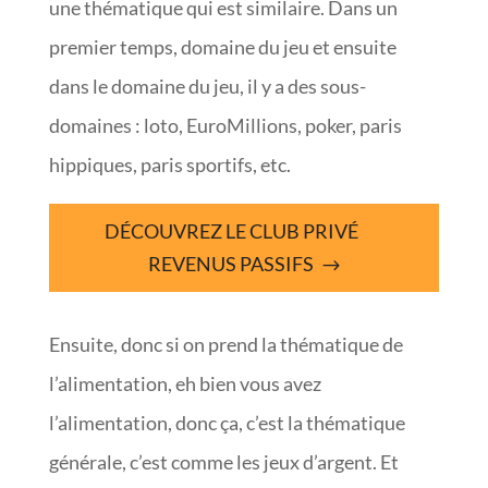
une thématique qui est similaire. Dans un
premier temps, domaine du jeu et ensuite
dans le domaine du jeu, il y a des sous-
domaines : loto, EuroMillions, poker, paris
hippiques, paris sportifs, etc.
DÉCOUVREZ LE CLUB PRIVÉ
REVENUS PASSIFS
Ensuite, donc si on prend la thématique de
l’alimentation, eh bien vous avez
l’alimentation, donc ça, c’est la thématique
générale, c’est comme les jeux d’argent. Et