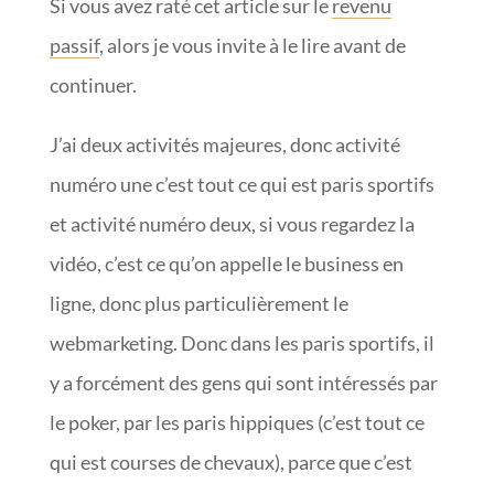
Si vous avez raté cet article sur le
revenu
passif
, alors je vous invite à le lire avant de
continuer.
J’ai deux activités majeures, donc activité
numéro une c’est tout ce qui est paris sportifs
et activité numéro deux, si vous regardez la
vidéo, c’est ce qu’on appelle le business en
ligne, donc plus particulièrement le
webmarketing. Donc dans les paris sportifs, il
y a forcément des gens qui sont intéressés par
le poker, par les paris hippiques (c’est tout ce
qui est courses de chevaux), parce que c’est