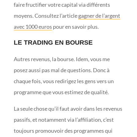
faire fructifier votre capital via différents
moyens. Consultez l’article
gagner de l’argent
avec 1000 euros
pour en savoir plus.
LE TRADING EN BOURSE
Autres revenus, la bourse. Idem, vous me
posez aussi pas mal de questions. Donc à
chaque fois, vous redirigez les gens vers un
programme que vous estimez de qualité.
La seule chose qu’il faut avoir dans les revenus
passifs, et notamment via l’affiliation, c’est
toujours promouvoir des programmes qui