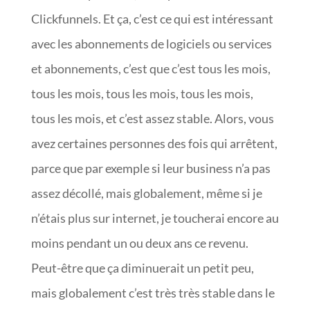
Clickfunnels. Et ça, c’est ce qui est intéressant
avec les abonnements de logiciels ou services
et abonnements, c’est que c’est tous les mois,
tous les mois, tous les mois, tous les mois,
tous les mois, et c’est assez stable. Alors, vous
avez certaines personnes des fois qui arrêtent,
parce que par exemple si leur business n’a pas
assez décollé, mais globalement, même si je
n’étais plus sur internet, je toucherai encore au
moins pendant un ou deux ans ce revenu.
Peut-être que ça diminuerait un petit peu,
mais globalement c’est très très stable dans le