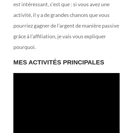
est intéressant, c’est que : si vous avez une
activité, il y a de grandes chances que vous
pourriez gagner de l’argent de manière passive
grâce à l’affiliation, je vais vous expliquer
pourquoi.
MES ACTIVITÉS PRINCIPALES