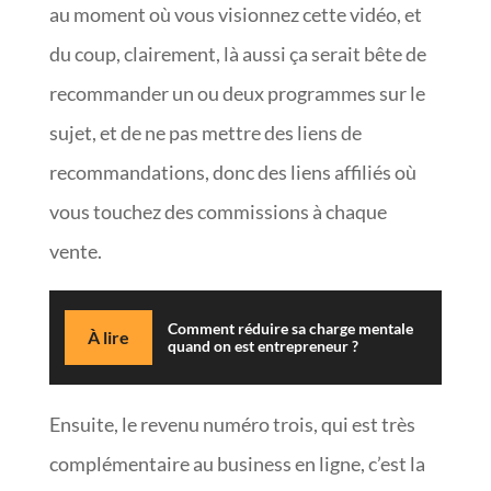
au moment où vous visionnez cette vidéo, et
du coup, clairement, là aussi ça serait bête de
recommander un ou deux programmes sur le
sujet, et de ne pas mettre des liens de
recommandations, donc des liens affiliés où
vous touchez des commissions à chaque
vente.
Comment réduire sa charge mentale
À lire
quand on est entrepreneur ?
Ensuite, le revenu numéro trois, qui est très
complémentaire au business en ligne, c’est la