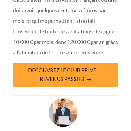
dois avoir quelques centaines d’euros par
mois, et qui me permettent, si on fait
l’ensemble de toutes les affiliations, de gagner
10 000 € par mois, donc 120 000 € par an grâce
à l’affiliation de tous ces différents outils.
DÉCOUVREZ LE CLUB PRIVÉ
REVENUS PASSIFS