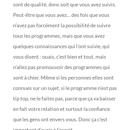
sont de qualité, donc soit que vous avez suivis.
Peut-être que vous avez… des fois que vous
n’avez pas forcément la possibilité de suivre
tous les programmes, mais que vous avez
quelques connaissances qui l’ont suivie, qui
vous disent : ouais, c’est bien et tout, mais
n’allez pas promouvoir des programmes qui
sont à chier. Même si les personnes elles sont
connues sur un sujet, si le programme n’est pas
tip top, ne le faites pas, parce que ça va baisser
en fait votre relation et surtout la confiance
que les gens ont envers vous. Donc ça c’est
important d’avoir à l’esprit.