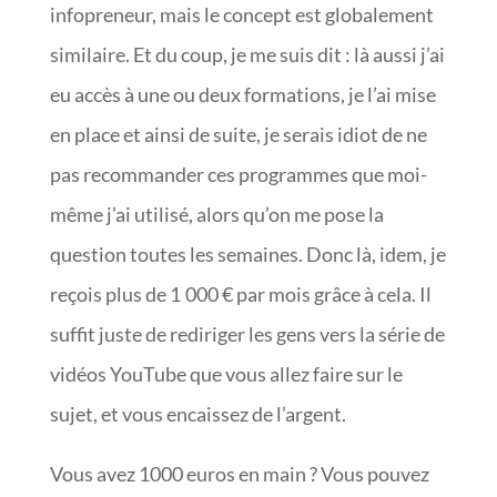
infopreneur, mais le concept est globalement
similaire. Et du coup, je me suis dit : là aussi j’ai
eu accès à une ou deux formations, je l’ai mise
en place et ainsi de suite, je serais idiot de ne
pas recommander ces programmes que moi-
même j’ai utilisé, alors qu’on me pose la
question toutes les semaines. Donc là, idem, je
reçois plus de 1 000 € par mois grâce à cela. Il
suffit juste de rediriger les gens vers la série de
vidéos YouTube que vous allez faire sur le
sujet, et vous encaissez de l’argent.
Vous avez 1000 euros en main ? Vous pouvez