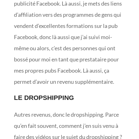
publicité Facebook. Là aussi, je mets des liens
d’affiliation vers des programmes de gens qui
vendent d’excellentes formations sur la pub
Facebook, donc là aussi que j’ai suivi moi-
même ou alors, c’est des personnes qui ont
bossé pour moi en tant que prestataire pour
mes propres pubs Facebook. Là aussi, ça
permet d’avoir un revenu supplémentaire.
LE DROPSHIPPING
Autres revenus, donc le dropshipping. Parce
qu’en fait souvent, comment j’en suis venu à
faire des vidéos sur le sujet du dropshipping ?