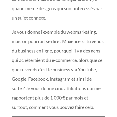
quand même des gens qui sont intéressés par
un sujet connexe.
Je vous donne l’exemple du webmarketing,
mais on pourrait se dire : Maxence, si tu vends
du business en ligne, pourquoi il y a des gens
qui achèteraient du e-commerce, alors que ce
que tu vends c’est le business via YouTube,
Google, Facebook, Instagram et ainsi de
suite ? Je vous donne cinq affiliations qui me
rapportent plus de 1 000 € par mois et
surtout, comment vous pouvez faire cela.