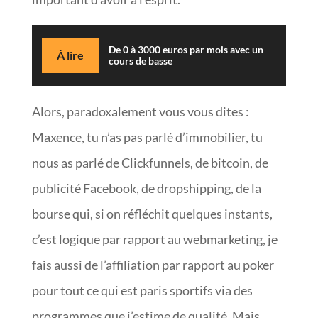
De 0 à 3000 euros par mois avec un
À lire
cours de basse
Alors, paradoxalement vous vous dites :
Maxence, tu n’as pas parlé d’immobilier, tu
nous as parlé de Clickfunnels, de bitcoin, de
publicité Facebook, de dropshipping, de la
bourse qui, si on réfléchit quelques instants,
c’est logique par rapport au webmarketing, je
fais aussi de l’affiliation par rapport au poker
pour tout ce qui est paris sportifs via des
programmes que j’estime de qualité. Mais