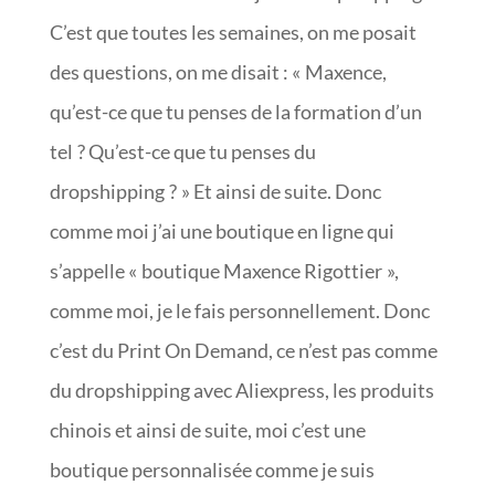
C’est que toutes les semaines, on me posait
des questions, on me disait : « Maxence,
qu’est-ce que tu penses de la formation d’un
tel ? Qu’est-ce que tu penses du
dropshipping ? » Et ainsi de suite. Donc
comme moi j’ai une boutique en ligne qui
s’appelle « boutique Maxence Rigottier »,
comme moi, je le fais personnellement. Donc
c’est du Print On Demand, ce n’est pas comme
du dropshipping avec Aliexpress, les produits
chinois et ainsi de suite, moi c’est une
boutique personnalisée comme je suis