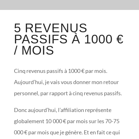
5 REVENUS
PASSIFS À 1000 €
/ MOIS
Cinq revenus passifs à 1000 € par mois.
Aujourd’hui, je vais vous donner mon retour
personnel, par rapport à cinq revenus passifs.
Donc aujourd’hui, l’affiliation représente
globalement 10 000 € par mois sur les 70-75
000 € par mois que je génère. Et en fait ce qui