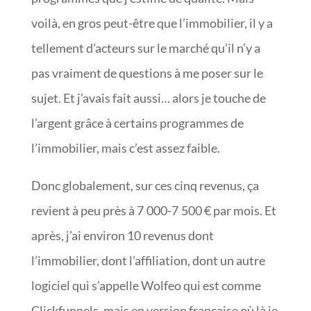
voilà, en gros peut-être que l’immobilier, il y a
tellement d’acteurs sur le marché qu’il n’y a
pas vraiment de questions à me poser sur le
sujet. Et j’avais fait aussi… alors je touche de
l’argent grâce à certains programmes de
l’immobilier, mais c’est assez faible.
Donc globalement, sur ces cinq revenus, ça
revient à peu près à 7 000-7 500 € par mois. Et
après, j’ai environ 10 revenus dont
l’immobilier, dont l’affiliation, dont un autre
logiciel qui s’appelle Wolfeo qui est comme
Clickfunnels, mais en version française où là je