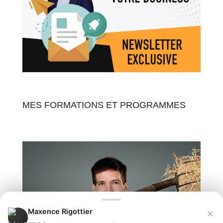
MES FORMATIONS ET PROGRAMMES
×
Maxence Rigottier