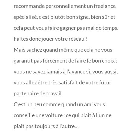
recommande personnellement un freelance
spécialisé, c’est plutôt bon signe, bien sûr et
cela peut vous faire gagner pas mal de temps.
Faites donc jouer votre réseau !
Mais sachez quand même que cela ne vous
garantit pas forcément de faire le bon choix :
vous ne savez jamais à l’avance si, vous aussi,
vous allez être très satisfait de votre futur
partenaire de travail.
C’est un peu comme quand un ami vous
conseille une voiture : ce qui plaît à l’un ne
plaît pas toujours à l’autre…