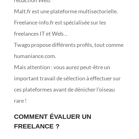
Malt.fr est une plateforme multisectorielle.
Freelance-info.fr est spécialisée sur les
freelances IT et Web…
Twago propose différents profils, tout comme
humaniance.com.
Mais attention : vous aurez peut-être un
important travail de sélection à effectuer sur
ces plateformes avant de dénicher l’oiseau
rare !
COMMENT ÉVALUER UN
FREELANCE ?