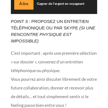
À lire
Gagner de l'argent en voyageant
POINT 3 : PROPOSEZ UN ENTRETIEN
TÉLÉPHONIQUE OU PAR SKYPE
(SI UNE
RENCONTRE PHYSIQUE EST
IMPOSSIBLE)
C’est important : après une première sélection
« sur dossier », convenez d’un entretien
téléphonique ou physique.
Vous pourrez ainsi discuter librement de votre
future collaboration, donner et recevoir plus
de détails… et tout simplement sentir si le
feeling passe bien entre vous !