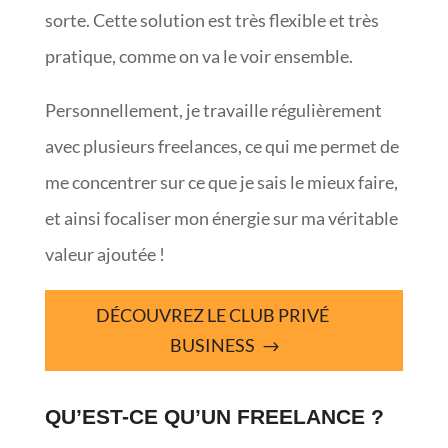
sorte. Cette solution est très flexible et très
pratique, comme on va le voir ensemble.
Personnellement, je travaille régulièrement
avec plusieurs freelances, ce qui me permet de
me concentrer sur ce que je sais le mieux faire,
et ainsi focaliser mon énergie sur ma véritable
valeur ajoutée !
DÉCOUVREZ LE CLUB PRIVÉ
BUSINESS
QU’EST-CE QU’UN FREELANCE ?