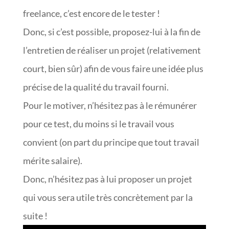
freelance, c’est encore de le tester !
Donc, si c’est possible, proposez-lui à la fin de
l’entretien de réaliser un projet (relativement
court, bien sûr) afin de vous faire une idée plus
précise de la qualité du travail fourni.
Pour le motiver, n’hésitez pas à le rémunérer
pour ce test, du moins si le travail vous
convient (on part du principe que tout travail
mérite salaire).
Donc, n’hésitez pas à lui proposer un projet
qui vous sera utile très concrètement par la
suite !