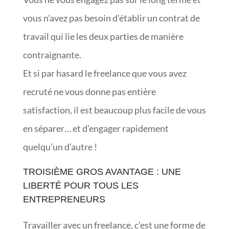
vous n’avez pas besoin d’établir un contrat de
travail qui lie les deux parties de manière
contraignante.
Et si par hasard le freelance que vous avez
recruté ne vous donne pas entière
satisfaction, il est beaucoup plus facile de vous
en séparer… et d’engager rapidement
quelqu’un d’autre !
TROISIÈME GROS AVANTAGE : UNE
LIBERTÉ POUR TOUS LES
ENTREPRENEURS
Travailler avec un freelance, c’est une forme de