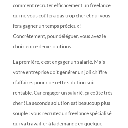
comment recruter efficacement un freelance
qui ne vous coûtera pas trop cher et qui vous
fera gagner un temps précieux !
Concrètement, pour déléguer, vous avez le
choix entre deux solutions.
La première, c’est engager un salarié. Mais
votre entreprise doit générer un joli chiffre
d’affaires pour que cette solution soit
rentable. Car engager un salarié, ça coûte très
cher ! La seconde solution est beaucoup plus
souple : vous recrutez un freelance spécialisé,
qui va travailler à la demande en quelque