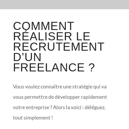
COMMENT
RÉALISER LE
RECRUTEMENT
D’UN
FREELANCE ?
Vous voulez connaître une stratégie qui va
vous permettre de développer rapidement
votre entreprise ? Alors la voici : déléguez,
tout simplement !