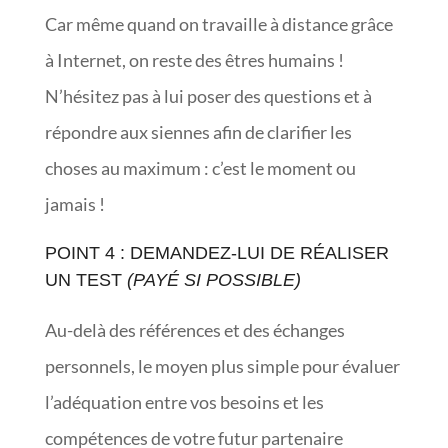
Car même quand on travaille à distance grâce
à Internet, on reste des êtres humains !
N’hésitez pas à lui poser des questions et à
répondre aux siennes afin de clarifier les
choses au maximum : c’est le moment ou
jamais !
POINT 4 : DEMANDEZ-LUI DE RÉALISER
UN TEST
(PAYÉ SI POSSIBLE)
Au-delà des références et des échanges
personnels, le moyen plus simple pour évaluer
l’adéquation entre vos besoins et les
compétences de votre futur partenaire