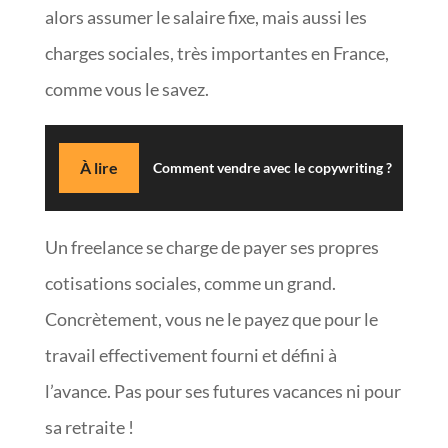
alors assumer le salaire fixe, mais aussi les
charges sociales, très importantes en France,
comme vous le savez.
À lire
Comment vendre avec le copywriting ?
Un freelance se charge de payer ses propres
cotisations sociales, comme un grand.
Concrètement, vous ne le payez que pour le
travail effectivement fourni et défini à
l’avance. Pas pour ses futures vacances ni pour
sa retraite !