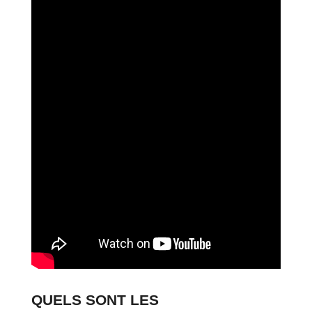
QUELS SONT LES