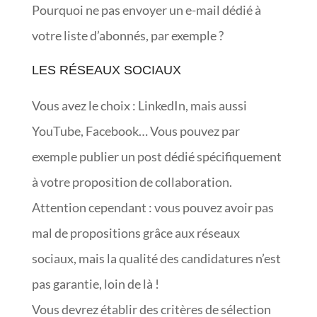
Pourquoi ne pas envoyer un e-mail dédié à
votre liste d’abonnés, par exemple ?
LES RÉSEAUX SOCIAUX
Vous avez le choix : LinkedIn, mais aussi
YouTube, Facebook… Vous pouvez par
exemple publier un post dédié spécifiquement
à votre proposition de collaboration.
Attention cependant : vous pouvez avoir pas
mal de propositions grâce aux réseaux
sociaux, mais la qualité des candidatures n’est
pas garantie, loin de là !
Vous devrez établir des critères de sélection