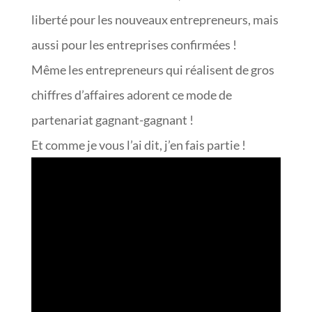
liberté pour les nouveaux entrepreneurs, mais
aussi pour les entreprises confirmées !
Même les entrepreneurs qui réalisent de gros
chiffres d’affaires adorent ce mode de
partenariat gagnant-gagnant !
Et comme je vous l’ai dit, j’en fais partie !