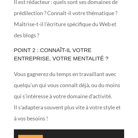
Il est rédacteur : quels sont ses domaines de
prédilection ? Connaît-il votre thématique ?
Maîtrise-t-il l’écriture spécifique du Web et
des blogs ?
POINT 2 : CONNAÎT-IL VOTRE
ENTREPRISE, VOTRE MENTALITÉ ?
Vous gagnerez du temps en travaillant avec
quelqu’un qui vous connaît déjà, ou du moins
qui s’intéresse à votre domaine d’activité.
Il s’adaptera souvent plus vite à votre style et
à vos besoins !