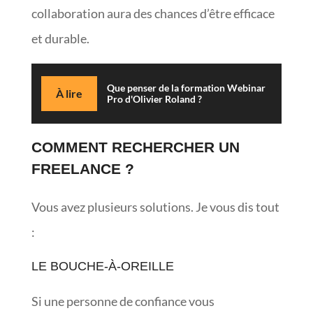
collaboration aura des chances d’être efficace
et durable.
Que penser de la formation Webinar
À lire
Pro d'Olivier Roland ?
COMMENT RECHERCHER UN
FREELANCE ?
Vous avez plusieurs solutions. Je vous dis tout
:
LE BOUCHE-À-OREILLE
Si une personne de confiance vous