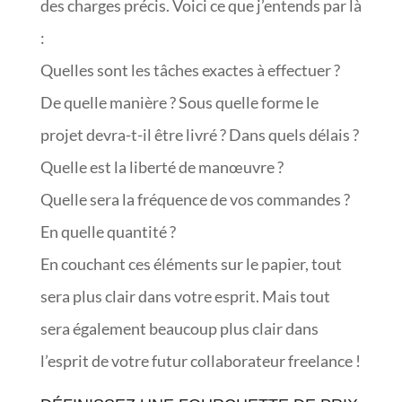
des charges précis. Voici ce que j’entends par là
:
Quelles sont les tâches exactes à effectuer ?
De quelle manière ? Sous quelle forme le
projet devra-t-il être livré ? Dans quels délais ?
Quelle est la liberté de manœuvre ?
Quelle sera la fréquence de vos commandes ?
En quelle quantité ?
En couchant ces éléments sur le papier, tout
sera plus clair dans votre esprit. Mais tout
sera également beaucoup plus clair dans
l’esprit de votre futur collaborateur freelance !