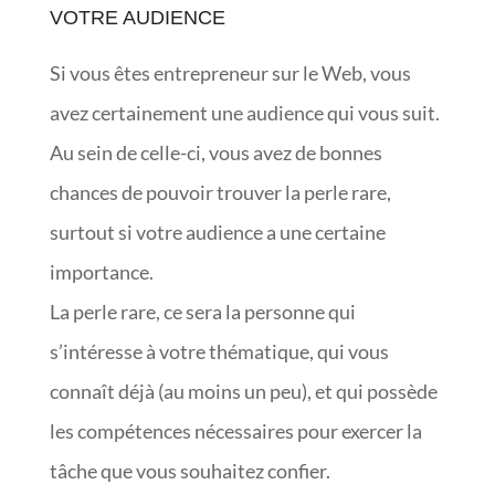
VOTRE AUDIENCE
Si vous êtes entrepreneur sur le Web, vous
avez certainement une audience qui vous suit.
Au sein de celle-ci, vous avez de bonnes
chances de pouvoir trouver la perle rare,
surtout si votre audience a une certaine
importance.
La perle rare, ce sera la personne qui
s’intéresse à votre thématique, qui vous
connaît déjà (au moins un peu), et qui possède
les compétences nécessaires pour exercer la
tâche que vous souhaitez confier.