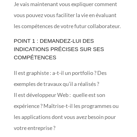
Je vais maintenant vous expliquer comment
vous pouvez vous faciliter la vie en évaluant
les compétences de votre futur collaborateur.
POINT 1 : DEMANDEZ-LUI DES
INDICATIONS PRÉCISES SUR SES
COMPÉTENCES
Il est graphiste : a-t-il un portfolio ? Des
exemples de travaux qu’il a réalisés ?
Il est développeur Web : quelle est son
expérience ? Maîtrise-t-il les programmes ou
les applications dont vous avez besoin pour
votre entreprise ?