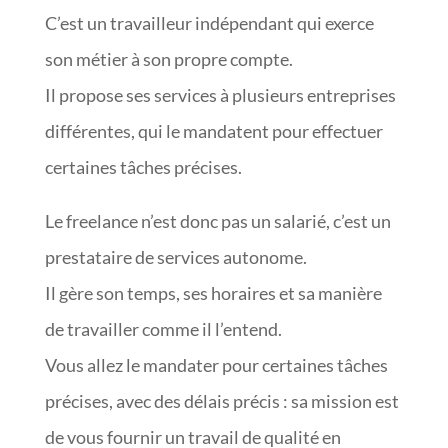
C’est un travailleur indépendant qui exerce
son métier à son propre compte.
Il propose ses services à plusieurs entreprises
différentes, qui le mandatent pour effectuer
certaines tâches précises.
Le freelance n’est donc pas un salarié, c’est un
prestataire de services autonome.
Il gère son temps, ses horaires et sa manière
de travailler comme il l’entend.
Vous allez le mandater pour certaines tâches
précises, avec des délais précis : sa mission est
de vous fournir un travail de qualité en