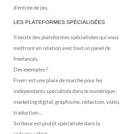
d’entrée de jeu.
LES PLATEFORMES SPÉCIALISÉES
Il existe des plateformes spécialisées qui vous
mettront en relation avec tout un panel de
freelances.
Des exemples ?
Fiverr est une place de marché pour les
indépendants spécialisés dans le numérique :
marketing digital, graphisme, rédaction, vidéo,
traduction…
Scribeur est plutôt spécialisée dans la
rédaction Web.