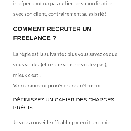
indépendant n’a pas de lien de subordination
avec son client, contrairement au salarié !
COMMENT RECRUTER UN
FREELANCE ?
La règle est la suivante : plus vous savez ce que
vous voulez (et ce que vous ne voulez pas),
mieux c’est !
Voici comment procéder concrètement.
DÉFINISSEZ UN CAHIER DES CHARGES
PRÉCIS
Je vous conseille d’établir par écrit un cahier