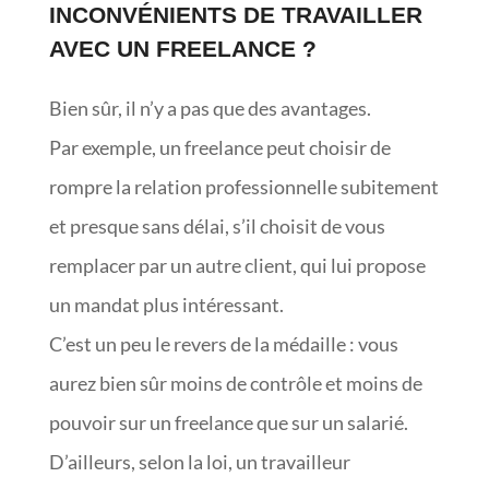
INCONVÉNIENTS DE TRAVAILLER
AVEC UN FREELANCE ?
Bien sûr, il n’y a pas que des avantages.
Par exemple, un freelance peut choisir de
rompre la relation professionnelle subitement
et presque sans délai, s’il choisit de vous
remplacer par un autre client, qui lui propose
un mandat plus intéressant.
C’est un peu le revers de la médaille : vous
aurez bien sûr moins de contrôle et moins de
pouvoir sur un freelance que sur un salarié.
D’ailleurs, selon la loi, un travailleur