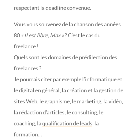
respectant la deadline convenue.
Vous vous souvenez de la chanson des années
80
« Il est libre, Max »
? C’est le cas du
freelance !
Quels sont les domaines de prédilection des
freelances ?
Je pourrais citer par exemple l’informatique et
le digital en général, la création et la gestion de
sites Web, le graphisme, le marketing, la vidéo,
la rédaction d’articles, le consulting, le
coaching, la
qualification de leads
, la
formation…