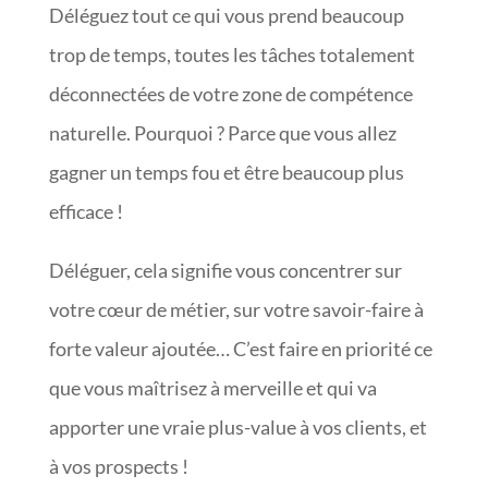
Déléguez tout ce qui vous prend beaucoup
trop de temps, toutes les tâches totalement
déconnectées de votre zone de compétence
naturelle. Pourquoi ? Parce que vous allez
gagner un temps fou et être beaucoup plus
efficace !
Déléguer, cela signifie vous concentrer sur
votre cœur de métier, sur votre savoir-faire à
forte valeur ajoutée… C’est faire en priorité ce
que vous maîtrisez à merveille et qui va
apporter une vraie plus-value à vos clients, et
à vos prospects !