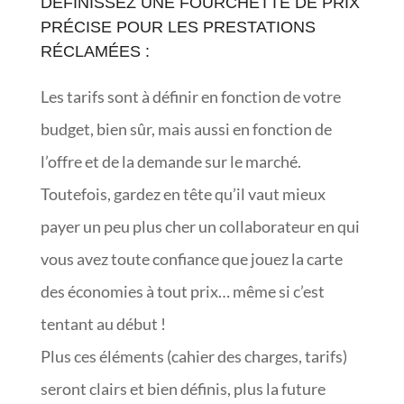
DÉFINISSEZ UNE FOURCHETTE DE PRIX
PRÉCISE POUR LES PRESTATIONS
RÉCLAMÉES :
Les tarifs sont à définir en fonction de votre
budget, bien sûr, mais aussi en fonction de
l’offre et de la demande sur le marché.
Toutefois, gardez en tête qu’il vaut mieux
payer un peu plus cher un collaborateur en qui
vous avez toute confiance que jouez la carte
des économies à tout prix… même si c’est
tentant au début !
Plus ces éléments (cahier des charges, tarifs)
seront clairs et bien définis, plus la future