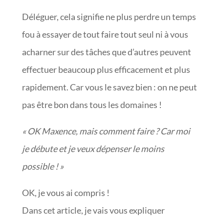
Déléguer, cela signifie ne plus perdre un temps
fou à essayer de tout faire tout seul ni à vous
acharner sur des tâches que d’autres peuvent
effectuer beaucoup plus efficacement et plus
rapidement. Car vous le savez bien : on ne peut
pas être bon dans tous les domaines !
« OK Maxence, mais comment faire ? Car moi
je débute et je veux dépenser le moins
possible ! »
OK, je vous ai compris !
Dans cet article, je vais vous expliquer