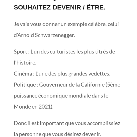
SOUHAITEZ DEVENIR / ÊTRE.
Je vais vous donner un exemple célèbre, celui
d’Arnold Schwarzenegger.
Sport : L’un des culturistes les plus titrés de
l’histoire.
Cinéma : L’une des plus grandes vedettes.
Politique : Gouverneur de la Californie (5ème
puissance économique mondiale dans le
Monde en 2021).
Donc il est important que vous accomplissiez
la personne que vous désirez devenir.