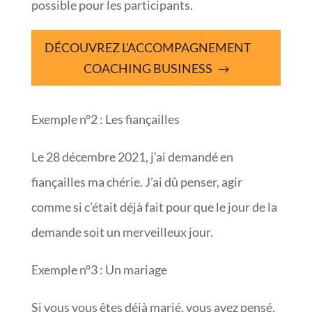
possible pour les participants.
DÉCOUVREZ L'ACCOMPAGNEMENT
COACHING BUSINESS
Exemple n°2 : Les fiançailles
Le 28 décembre 2021, j’ai demandé en
fiançailles ma chérie. J’ai dû penser, agir
comme si c’était déjà fait pour que le jour de la
demande soit un merveilleux jour.
Exemple n°3 : Un mariage
Si vous vous êtes déjà marié, vous avez pensé,