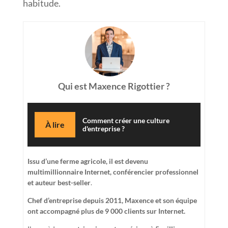
habitude.
Qui est Maxence Rigottier ?
Comment créer une culture
À lire
d'entreprise ?
Issu d’une ferme agricole, il est devenu
multimillionnaire Internet, conférencier professionnel
et auteur best-seller
.
Chef d’entreprise depuis 2011, Maxence et son équipe
ont accompagné plus de 9 000 clients sur Internet.