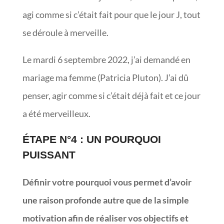
agi comme si c’était fait pour que le jour J, tout
se déroule à merveille.
Le mardi 6 septembre 2022, j’ai demandé en
mariage ma femme (Patricia Pluton). J’ai dû
penser, agir comme si c’était déjà fait et ce jour
a été merveilleux.
ÉTAPE N°4 : UN POURQUOI
PUISSANT
Définir votre pourquoi vous permet d’avoir
une raison profonde autre que de la simple
motivation afin de réaliser vos objectifs et