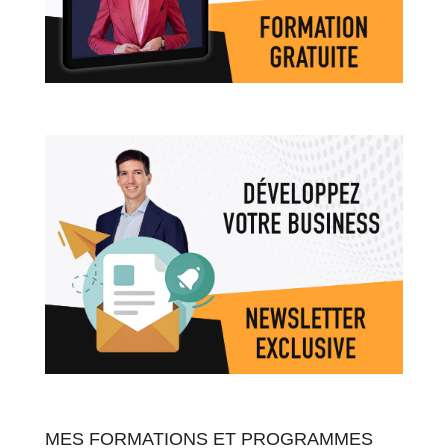
MES FORMATIONS ET PROGRAMMES