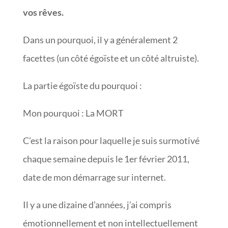
vos rêves.
Dans un pourquoi, il y a généralement 2
facettes (un côté égoïste et un côté altruiste).
La partie égoïste du pourquoi :
Mon pourquoi : La MORT
C’est la raison pour laquelle je suis surmotivé
chaque semaine depuis le 1er février 2011,
date de mon démarrage sur internet.
Il y a une dizaine d’années, j’ai compris
émotionnellement et non intellectuellement