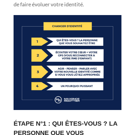
de faire évoluer votre identité.
ÉTAPE N°1 : QUI ÊTES-VOUS ? LA
PERSONNE QUE VOUS