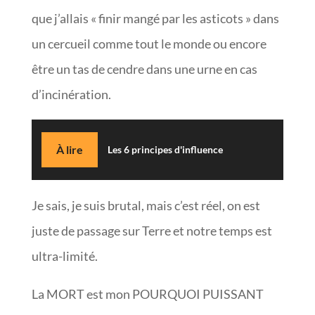
que j’allais « finir mangé par les asticots » dans
un cercueil comme tout le monde ou encore
être un tas de cendre dans une urne en cas
d’incinération.
À lire
Les 6 principes d'influence
Je sais, je suis brutal, mais c’est réel, on est
juste de passage sur Terre et notre temps est
ultra-limité.
La MORT est mon POURQUOI PUISSANT