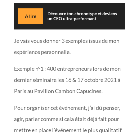
Découvre ton chronotype et deviens
À lire
un CEO ultra-performant
Je vais vous donner 3 exemples issus de mon
expérience personnelle.
Exemple n°1 : 400 entrepreneurs lors de mon
dernier séminaire les 16 & 17 octobre 2021 à
Paris au Pavillon Cambon Capucines.
Pour organiser cet événement, j’ai dû penser,
agir, parler comme si cela était déjà fait pour
mettre en place l’événement le plus qualitatif