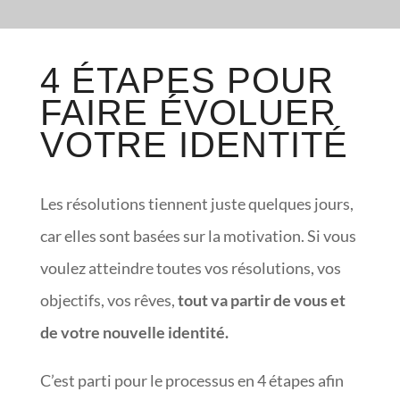
4 ÉTAPES POUR
FAIRE ÉVOLUER
VOTRE IDENTITÉ
Les résolutions tiennent juste quelques jours,
car elles sont basées sur la motivation. Si vous
voulez atteindre toutes vos résolutions, vos
objectifs, vos rêves,
tout va partir de vous et
de votre nouvelle identité.
C’est parti pour le processus en 4 étapes afin