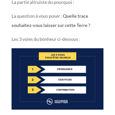
La partie altruiste du pourquoi :
La question à vous poser :
Quelle trace
souhaitez-vous laisser sur cette Terre ?
Les 3 voies du bonheur ci-dessous :