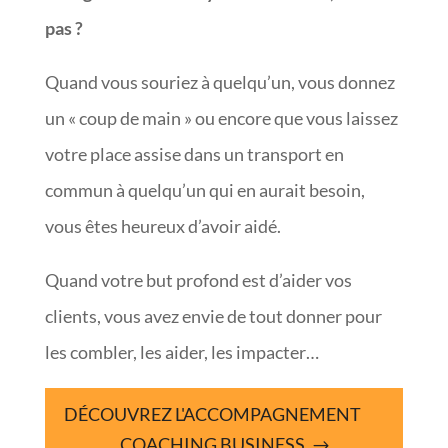
pas ?
Quand vous souriez à quelqu’un, vous donnez
un « coup de main » ou encore que vous laissez
votre place assise dans un transport en
commun à quelqu’un qui en aurait besoin,
vous êtes heureux d’avoir aidé.
Quand votre but profond est d’aider vos
clients, vous avez envie de tout donner pour
les combler, les aider, les impacter…
DÉCOUVREZ L'ACCOMPAGNEMENT
COACHING BUSINESS