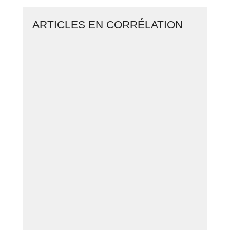
ARTICLES EN CORRÉLATION