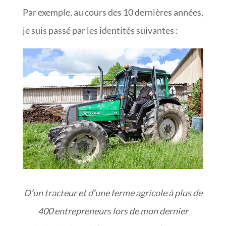
Par exemple, au cours des 10 dernières années,
je suis passé par les identités suivantes :
D’un tracteur et d’une ferme agricole à plus de
400 entrepreneurs lors de mon dernier