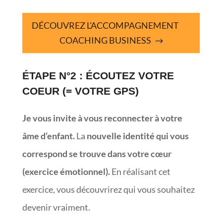
DÉCOUVREZ L'ACCOMPAGNEMENT
COACHING BUSINESS
ÉTAPE N°2 : ÉCOUTEZ VOTRE
COEUR (= VOTRE GPS)
Je vous invite à vous reconnecter à votre
âme d’enfant.
La
nouvelle identité qui vous
correspond se trouve dans votre cœur
(exercice émotionnel).
En réalisant cet
exercice, vous découvrirez qui vous souhaitez
devenir vraiment.