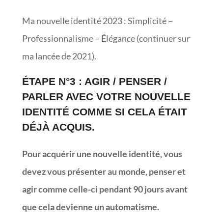
Ma nouvelle identité 2023 : Simplicité –
Professionnalisme – Élégance (continuer sur
ma lancée de 2021).
ÉTAPE N°3 : AGIR / PENSER /
PARLER AVEC VOTRE NOUVELLE
IDENTITÉ COMME SI CELA ÉTAIT
DÉJÀ ACQUIS.
Pour acquérir une nouvelle identité, vous
devez vous présenter au monde, penser et
agir comme celle-ci pendant 90 jours avant
que cela devienne un automatisme.