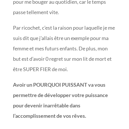
pour me bouger au quotidien, car le temps
passe tellement vite.
Par ricochet, c’est la raison pour laquelle je me
suis dit que j’allais être un exemple pour ma
femme et mes futurs enfants. De plus, mon
but est d’avoir 0 regret sur mon lit de mort et
être SUPER FIER de moi.
Avoir un POURQUOI PUISSANT va vous
permettre de développer votre puissance
pour devenir inarrêtable dans
l’accomplissement de vos rêves.