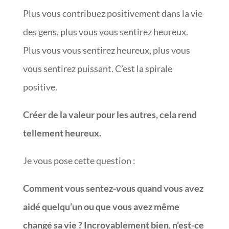
Plus vous contribuez positivement dans la vie
des gens, plus vous vous sentirez heureux.
Plus vous vous sentirez heureux, plus vous
vous sentirez puissant. C’est la spirale
positive.
Créer de la valeur pour les autres, cela rend
tellement heureux.
Je vous pose cette question :
Comment vous sentez-vous quand vous avez
aidé quelqu’un ou que vous avez même
changé sa vie ? Incroyablement bien, n’est-ce