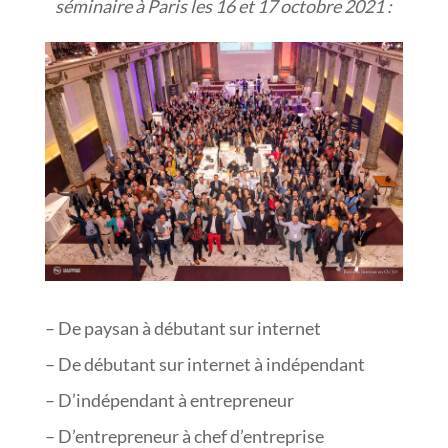
séminaire à Paris les 16 et 17 octobre 2021 :
– De paysan à débutant sur internet
– De débutant sur internet à indépendant
– D’indépendant à entrepreneur
– D’entrepreneur à chef d’entreprise