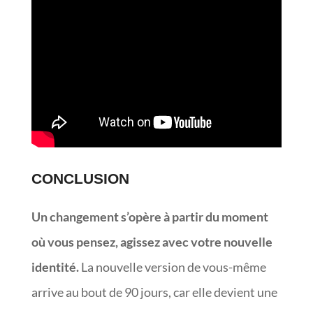
CONCLUSION
Un changement s’opère à partir du moment
où vous pensez, agissez avec votre nouvelle
identité.
La nouvelle version de vous-même
arrive au bout de 90 jours, car elle devient une