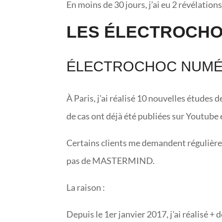
En moins de 30 jours, j’ai eu 2 révélat
LES ÉLECTROCH
ÉLECTROCHOC NUMÉ
À Paris, j’ai réalisé 10 nouvelles études
de cas ont déjà été publiées sur Youtube e
Certains clients me demandent régulièr
pas de MASTERMIND.
La raison :
Depuis le 1er janvier 2017, j’ai réalisé +