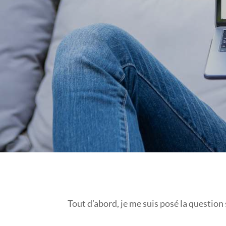
Tout d’abord, je me suis posé la question 