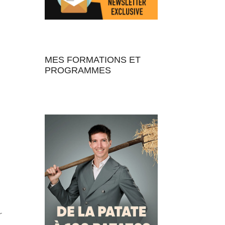
MES FORMATIONS ET
PROGRAMMES
r