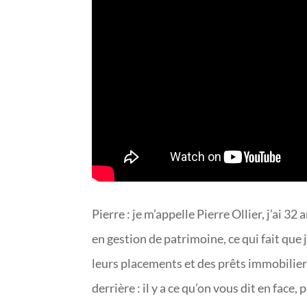
Pierre : je m’appelle Pierre Ollier, j’ai 32
en gestion de patrimoine, ce qui fait que
leurs placements et des prêts immobiliers
derrière : il y a ce qu’on vous dit en face