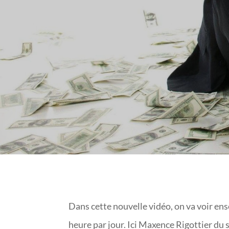
FINANCIÈ
Dans cette nouvelle vidéo, on va voir 
heure par jour. Ici Maxence Rigottier du 