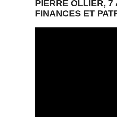
PIERRE OLLIER, 7
FINANCES ET PAT