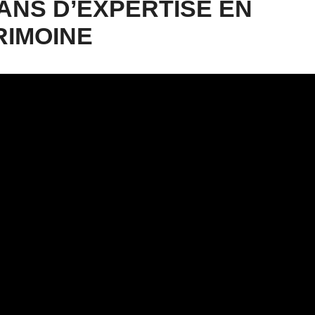
 ANS D’EXPERTISE EN
RIMOINE