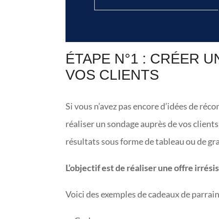
ÉTAPE N°1 : CRÉER 
VOS CLIENTS
Si vous n’avez pas encore d’idées de réco
réaliser un sondage auprès de vos clien
résultats sous forme de tableau ou de gr
L’objectif est de réaliser une offre irrési
Voici des exemples de cadeaux de parrain