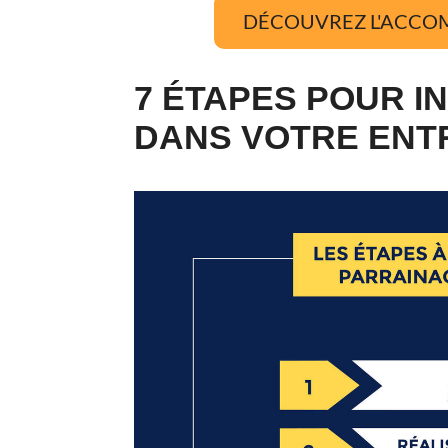
DÉCOUVREZ L'ACCO
7 ÉTAPES POUR I
DANS VOTRE ENT