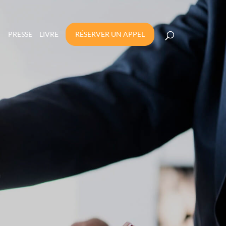
PRESSE
LIVRE
RÉSERVER UN APPEL
PARRAINAGE