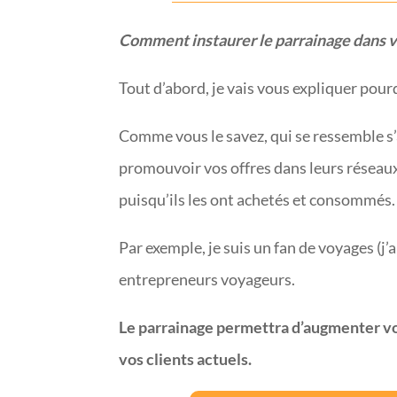
Comment instaurer le parrainage dans v
Tout d’abord, je vais vous expliquer pour
Comme vous le savez, qui se ressemble s
promouvoir vos offres dans leurs réseaux
puisqu’ils les ont achetés et consommés
Par exemple, je suis un fan de voyages (j
entrepreneurs voyageurs.
Le parrainage permettra d’augmenter vos
vos clients actuels.