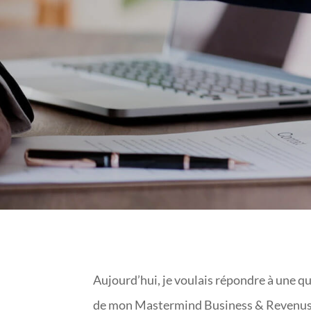
DA
Aujourd’hui, je voulais répondre à une q
de mon
Mastermind Business & Revenus