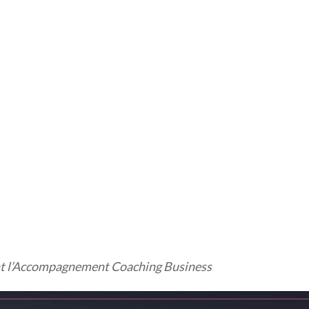
ant l’Accompagnement Coaching Business