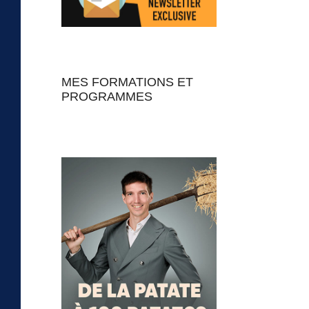
MES FORMATIONS ET
PROGRAMMES