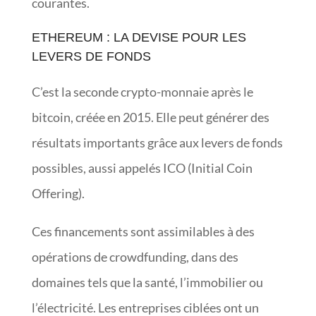
courantes.
ETHEREUM : LA DEVISE POUR LES
LEVERS DE FONDS
C’est la seconde crypto-monnaie après le
bitcoin, créée en 2015. Elle peut générer des
résultats importants grâce aux levers de fonds
possibles, aussi appelés ICO (Initial Coin
Offering).
Ces financements sont assimilables à des
opérations de crowdfunding, dans des
domaines tels que la santé, l’immobilier ou
l’électricité. Les entreprises ciblées ont un