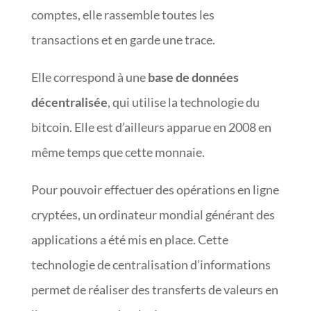
comptes, elle rassemble toutes les
transactions et en garde une trace.
Elle correspond à une
base de données
décentralisée
, qui utilise la technologie du
bitcoin. Elle est d’ailleurs apparue en 2008 en
même temps que cette monnaie.
Pour pouvoir effectuer des opérations en ligne
cryptées, un ordinateur mondial générant des
applications a été mis en place. Cette
technologie de centralisation d’informations
permet de réaliser des transferts de valeurs en