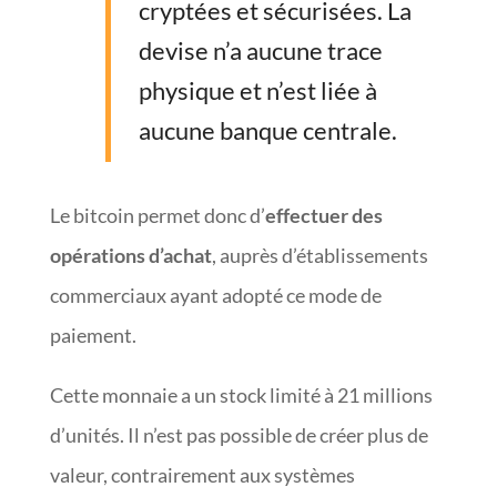
cryptées et sécurisées. La
devise n’a aucune trace
physique et n’est liée à
aucune banque centrale.
Le bitcoin permet donc d’
effectuer des
opérations d’achat
, auprès d’établissements
commerciaux ayant adopté ce mode de
paiement.
Cette monnaie a un stock limité à 21 millions
d’unités. Il n’est pas possible de créer plus de
valeur, contrairement aux systèmes