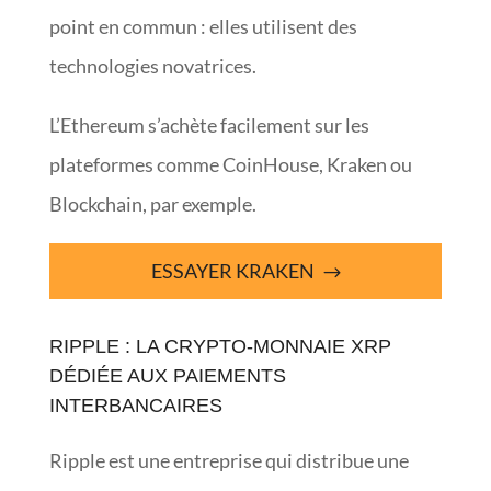
point en commun : elles utilisent des
technologies novatrices.
L’Ethereum s’achète facilement sur les
plateformes comme CoinHouse, Kraken ou
Blockchain, par exemple.
ESSAYER KRAKEN
RIPPLE : LA CRYPTO-MONNAIE XRP
DÉDIÉE AUX PAIEMENTS
INTERBANCAIRES
Ripple est une entreprise qui distribue une