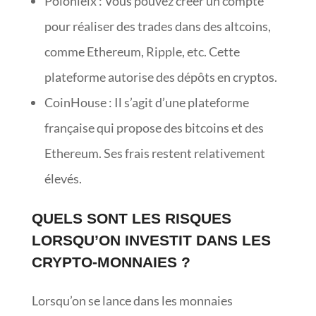
Polonieix : Vous pouvez créer un compte
pour réaliser des trades dans des altcoins,
comme Ethereum, Ripple, etc. Cette
plateforme autorise des dépôts en cryptos.
CoinHouse : Il s’agit d’une plateforme
française qui propose des bitcoins et des
Ethereum. Ses frais restent relativement
élevés.
QUELS SONT LES RISQUES
LORSQU’ON INVESTIT DANS LES
CRYPTO-MONNAIES ?
Lorsqu’on se lance dans les monnaies