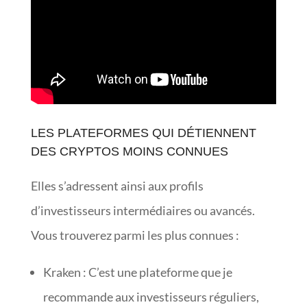
LES PLATEFORMES QUI DÉTIENNENT
DES CRYPTOS MOINS CONNUES
Elles s’adressent ainsi aux profils
d’investisseurs intermédiaires ou avancés.
Vous trouverez parmi les plus connues :
Kraken : C’est une plateforme que je
recommande aux investisseurs réguliers,