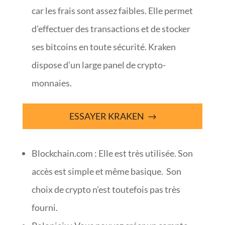
car les frais sont assez faibles. Elle permet
d’effectuer des transactions et de stocker
ses bitcoins en toute sécurité. Kraken
dispose d’un large panel de crypto-
monnaies.
ESSAYER KRAKEN
Blockchain.com : Elle est très utilisée. Son
accès est simple et même basique. Son
choix de crypto n’est toutefois pas très
fourni.