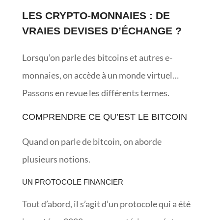
LES CRYPTO-MONNAIES : DE
VRAIES DEVISES D’ÉCHANGE ?
Lorsqu’on parle des bitcoins et autres e-
monnaies, on accède à un monde virtuel…
Passons en revue les différents termes.
COMPRENDRE CE QU’EST LE BITCOIN
Quand on parle de bitcoin, on aborde
plusieurs notions.
UN PROTOCOLE FINANCIER
Tout d’abord, il s’agit d’un protocole qui a été