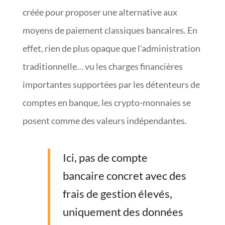
créée pour proposer une alternative aux
moyens de paiement classiques bancaires. En
effet, rien de plus opaque que l’administration
traditionnelle… vu les charges financières
importantes supportées par les détenteurs de
comptes en banque, les crypto-monnaies se
posent comme des valeurs indépendantes.
Ici, pas de compte
bancaire concret avec des
frais de gestion élevés,
uniquement des données