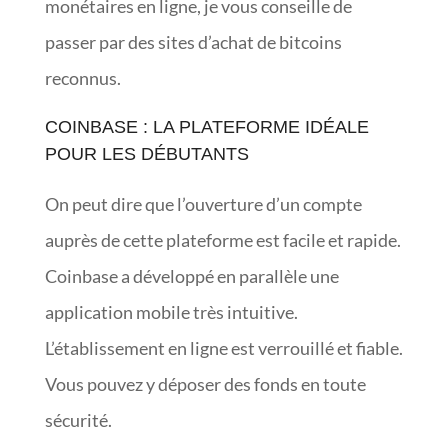
monétaires en ligne, je vous conseille de
passer par des sites d’achat de bitcoins
reconnus.
COINBASE : LA PLATEFORME IDÉALE
POUR LES DÉBUTANTS
On peut dire que l’ouverture d’un compte
auprès de cette plateforme est facile et rapide.
Coinbase a développé en parallèle une
application mobile très intuitive.
L’établissement en ligne est verrouillé et fiable.
Vous pouvez y déposer des fonds en toute
sécurité.