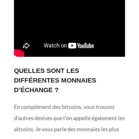
QUELLES SONT LES
DIFFÉRENTES MONNAIES
D’ÉCHANGE ?
En complément des bitcoins, vous trouvez
d’autres devises que l’on appelle également les
altcoins. Je vous parle des monnaies les plus