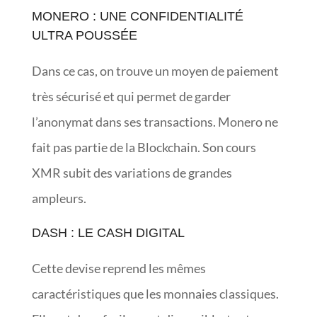
MONERO : UNE CONFIDENTIALITÉ
ULTRA POUSSÉE
Dans ce cas, on trouve un moyen de paiement
très sécurisé et qui permet de garder
l’anonymat dans ses transactions. Monero ne
fait pas partie de la Blockchain. Son cours
XMR subit des variations de grandes
ampleurs.
DASH : LE CASH DIGITAL
Cette devise reprend les mêmes
caractéristiques que les monnaies classiques.