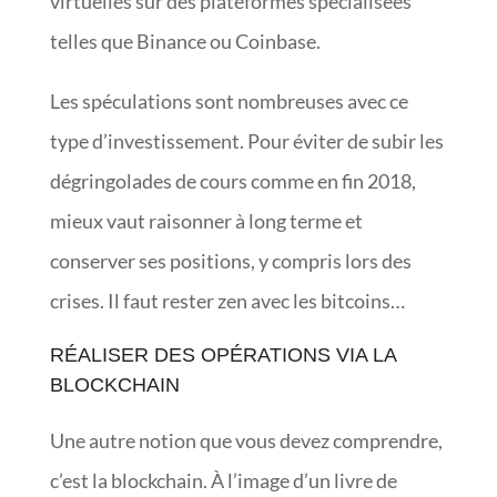
virtuelles sur des plateformes spécialisées
telles que Binance ou Coinbase.
Les spéculations sont nombreuses avec ce
type d’investissement. Pour éviter de subir les
dégringolades de cours comme en fin 2018,
mieux vaut raisonner à long terme et
conserver ses positions, y compris lors des
crises. Il faut rester zen avec les bitcoins…
RÉALISER DES OPÉRATIONS VIA LA
BLOCKCHAIN
Une autre notion que vous devez comprendre,
c’est la blockchain. À l’image d’un livre de