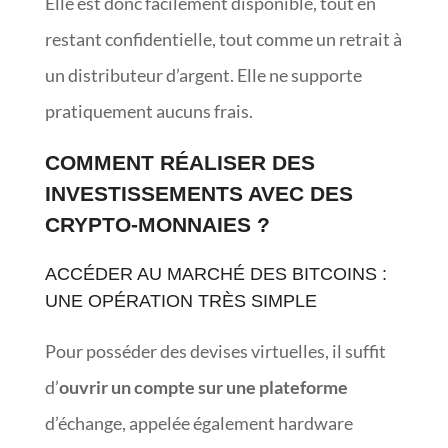
Elle est donc facilement disponible, tout en
restant confidentielle, tout comme un retrait à
un distributeur d’argent. Elle ne supporte
pratiquement aucuns frais.
COMMENT RÉALISER DES
INVESTISSEMENTS AVEC DES
CRYPTO-MONNAIES ?
ACCÉDER AU MARCHÉ DES BITCOINS :
UNE OPÉRATION TRÈS SIMPLE
Pour posséder des devises virtuelles, il suffit
d’
ouvrir un compte sur une plateforme
d’échange, appelée également hardware