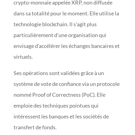
crypto-monnaie appelée XRP, non diffusée
dans sa totalité pour le moment. Elle utilise la
technologie blockchain. Il s’agit plus
particulièrement d’une organisation qui
envisage d’accélérer les échanges bancaires et
virtuels.
Ses opérations sont validées grâce à un
système de vote de confiance via un protocole
nommé Proof of Correctness (PoC). Elle
emploie des techniques pointues qui
intéressent les banques et les sociétés de
transfert de fonds.