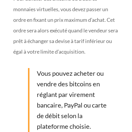
monnaies virtuelles, vous devez passer un
ordre en fixant un prix maximum d’achat. Cet
ordre sera alors exécuté quand le vendeur sera
prêt à échanger sa devise à tarif inférieur ou
égal à votre limite d’acquisition.
Vous pouvez acheter ou
vendre des bitcoins en
réglant par virement
bancaire, PayPal ou carte
de débit selon la
plateforme choisie.