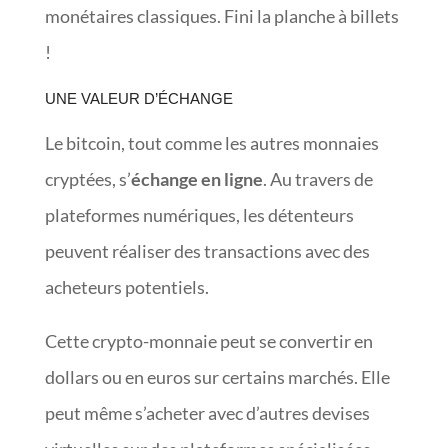
monétaires classiques. Fini la planche à billets
!
UNE VALEUR D’ÉCHANGE
Le bitcoin, tout comme les autres monnaies
cryptées, s’
échange en ligne
. Au travers de
plateformes numériques, les détenteurs
peuvent réaliser des transactions avec des
acheteurs potentiels.
Cette crypto-monnaie peut se convertir en
dollars ou en euros sur certains marchés. Elle
peut même s’acheter avec d’autres devises