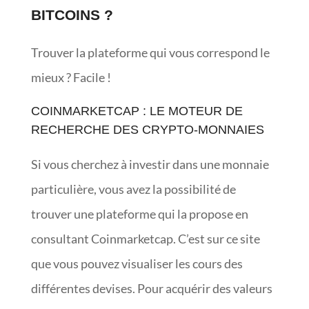
BITCOINS ?
Trouver la plateforme qui vous correspond le
mieux ? Facile !
COINMARKETCAP : LE MOTEUR DE
RECHERCHE DES CRYPTO-MONNAIES
Si vous cherchez à investir dans une monnaie
particulière, vous avez la possibilité de
trouver une plateforme qui la propose en
consultant Coinmarketcap. C’est sur ce site
que vous pouvez visualiser les cours des
différentes devises. Pour acquérir des valeurs