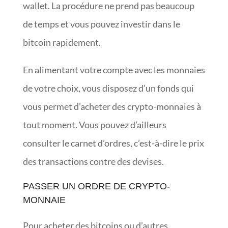
wallet. La procédure ne prend pas beaucoup
de temps et vous pouvez investir dans le
bitcoin rapidement.
En alimentant votre compte avec les monnaies
de votre choix, vous disposez d’un fonds qui
vous permet d’acheter des crypto-monnaies à
tout moment. Vous pouvez d’ailleurs
consulter le carnet d’ordres, c’est-à-dire le prix
des transactions contre des devises.
PASSER UN ORDRE DE CRYPTO-
MONNAIE
Pour acheter des bitcoins ou d’autres