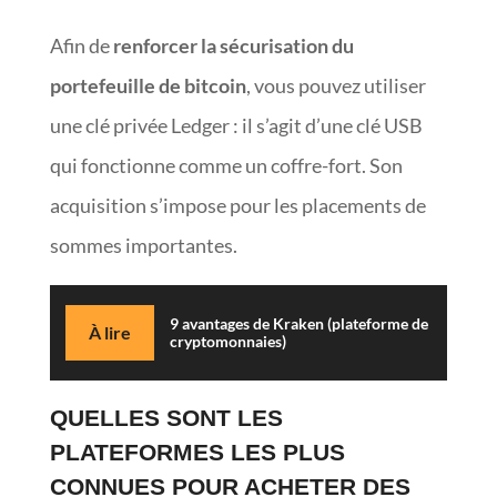
Afin de
renforcer la sécurisation du
portefeuille de bitcoin
, vous pouvez utiliser
une clé privée Ledger : il s’agit d’une clé USB
qui fonctionne comme un coffre-fort. Son
acquisition s’impose pour les placements de
sommes importantes.
9 avantages de Kraken (plateforme de
À lire
cryptomonnaies)
QUELLES SONT LES
PLATEFORMES LES PLUS
CONNUES POUR ACHETER DES