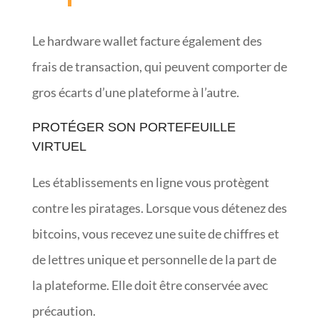
Le hardware wallet facture également des
frais de transaction, qui peuvent comporter de
gros écarts d’une plateforme à l’autre.
PROTÉGER SON PORTEFEUILLE
VIRTUEL
Les établissements en ligne vous protègent
contre les piratages. Lorsque vous détenez des
bitcoins, vous recevez une suite de chiffres et
de lettres unique et personnelle de la part de
la plateforme. Elle doit être conservée avec
précaution.