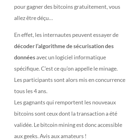
pour gagner des bitcoins gratuitement, vous
allez être déçu…
En effet, les internautes peuvent essayer de
décoder l’algorithme de sécurisation des
données
avec un logiciel informatique
spécifique. C’est ce qu’on appelle le minage.
Les participants sont alors mis en concurrence
tous les 4 ans.
Les gagnants qui remportent les nouveaux
bitcoins sont ceux dont la transaction a été
validée. Le bitcoin mining est donc accessible
aux geeks. Avis aux amateurs !