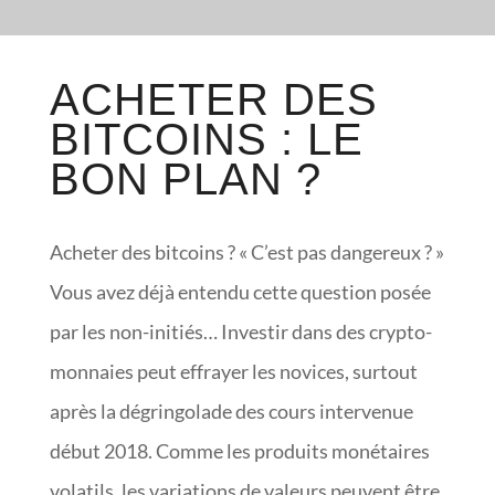
ACHETER DES
BITCOINS : LE
BON PLAN ?
Acheter des bitcoins ? « C’est pas dangereux ? »
Vous avez déjà entendu cette question posée
par les non-initiés… Investir dans des crypto-
monnaies peut effrayer les novices, surtout
après la dégringolade des cours intervenue
début 2018. Comme les produits monétaires
volatils, les variations de valeurs peuvent être