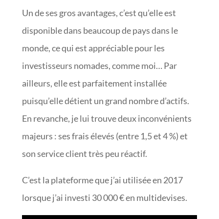
Un de ses gros avantages, c’est qu’elle est
disponible dans beaucoup de pays dans le
monde, ce qui est appréciable pour les
investisseurs nomades, comme moi… Par
ailleurs, elle est parfaitement installée
puisqu’elle détient un grand nombre d’actifs.
En revanche, je lui trouve deux inconvénients
majeurs : ses frais élevés (entre 1,5 et 4 %) et
son service client très peu réactif.
C’est la plateforme que j’ai utilisée en 2017
lorsque j’ai investi 30 000 € en multidevises.