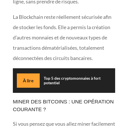
ligne, sans prendre de risques.
La Blockchain reste réellement sécurisée afin
de stocker les fonds. Elle a permis la création
d’autres monnaies et de nouveaux types de
transactions dématérialisées, totalement
déconnectées des circuits bancaires.
Top 5 des cryptomonnaies à fort
À lire
potentiel
MINER DES BITCOINS : UNE OPÉRATION
COURANTE ?
Si vous pensez que vous allez miner facilement