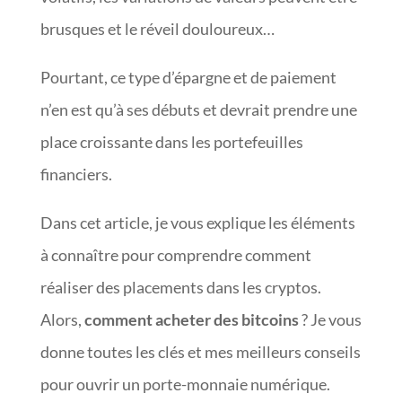
brusques et le réveil douloureux…
Pourtant, ce type d’épargne et de paiement
n’en est qu’à ses débuts et devrait prendre une
place croissante dans les portefeuilles
financiers.
Dans cet article, je vous explique les éléments
à connaître pour comprendre comment
réaliser des placements dans les cryptos.
Alors,
comment acheter des bitcoins
? Je vous
donne toutes les clés et mes meilleurs conseils
pour ouvrir un porte-monnaie numérique.