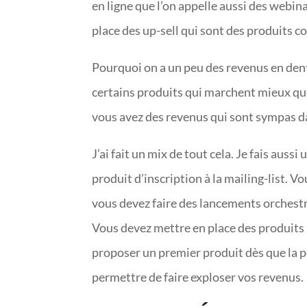
en ligne que l’on appelle aussi des webin
place des up-sell qui sont des produits 
Pourquoi on a un peu des revenus en dents
certains produits qui marchent mieux que 
vous avez des revenus qui sont sympas da
J’ai fait un mix de tout cela. Je fais auss
produit d’inscription à la mailing-list. Vo
vous devez faire des lancements orchestr
Vous devez mettre en place des produits 
proposer un premier produit dès que la pe
permettre de faire exploser vos revenus.