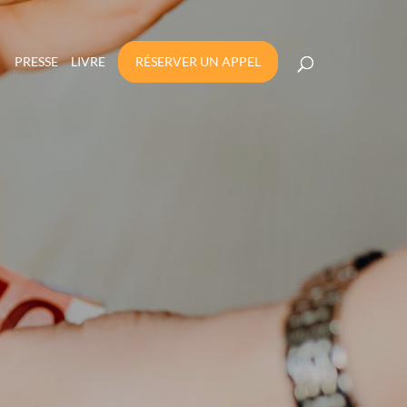
PRESSE
LIVRE
RÉSERVER UN APPEL
12 MOIS AVEC