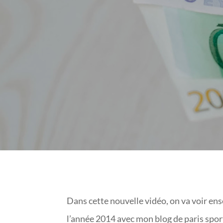
Dans cette nouvelle vidéo, on va voir en
l’année 2014 avec mon blog de paris sport