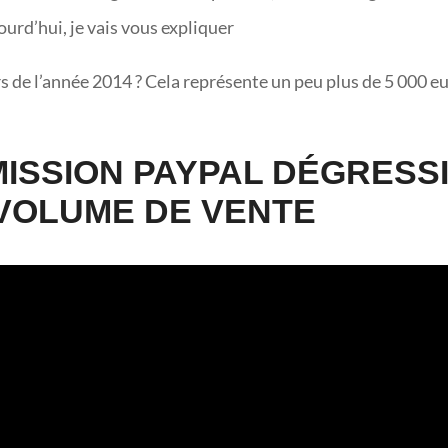
urd’hui, je vais vous expliquer
 de l’année 2014 ? Cela représente un peu plus de 5 000 e
ISSION PAYPAL DÉGRESS
 VOLUME DE VENTE