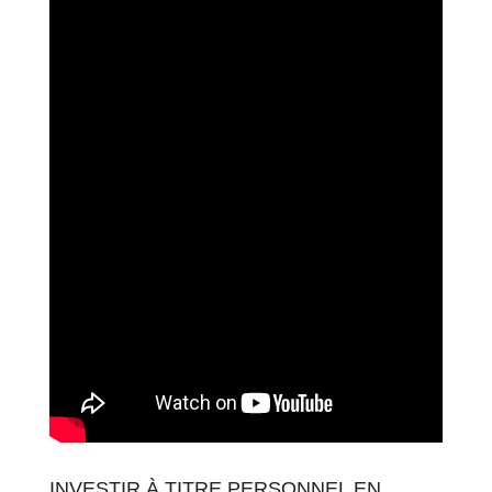
INVESTIR À TITRE PERSONNEL EN