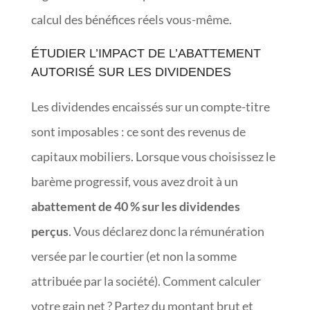
calcul des bénéfices réels vous-même.
ÉTUDIER L’IMPACT DE L’ABATTEMENT
AUTORISÉ SUR LES DIVIDENDES
Les dividendes encaissés sur un compte-titre
sont imposables : ce sont des revenus de
capitaux mobiliers. Lorsque vous choisissez le
barème progressif, vous avez droit à un
abattement de 40 % sur les dividendes
perçus
. Vous déclarez donc la rémunération
versée par le courtier (et non la somme
attribuée par la société). Comment calculer
votre gain net ? Partez du montant brut et