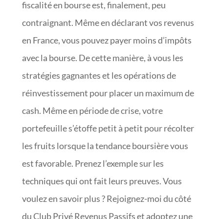
fiscalité en bourse est, finalement, peu
contraignant. Même en déclarant vos revenus
en France, vous pouvez payer moins d’impôts
avec la bourse. De cette manière, à vous les
stratégies gagnantes et les opérations de
réinvestissement pour placer un maximum de
cash. Même en période de crise, votre
portefeuille s’étoffe petit à petit pour récolter
les fruits lorsque la tendance boursière vous
est favorable. Prenez l’exemple sur les
techniques qui ont fait leurs preuves. Vous
voulez en savoir plus ? Rejoignez-moi du côté
du Club Privé Revenus Passifs et adoptez une