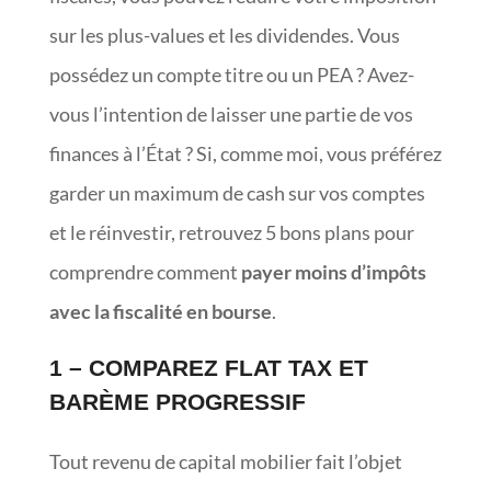
sur les plus-values et les dividendes. Vous
possédez un compte titre ou un PEA ? Avez-
vous l’intention de laisser une partie de vos
finances à l’État ? Si, comme moi, vous préférez
garder un maximum de cash sur vos comptes
et le réinvestir, retrouvez 5 bons plans pour
comprendre comment
payer moins d’impôts
avec la fiscalité en bourse
.
1 – COMPAREZ FLAT TAX ET
BARÈME PROGRESSIF
Tout revenu de capital mobilier fait l’objet