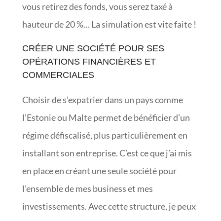
vous retirez des fonds, vous serez taxé à
hauteur de 20 %… La simulation est vite faite !
CRÉER UNE SOCIÉTÉ POUR SES
OPÉRATIONS FINANCIÈRES ET
COMMERCIALES
Choisir de s’expatrier dans un pays comme
l’Estonie ou Malte permet de bénéficier d’un
régime défiscalisé, plus particulièrement en
installant son entreprise. C’est ce que j’ai mis
en place en créant une seule société pour
l’ensemble de mes business et mes
investissements. Avec cette structure, je peux