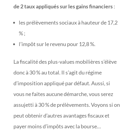
de 2 taux appliqués sur les gains financiers
:
les prélèvements sociaux à hauteur de 17,2
% ;
l’impôt sur le revenu pour 12,8 %.
La fiscalité des plus-values mobilières s’élève
donc à 30 % au total. Il s’agit du régime
d’imposition appliqué par défaut. Aussi, si
vous ne faites aucune démarche, vous serez
assujetti à 30 % de prélèvements. Voyons si on
peut obtenir d’autres avantages fiscaux et
payer moins d’impôts avec la bourse…