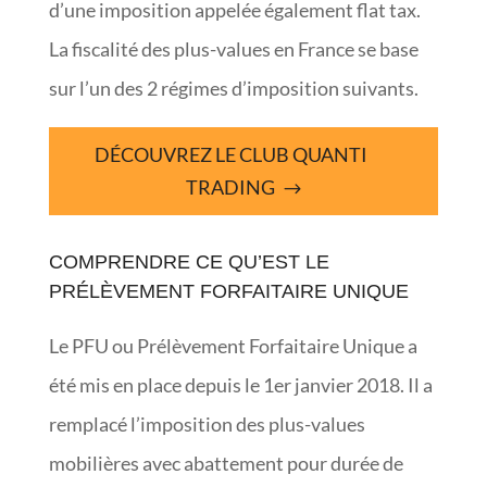
d’une imposition appelée également flat tax.
La fiscalité des plus-values en France se base
sur l’un des 2 régimes d’imposition suivants.
DÉCOUVREZ LE CLUB QUANTI
TRADING
COMPRENDRE CE QU’EST LE
PRÉLÈVEMENT FORFAITAIRE UNIQUE
Le PFU ou Prélèvement Forfaitaire Unique a
été mis en place depuis le 1er janvier 2018. Il a
remplacé l’imposition des plus-values
mobilières avec abattement pour durée de