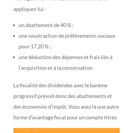
appliquez-lui :
un abattement de 40 % ;
une soustraction de prélèvements sociaux
pour 17,20 % ;
une déduction des dépenses et frais liés à
l’acquisition et à la conservation.
La fiscalité des dividendes avec le barème
progressif prévoit donc des abattements et
des économies d’impôt. Vous avez là une autre
forme d’avantage fiscal pour un compte titres.