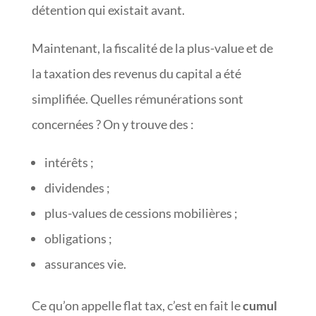
détention qui existait avant.
Maintenant, la fiscalité de la plus-value et de
la taxation des revenus du capital a été
simplifiée. Quelles rémunérations sont
concernées ? On y trouve des :
intérêts ;
dividendes ;
plus-values de cessions mobilières ;
obligations ;
assurances vie.
Ce qu’on appelle flat tax, c’est en fait le
cumul