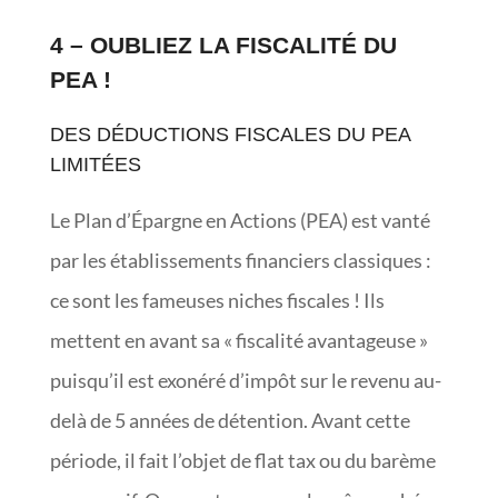
4 – OUBLIEZ LA FISCALITÉ DU
PEA !
DES DÉDUCTIONS FISCALES DU PEA
LIMITÉES
Le Plan d’Épargne en Actions (PEA) est vanté
par les établissements financiers classiques :
ce sont les fameuses niches fiscales ! Ils
mettent en avant sa « fiscalité avantageuse »
puisqu’il est exonéré d’impôt sur le revenu au-
delà de 5 années de détention. Avant cette
période, il fait l’objet de flat tax ou du barème