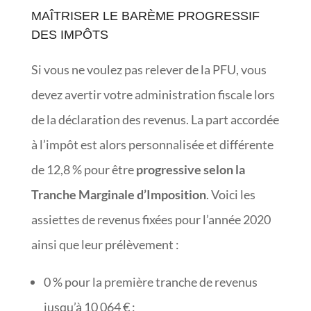
MAÎTRISER LE BARÈME PROGRESSIF
DES IMPÔTS
Si vous ne voulez pas relever de la PFU, vous
devez avertir votre administration fiscale lors
de la déclaration des revenus. La part accordée
à l’impôt est alors personnalisée et différente
de 12,8 % pour être
progressive selon la
Tranche Marginale d’Imposition
. Voici les
assiettes de revenus fixées pour l’année 2020
ainsi que leur prélèvement :
0 % pour la première tranche de revenus
jusqu’à 10 064 € ;