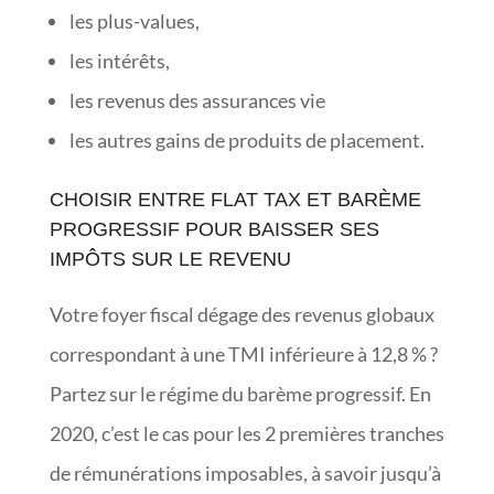
les plus-values,
les intérêts,
les revenus des assurances vie
les autres gains de produits de placement.
CHOISIR ENTRE FLAT TAX ET BARÈME
PROGRESSIF POUR BAISSER SES
IMPÔTS SUR LE REVENU
Votre foyer fiscal dégage des revenus globaux
correspondant à une TMI inférieure à 12,8 % ?
Partez sur le régime du barème progressif. En
2020, c’est le cas pour les 2 premières tranches
de rémunérations imposables, à savoir jusqu’à