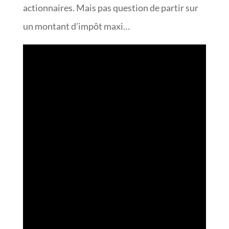
actionnaires. Mais pas question de partir sur
un montant d’impôt maxi…