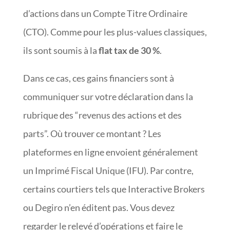
d’actions dans un Compte Titre Ordinaire
(CTO). Comme pour les plus-values classiques,
ils sont soumis à la
flat tax de 30 %
.
Dans ce cas, ces gains financiers sont à
communiquer sur votre déclaration dans la
rubrique des “revenus des actions et des
parts”. Où trouver ce montant ? Les
plateformes en ligne envoient généralement
un Imprimé Fiscal Unique (IFU). Par contre,
certains courtiers tels que Interactive Brokers
ou Degiro n’en éditent pas. Vous devez
regarder le relevé d’opérations et faire le