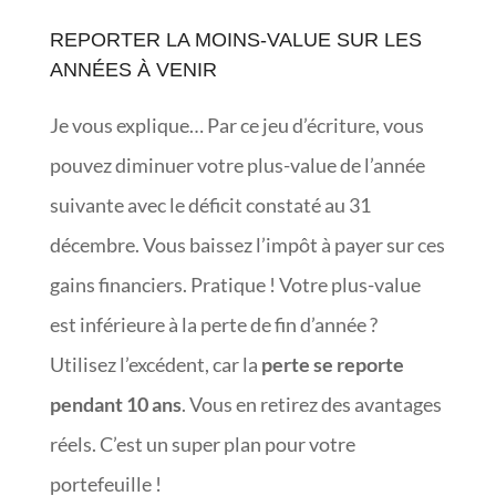
REPORTER LA MOINS-VALUE SUR LES
ANNÉES À VENIR
Je vous explique… Par ce jeu d’écriture, vous
pouvez diminuer votre plus-value de l’année
suivante avec le déficit constaté au 31
décembre. Vous baissez l’impôt à payer sur ces
gains financiers. Pratique ! Votre plus-value
est inférieure à la perte de fin d’année ?
Utilisez l’excédent, car la
perte se reporte
pendant 10 ans
. Vous en retirez des avantages
réels. C’est un super plan pour votre
portefeuille !