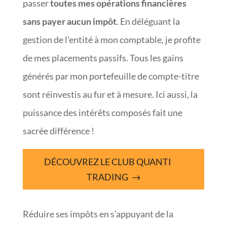
passer
toutes mes opérations financières
sans payer aucun impôt
. En déléguant la
gestion de l’entité à mon comptable, je profite
de mes placements passifs. Tous les gains
générés par mon portefeuille de compte-titre
sont réinvestis au fur et à mesure. Ici aussi, la
puissance des intérêts composés fait une
sacrée différence !
DÉCOUVREZ LE CLUB QUANTI
TRADING
Réduire ses impôts en s’appuyant de la