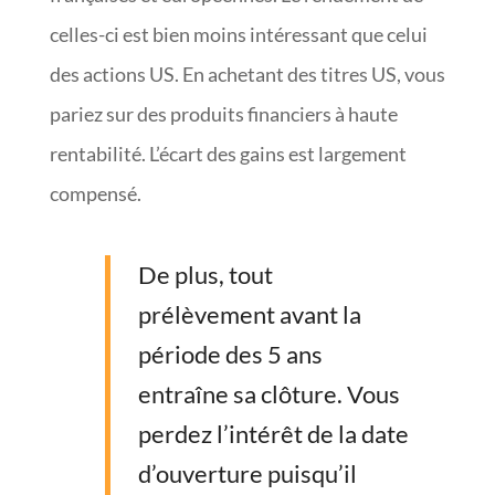
celles-ci est bien moins intéressant que celui
des actions US. En achetant des titres US, vous
pariez sur des produits financiers à haute
rentabilité. L’écart des gains est largement
compensé.
De plus, tout
prélèvement avant la
période des 5 ans
entraîne sa clôture. Vous
perdez l’intérêt de la date
d’ouverture puisqu’il