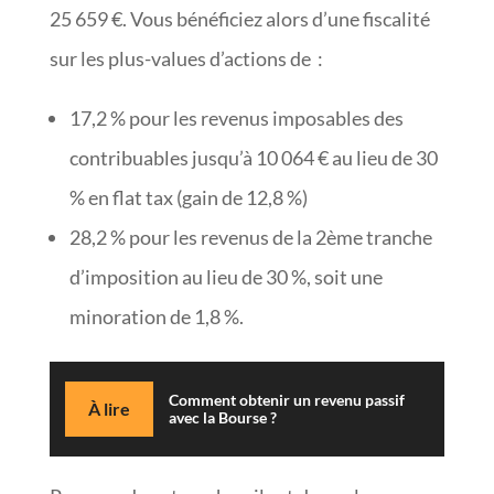
25 659 €. Vous bénéficiez alors d’une fiscalité
sur les plus-values d’actions de :
17,2 % pour les revenus imposables des
contribuables jusqu’à 10 064 € au lieu de 30
% en flat tax (gain de 12,8 %)
28,2 % pour les revenus de la 2ème tranche
d’imposition au lieu de 30 %, soit une
minoration de 1,8 %.
Comment obtenir un revenu passif
À lire
avec la Bourse ?