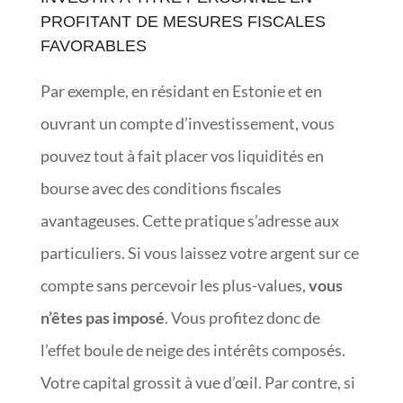
PROFITANT DE MESURES FISCALES
FAVORABLES
Par exemple, en résidant en Estonie et en
ouvrant un compte d’investissement, vous
pouvez tout à fait placer vos liquidités en
bourse avec des conditions fiscales
avantageuses. Cette pratique s’adresse aux
particuliers. Si vous laissez votre argent sur ce
compte sans percevoir les plus-values,
vous
n’êtes pas imposé
. Vous profitez donc de
l’effet boule de neige des intérêts composés.
Votre capital grossit à vue d’œil. Par contre, si