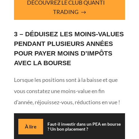
DÉCOUVREZ LE CLUB QUANTI
TRADING
3 – DÉDUISEZ LES MOINS-VALUES
PENDANT PLUSIEURS ANNÉES
POUR PAYER MOINS D’IMPÔTS
AVEC LA BOURSE
Lorsque les positions sont à la baisse et que
vous constatez une moins-value en fin
d’année, réjouissez-vous, réductions en vue !
Faut-il investir dans un PEA en bourse
À lire
? Un bon placement ?