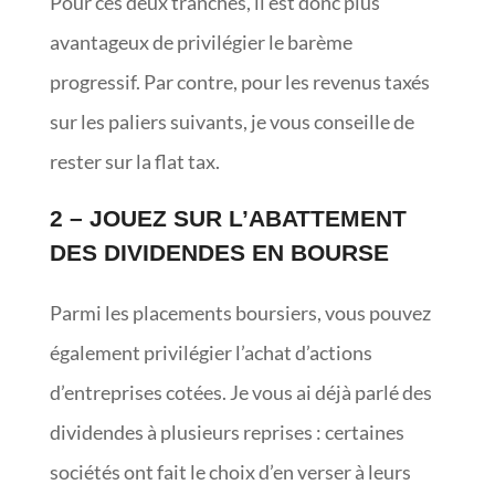
Pour ces deux tranches, il est donc plus
avantageux de privilégier le barème
progressif. Par contre, pour les revenus taxés
sur les paliers suivants, je vous conseille de
rester sur la flat tax.
2 – JOUEZ SUR L’ABATTEMENT
DES DIVIDENDES EN BOURSE
Parmi les placements boursiers, vous pouvez
également privilégier l’achat d’actions
d’entreprises cotées. Je vous ai déjà parlé des
dividendes à plusieurs reprises : certaines
sociétés ont fait le choix d’en verser à leurs