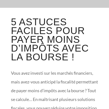
5 ASTUCES
FACILES POUR
PAYER MOINS
D’IMPÔTS AVEC
LA BOURSE !
Vous avez investi sur les marchés financiers,
mais avez-vous anticipé la fiscalité permettant
de payer moins d’impôts avec la bourse ? Tout
se calcule… En maîtrisant plusieurs solutions
fiscales, vous pouvez réduire votre imposition