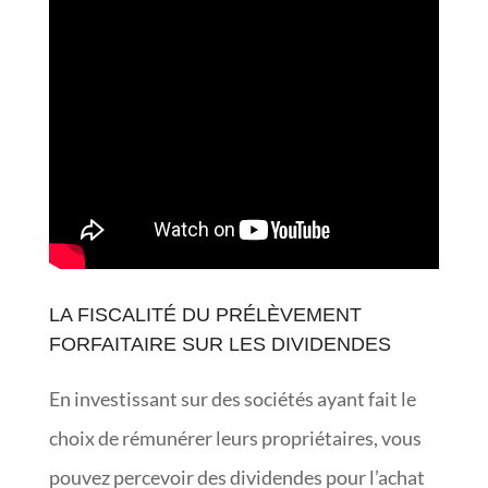
LA FISCALITÉ DU PRÉLÈVEMENT
FORFAITAIRE SUR LES DIVIDENDES
En investissant sur des sociétés ayant fait le
choix de rémunérer leurs propriétaires, vous
pouvez percevoir des dividendes pour l’achat