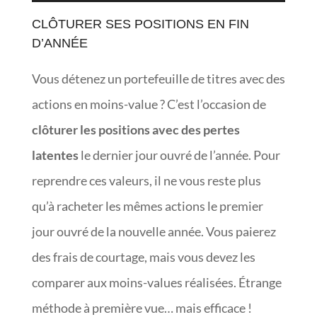
CLÔTURER SES POSITIONS EN FIN
D’ANNÉE
Vous détenez un portefeuille de titres avec des
actions en moins-value ? C’est l’occasion de
clôturer les positions avec des pertes
latentes
le dernier jour ouvré de l’année. Pour
reprendre ces valeurs, il ne vous reste plus
qu’à racheter les mêmes actions le premier
jour ouvré de la nouvelle année. Vous paierez
des frais de courtage, mais vous devez les
comparer aux moins-values réalisées. Étrange
méthode à première vue… mais efficace !