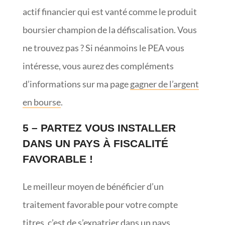
actif financier qui est vanté comme le produit
boursier champion de la défiscalisation. Vous
ne trouvez pas ? Si néanmoins le PEA vous
intéresse, vous aurez des compléments
d’informations sur ma page
gagner de l’argent
en bourse
.
5 – PARTEZ VOUS INSTALLER
DANS UN PAYS À FISCALITÉ
FAVORABLE !
Le meilleur moyen de bénéficier d’un
traitement favorable pour votre compte
titres, c’est de s’expatrier dans un pays