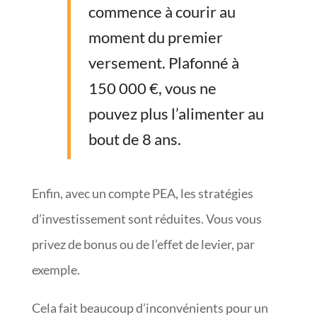
commence à courir au
moment du premier
versement. Plafonné à
150 000 €, vous ne
pouvez plus l’alimenter au
bout de 8 ans.
Enfin, avec un compte PEA, les stratégies
d’investissement sont réduites. Vous vous
privez de bonus ou de l’effet de levier, par
exemple.
Cela fait beaucoup d’inconvénients pour un