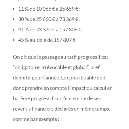
11 % de 10 065 € à 25 659 € ;
30 % de 25 660 € à 73 369 € ;
41 % de 73 370 € à 157 806 € ;
45 % au-delà de 157 807 €.
On dit que le passage au tarif progressif est
“obligatoire, irrévocable et global”, bref
définitif pour l’année. Le contribuable doit
donc prendre en compte l’impact du calcul en
barème progressif sur l’ensemble de ses
revenus financiers déclarés en même temps,
comme par exemple :