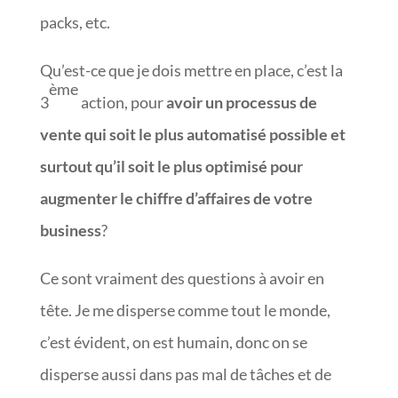
packs, etc.
Qu’est-ce que je dois mettre en place, c’est la
ème
3
action, pour
avoir un processus de
vente qui soit le plus automatisé possible et
surtout qu’il soit le plus optimisé pour
augmenter le chiffre d’affaires de votre
business
?
Ce sont vraiment des questions à avoir en
tête. Je me disperse comme tout le monde,
c’est évident, on est humain, donc on se
disperse aussi dans pas mal de tâches et de