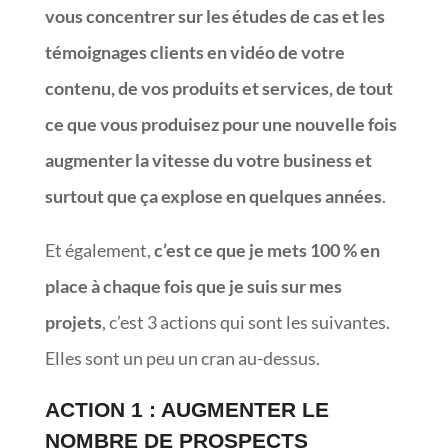
vous concentrer sur les études de cas et les
témoignages clients en vidéo de votre
contenu, de vos produits et services, de tout
ce que vous produisez pour une nouvelle fois
augmenter la vitesse du votre business et
surtout que ça explose en quelques années
.
Et également,
c’est ce que je mets 100 % en
place à chaque fois que je suis sur mes
projets
, c’est 3 actions qui sont les suivantes.
Elles sont un peu un cran au-dessus.
ACTION 1 : AUGMENTER LE
NOMBRE DE PROSPECTS