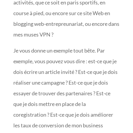
activités, que ce soit en paris sportifs, en
course à pied, ou encore sur ce site Web en
blogging web-entrepreunariat, ou encore dans
mes muses VPN ?
Je vous donne un exemple tout bête. Par
exemple, vous pouvez vous dire : est-ce que je
dois écrire un article invité ? Est-ce que je dois
réaliser une campagne ? Est-ce que je dois
essayer de trouver des partenaires ? Est-ce
que je dois mettre en place de la
coregistration ? Est-ce que je dois améliorer
les taux de conversion de mon business