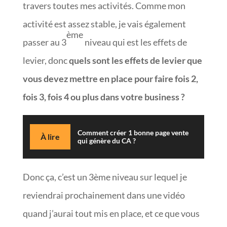
travers toutes mes activités. Comme mon
activité est assez stable, je vais également
ème
passer au 3
niveau qui est les effets de
levier, donc
quels sont les effets de levier que
vous devez mettre en place pour faire fois 2,
fois 3, fois 4 ou plus dans votre business ?
Comment créer 1 bonne page vente
À lire
qui génère du CA ?
Donc ça, c’est un 3ème niveau sur lequel je
reviendrai prochainement dans une vidéo
quand j’aurai tout mis en place, et ce que vous