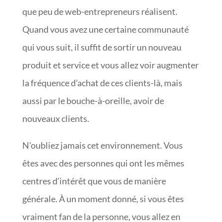
que peu de web-entrepreneurs réalisent.
Quand vous avez une certaine communauté
qui vous suit, il suffit de sortir un nouveau
produit et service et vous allez voir augmenter
la fréquence d’achat de ces clients-là, mais
aussi par le bouche-à-oreille, avoir de
nouveaux clients.
N’oubliez jamais cet environnement. Vous
êtes avec des personnes qui ont les mêmes
centres d’intérêt que vous de manière
générale. À un moment donné, si vous êtes
vraiment fan de la personne, vous allez en