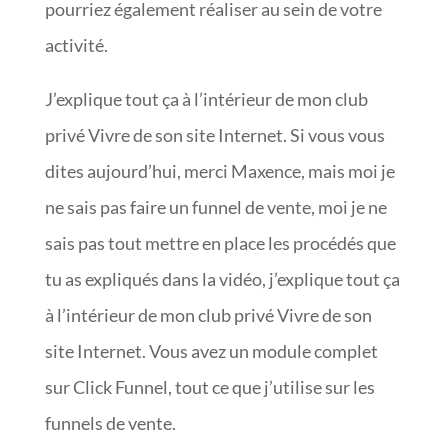
pourriez également réaliser au sein de votre
activité.
J’explique tout ça à l’intérieur de mon club
privé Vivre de son site Internet. Si vous vous
dites aujourd’hui, merci Maxence, mais moi je
ne sais pas faire un funnel de vente, moi je ne
sais pas tout mettre en place les procédés que
tu as expliqués dans la vidéo, j’explique tout ça
à l’intérieur de mon club privé Vivre de son
site Internet. Vous avez un module complet
sur Click Funnel, tout ce que j’utilise sur les
funnels de vente.