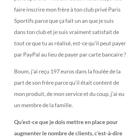
faire inscrire mon frère à ton club privé Paris
Sportifs parce que ça fait un an que je suis
dans ton club et je suis vraiment satisfait de
tout ce que tu as réalisé, est-ce qu’il peut payer
par PayPal au lieu de payer par carte bancaire ?
Boum, j’ai reçu 197 euros dans la foulée de la
part de son frère parce qu’il était content de
mon produit, de mon service et du coup, j’ai eu
un membre de la famille.
Qu’est-ce que je dois mettre en place pour
augmenter le nombre de clients, c’est-à-dire