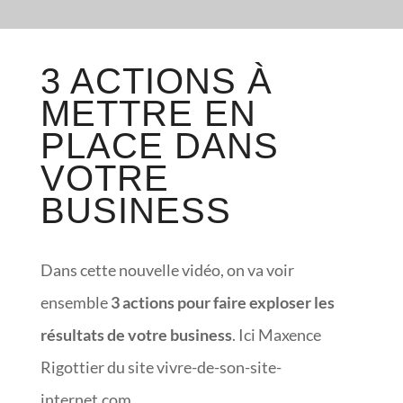
3 ACTIONS À
METTRE EN
PLACE DANS
VOTRE
BUSINESS
Dans cette nouvelle vidéo, on va voir
ensemble
3 actions pour faire exploser les
résultats de votre business
. Ici Maxence
Rigottier du site vivre-de-son-site-
internet.com.