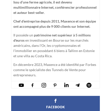
Issu d’une ferme agricole, il est devenu
multimillionnaire Internet, conférencier professionnel
et auteur best-seller
.
Chef d’entreprise depuis 2011, Maxence et son équipe
ont accompagné plus de 9 000 clients sur Internet.
Il possède un
patrimoine net supérieur à 5 millions
d'euros
en investissant en Bourse sur les marchés
américains, dans l'Or, les cryptomonnaies et
l'immobilier en possédant 6 biens à Tallinn en Estonie
et une villa au Costa Rica.
En décembre 2023, Maxence a été identifié par Forbes
comme le spécialiste des Tunnels de Vente pour
entrepreneurs.
FACEBOOK