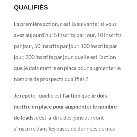
QUALIFIÉS
La première action, c’est la suivante : si vous
avez aujourd’hui 5 inscrits par jour, 10 inscrits
par jour, 50 inscrits par jour, 100 inscrits par
jour, 200 inscrits par jour, quelle est l’action
que je dois mettre en place pour augmenter le
nombre de prospects qualifiés ?
Je répète : quelle est
l’action que je dois
mettre en place pour augmenter le nombre
de leads
, c’est-à-dire des gens qui vont
s’inscrire dans les bases de données de mes