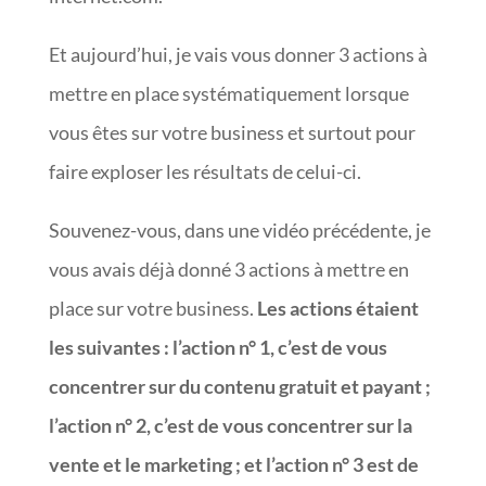
Et aujourd’hui, je vais vous donner 3 actions à
mettre en place systématiquement lorsque
vous êtes sur votre business et surtout pour
faire exploser les résultats de celui-ci.
Souvenez-vous, dans une vidéo précédente, je
vous avais déjà donné 3 actions à mettre en
place sur votre business.
Les actions étaient
les suivantes : l’action n° 1, c’est de vous
concentrer sur du contenu gratuit et payant ;
l’action n° 2, c’est de vous concentrer sur la
vente et le marketing ; et l’action n° 3 est de