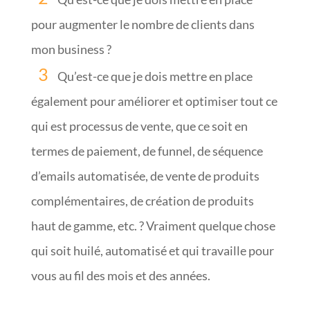
pour augmenter le nombre de clients dans
mon business ?
Qu’est-ce que je dois mettre en place
également pour améliorer et optimiser tout ce
qui est processus de vente, que ce soit en
termes de paiement, de funnel, de séquence
d’emails automatisée, de vente de produits
complémentaires, de création de produits
haut de gamme, etc. ? Vraiment quelque chose
qui soit huilé, automatisé et qui travaille pour
vous au fil des mois et des années.