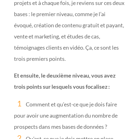
projets et à chaque fois, je reviens sur ces deux
bases : le premier niveau, comme je l’ai
évoqué, création de contenu gratuit et payant,
vente et marketing, et études de cas,
témoignages clients en vidéo. Ça, ce sont les
trois premiers points.
Et ensuite, le deuxième niveau, vous avez
trois points sur lesquels vous focalisez :
Comment et qu’est-ce que je dois faire
pour avoir une augmentation du nombre de
prospects dans mes bases de données ?
Qu’est-ce que je dois mettre en place