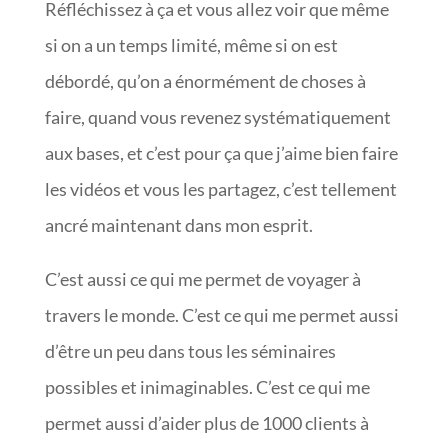
Réfléchissez à ça et vous allez voir que même
si on a un temps limité, même si on est
débordé, qu’on a énormément de choses à
faire, quand vous revenez systématiquement
aux bases, et c’est pour ça que j’aime bien faire
les vidéos et vous les partagez, c’est tellement
ancré maintenant dans mon esprit.
C’est aussi ce qui me permet de voyager à
travers le monde. C’est ce qui me permet aussi
d’être un peu dans tous les séminaires
possibles et inimaginables. C’est ce qui me
permet aussi d’aider plus de 1000 clients à