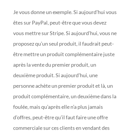
Je vous donne un exemple. Si aujourd’hui vous
êtes sur PayPal, peut-être que vous devez
vous mettre sur Stripe. Si aujourd’hui, vous ne
proposez qu’un seul produit, il faudrait peut-
être mettre un produit complémentaire juste
après la vente du premier produit, un
deuxième produit. Si aujourd’hui, une
personne achète un premier produit et là, un
produit complémentaire, un deuxième dans la
foulée, mais qu’après elle n’a plus jamais
d’offres, peut-être qu’il faut faire une offre
commerciale sur ces clients en vendant des