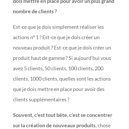
dois mettre en place pour avoir un plus grand
nombre de clients ?
Est-ce que je dois simplement réaliser les
actions n° 1 ? Est-ce que je dois créer un
nouveau produit ? Est-ce que je dois créer un
produit haut de gamme ? Si aujourd’hui vous
avez 5 clients, 50 clients, 100 clients, 200
clients, 1000 clients, quelles sont les actions
que je dois mettre en place pour avoir des
clients supplémentaires ?
Souvent, c’est tout bête, c’est se concentrer
sur la création de nouveaux produits
, chose