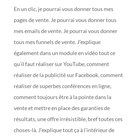
En un clic, je pourrai vous donner tous mes
pages de vente. Je pourrai vous donner tous
mes emails de vente. Je pourrai vous donner
tous mes funnels de vente. J’explique
également dans un module en vidéo tout ce
qu’il faut réaliser sur YouTube, comment
réaliser de la publicité sur Facebook, comment
réaliser de superbes conférences en ligne,
comment toujours être à la pointe dans la
vente et mettre en place des garanties de
résultats, une offre irrésistible, bref toutes ces
choses-là. J’explique tout ça à l’intérieur de