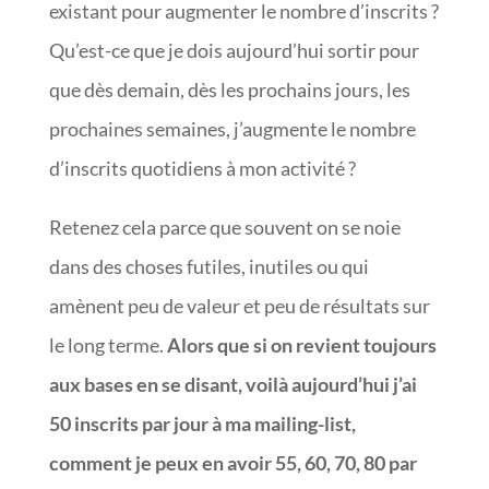
existant pour augmenter le nombre d’inscrits ?
Qu’est-ce que je dois aujourd’hui sortir pour
que dès demain, dès les prochains jours, les
prochaines semaines, j’augmente le nombre
d’inscrits quotidiens à mon activité ?
Retenez cela parce que souvent on se noie
dans des choses futiles, inutiles ou qui
amènent peu de valeur et peu de résultats sur
le long terme.
Alors que si on revient toujours
aux bases en se disant, voilà aujourd’hui j’ai
50 inscrits par jour à ma mailing-list,
comment je peux en avoir 55, 60, 70, 80 par