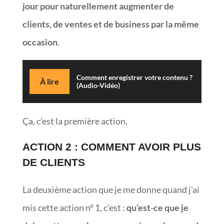
jour pour naturellement augmenter de
clients, de ventes et de business par la même
occasion
.
Comment enregistrer votre contenu ?
À lire
(Audio-Vidéo)
Ça, c’est la première action.
ACTION 2 : COMMENT AVOIR PLUS
DE CLIENTS
La deuxième action que je me donne quand j’ai
mis cette action n° 1, c’est :
qu’est-ce que je