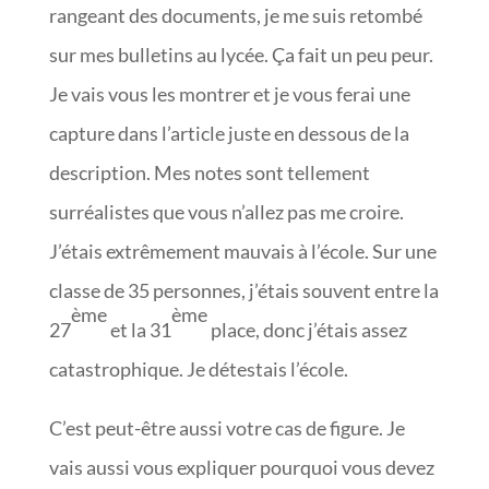
rangeant des documents, je me suis retombé
sur mes bulletins au lycée. Ça fait un peu peur.
Je vais vous les montrer et je vous ferai une
capture dans l’article juste en dessous de la
description. Mes notes sont tellement
surréalistes que vous n’allez pas me croire.
J’étais extrêmement mauvais à l’école. Sur une
classe de 35 personnes, j’étais souvent entre la
ème
ème
27
et la 31
place, donc j’étais assez
catastrophique. Je détestais l’école.
C’est peut-être aussi votre cas de figure. Je
vais aussi vous expliquer pourquoi vous devez