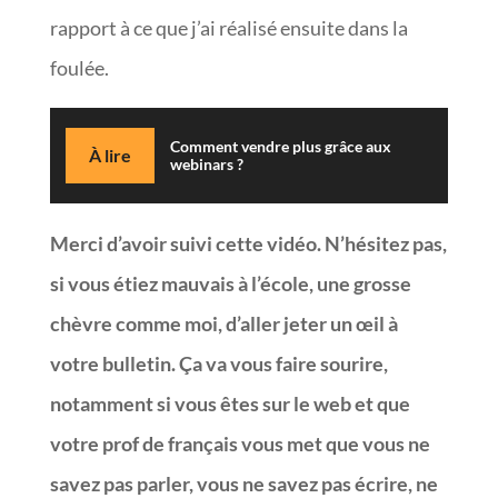
rapport à ce que j’ai réalisé ensuite dans la
foulée.
Comment vendre plus grâce aux
À lire
webinars ?
Merci d’avoir suivi cette vidéo. N’hésitez pas,
si vous étiez mauvais à l’école, une grosse
chèvre comme moi, d’aller jeter un œil à
votre bulletin. Ça va vous faire sourire,
notamment si vous êtes sur le web et que
votre prof de français vous met que vous ne
savez pas parler, vous ne savez pas écrire, ne