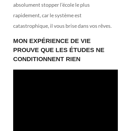
absolument stopper l’école le plus
rapidement, car le système est
catastrophique, il vous brise dans vos rêves.
MON EXPÉRIENCE DE VIE
PROUVE QUE LES ÉTUDES NE
CONDITIONNENT RIEN