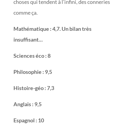
choses qui tendent à l’infini, des conneries
comme ça.
Mathématique : 4,7. Un bilan très
insuffisant…
Sciences éco : 8
Philosophie : 9,5
Histoire-géo : 7,3
Anglais : 9,5
Espagnol : 10