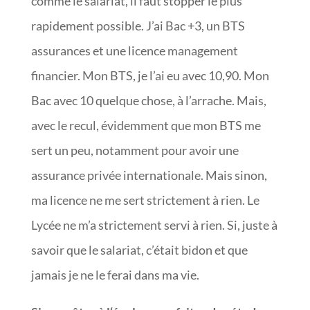
comme le salariat, il faut stopper le plus
rapidement possible. J’ai Bac +3, un BTS
assurances et une licence management
financier. Mon BTS, je l’ai eu avec 10,90. Mon
Bac avec 10 quelque chose, à l’arrache. Mais,
avec le recul, évidemment que mon BTS me
sert un peu, notamment pour avoir une
assurance privée internationale. Mais sinon,
ma licence ne me sert strictement à rien. Le
Lycée ne m’a strictement servi à rien. Si, juste à
savoir que le salariat, c’était bidon et que
jamais je ne le ferai dans ma vie.