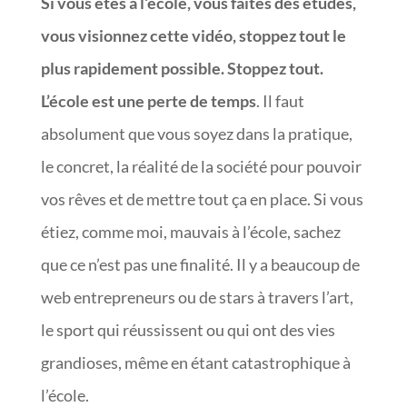
Si vous êtes à l‘école, vous faites des études,
vous visionnez cette vidéo, stoppez tout le
plus rapidement possible. Stoppez tout.
L’école est une perte de temps
. Il faut
absolument que vous soyez dans la pratique,
le concret, la réalité de la société pour pouvoir
vos rêves et de mettre tout ça en place. Si vous
étiez, comme moi, mauvais à l’école, sachez
que ce n’est pas une finalité. Il y a beaucoup de
web entrepreneurs ou de stars à travers l’art,
le sport qui réussissent ou qui ont des vies
grandioses, même en étant catastrophique à
l’école.