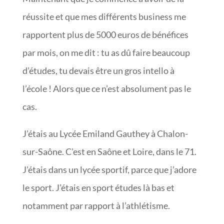
réussite et que mes différents business me
rapportent plus de 5000 euros de bénéfices
par mois, on me dit : tu as dû faire beaucoup
d’études, tu devais être un gros intello à
l’école ! Alors que ce n’est absolument pas le
cas.
J’étais au Lycée Emiland Gauthey à Chalon-
sur-Saône. C’est en Saône et Loire, dans le 71.
J’étais dans un lycée sportif, parce que j’adore
le sport. J’étais en sport études là bas et
notamment par rapport à l’athlétisme.