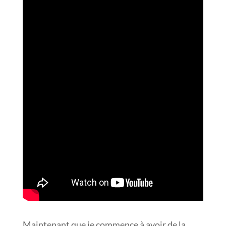
Maintenant que je commence à avoir de la