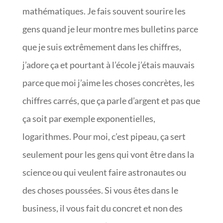
mathématiques. Je fais souvent sourire les
gens quand je leur montre mes bulletins parce
que je suis extrêmement dans les chiffres,
j’adore ça et pourtant à l’école j’étais mauvais
parce que moi j’aime les choses concrètes, les
chiffres carrés, que ça parle d’argent et pas que
ça soit par exemple exponentielles,
logarithmes. Pour moi, c’est pipeau, ça sert
seulement pour les gens qui vont être dans la
science ou qui veulent faire astronautes ou
des choses poussées. Si vous êtes dans le
business, il vous fait du concret et non des