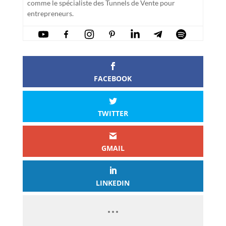
comme le spécialiste des Tunnels de Vente pour
entrepreneurs.
FACEBOOK
TWITTER
GMAIL
LINKEDIN