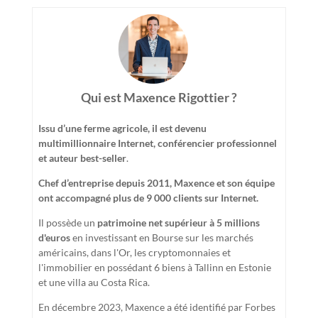
Qui est Maxence Rigottier ?
Issu d’une ferme agricole, il est devenu
multimillionnaire Internet, conférencier professionnel
et auteur best-seller
.
Chef d’entreprise depuis 2011, Maxence et son équipe
ont accompagné plus de 9 000 clients sur Internet.
Il possède un
patrimoine net supérieur à 5 millions
d'euros
en investissant en Bourse sur les marchés
américains, dans l'Or, les cryptomonnaies et
l'immobilier en possédant 6 biens à Tallinn en Estonie
et une villa au Costa Rica.
En décembre 2023, Maxence a été identifié par Forbes