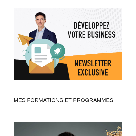
MES FORMATIONS ET PROGRAMMES