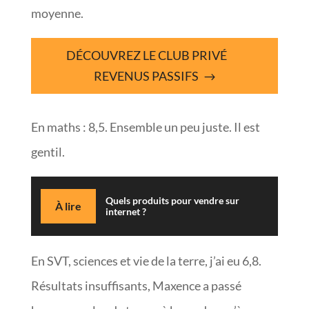
moyenne.
DÉCOUVREZ LE CLUB PRIVÉ
REVENUS PASSIFS
En maths : 8,5. Ensemble un peu juste. Il est
gentil.
Quels produits pour vendre sur
À lire
internet ?
En SVT, sciences et vie de la terre, j’ai eu 6,8.
Résultats insuffisants, Maxence a passé