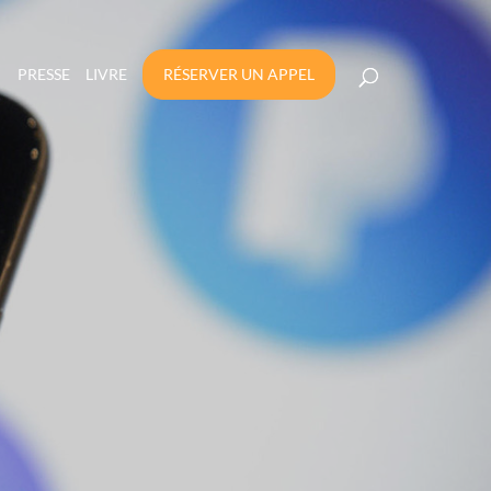
PRESSE
LIVRE
RÉSERVER UN APPEL
AIEMENTS