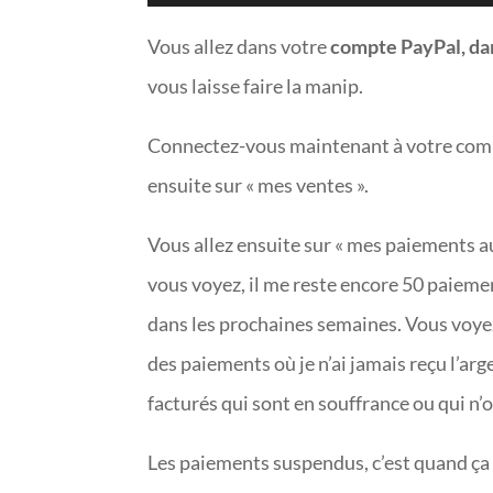
Vous allez dans votre
compte PayPal, da
vous laisse faire la manip.
Connectez-vous maintenant à votre compte
ensuite sur « mes ventes ».
Vous allez ensuite sur « mes paiements au
vous voyez, il me reste encore 50 paiemen
dans les prochaines semaines. Vous voyez
des paiements où je n’ai jamais reçu l’a
facturés qui sont en souffrance ou qui n’
Les paiements suspendus, c’est quand ça 