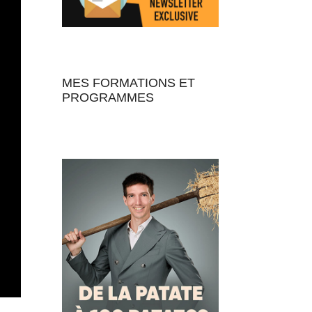
MES FORMATIONS ET
PROGRAMMES