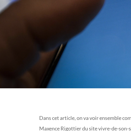
Dans cet article, on va voir ensemble c
Maxence Rigottier du site vivre-de-son-s