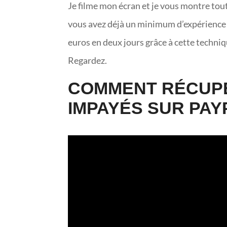
Je filme mon écran et je vous montre tou
vous avez déjà un minimum d’expérience 
euros en deux jours grâce à cette techniq
Regardez.
COMMENT RÉCUPÉ
IMPAYÉS SUR PAY