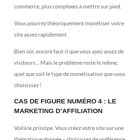
commerce, plus complexes à mettre sur pied.
Vous pourrez théoriquement monétiser votre
site assez rapidement.
Bien sûr, encore faut-il que vous ayez assez de
visiteurs… Mais le problème reste le même,
quel que soit le type de monétisation que vous
choisissez !
CAS DE FIGURE NUMÉRO 4 : LE
MARKETING D’AFFILIATION
Voilà le principe. Vous créez votre site sur une
thématique donnée – choisissez de préférence