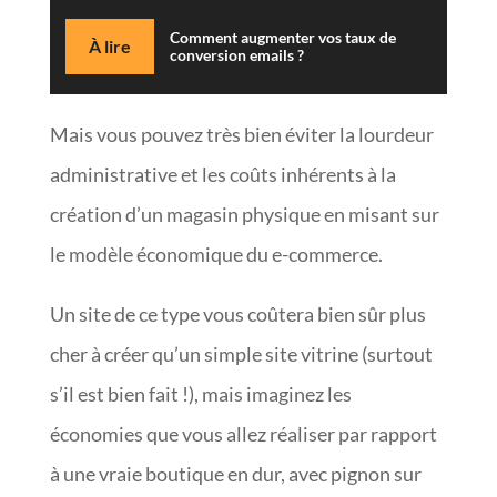
Comment augmenter vos taux de
À lire
conversion emails ?
Mais vous pouvez très bien éviter la lourdeur
administrative et les coûts inhérents à la
création d’un magasin physique en misant sur
le modèle économique du e-commerce.
Un site de ce type vous coûtera bien sûr plus
cher à créer qu’un simple site vitrine (surtout
s’il est bien fait !), mais imaginez les
économies que vous allez réaliser par rapport
à une vraie boutique en dur, avec pignon sur