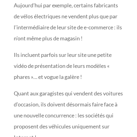
Aujourd’hui par exemple, certains fabricants
de vélos électriques ne vendent plus que par
l’intermédiaire de leur site de e-commerce : ils
n’ont même plus de magasin !
Ils incluent parfois sur leur site une petite
vidéo de présentation de leurs modèles «
phares »… et vogue la galère !
Quant aux garagistes qui vendent des voitures
d’occasion, ils doivent désormais faire face à
une nouvelle concurrence : les sociétés qui
proposent des véhicules uniquement sur