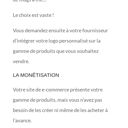
Le choix est vaste !
Vous demandez ensuite à votre fournisseur
d’intégrer votre logo personnalisé sur la
gamme de produits que vous souhaitez
vendre.
LA MONÉTISATION
Votre site de e-commerce présente votre
gamme de produits, mais vous n’avez pas
besoin de les créer ni même de les acheter à
l’avance.