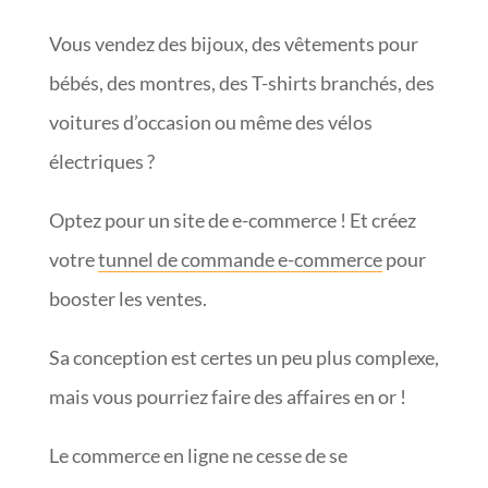
Vous vendez des bijoux, des vêtements pour
bébés, des montres, des T-shirts branchés, des
voitures d’occasion ou même des vélos
électriques ?
Optez pour un site de e-commerce ! Et créez
votre
tunnel de commande e-commerce
pour
booster les ventes.
Sa conception est certes un peu plus complexe,
mais vous pourriez faire des affaires en or !
Le commerce en ligne ne cesse de se