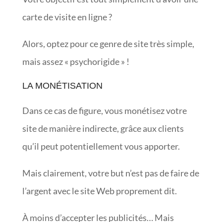
carte de visite en ligne ?
Alors, optez pour ce genre de site très simple,
mais assez « psychorigide » !
LA MONÉTISATION
Dans ce cas de figure, vous monétisez votre
site de manière indirecte, grâce aux clients
qu’il peut potentiellement vous apporter.
Mais clairement, votre but n’est pas de faire de
l’argent avec le site Web proprement dit.
À moins d’accepter les publicités… Mais