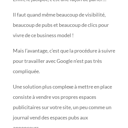
Il faut quand même beaucoup de visibilité,
beaucoup de pubs et beaucoup de clics pour
vivre de ce business model !
Mais l’avantage, c’est que la procédure à suivre
pour travailler avec Google n’est pas très
compliquée.
Une solution plus complexe à mettre en place
consiste à vendre vos propres espaces
publicitaires sur votre site, un peu comme un
journal vend des espaces pubs aux
annonceurs.