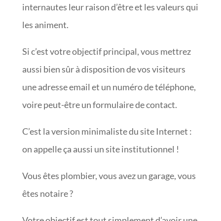
internautes leur raison d’être et les valeurs qui
les animent.
Si c’est votre objectif principal, vous mettrez
aussi bien sûr à disposition de vos visiteurs
une adresse email et un numéro de téléphone,
voire peut-être un formulaire de contact.
C’est la version minimaliste du site Internet :
on appelle ça aussi un site institutionnel !
Vous êtes plombier, vous avez un garage, vous
êtes notaire ?
Votre objectif est tout simplement d’avoir une