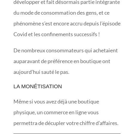
développer et fait désormais partie intégrante
du mode de consommation des gens, et ce
phénomène s’est encore accru depuis l’épisode
Covid et les confinements successifs !
De nombreux consommateurs qui achetaient
auparavant de préférence en boutique ont
aujourd’hui sauté le pas.
LA MONÉTISATION
Même si vous avez déjà une boutique
physique, un commerce en ligne vous
permettra de décupler votre chiffre d’affaires.