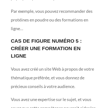
Par exemple, vous pouvez recommander des
protéines en poudre ou des formations en
ligne…
CAS DE FIGURE NUMÉRO 5 :
CRÉER UNE FORMATION EN
LIGNE
Vous avez créé un site Web à propos de votre
thématique préférée, et vous donnez de
précieux conseils à votre audience.
Vous avez une expertise sur le sujet, et vous
savez que cette compétence pourrait aider les