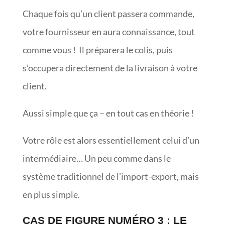
Chaque fois qu’un client passera commande,
votre fournisseur en aura connaissance, tout
comme vous ! Il préparera le colis, puis
s’occupera directement de la livraison à votre
client.
Aussi simple que ça – en tout cas en théorie !
Votre rôle est alors essentiellement celui d’un
intermédiaire… Un peu comme dans le
système traditionnel de l’import-export, mais
en plus simple.
CAS DE FIGURE NUMÉRO 3 : LE