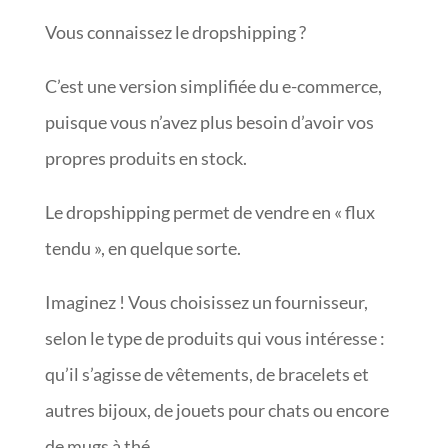
Vous connaissez le dropshipping ?
C’est une version simplifiée du e-commerce,
puisque vous n’avez plus besoin d’avoir vos
propres produits en stock.
Le dropshipping permet de vendre en « flux
tendu », en quelque sorte.
Imaginez ! Vous choisissez un fournisseur,
selon le type de produits qui vous intéresse :
qu’il s’agisse de vêtements, de bracelets et
autres bijoux, de jouets pour chats ou encore
de mugs à thé…