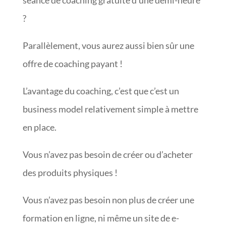
?
Parallèlement, vous aurez aussi bien sûr une
offre de coaching payant !
L’avantage du coaching, c’est que c’est un
business model relativement simple à mettre
en place.
Vous n’avez pas besoin de créer ou d’acheter
des produits physiques !
Vous n’avez pas besoin non plus de créer une
formation en ligne, ni même un site de e-