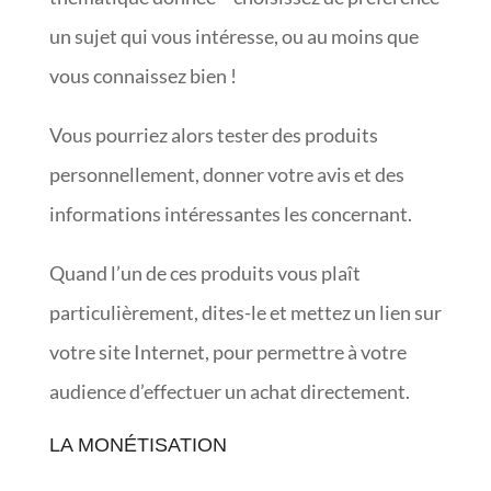
un sujet qui vous intéresse, ou au moins que
vous connaissez bien !
Vous pourriez alors tester des produits
personnellement, donner votre avis et des
informations intéressantes les concernant.
Quand l’un de ces produits vous plaît
particulièrement, dites-le et mettez un lien sur
votre site Internet, pour permettre à votre
audience d’effectuer un achat directement.
LA MONÉTISATION