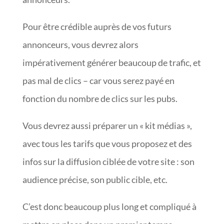
Pour être crédible auprès de vos futurs
annonceurs, vous devrez alors
impérativement générer beaucoup de trafic, et
pas mal de clics – car vous serez payé en
fonction du nombre de clics sur les pubs.
Vous devrez aussi préparer un « kit médias »,
avec tous les tarifs que vous proposez et des
infos sur la diffusion ciblée de votre site : son
audience précise, son public cible, etc.
C’est donc beaucoup plus long et compliqué à