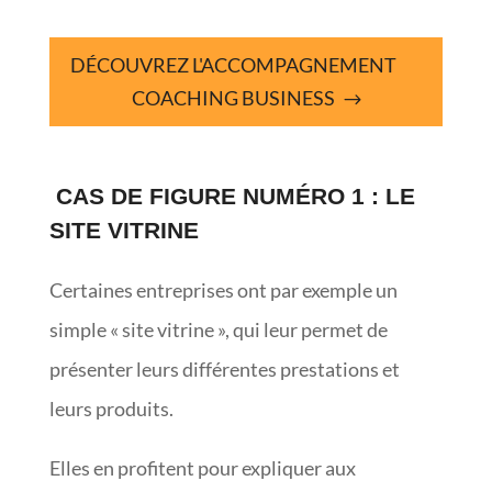
DÉCOUVREZ L'ACCOMPAGNEMENT
COACHING BUSINESS
CAS DE FIGURE NUMÉRO 1 : LE
SITE VITRINE
Certaines entreprises ont par exemple un
simple « site vitrine », qui leur permet de
présenter leurs différentes prestations et
leurs produits.
Elles en profitent pour expliquer aux