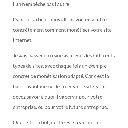
l’un n’empêche pas l’autre !
Dans cet article, nous allons voir ensemble
concrètement comment monétiser votre site
Internet.
Je vais passer en revue avec vous les différents
types de sites, avec chaque fois un exemple
concret de monétisation adapté. Car c’est la
base : avant même de créer votre site, vous
devez savoir à quoi il va servir pour votre
entreprise, ou pour votre future entreprise.
Quel est son but, quelle est sa vocation ?