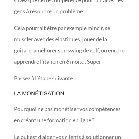
gens à résoudre un problème.
Cela pourrait être par exemple mincir, se
muscler avec des élastiques, jouer de la
guitare, améliorer son swing de golf, ou encore
apprendre l’italien en 6 mois… Super !
Passez à l’étape suivante.
LA MONÉTISATION
Pourquoi ne pas monétiser vos compétences
en créant une formation en ligne ?
Le but est d’aider vos clients à solutionner un