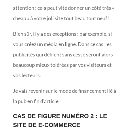
attention : cela peut vite donner un côté très «
cheap » à votre joli site tout beau tout neuf !
Bien sûr, il y a des exceptions : par exemple, si
vous créez un média en ligne. Dans ce cas, les
publicités qui défilent sans cesse seront alors
beaucoup mieux tolérées par vos visiteurs et
vos lecteurs.
Je vais revenir sur le mode de financement lié à
la pub en fin d’article.
CAS DE FIGURE NUMÉRO 2 : LE
SITE DE E-COMMERCE