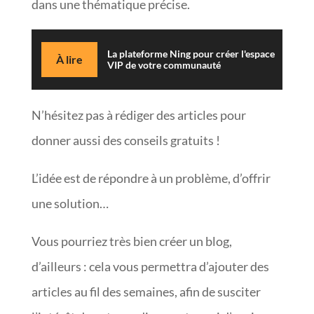
dans une thématique précise.
La plateforme Ning pour créer l'espace
À lire
VIP de votre communauté
N’hésitez pas à rédiger des articles pour
donner aussi des conseils gratuits !
L’idée est de répondre à un problème, d’offrir
une solution…
Vous pourriez très bien créer un blog,
d’ailleurs : cela vous permettra d’ajouter des
articles au fil des semaines, afin de susciter