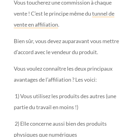
Vous toucherez une commission à chaque
vente ! C’est le principe même du
tunnel de
vente en affiliation
.
Bien sûr, vous devez auparavant vous mettre
d’accord avec le vendeur du produit.
Vous voulez connaître les deux principaux
avantages de l’affiliation ? Les voici:
1) Vous utilisez les produits des autres (une
partie du travail en moins !)
2) Elle concerne aussi bien des produits
physiques que numériques