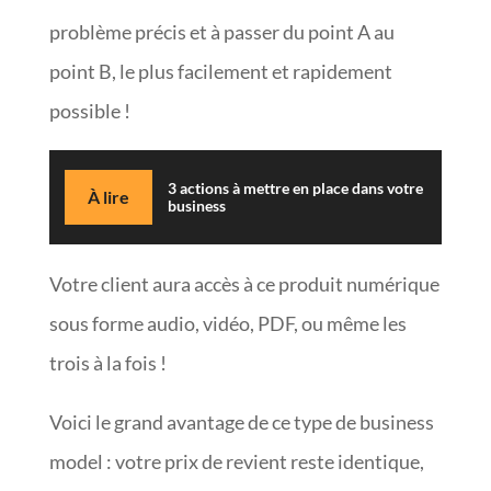
problème précis et à passer du point A au
point B, le plus facilement et rapidement
possible !
3 actions à mettre en place dans votre
À lire
business
Votre client aura accès à ce produit numérique
sous forme audio, vidéo, PDF, ou même les
trois à la fois !
Voici le grand avantage de ce type de business
model : votre prix de revient reste identique,