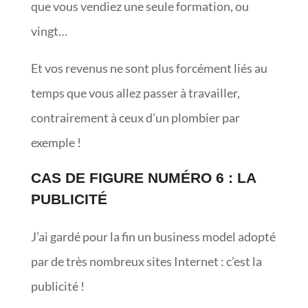
que vous vendiez une seule formation, ou
vingt…
Et vos revenus ne sont plus forcément liés au
temps que vous allez passer à travailler,
contrairement à ceux d’un plombier par
exemple !
CAS DE FIGURE NUMÉRO 6 : LA
PUBLICITÉ
J’ai gardé pour la fin un business model adopté
par de très nombreux sites Internet : c’est la
publicité !