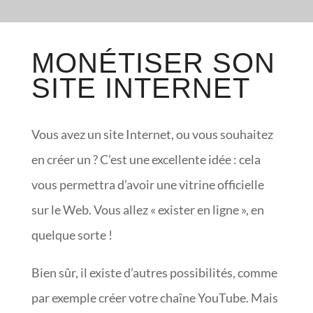
MONÉTISER SON
SITE INTERNET
Vous avez un site Internet, ou vous souhaitez
en créer un ? C’est une excellente idée : cela
vous permettra d’avoir une vitrine officielle
sur le Web. Vous allez « exister en ligne », en
quelque sorte !
Bien sûr, il existe d’autres possibilités, comme
par exemple créer votre chaîne YouTube. Mais