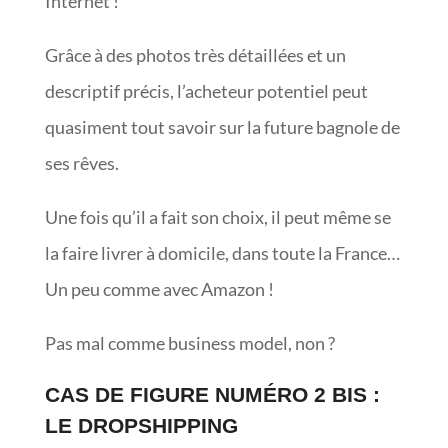
Internet !
Grâce à des photos très détaillées et un
descriptif précis, l’acheteur potentiel peut
quasiment tout savoir sur la future bagnole de
ses rêves.
Une fois qu’il a fait son choix, il peut même se
la faire livrer à domicile, dans toute la France…
Un peu comme avec Amazon !
Pas mal comme business model, non ?
CAS DE FIGURE NUMÉRO 2 BIS :
LE DROPSHIPPING