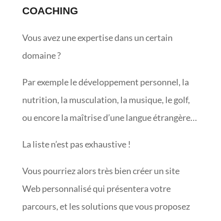
COACHING
Vous avez une expertise dans un certain
domaine ?
Par exemple le développement personnel, la
nutrition, la musculation, la musique, le golf,
ou encore la maîtrise d’une langue étrangère…
La liste n’est pas exhaustive !
Vous pourriez alors très bien créer un site
Web personnalisé qui présentera votre
parcours, et les solutions que vous proposez