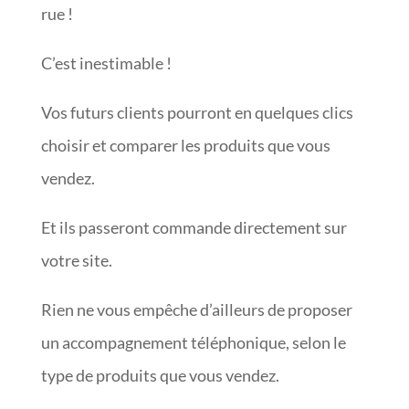
rue !
C’est inestimable !
Vos futurs clients pourront en quelques clics
choisir et comparer les produits que vous
vendez.
Et ils passeront commande directement sur
votre site.
Rien ne vous empêche d’ailleurs de proposer
un accompagnement téléphonique, selon le
type de produits que vous vendez.