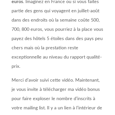
euros
. Imaginez en France ou si vous faites
partie des gens qui voyagent en juillet-août
dans des endroits où la semaine coûte 500,
700, 800 euros, vous pourriez à la place vous
payez des hôtels 5 étoiles dans des pays peu
chers mais où la prestation reste
exceptionnelle au niveau du rapport qualité-
prix.
Merci d’avoir suivi cette vidéo. Maintenant,
je vous invite à télécharger ma vidéo bonus
pour faire exploser le nombre d’inscrits à
votre mailing list. Il y a un lien à l’intérieur de