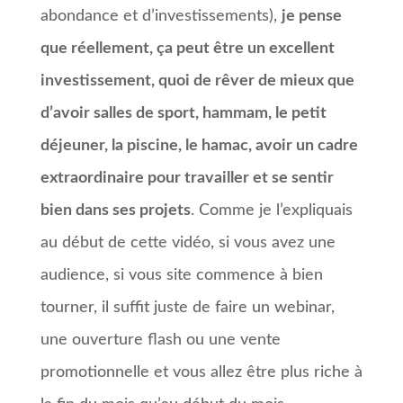
abondance et d’investissements),
je pense
que réellement, ça peut être un excellent
investissement, quoi de rêver de mieux que
d’avoir salles de sport, hammam, le petit
déjeuner, la piscine, le hamac, avoir un cadre
extraordinaire pour travailler et se sentir
bien dans ses projets
. Comme je l’expliquais
au début de cette vidéo, si vous avez une
audience, si vous site commence à bien
tourner, il suffit juste de faire un webinar,
une ouverture flash ou une vente
promotionnelle et vous allez être plus riche à