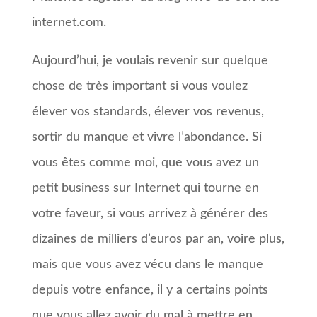
internet.com.
Aujourd’hui, je voulais revenir sur quelque
chose de très important si vous voulez
élever vos standards, élever vos revenus,
sortir du manque et vivre l’abondance. Si
vous êtes comme moi, que vous avez un
petit business sur Internet qui tourne en
votre faveur, si vous arrivez à générer des
dizaines de milliers d’euros par an, voire plus,
mais que vous avez vécu dans le manque
depuis votre enfance, il y a certains points
que vous allez avoir du mal à mettre en