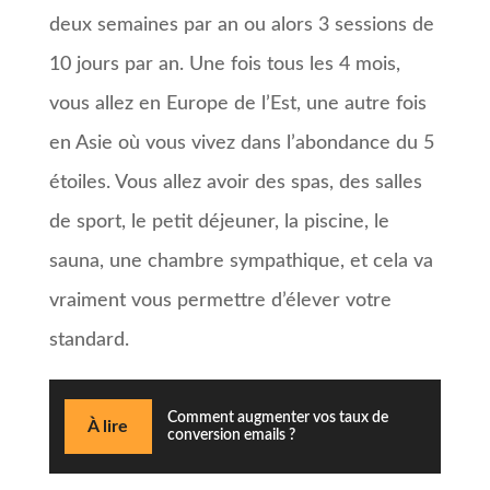
deux semaines par an ou alors 3 sessions de
10 jours par an. Une fois tous les 4 mois,
vous allez en Europe de l’Est, une autre fois
en Asie où vous vivez dans l’abondance du 5
étoiles. Vous allez avoir des spas, des salles
de sport, le petit déjeuner, la piscine, le
sauna, une chambre sympathique, et cela va
vraiment vous permettre d’élever votre
standard.
Comment augmenter vos taux de
À lire
conversion emails ?