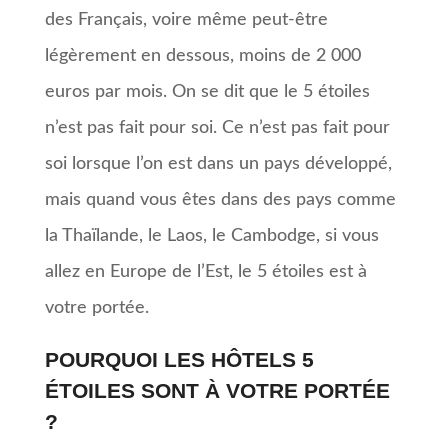
des Français, voire même peut-être
légèrement en dessous, moins de 2 000
euros par mois. On se dit que le 5 étoiles
n’est pas fait pour soi. Ce n’est pas fait pour
soi lorsque l’on est dans un pays développé,
mais quand vous êtes dans des pays comme
la Thaïlande, le Laos, le Cambodge, si vous
allez en Europe de l’Est, le 5 étoiles est à
votre portée.
POURQUOI LES HÔTELS 5
ÉTOILES SONT À VOTRE PORTÉE
?