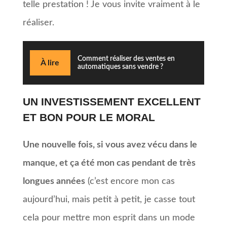
telle prestation ! Je vous invite vraiment à le
réaliser.
Comment réaliser des ventes en
À lire
automatiques sans vendre ?
UN INVESTISSEMENT EXCELLENT
ET BON POUR LE MORAL
Une nouvelle fois, si vous avez vécu dans le
manque, et ça été mon cas pendant de très
longues années
(c’est encore mon cas
aujourd’hui, mais petit à petit, je casse tout
cela pour mettre mon esprit dans un mode