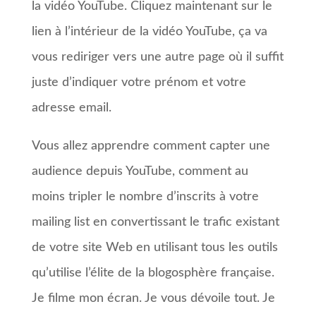
la vidéo YouTube. Cliquez maintenant sur le
lien à l’intérieur de la vidéo YouTube, ça va
vous rediriger vers une autre page où il suffit
juste d’indiquer votre prénom et votre
adresse email.
Vous allez apprendre comment capter une
audience depuis YouTube, comment au
moins tripler le nombre d’inscrits à votre
mailing list en convertissant le trafic existant
de votre site Web en utilisant tous les outils
qu’utilise l’élite de la blogosphère française.
Je filme mon écran. Je vous dévoile tout. Je