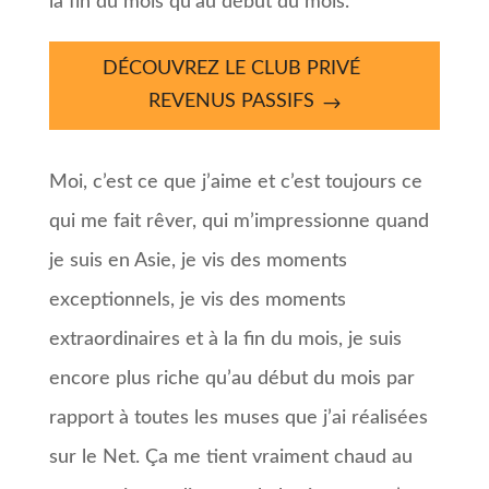
la fin du mois qu’au début du mois.
DÉCOUVREZ LE CLUB PRIVÉ
REVENUS PASSIFS
Moi, c’est ce que j’aime et c’est toujours ce
qui me fait rêver, qui m’impressionne quand
je suis en Asie, je vis des moments
exceptionnels, je vis des moments
extraordinaires et à la fin du mois, je suis
encore plus riche qu’au début du mois par
rapport à toutes les muses que j’ai réalisées
sur le Net. Ça me tient vraiment chaud au