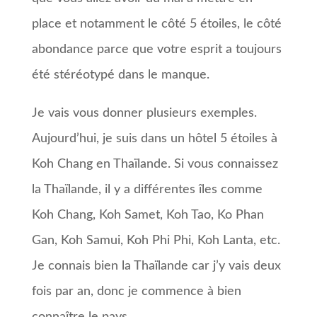
place et notamment le côté 5 étoiles, le côté
abondance parce que votre esprit a toujours
été stéréotypé dans le manque.
Je vais vous donner plusieurs exemples.
Aujourd’hui, je suis dans un hôtel 5 étoiles à
Koh Chang en Thaïlande. Si vous connaissez
la Thaïlande, il y a différentes îles comme
Koh Chang, Koh Samet, Koh Tao, Ko Phan
Gan, Koh Samui, Koh Phi Phi, Koh Lanta, etc.
Je connais bien la Thaïlande car j’y vais deux
fois par an, donc je commence à bien