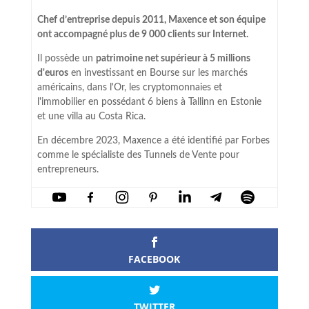
Chef d’entreprise depuis 2011, Maxence et son équipe
ont accompagné plus de 9 000 clients sur Internet.
Il possède un
patrimoine net supérieur à 5 millions
d'euros
en investissant en Bourse sur les marchés
américains, dans l'Or, les cryptomonnaies et
l'immobilier en possédant 6 biens à Tallinn en Estonie
et une villa au Costa Rica.
En décembre 2023, Maxence a été identifié par Forbes
comme le spécialiste des Tunnels de Vente pour
entrepreneurs.
FACEBOOK
TWITTER