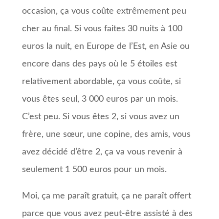
occasion, ça vous coûte extrêmement peu
cher au final. Si vous faites 30 nuits à 100
euros la nuit, en Europe de l’Est, en Asie ou
encore dans des pays où le 5 étoiles est
relativement abordable, ça vous coûte, si
vous êtes seul, 3 000 euros par un mois.
C’est peu. Si vous êtes 2, si vous avez un
frère, une sœur, une copine, des amis, vous
avez décidé d’être 2, ça va vous revenir à
seulement 1 500 euros pour un mois.
Moi, ça me paraît gratuit, ça ne paraît offert
parce que vous avez peut-être assisté à des