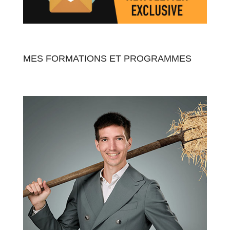
MES FORMATIONS ET PROGRAMMES