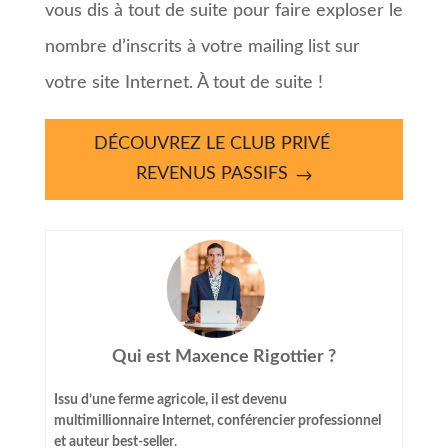
vous dis à tout de suite pour faire exploser le
nombre d’inscrits à votre mailing list sur
votre site Internet. À tout de suite !
DÉCOUVREZ LE CLUB PRIVÉ
REVENUS PASSIFS
Qui est Maxence Rigottier ?
Issu d’une ferme agricole, il est devenu
multimillionnaire Internet, conférencier professionnel
et auteur best-seller
.