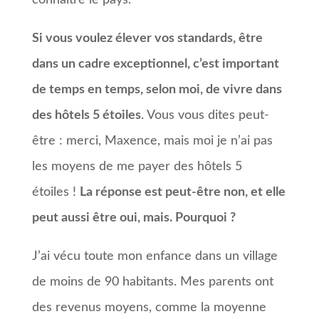
connaître le pays.
Si vous voulez élever vos standards, être
dans un cadre exceptionnel, c’est important
de temps en temps, selon moi, de vivre dans
des hôtels 5 étoiles
. Vous vous dites peut-
être : merci, Maxence, mais moi je n’ai pas
les moyens de me payer des hôtels 5
étoiles !
La réponse est peut-être non, et elle
peut aussi être oui, mais. Pourquoi ?
J’ai vécu toute mon enfance dans un village
de moins de 90 habitants. Mes parents ont
des revenus moyens, comme la moyenne