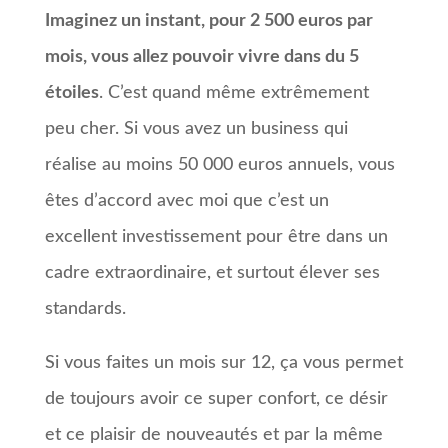
Imaginez un instant, pour 2 500 euros par
mois, vous allez pouvoir vivre dans du 5
étoiles
. C’est quand même extrêmement
peu cher. Si vous avez un business qui
réalise au moins 50 000 euros annuels, vous
êtes d’accord avec moi que c’est un
excellent investissement pour être dans un
cadre extraordinaire, et surtout élever ses
standards.
Si vous faites un mois sur 12, ça vous permet
de toujours avoir ce super confort, ce désir
et ce plaisir de nouveautés et par la même