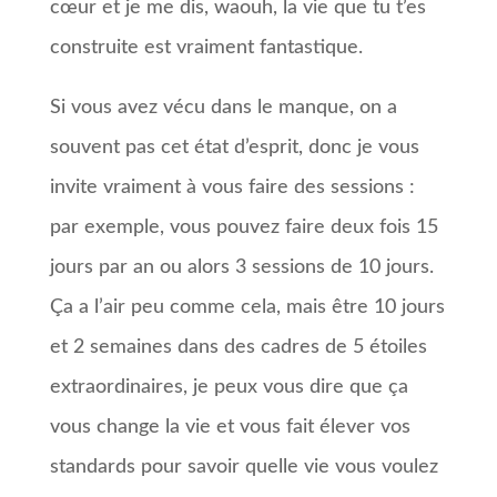
cœur et je me dis, waouh, la vie que tu t’es
construite est vraiment fantastique.
Si vous avez vécu dans le manque, on a
souvent pas cet état d’esprit, donc je vous
invite vraiment à vous faire des sessions :
par exemple, vous pouvez faire deux fois 15
jours par an ou alors 3 sessions de 10 jours.
Ça a l’air peu comme cela, mais être 10 jours
et 2 semaines dans des cadres de 5 étoiles
extraordinaires, je peux vous dire que ça
vous change la vie et vous fait élever vos
standards pour savoir quelle vie vous voulez