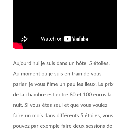
Aujourd’hui je suis dans un hôtel 5 étoiles.
Au moment où je suis en train de vous
parler, je vous filme un peu les lieux. Le prix
de la chambre est entre 80 et 100 euros la
nuit. Si vous êtes seul et que vous voulez
faire un mois dans différents 5 étoiles, vous
pouvez par exemple faire deux sessions de