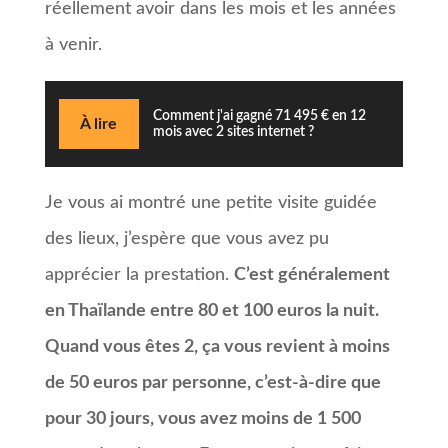
réellement avoir dans les mois et les années
à venir.
Comment j'ai gagné 71 495 € en 12
À lire
mois avec 2 sites internet ?
Je vous ai montré une petite visite guidée
des lieux, j’espère que vous avez pu
apprécier la prestation.
C’est généralement
en Thaïlande entre 80 et 100 euros la nuit.
Quand vous êtes 2, ça vous revient à moins
de 50 euros par personne, c’est-à-dire que
pour 30 jours, vous avez moins de 1 500