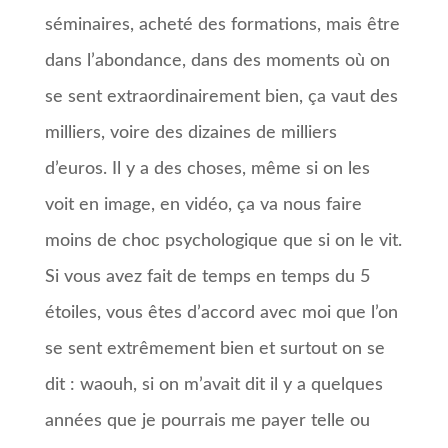
séminaires, acheté des formations, mais être
dans l’abondance, dans des moments où on
se sent extraordinairement bien, ça vaut des
milliers, voire des dizaines de milliers
d’euros. Il y a des choses, même si on les
voit en image, en vidéo, ça va nous faire
moins de choc psychologique que si on le vit.
Si vous avez fait de temps en temps du 5
étoiles, vous êtes d’accord avec moi que l’on
se sent extrêmement bien et surtout on se
dit : waouh, si on m’avait dit il y a quelques
années que je pourrais me payer telle ou