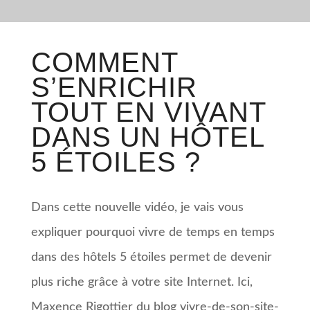
COMMENT
S’ENRICHIR
TOUT EN VIVANT
DANS UN HÔTEL
5 ÉTOILES ?
Dans cette nouvelle vidéo, je vais vous
expliquer pourquoi vivre de temps en temps
dans des hôtels 5 étoiles permet de devenir
plus riche grâce à votre site Internet. Ici,
Maxence Rigottier du blog vivre-de-son-site-