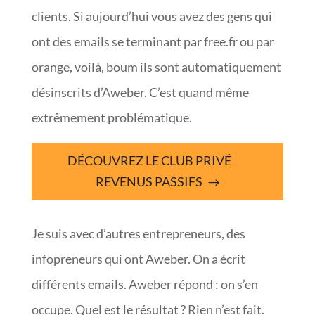
clients. Si aujourd’hui vous avez des gens qui
ont des emails se terminant par free.fr ou par
orange, voilà, boum ils sont automatiquement
désinscrits d’Aweber. C’est quand même
extrêmement problématique.
DÉCOUVREZ LE CLUB PRIVÉ
REVENUS PASSIFS
Je suis avec d’autres entrepreneurs, des
infopreneurs qui ont Aweber. On a écrit
différents emails. Aweber répond : on s’en
occupe. Quel est le résultat ? Rien n’est fait.