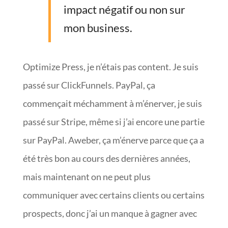
impact négatif ou non sur
mon business.
Optimize Press, je n’étais pas content. Je suis
passé sur ClickFunnels. PayPal, ça
commençait méchamment à m’énerver, je suis
passé sur Stripe, même si j’ai encore une partie
sur PayPal. Aweber, ça m’énerve parce que ça a
été très bon au cours des dernières années,
mais maintenant on ne peut plus
communiquer avec certains clients ou certains
prospects, donc j’ai un manque à gagner avec