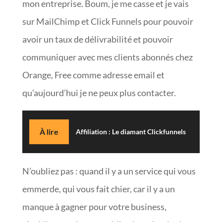
mon entreprise. Boum, je me casse et je vais
sur MailChimp et Click Funnels pour pouvoir
avoir un taux de délivrabilité et pouvoir
communiquer avec mes clients abonnés chez
Orange, Free comme adresse email et
qu’aujourd’hui je ne peux plus contacter.
À lire
Affiliation : Le diamant Clickfunnels
N’oubliez pas : quand il y a un service qui vous
emmerde, qui vous fait chier, car il y a un
manque à gagner pour votre business,