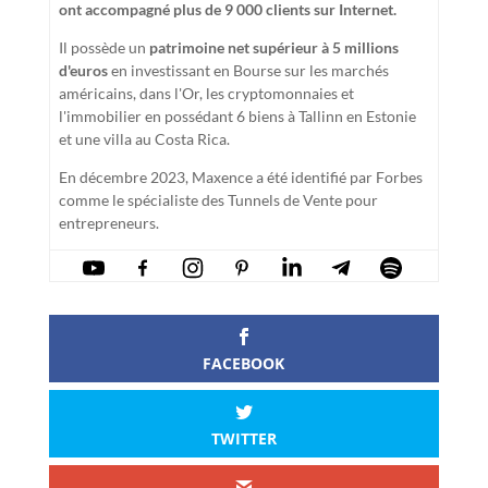
ont accompagné plus de 9 000 clients sur Internet.
Il possède un
patrimoine net supérieur à 5 millions
d'euros
en investissant en Bourse sur les marchés
américains, dans l'Or, les cryptomonnaies et
l'immobilier en possédant 6 biens à Tallinn en Estonie
et une villa au Costa Rica.
En décembre 2023, Maxence a été identifié par Forbes
comme le spécialiste des Tunnels de Vente pour
entrepreneurs.
FACEBOOK
TWITTER