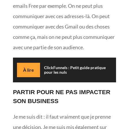
emails Free par exemple. On ne peut plus
communiquer avec ces adresses-là. On peut
communiquer avec des Gmail ou des choses
comme ça, mais on ne peut plus communiquer
avec une partie de son audience.
ClickFunnels : Petit guide pratique
À lire
pour les nuls
PARTIR POUR NE PAS IMPACTER
SON BUSINESS
Je me suis dit : il faut vraiment que je prenne
une décision. Je me suis mis également sur