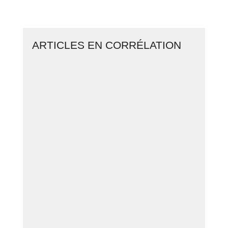
BUSINESS EN LIGNE
ARTICLES EN CORRÉLATION