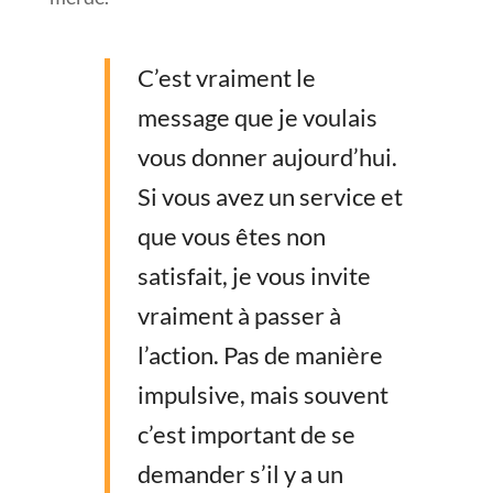
C’est vraiment le
message que je voulais
vous donner aujourd’hui.
Si vous avez un service et
que vous êtes non
satisfait, je vous invite
vraiment à passer à
l’action. Pas de manière
impulsive, mais souvent
c’est important de se
demander s’il y a un