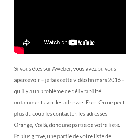
Si vous êtes sur Aweber, vous avez pu vous
apercevoir – je fais cette vidéo fin mars 2016 –
qu’il y a un problème de délivrabilité,
notamment avec les adresses Free. On ne peut
plus du coup les contacter, les adresses
Orange, Voilà, donc une partie de votre liste.
Et plus grave, une partie de votre liste de