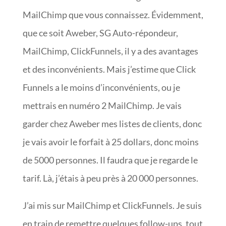
MailChimp que vous connaissez. Évidemment,
que ce soit Aweber, SG Auto-répondeur,
MailChimp, ClickFunnels, il y a des avantages
et des inconvénients. Mais j’estime que Click
Funnels a le moins d’inconvénients, ou je
mettrais en numéro 2 MailChimp. Je vais
garder chez Aweber mes listes de clients, donc
je vais avoir le forfait à 25 dollars, donc moins
de 5000 personnes. Il faudra que je regarde le
tarif. Là, j’étais à peu près à 20 000 personnes.
J’ai mis sur MailChimp et ClickFunnels. Je suis
en train de remettre quelques follow-ups, tout