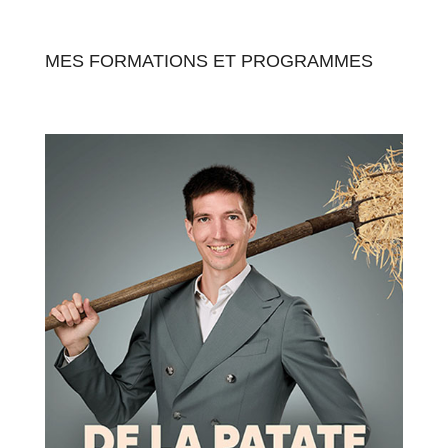
MES FORMATIONS ET PROGRAMMES