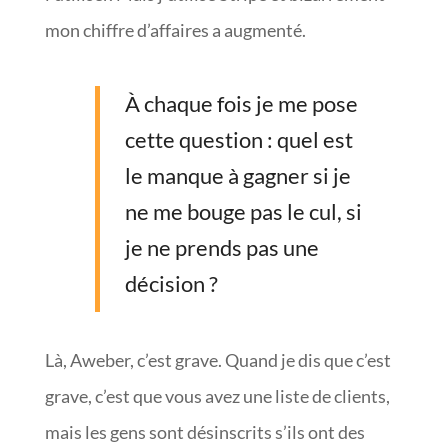
mon chiffre d’affaires a augmenté.
À chaque fois je me pose
cette question : quel est
le manque à gagner si je
ne me bouge pas le cul, si
je ne prends pas une
décision ?
Là, Aweber, c’est grave. Quand je dis que c’est
grave, c’est que vous avez une liste de clients,
mais les gens sont désinscrits s’ils ont des