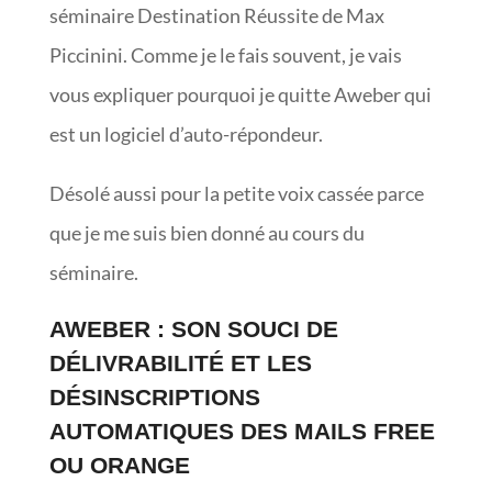
séminaire Destination Réussite de Max
Piccinini. Comme je le fais souvent, je vais
vous expliquer pourquoi je quitte Aweber qui
est un logiciel d’auto-répondeur.
Désolé aussi pour la petite voix cassée parce
que je me suis bien donné au cours du
séminaire.
AWEBER : SON SOUCI DE
DÉLIVRABILITÉ ET LES
DÉSINSCRIPTIONS
AUTOMATIQUES DES MAILS FREE
OU ORANGE