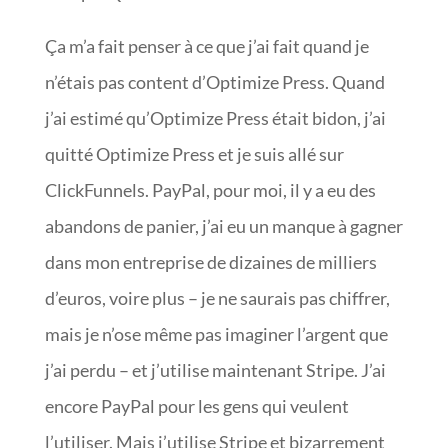
Ça m’a fait penser à ce que j’ai fait quand je
n’étais pas content d’Optimize Press. Quand
j’ai estimé qu’Optimize Press était bidon, j’ai
quitté Optimize Press et je suis allé sur
ClickFunnels. PayPal, pour moi, il y a eu des
abandons de panier, j’ai eu un manque à gagner
dans mon entreprise de dizaines de milliers
d’euros, voire plus – je ne saurais pas chiffrer,
mais je n’ose même pas imaginer l’argent que
j’ai perdu – et j’utilise maintenant Stripe. J’ai
encore PayPal pour les gens qui veulent
l’utiliser. Mais j’utilise Stripe et bizarrement