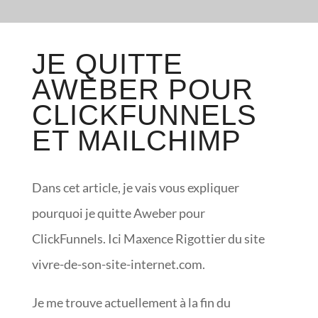
JE QUITTE
AWEBER POUR
CLICKFUNNELS
ET MAILCHIMP
Dans cet article, je vais vous expliquer
pourquoi je quitte Aweber pour
ClickFunnels. Ici Maxence Rigottier du site
vivre-de-son-site-internet.com.
Je me trouve actuellement à la fin du