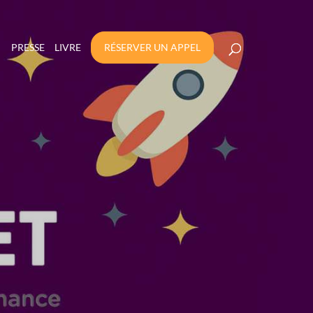
PRESSE
LIVRE
RÉSERVER UN APPEL
LA RAPIDITÉ