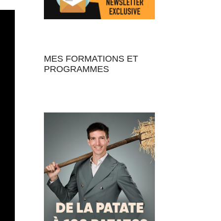
MES FORMATIONS ET
PROGRAMMES