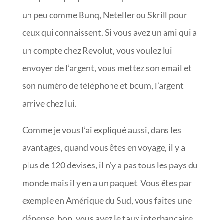
un peu comme Bunq, Neteller ou Skrill pour
ceux qui connaissent. Si vous avez un ami qui a
un compte chez Revolut, vous voulez lui
envoyer de l’argent, vous mettez son email et
son numéro de téléphone et boum, l’argent
arrive chez lui.
Comme je vous l’ai expliqué aussi, dans les
avantages, quand vous êtes en voyage, il y a
plus de 120 devises, il n’y a pas tous les pays du
monde mais il y en a un paquet. Vous êtes par
exemple en Amérique du Sud, vous faites une
dépense, hop, vous avez le taux interbancaire