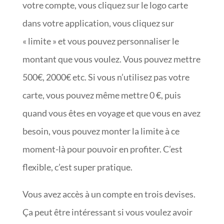
votre compte, vous cliquez sur le logo carte
dans votre application, vous cliquez sur
« limite » et vous pouvez personnaliser le
montant que vous voulez. Vous pouvez mettre
500€, 2000€ etc. Si vous n’utilisez pas votre
carte, vous pouvez même mettre 0 €, puis
quand vous êtes en voyage et que vous en avez
besoin, vous pouvez monter la limite à ce
moment-là pour pouvoir en profiter. C’est
flexible, c’est super pratique.
Vous avez accès à un compte en trois devises.
Ça peut être intéressant si vous voulez avoir