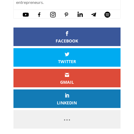
entrepreneurs.
FACEBOOK
TWITTER
GMAIL
LINKEDIN