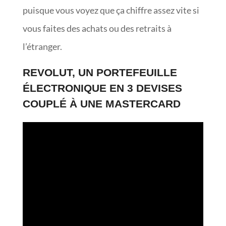
puisque vous voyez que ça chiffre assez vite si
vous faites des achats ou des retraits à
l’étranger.
REVOLUT, UN PORTEFEUILLE
ÉLECTRONIQUE EN 3 DEVISES
COUPLÉ À UNE MASTERCARD