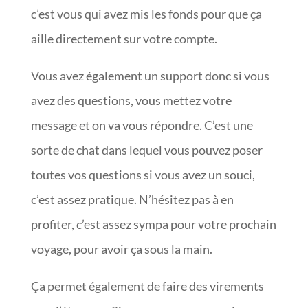
c’est vous qui avez mis les fonds pour que ça
aille directement sur votre compte.
Vous avez également un support donc si vous
avez des questions, vous mettez votre
message et on va vous répondre. C’est une
sorte de chat dans lequel vous pouvez poser
toutes vos questions si vous avez un souci,
c’est assez pratique. N’hésitez pas à en
profiter, c’est assez sympa pour votre prochain
voyage, pour avoir ça sous la main.
Ça permet également de faire des virements