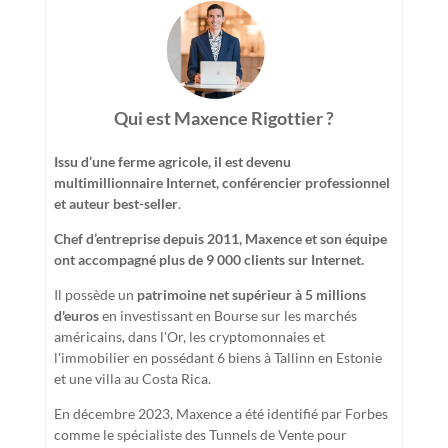
Qui est Maxence Rigottier ?
Issu d’une ferme agricole, il est devenu
multimillionnaire Internet, conférencier professionnel
et auteur best-seller
.
Chef d’entreprise depuis 2011, Maxence et son équipe
ont accompagné plus de 9 000 clients sur Internet.
Il possède un
patrimoine net supérieur à 5 millions
d'euros
en investissant en Bourse sur les marchés
américains, dans l'Or, les cryptomonnaies et
l'immobilier en possédant 6 biens à Tallinn en Estonie
et une villa au Costa Rica.
En décembre 2023, Maxence a été identifié par Forbes
comme le spécialiste des Tunnels de Vente pour