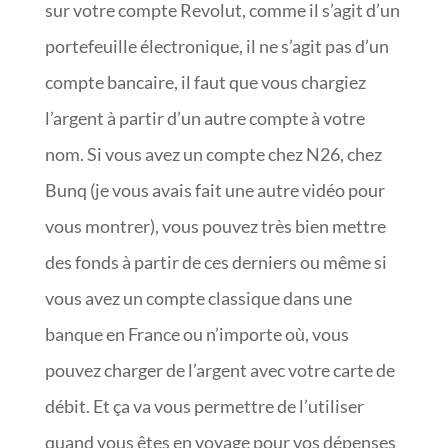
sur votre compte Revolut, comme il s’agit d’un
portefeuille électronique, il ne s’agit pas d’un
compte bancaire, il faut que vous chargiez
l’argent à partir d’un autre compte à votre
nom. Si vous avez un compte chez N26, chez
Bunq (je vous avais fait une autre vidéo pour
vous montrer), vous pouvez très bien mettre
des fonds à partir de ces derniers ou même si
vous avez un compte classique dans une
banque en France ou n’importe où, vous
pouvez charger de l’argent avec votre carte de
débit. Et ça va vous permettre de l’utiliser
quand vous êtes en voyage pour vos dépenses