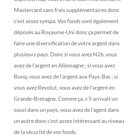
Mastercard sans frais supplémentaires donc
c’est assez sympa. Vos fonds sont également
déposés au Royaume-Uni donc ça permet de
faire une diversification de votre argent dans
plusieurs pays. Donc si vous avez N26, vous
avez de l’argent en Allemagne ; si vous avez
Bunq, vous avez de l’argent aux Pays-Bas ; si
vous avez Revolut, vous avez de l’argent en
Grande-Bretagne. Comme ça, s’il arrivait un
souci dans un pays, vous avez de l’agent dans
un autre donc c’est assez intéressant au niveau
de la sécurité de vos fonds.