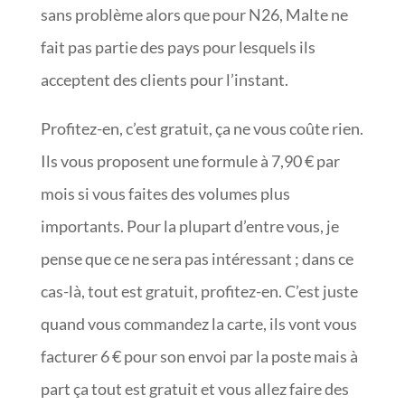
sans problème alors que pour N26, Malte ne
fait pas partie des pays pour lesquels ils
acceptent des clients pour l’instant.
Profitez-en, c’est gratuit, ça ne vous coûte rien.
Ils vous proposent une formule à 7,90 € par
mois si vous faites des volumes plus
importants. Pour la plupart d’entre vous, je
pense que ce ne sera pas intéressant ; dans ce
cas-là, tout est gratuit, profitez-en. C’est juste
quand vous commandez la carte, ils vont vous
facturer 6 € pour son envoi par la poste mais à
part ça tout est gratuit et vous allez faire des