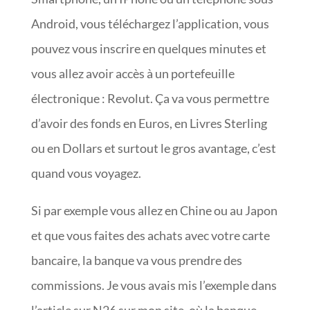
Android, vous téléchargez l’application, vous
pouvez vous inscrire en quelques minutes et
vous allez avoir accès à un portefeuille
électronique : Revolut. Ça va vous permettre
d’avoir des fonds en Euros, en Livres Sterling
ou en Dollars et surtout le gros avantage, c’est
quand vous voyagez.
Si par exemple vous allez en Chine ou au Japon
et que vous faites des achats avec votre carte
bancaire, la banque va vous prendre des
commissions. Je vous avais mis l’exemple dans