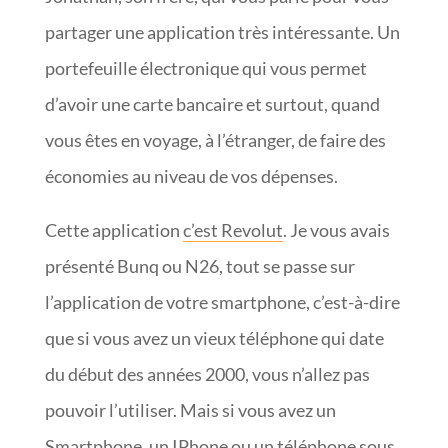
partager une application très intéressante. Un
portefeuille électronique qui vous permet
d’avoir une carte bancaire et surtout, quand
vous êtes en voyage, à l’étranger, de faire des
économies au niveau de vos dépenses.
Cette application
c’est Revolut
. Je vous avais
présenté Bunq ou N26, tout se passe sur
l’application de votre smartphone, c’est-à-dire
que si vous avez un vieux téléphone qui date
du début des années 2000, vous n’allez pas
pouvoir l’utiliser. Mais si vous avez un
Smartphone, un IPhone ou un téléphone sous