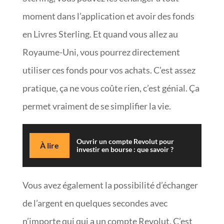
moment dans l’application et avoir des fonds
en Livres Sterling. Et quand vous allez au
Royaume-Uni, vous pourrez directement
utiliser ces fonds pour vos achats. C’est assez
pratique, ça ne vous coûte rien, c’est génial. Ça
permet vraiment de se simplifier la vie.
Ouvrir un compte Revolut pour
À lire
investir en bourse : que savoir ?
Vous avez également la possibilité d’échanger
de l’argent en quelques secondes avec
n’importe qui qui a un compte Revolut. C’est