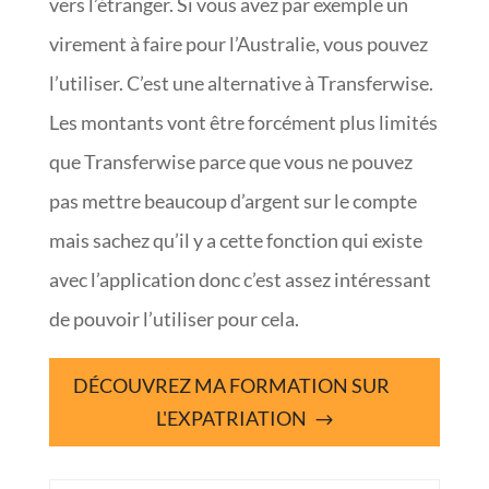
vers l’étranger. Si vous avez par exemple un
virement à faire pour l’Australie, vous pouvez
l’utiliser. C’est une alternative à Transferwise.
Les montants vont être forcément plus limités
que Transferwise parce que vous ne pouvez
pas mettre beaucoup d’argent sur le compte
mais sachez qu’il y a cette fonction qui existe
avec l’application donc c’est assez intéressant
de pouvoir l’utiliser pour cela.
DÉCOUVREZ MA FORMATION SUR
L'EXPATRIATION