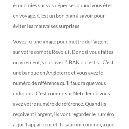
économies sur vos dépenses quand vous êtes
en voyage. C’est un bon plan à savoir pour
éviter les mauvaises surprises.
Voyez ici une image pour mettre de l’argent
sur votre compte Revolut. Donc si vous faites
un virement, vous avez l’IBAN qui est là. C’est
une banque en Angleterre et vous avez le
numéro de référence qu’il faudra que vous
indiquiez. C’est comme sur Neteller où vous
avez votre numéro de référence. Quand ils
reçoivent l’argent, ils vont regarder le numéro
à qui il appartient et ils sauront comme ça que