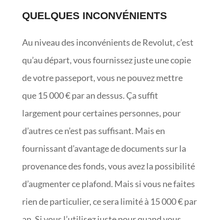
QUELQUES INCONVÉNIENTS
Au niveau des inconvénients de Revolut, c’est
qu’au départ, vous fournissez juste une copie
de votre passeport, vous ne pouvez mettre
que 15 000 € par an dessus. Ça suffit
largement pour certaines personnes, pour
d’autres ce n’est pas suffisant. Mais en
fournissant d’avantage de documents sur la
provenance des fonds, vous avez la possibilité
d’augmenter ce plafond. Mais si vous ne faites
rien de particulier, ce sera limité à 15 000 € par
an. Si vous l’utilisez juste pour quand vous