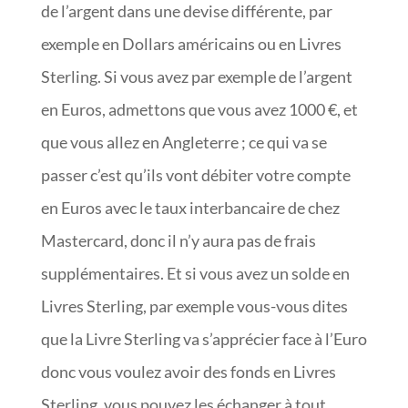
de l’argent dans une devise différente, par
exemple en Dollars américains ou en Livres
Sterling. Si vous avez par exemple de l’argent
en Euros, admettons que vous avez 1000 €, et
que vous allez en Angleterre ; ce qui va se
passer c’est qu’ils vont débiter votre compte
en Euros avec le taux interbancaire de chez
Mastercard, donc il n’y aura pas de frais
supplémentaires. Et si vous avez un solde en
Livres Sterling, par exemple vous-vous dites
que la Livre Sterling va s’apprécier face à l’Euro
donc vous voulez avoir des fonds en Livres
Sterling, vous pouvez les échanger à tout