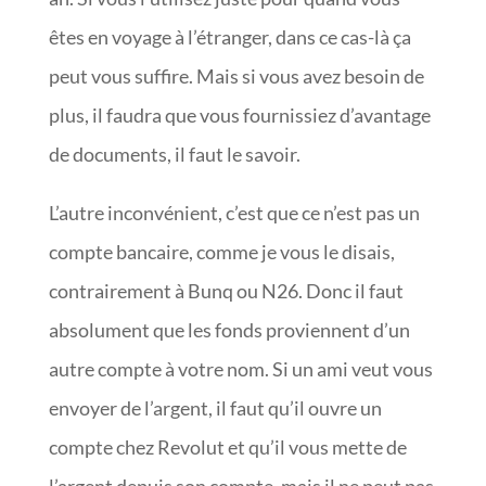
êtes en voyage à l’étranger, dans ce cas-là ça
peut vous suffire. Mais si vous avez besoin de
plus, il faudra que vous fournissiez d’avantage
de documents, il faut le savoir.
L’autre inconvénient, c’est que ce n’est pas un
compte bancaire, comme je vous le disais,
contrairement à Bunq ou N26. Donc il faut
absolument que les fonds proviennent d’un
autre compte à votre nom. Si un ami veut vous
envoyer de l’argent, il faut qu’il ouvre un
compte chez Revolut et qu’il vous mette de
l’argent depuis son compte, mais il ne peut pas