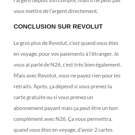
vous mettre de l’argent directement.
CONCLUSION SUR REVOLUT
Le gros plus de Revolut, c’est quand vous êtes
en voyage, pour vos paiements à l’étranger. Je
vous ai parlé de N26, c’est très bien également.
Mais avec Revolut, vous ne payez rien pour les
retraits. Après, ça dépend si vous prenez la
carte gratuite ou si vous prenez un
abonnement payant mais ça peut être un bon
complément avec N26. Ça vous permettra,
quand vous êtes en voyage, d’avoir 2 cartes