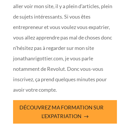
aller voir mon site, il y a plein d’articles, plein
de sujets intéressants. Si vous êtes
entrepreneur et vous voulez vous expatrier,
vous allez apprendre pas mal de choses donc
n’hésitez pas à regarder sur mon site
jonathanrigottier.com, je vous parle
notamment de Revolut. Donc vous-vous
inscrivez, ça prend quelques minutes pour
avoir votre compte.
DÉCOUVREZ MA FORMATION SUR
L'EXPATRIATION