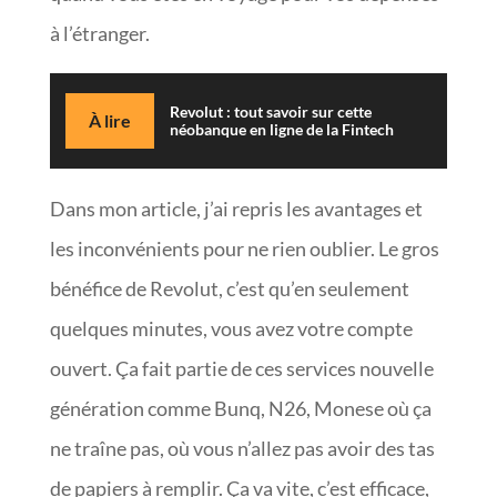
à l’étranger.
Revolut : tout savoir sur cette
À lire
néobanque en ligne de la Fintech
Dans mon article, j’ai repris les avantages et
les inconvénients pour ne rien oublier. Le gros
bénéfice de Revolut, c’est qu’en seulement
quelques minutes, vous avez votre compte
ouvert. Ça fait partie de ces services nouvelle
génération comme Bunq, N26, Monese où ça
ne traîne pas, où vous n’allez pas avoir des tas
de papiers à remplir. Ça va vite, c’est efficace,