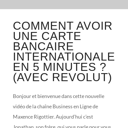
COMMENT AVOIR
UNE CARTE
BANCAIRE
INTERNATIONALE
EN 5 MINUTES ?
(AVEC REVOLUT)
Bonjour et bienvenue dans cette nouvelle
vidéo de la chaîne Business en Ligne de
Maxence Rigottier. Aujourd’hui c’est
Jonathan, son frère, qui vous parle pour vous