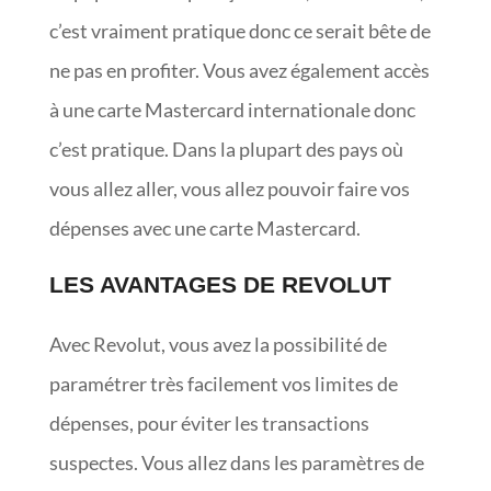
c’est vraiment pratique donc ce serait bête de
ne pas en profiter. Vous avez également accès
à une carte Mastercard internationale donc
c’est pratique. Dans la plupart des pays où
vous allez aller, vous allez pouvoir faire vos
dépenses avec une carte Mastercard.
LES AVANTAGES DE REVOLUT
Avec Revolut, vous avez la possibilité de
paramétrer très facilement vos limites de
dépenses, pour éviter les transactions
suspectes. Vous allez dans les paramètres de