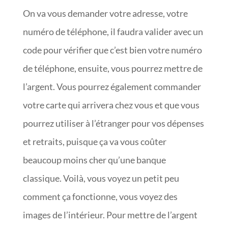
On va vous demander votre adresse, votre
numéro de téléphone, il faudra valider avec un
code pour vérifier que c’est bien votre numéro
de téléphone, ensuite, vous pourrez mettre de
l’argent. Vous pourrez également commander
votre carte qui arrivera chez vous et que vous
pourrez utiliser à l’étranger pour vos dépenses
et retraits, puisque ça va vous coûter
beaucoup moins cher qu’une banque
classique. Voilà, vous voyez un petit peu
comment ça fonctionne, vous voyez des
images de l’intérieur. Pour mettre de l’argent