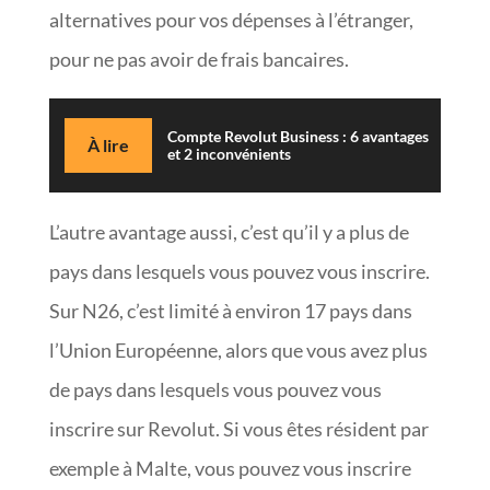
alternatives pour vos dépenses à l’étranger,
pour ne pas avoir de frais bancaires.
Compte Revolut Business : 6 avantages
À lire
et 2 inconvénients
L’autre avantage aussi, c’est qu’il y a plus de
pays dans lesquels vous pouvez vous inscrire.
Sur N26, c’est limité à environ 17 pays dans
l’Union Européenne, alors que vous avez plus
de pays dans lesquels vous pouvez vous
inscrire sur Revolut. Si vous êtes résident par
exemple à Malte, vous pouvez vous inscrire