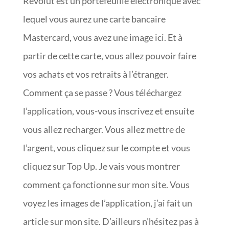
Revolut est un portefeuille électronique avec
lequel vous aurez une carte bancaire
Mastercard, vous avez une image ici. Et à
partir de cette carte, vous allez pouvoir faire
vos achats et vos retraits à l’étranger.
Comment ça se passe ? Vous téléchargez
l’application, vous-vous inscrivez et ensuite
vous allez recharger. Vous allez mettre de
l’argent, vous cliquez sur le compte et vous
cliquez sur Top Up. Je vais vous montrer
comment ça fonctionne sur mon site. Vous
voyez les images de l’application, j’ai fait un
article sur mon site. D’ailleurs n’hésitez pas à