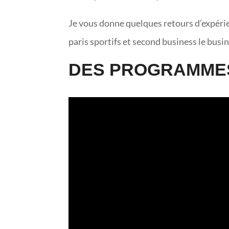
Je vous donne quelques retours d’expéri
paris sportifs et second business le busin
DES PROGRAMMES