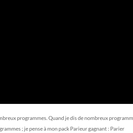
 de nombreux programmes. Quand je dis de nombreux programm
grammes ; je pense à mon pack Parieur gagnant : Parier