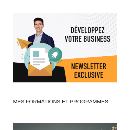
MES FORMATIONS ET PROGRAMMES