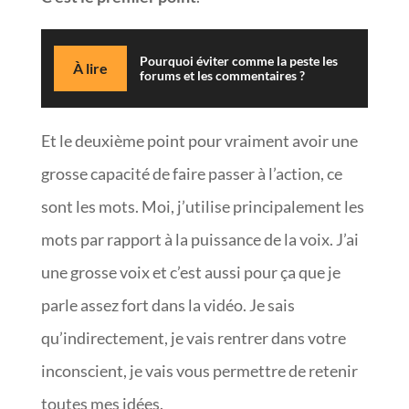
Pourquoi éviter comme la peste les
À lire
forums et les commentaires ?
Et le deuxième point pour vraiment avoir une
grosse capacité de faire passer à l’action, ce
sont les mots. Moi, j’utilise principalement les
mots par rapport à la puissance de la voix. J’ai
une grosse voix et c’est aussi pour ça que je
parle assez fort dans la vidéo. Je sais
qu’indirectement, je vais rentrer dans votre
inconscient, je vais vous permettre de retenir
toutes mes idées.