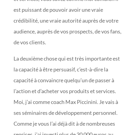
est puissant de pouvoir avoir une vraie
crédibilité, une vraie autorité auprès de votre
audience, auprès de vos prospects, de vos fans,
de vos clients.
La deuxième chose qui est très importante est
la capacité à être persuasif, c’est-à-dire la
capacité à convaincre quelqu’un de passer à
l’action et d’acheter vos produits et services.
Moi, j’ai comme coach Max Piccinini. Je vais à
ses séminaires de développement personnel.
Comme je vous l’ai déjà dit à de nombreuses
reprises, j’ai investi plus de 30 000 euros au