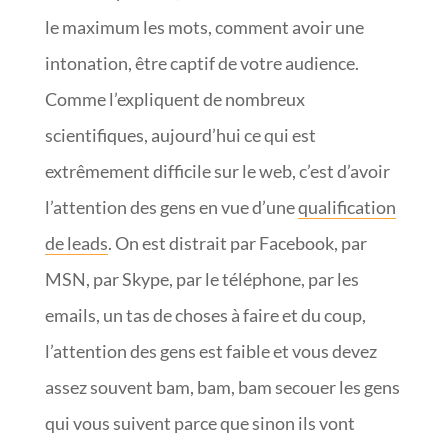
le maximum les mots, comment avoir une
intonation, être captif de votre audience.
Comme l’expliquent de nombreux
scientifiques, aujourd’hui ce qui est
extrêmement difficile sur le web, c’est d’avoir
l’attention des gens en vue d’une
qualification
de leads
. On est distrait par Facebook, par
MSN, par Skype, par le téléphone, par les
emails, un tas de choses à faire et du coup,
l’attention des gens est faible et vous devez
assez souvent bam, bam, bam secouer les gens
qui vous suivent parce que sinon ils vont