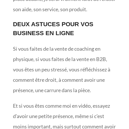
son aide, son service, son produit.
DEUX ASTUCES POUR VOS
BUSINESS EN LIGNE
Si vous faites de la vente de coaching en
physique, si vous faites de la vente en B2B,
vous êtes un peu stressé, vous réfléchissez à
comment être droit, à comment avoir une
présence, une carrure dans la pièce.
Et si vous êtes comme moi en vidéo, essayez
d’avoir une petite présence, même si c’est
moins important, mais surtout comment avoir