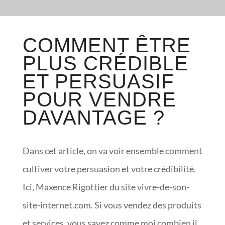
COMMENT ÊTRE
PLUS CRÉDIBLE
ET PERSUASIF
POUR VENDRE
DAVANTAGE ?
Dans cet article, on va voir ensemble comment
cultiver votre persuasion et votre crédibilité.
Ici, Maxence Rigottier du site vivre-de-son-
site-internet.com. Si vous vendez des produits
et services, vous savez comme moi combien il