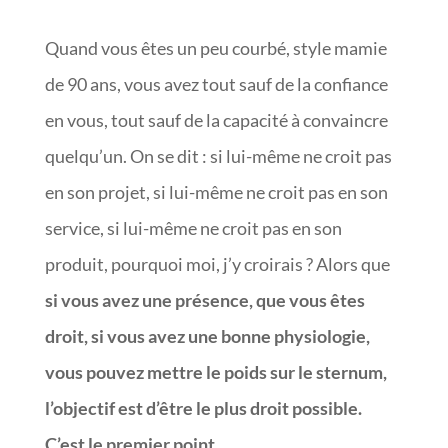
Quand vous êtes un peu courbé, style mamie
de 90 ans, vous avez tout sauf de la confiance
en vous, tout sauf de la capacité à convaincre
quelqu’un. On se dit : si lui-même ne croit pas
en son projet, si lui-même ne croit pas en son
service, si lui-même ne croit pas en son
produit, pourquoi moi, j’y croirais ? Alors que
si vous avez une présence, que vous êtes
droit, si vous avez une bonne physiologie,
vous pouvez mettre le poids sur le sternum,
l’objectif est d’être le plus droit possible.
C’est le premier point
.