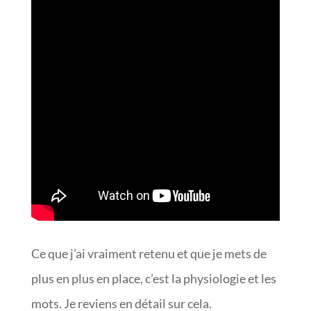
Ce que j’ai vraiment retenu et que je mets de
plus en plus en place, c’est la physiologie et les
mots. Je reviens en détail sur cela.