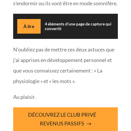
s’endormir ou ils vont être en mode somnifère.
4 éléments d’une page de capture qui
À lire
convertit
N’oubliez pas de mettre ces deux astuces que
j’ai apprises en développement personnel et
que vous connaissez certainement : « La
physiologie » et « les mots ».
Au plaisir.
DÉCOUVREZ LE CLUB PRIVÉ
REVENUS PASSIFS