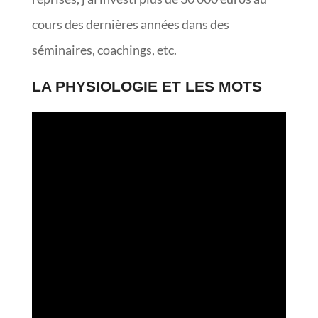
cours des dernières années dans des
séminaires, coachings, etc.
LA PHYSIOLOGIE ET LES MOTS