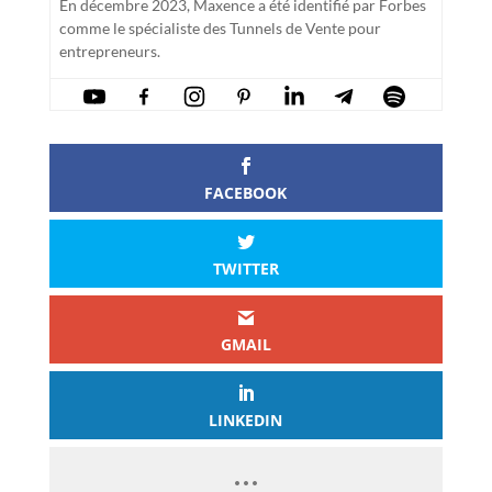
En décembre 2023, Maxence a été identifié par Forbes
comme le spécialiste des Tunnels de Vente pour
entrepreneurs.
FACEBOOK
TWITTER
GMAIL
LINKEDIN