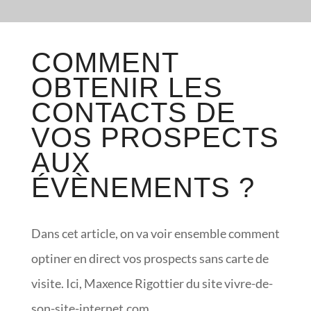
COMMENT
OBTENIR LES
CONTACTS DE
VOS PROSPECTS
AUX
ÉVÈNEMENTS ?
Dans cet article, on va voir ensemble comment
optiner en direct vos prospects sans carte de
visite. Ici, Maxence Rigottier du site vivre-de-
son-site-internet.com