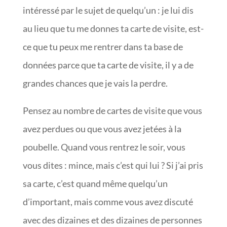
intéressé par le sujet de quelqu’un : je lui dis
au lieu que tu me donnes ta carte de visite, est-
ce que tu peux me rentrer dans ta base de
données parce que ta carte de visite, il y a de
grandes chances que je vais la perdre.
Pensez au nombre de cartes de visite que vous
avez perdues ou que vous avez jetées à la
poubelle. Quand vous rentrez le soir, vous
vous dites : mince, mais c’est qui lui ? Si j’ai pris
sa carte, c’est quand même quelqu’un
d’important, mais comme vous avez discuté
avec des dizaines et des dizaines de personnes