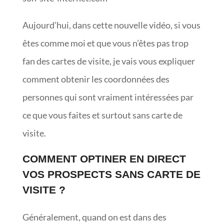
Aujourd’hui, dans cette nouvelle vidéo, si vous
êtes comme moi et que vous n’êtes pas trop
fan des cartes de visite, je vais vous expliquer
comment obtenir les coordonnées des
personnes qui sont vraiment intéressées par
ce que vous faites et surtout sans carte de
visite.
COMMENT OPTINER EN DIRECT
VOS PROSPECTS SANS CARTE DE
VISITE ?
Généralement, quand on est dans des