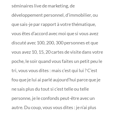
séminaires live de marketing, de
développement personnel, d’immobilier, ou
que sais-je par rapport à votre thématique,
vous êtes d’accord avec moi que si vous avez
discuté avec 100, 200, 300 personnes et que
vous avez 10, 15, 20 cartes de visite dans votre
poche, le soir quand vous faites un petit peu le
tri, vous vous dites : mais c’est qui lui ? C’est
fou que je lui ai parlé aujourd’hui parce que je
ne sais plus du tout si c’est telle ou telle
personne, je le confonds peut-être avec un
autre. Du coup, vous vous dites : je n’ai plus