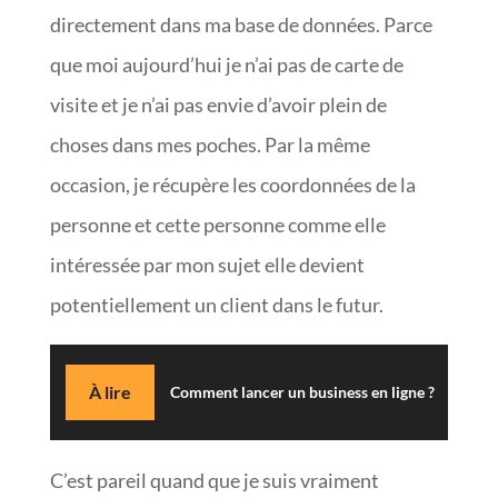
directement dans ma base de données. Parce
que moi aujourd’hui je n’ai pas de carte de
visite et je n’ai pas envie d’avoir plein de
choses dans mes poches. Par la même
occasion, je récupère les coordonnées de la
personne et cette personne comme elle
intéressée par mon sujet elle devient
potentiellement un client dans le futur.
À lire
Comment lancer un business en ligne ?
C’est pareil quand que je suis vraiment