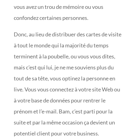
vous avez un trou de mémoire ou vous
confondez certaines personnes.
Donc, au lieu de distribuer des cartes de visite
à tout le monde qui la majorité du temps
terminent à la poubelle, ou vous vous dites,
mais c’est qui lui, je ne me souviens plus du
tout de sa tête, vous optinez la personne en
live. Vous vous connectez à votre site Web ou
à votre base de données pour rentrer le
prénom et l’e-mail. Bam, c’est parti pour la
suite et par la même occasion ça devient un
potentiel client pour votre business.