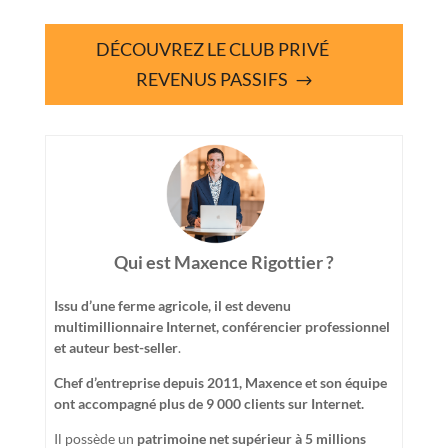
DÉCOUVREZ LE CLUB PRIVÉ
REVENUS PASSIFS
Qui est Maxence Rigottier ?
Issu d’une ferme agricole, il est devenu
multimillionnaire Internet, conférencier professionnel
et auteur best-seller
.
Chef d’entreprise depuis 2011, Maxence et son équipe
ont accompagné plus de 9 000 clients sur Internet.
Il possède un
patrimoine net supérieur à 5 millions