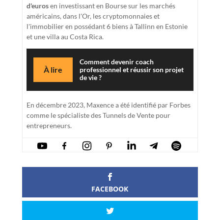
d'euros
en investissant en Bourse sur les marchés
américains, dans l'Or, les cryptomonnaies et
l'immobilier en possédant 6 biens à Tallinn en Estonie
et une villa au Costa Rica.
Comment devenir coach
À lire
professionnel et réussir son projet
de vie ?
En décembre 2023, Maxence a été identifié par Forbes
comme le spécialiste des Tunnels de Vente pour
entrepreneurs.
FACEBOOK