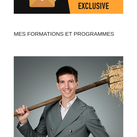
MES FORMATIONS ET PROGRAMMES