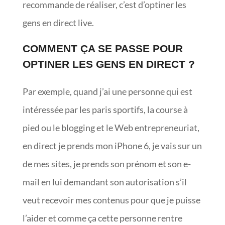
recommande de réaliser, c’est d’optiner les
gens en direct live.
COMMENT ÇA SE PASSE POUR
OPTINER LES GENS EN DIRECT ?
Par exemple, quand j’ai une personne qui est
intéressée par les paris sportifs, la course à
pied ou le blogging et le Web entrepreneuriat,
en direct je prends mon iPhone 6, je vais sur un
de mes sites, je prends son prénom et son e-
mail en lui demandant son autorisation s’il
veut recevoir mes contenus pour que je puisse
l’aider et comme ça cette personne rentre