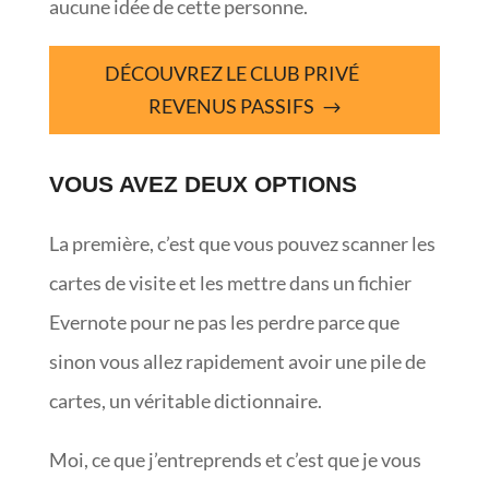
aucune idée de cette personne.
DÉCOUVREZ LE CLUB PRIVÉ
REVENUS PASSIFS
VOUS AVEZ DEUX OPTIONS
La première, c’est que vous pouvez scanner les
cartes de visite et les mettre dans un fichier
Evernote pour ne pas les perdre parce que
sinon vous allez rapidement avoir une pile de
cartes, un véritable dictionnaire.
Moi, ce que j’entreprends et c’est que je vous