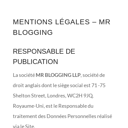
MENTIONS LÉGALES – MR
BLOGGING
RESPONSABLE DE
PUBLICATION
La société
MR BLOGGING LLP
, société de
droit anglais dont le siège social est 71 -75
Shelton Street, Londres, WC2H 9JQ,
Royaume-Uni, est le Responsable du
traitement des Données Personnelles réalisé
via le Site.