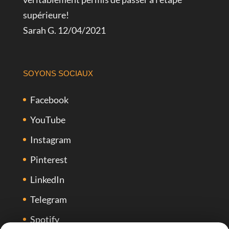
supérieure!
Sarah G. 12/04/2021
SOYONS SOCIAUX
Facebook
YouTube
Instagram
Pinterest
LinkedIn
Telegram
Spotify