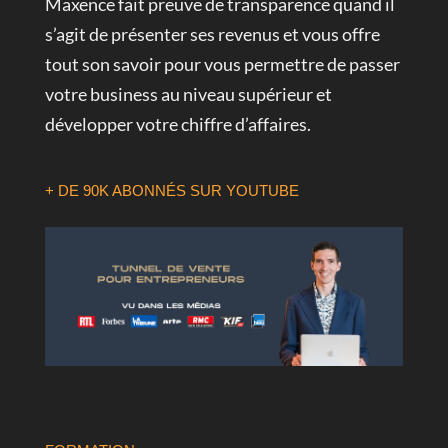
Maxence fait preuve de transparence quand il
s’agit de présenter ses revenus et vous offre
tout son savoir pour vous permettre de passer
votre business au niveau supérieur et
développer votre chiffre d’affaires.
+ DE 90K ABONNÉS SUR YOUTUBE