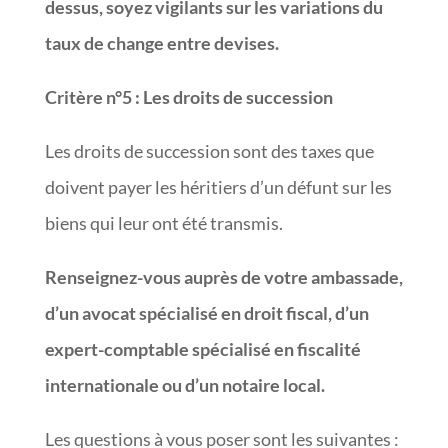
dessus, soyez vigilants sur les variations du
taux de change entre devises.
Critère n°5
:
Les droits de succession
Les droits de succession sont des taxes que
doivent payer les héritiers d’un défunt sur les
biens qui leur ont été transmis.
Renseignez-vous auprès de votre ambassade,
d’un avocat spécialisé en droit fiscal, d’un
expert-comptable spécialisé en fiscalité
internationale ou d’un notaire local.
Les questions à vous poser sont les suivantes :