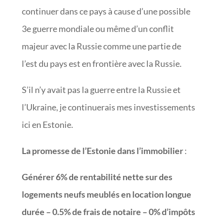
continuer dans ce pays à cause d’une possible
3e guerre mondiale ou même d’un conflit
majeur avec la Russie comme une partie de
l’est du pays est en frontière avec la Russie.
S’il n’y avait pas la guerre entre la Russie et
l’Ukraine, je continuerais mes investissements
ici en Estonie.
La promesse de l’Estonie dans l’immobilier
:
Générer 6% de rentabilité nette sur des
logements neufs meublés en location longue
durée – 0.5% de frais de notaire – 0% d’impôts