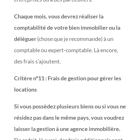
Chaque mois, vous devrez réaliser la
comptabilité de votre bien immobilier ou la
déléguer
(chose que je recommande) à un
comptable ou expert-comptable. Là encore,
des frais s’ajoutent.
Critère n°11
:
Frais de gestion pour gérer les
locations
Si vous possèdez plusieurs biens ou si vous ne
résidez pas dans le même pays, vous voudrez
laisser la gestion à une agence immobilière.