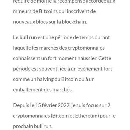
réduire de moitié la récompense accordée aux
mineurs de Bitcoins qui inscrivent de
nouveaux blocs sur la blockchain.
Le bull run
est une période de temps durant
laquelle les marchés des cryptomonnaies
connaissent un fort moment haussier. Cette
période est souvent liée à un évènement fort
comme un halving du Bitcoin ou à un
emballement des marchés.
Depuis le 15 février 2022, je suis focus sur 2
cryptomonnaies (Bitcoin et Ethereum) pour le
prochain bull run.