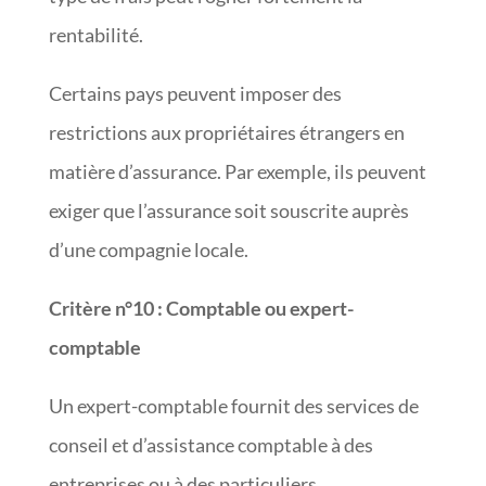
rentabilité.
Certains pays peuvent imposer des
restrictions aux propriétaires étrangers en
matière d’assurance. Par exemple, ils peuvent
exiger que l’assurance soit souscrite auprès
d’une compagnie locale.
Critère n°10
:
Comptable ou expert-
comptable
Un expert-comptable fournit des services de
conseil et d’assistance comptable à des
entreprises ou à des particuliers.