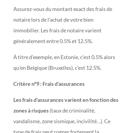
Assurez-vous du montant exact des frais de
notaire lors de l’achat de votre bien
immobilier. Les frais de notaire varient
généralement entre 0.5% et 12.5%.
À titre d’exemple, en Estonie, c’est 0.5% alors
qu’en Belgique (Bruxelles), c’est 12.5%.
Critère n°9
:
Frais d’assurances
Les frais d’assurances varient en fonction des
zones à risques
(taux de criminalité,
vandalisme, zone sismique, incivilité…). Ce
type de frais peut rogner fortement la