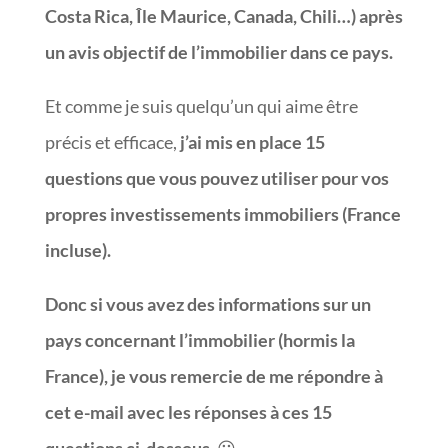
Costa Rica, Île Maurice, Canada, Chili…) après
un avis objectif de l’immobilier dans ce pays.
Et comme je suis quelqu’un qui aime être
précis et efficace,
j’ai mis en place 15
questions que vous pouvez utiliser pour vos
propres investissements immobiliers (France
incluse).
Donc si vous avez des informations sur un
pays concernant l’immobilier (hormis la
France), je vous remercie de me répondre à
cet e-mail avec les réponses à ces 15