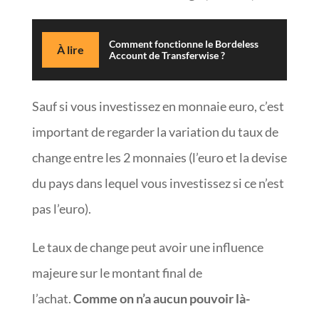
Comment fonctionne le Bordeless
À lire
Account de Transferwise ?
Sauf si vous investissez en monnaie euro, c’est
important de regarder la variation du taux de
change entre les 2 monnaies (l’euro et la devise
du pays dans lequel vous investissez si ce n’est
pas l’euro).
Le taux de change peut avoir une influence
majeure sur le montant final de
l’achat.
Comme on n’a aucun pouvoir là-