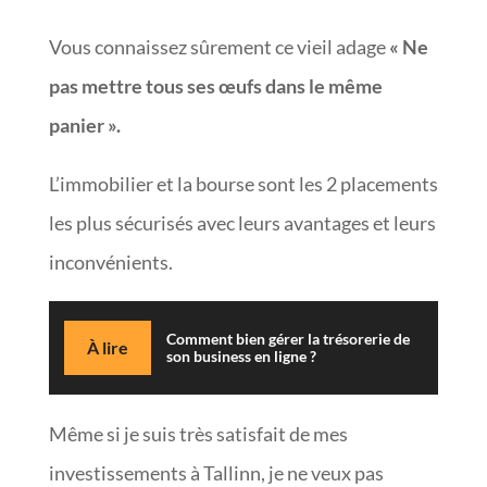
Vous connaissez sûrement ce vieil adage
« Ne
pas mettre tous ses œufs dans le même
panier ».
L’immobilier et la bourse sont les 2 placements
les plus sécurisés avec leurs avantages et leurs
inconvénients.
Comment bien gérer la trésorerie de
À lire
son business en ligne ?
Même si je suis très satisfait de mes
investissements à Tallinn, je ne veux pas