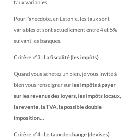
taux variables.
Pour l’anecdote, en Estonie, les taux sont
variables et sont actuellement entre 4 et 5%
suivant les banques.
Critère n°3
:
La fiscalité (les impôts)
Quand vous achetez un bien, je vous invite à
bien vous renseigner sur
les impôts à payer
sur les revenus des loyers, les impôts locaux,
la revente, la TVA, la possible double
imposition…
Critère n°4
:
Le taux de change (devises)