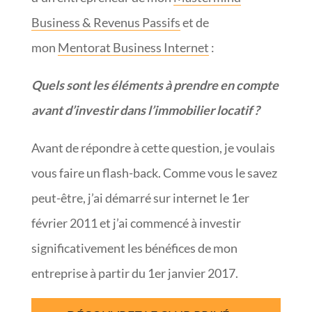
Business & Revenus Passifs
et de
mon
Mentorat Business Internet
:
Quels sont les éléments à prendre en compte
avant d’investir dans l’immobilier locatif ?
Avant de répondre à cette question, je voulais
vous faire un flash-back. Comme vous le savez
peut-être, j’ai démarré sur internet le 1er
février 2011 et j’ai commencé à investir
significativement les bénéfices de mon
entreprise à partir du 1er janvier 2017.