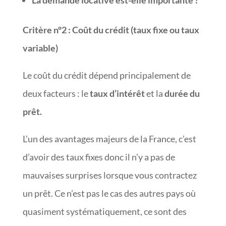
La demande locative est-elle importante ?
Critère n°2
:
Coût du crédit (taux fixe ou taux
variable)
Le coût du crédit dépend principalement de
deux facteurs : le
taux d’intérêt
et la
durée du
prêt.
L’un des avantages majeurs de la France, c’est
d’avoir des taux fixes donc il n’y a pas de
mauvaises surprises lorsque vous contractez
un prêt. Ce n’est pas le cas des autres pays où
quasiment systématiquement, ce sont des