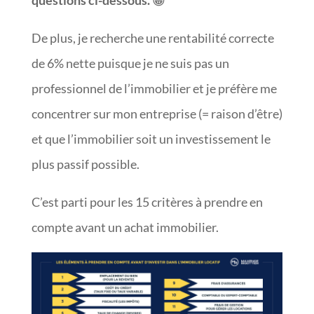
questions ci-dessous.
😀
De plus, je recherche une rentabilité correcte
de 6% nette puisque je ne suis pas un
professionnel de l’immobilier et je préfère me
concentrer sur mon entreprise (= raison d’être)
et que l’immobilier soit un investissement le
plus passif possible.
C’est parti pour les 15 critères à prendre en
compte avant un achat immobilier.