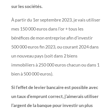
sur les sociétés.
À partir du 1er septembre 2023, je vais utiliser
mes 150 000 euros dans l’or + tous les
bénéfices de mon entreprise afin d’investir
500 000 euros fin 2023, ou courant 2024 dans
un nouveau pays (soit dans 2 biens
immobiliers à 250 000 euros chacun ou dans 1
bien à 500 000 euros).
Si l’effet de levier bancaire est possible avec
un taux d’emprunt correct, j’aimerais utiliser
l’argent de la banque pour investir un plus