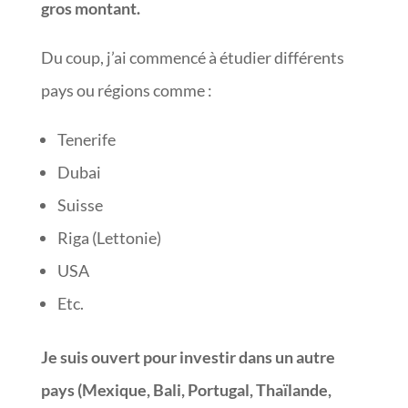
gros montant.
Du coup, j’ai commencé à étudier différents
pays ou régions comme :
Tenerife
Dubai
Suisse
Riga (Lettonie)
USA
Etc.
Je suis ouvert pour investir dans un autre
pays (Mexique, Bali, Portugal, Thaïlande,