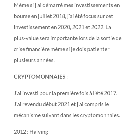
Même si j’ai démarré mes investissements en
bourse en juillet 2018, j’ai été focus sur cet
investissement en 2020, 2021 et 2022. La
plus-value sera importante lors de la sortie de
crise financière même si je dois patienter
plusieurs années.
CRYPTOMONNAIES
:
J’ai investi pour la première fois à l’été 2017.
J’ai revendu début 2021 et j’ai compris le
mécanisme suivant dans les cryptomonnaies.
2012 : Halving