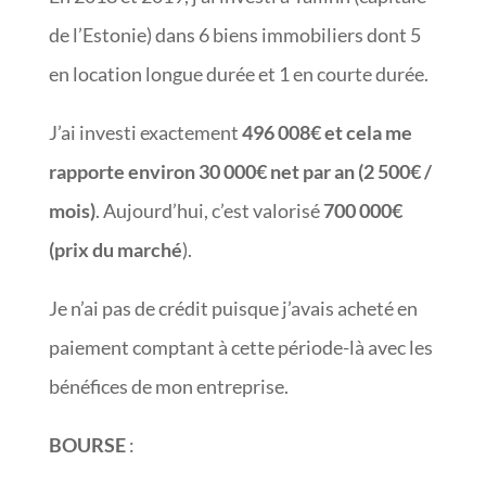
de l’Estonie) dans 6 biens immobiliers dont 5
en location longue durée et 1 en courte durée.
J’ai investi exactement
496 008€ et cela me
rapporte environ 30 000€ net par an (2 500€ /
mois)
. Aujourd’hui, c’est valorisé
700 000€
(prix du marché
).
Je n’ai pas de crédit puisque j’avais acheté en
paiement comptant à cette période-là avec les
bénéfices de mon entreprise.
BOURSE
: