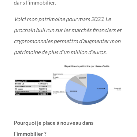
dans l’immobilier.
Voici mon patrimoine pour mars 2023. Le
prochain bull run sur les marchés financiers et
cryptomonnaies permettra d’augmenter mon
patrimoine de plus d’un million d’euros.
Pourquoi je place à nouveau dans
l’immobilier ?