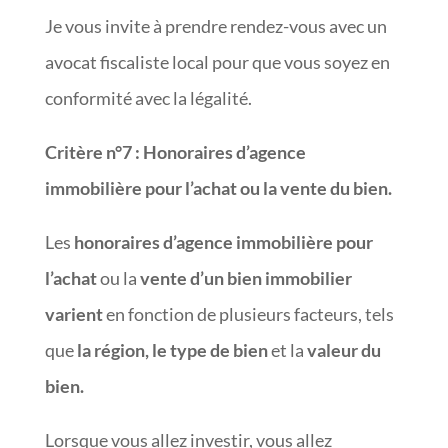
Je vous invite à prendre rendez-vous avec un
avocat fiscaliste local pour que vous soyez en
conformité avec la légalité.
Critère n°7
:
Honoraires d’agence
immobilière pour l’achat ou la vente du bien.
Les
honoraires d’agence immobilière pour
l’achat
ou la
vente d’un bien immobilier
varient
en fonction de plusieurs facteurs, tels
que
la région, le type de bien
et la
valeur du
bien.
Lorsque vous allez investir, vous allez