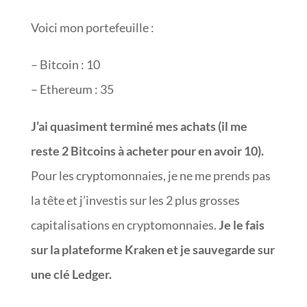
Voici mon portefeuille :
– Bitcoin : 10
– Ethereum : 35
J’ai quasiment terminé mes achats (il me
reste 2 Bitcoins à acheter pour en avoir 10).
Pour les cryptomonnaies, je ne me prends pas
la tête et j’investis sur les 2 plus grosses
capitalisations en cryptomonnaies.
Je le fais
sur la plateforme Kraken et je sauvegarde sur
une clé Ledger.