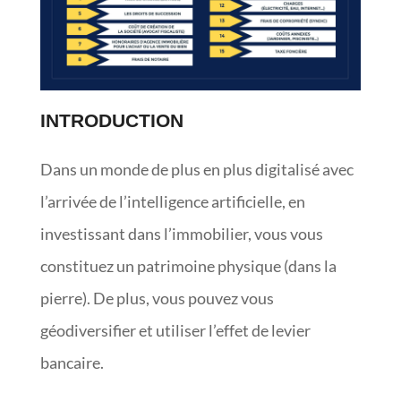
INTRODUCTION
Dans un monde de plus en plus digitalisé avec
l’arrivée de l’intelligence artificielle, en
investissant dans l’immobilier, vous vous
constituez un patrimoine physique (dans la
pierre). De plus, vous pouvez vous
géodiversifier et utiliser l’effet de levier
bancaire.