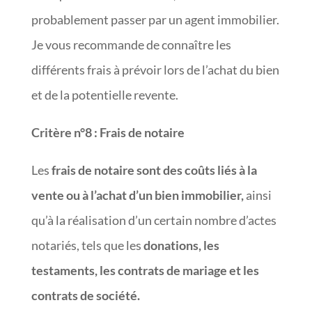
probablement passer par un agent immobilier.
Je vous recommande de connaître les
différents frais à prévoir lors de l’achat du bien
et de la potentielle revente.
Critère n°8
:
Frais de notaire
Les
frais de notaire sont des coûts liés à la
vente ou à l’achat d’un bien immobilier,
ainsi
qu’à la réalisation d’un certain nombre d’actes
notariés, tels que les
donations, les
testaments, les contrats de mariage et les
contrats de société.