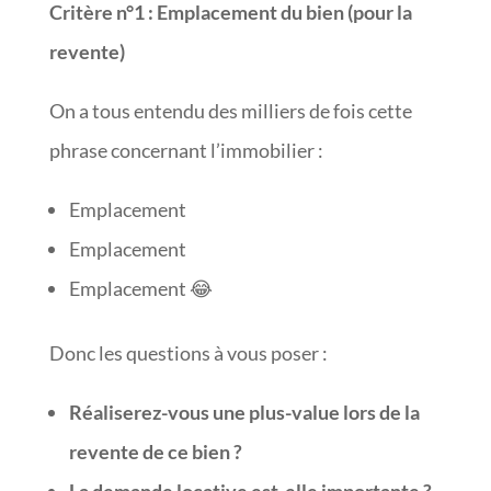
Critère n°1
:
Emplacement du bien (pour la
revente)
On a tous entendu des milliers de fois cette
phrase concernant l’immobilier :
Emplacement
Emplacement
Emplacement 😂
Donc les questions à vous poser :
Réaliserez-vous une plus-value lors de la
revente de ce bien ?