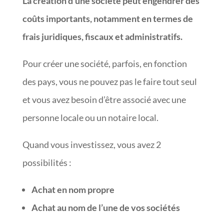
La création d’une société peut engendrer des
coûts importants, notamment en termes de
frais juridiques, fiscaux et administratifs.
Pour créer une société, parfois, en fonction
des pays, vous ne pouvez pas le faire tout seul
et vous avez besoin d’être associé avec une
personne locale ou un notaire local.
Quand vous investissez, vous avez 2
possibilités :
Achat en nom propre
Achat au nom de l’une de vos sociétés