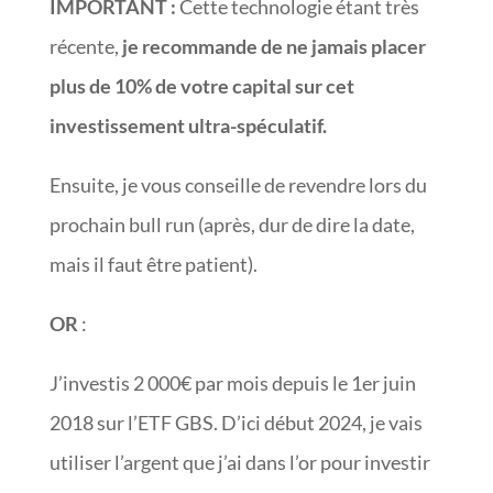
IMPORTANT :
Cette technologie étant très
récente,
je recommande de ne jamais placer
plus de 10% de votre capital sur cet
investissement ultra-spéculatif.
Ensuite, je vous conseille de revendre lors du
prochain bull run (après, dur de dire la date,
mais il faut être patient).
OR
:
J’investis 2 000€ par mois depuis le 1er juin
2018 sur l’ETF GBS. D’ici début 2024, je vais
utiliser l’argent que j’ai dans l’or pour investir