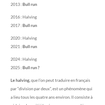
2013 :
Bull run
2016 : Halving
2017 :
Bull run
2020 : Halving
2021 :
Bull run
2024 : Halving
2025 :
Bull run ?
Le halving,
que l’on peut traduire en français
par “division par deux”, est un phénomène qui
a lieu tous les quatre ans environ. Il consiste à