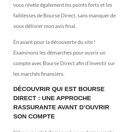
vous révèle également les points forts et les
faiblesses de Bourse Direct, sans manquer de
vous délivrer mon avis final.
En avant pour la découverte du site !
Examinons les démarches pour ouvrir un
compte avec Bourse Direct afin d’investir sur
les marchés financiers.
DÉCOUVRIR QUI EST BOURSE
DIRECT : UNE APPROCHE
RASSURANTE AVANT D’OUVRIR
SON COMPTE