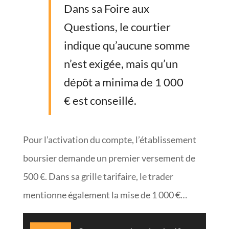
Dans sa Foire aux
Questions, le courtier
indique qu’aucune somme
n’est exigée, mais qu’un
dépôt a minima de 1 000
€ est conseillé.
Pour l’activation du compte, l’établissement
boursier demande un premier versement de
500 €. Dans sa grille tarifaire, le trader
mentionne également la mise de 1 000 €…