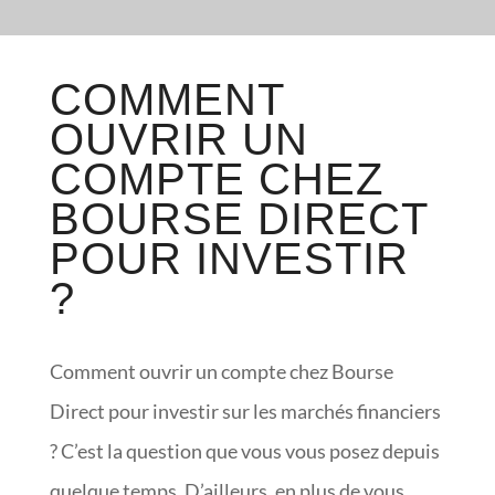
COMMENT
OUVRIR UN
COMPTE CHEZ
BOURSE DIRECT
POUR INVESTIR
?
Comment ouvrir un compte chez Bourse
Direct pour investir sur les marchés financiers
? C’est la question que vous vous posez depuis
quelque temps. D’ailleurs, en plus de vous