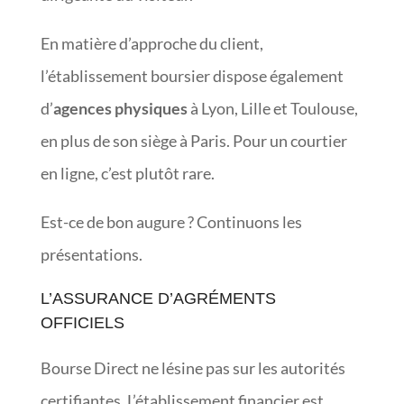
En matière d’approche du client,
l’établissement boursier dispose également
d’
agences physiques
à Lyon, Lille et Toulouse,
en plus de son siège à Paris. Pour un courtier
en ligne, c’est plutôt rare.
Est-ce de bon augure ? Continuons les
présentations.
L’ASSURANCE D’AGRÉMENTS
OFFICIELS
Bourse Direct ne lésine pas sur les autorités
certifiantes. L’établissement financier est