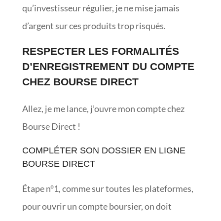
qu’investisseur régulier, je ne mise jamais
d’argent sur ces produits trop risqués.
RESPECTER LES FORMALITÉS
D’ENREGISTREMENT DU COMPTE
CHEZ BOURSE DIRECT
Allez, je me lance, j’ouvre mon compte chez
Bourse Direct !
COMPLÉTER SON DOSSIER EN LIGNE
BOURSE DIRECT
Étape n°1, comme sur toutes les plateformes,
pour ouvrir un compte boursier, on doit