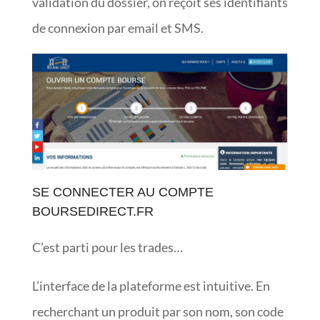
validation du dossier, on reçoit ses identifiants
de connexion par email et SMS.
SE CONNECTER AU COMPTE
BOURSEDIRECT.FR
C’est parti pour les trades…
L’interface de la plateforme est intuitive. En
recherchant un produit par son nom, son code