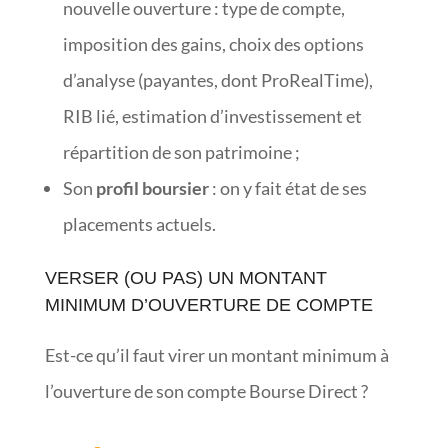
nouvelle ouverture : type de compte,
imposition des gains, choix des options
d’analyse (payantes, dont ProRealTime),
RIB lié, estimation d’investissement et
répartition de son patrimoine ;
Son
profil boursier
: on y fait état de ses
placements actuels.
VERSER (OU PAS) UN MONTANT
MINIMUM D’OUVERTURE DE COMPTE
Est-ce qu’il faut virer un montant minimum à
l’ouverture de son compte Bourse Direct ?