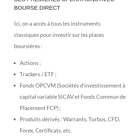
BOURSE DIRECT
Ici, on a accès à tous les instruments
classiques pour investir sur les places
boursières :
Actions ;
Trackers / ETF ;
Fonds OPCVM (Sociétés d’investissement à
capital variable SICAV et Fonds Commun de
Placement FCP) ;
Produits dérivés : Warrants, Turbos, CFD,
Forex, Certificats, etc.