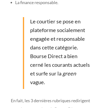
La finance responsable.
Le courtier se pose en
plateforme socialement
engagée et responsable
dans cette catégorie.
Bourse Direct a bien
cerné les courants actuels
et surfe sur la
green
vague.
En fait, les 3 dernières rubriques redirigent