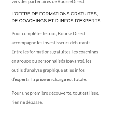
vers des partenaires de BourseDirect.
L’OFFRE DE FORMATIONS GRATUITES,
DE COACHINGS ET D’INFOS D’EXPERTS
Pour compléter le tout, Bourse Direct
accompagne les investisseurs débutants.
Entre les formations gratuites, les coachings
en groupe ou personnalisés (payants), les
outils d’analyse graphique et les infos
d’experts, la
prise en charge
est totale.
Pour une première découverte, tout est lisse,
rien ne dépasse.