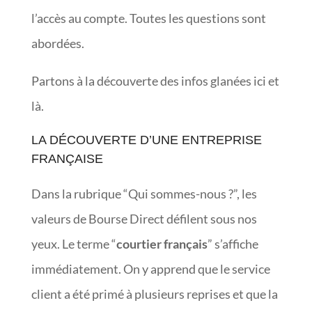
l’accès au compte. Toutes les questions sont
abordées.
Partons à la découverte des infos glanées ici et
là.
LA DÉCOUVERTE D’UNE ENTREPRISE
FRANÇAISE
Dans la rubrique “Qui sommes-nous ?”, les
valeurs de Bourse Direct défilent sous nos
yeux. Le terme “
courtier français
” s’affiche
immédiatement. On y apprend que le service
client a été primé à plusieurs reprises et que la