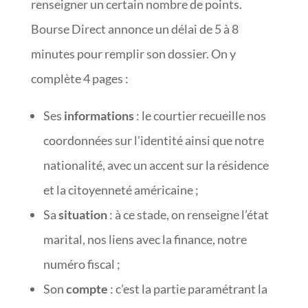
renseigner un certain nombre de points.
Bourse Direct annonce un délai de 5 à 8
minutes pour remplir son dossier. On y
complète 4 pages :
Ses
informations
: le courtier recueille nos
coordonnées sur l’identité ainsi que notre
nationalité, avec un accent sur la résidence
et la citoyenneté américaine ;
Sa
situation
: à ce stade, on renseigne l’état
marital, nos liens avec la finance, notre
numéro fiscal ;
Son
compte
: c’est la partie paramétrant la