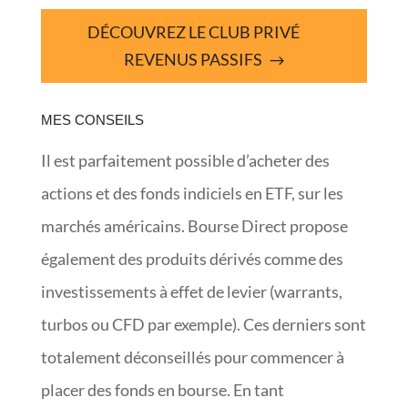
DÉCOUVREZ LE CLUB PRIVÉ
REVENUS PASSIFS
MES CONSEILS
Il est parfaitement possible d’acheter des
actions et des fonds indiciels en ETF, sur les
marchés américains. Bourse Direct propose
également des produits dérivés comme des
investissements à effet de levier (warrants,
turbos ou CFD par exemple). Ces derniers sont
totalement déconseillés pour commencer à
placer des fonds en bourse. En tant