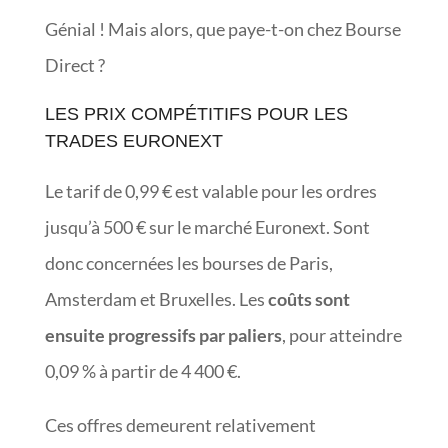
Génial ! Mais alors, que paye-t-on chez Bourse
Direct ?
LES PRIX COMPÉTITIFS POUR LES
TRADES EURONEXT
Le tarif de 0,99 € est valable pour les ordres
jusqu’à 500 € sur le marché Euronext. Sont
donc concernées les bourses de Paris,
Amsterdam et Bruxelles. Les
coûts sont
ensuite progressifs par paliers
, pour atteindre
0,09 % à partir de 4 400 €.
Ces offres demeurent relativement