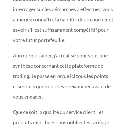
interroger sur les démarches à effectuer, vous
aimeriez connaître la fiabilité de ce courtier et
savoir s’il est suffisamment compétitif pour
votre futur portefeuille.
Afin de vous aider, j’ai réalisé pour vous une
synthèse concernant cette plateforme de
trading. Je passe en revue ici tous les points
essentiels que vous devez examiner avant de
vous engager.
Que ce soit la qualité du service client, les
produits distribués sans oublier les tarifs, je