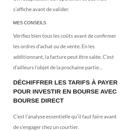
s’affiche avant de valider.
MES CONSEILS
Vérifiez bien tous les coûts avant de confirmer
les ordres d’achat ou de vente. En les
additionnant, la facture peut être salée. C’est
d’ailleurs l’objet de la prochaine partie…
DÉCHIFFRER LES TARIFS À PAYER
POUR INVESTIR EN BOURSE AVEC
BOURSE DIRECT
C’est l’analyse essentielle qu’il faut faire avant
de s’engager chez un courtier.