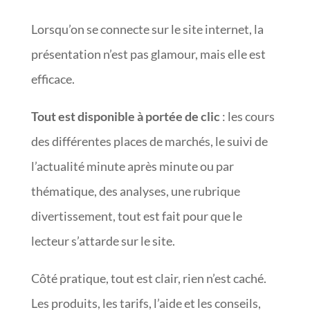
Lorsqu’on se connecte sur le site internet, la
présentation n’est pas glamour, mais elle est
efficace.
Tout est disponible à portée de clic
: les cours
des différentes places de marchés, le suivi de
l’actualité minute après minute ou par
thématique, des analyses, une rubrique
divertissement, tout est fait pour que le
lecteur s’attarde sur le site.
Côté pratique, tout est clair, rien n’est caché.
Les produits, les tarifs, l’aide et les conseils,