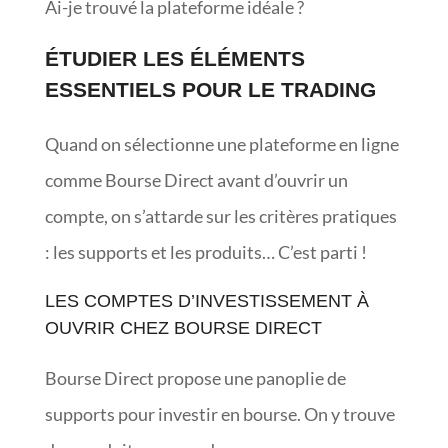
Ai-je trouvé la plateforme idéale ?
ÉTUDIER LES ÉLÉMENTS
ESSENTIELS POUR LE TRADING
Quand on sélectionne une plateforme en ligne
comme Bourse Direct avant d’ouvrir un
compte, on s’attarde sur les critères pratiques
: les supports et les produits… C’est parti !
LES COMPTES D’INVESTISSEMENT À
OUVRIR CHEZ BOURSE DIRECT
Bourse Direct propose une panoplie de
supports pour investir en bourse. On y trouve