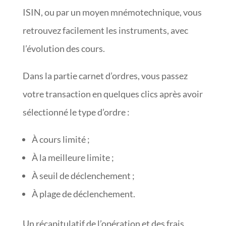
ISIN, ou par un moyen mnémotechnique, vous
retrouvez facilement les instruments, avec
l’évolution des cours.
Dans la partie carnet d’ordres, vous passez
votre transaction en quelques clics après avoir
sélectionné le type d’ordre :
À cours limité ;
À la meilleure limite ;
À seuil de déclenchement ;
À plage de déclenchement.
Un récapitulatif de l’opération et des frais