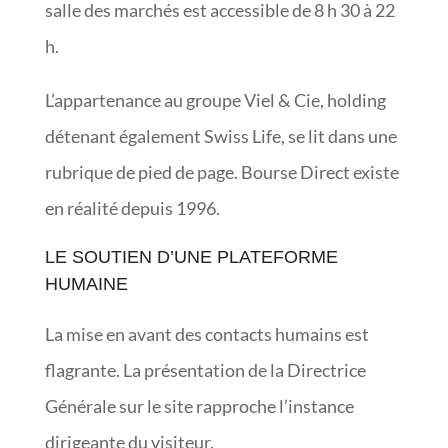
salle des marchés est accessible de 8 h 30 à 22
h.
L’appartenance au groupe Viel & Cie, holding
détenant également Swiss Life, se lit dans une
rubrique de pied de page. Bourse Direct existe
en réalité depuis 1996.
LE SOUTIEN D’UNE PLATEFORME
HUMAINE
La mise en avant des contacts humains est
flagrante. La présentation de la Directrice
Générale sur le site rapproche l’instance
dirigeante du visiteur.