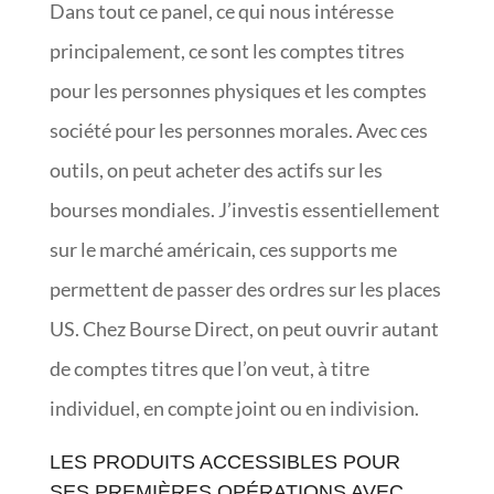
Dans tout ce panel, ce qui nous intéresse
principalement, ce sont les comptes titres
pour les personnes physiques et les comptes
société pour les personnes morales. Avec ces
outils, on peut acheter des actifs sur les
bourses mondiales. J’investis essentiellement
sur le marché américain, ces supports me
permettent de passer des ordres sur les places
US. Chez Bourse Direct, on peut ouvrir autant
de comptes titres que l’on veut, à titre
individuel, en compte joint ou en indivision.
LES PRODUITS ACCESSIBLES POUR
SES PREMIÈRES OPÉRATIONS AVEC