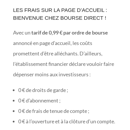
LES FRAIS SUR LA PAGE D’ACCUEIL :
BIENVENUE CHEZ BOURSE DIRECT !
Avec un
tarif de 0,99 € par ordre de bourse
annoncé en page d’accueil, les coûts
promettent d’être alléchants. D’ailleurs,
l’établissement financier déclare vouloir faire
dépenser moins aux investisseurs :
0 € de droits de garde ;
0 € d’abonnement ;
0 € de frais de tenue de compte ;
0 € à l’ouverture et à la clôture d’un compte.