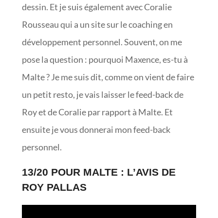
dessin. Et je suis également avec Coralie
Rousseau qui a un site sur le coaching en
développement personnel. Souvent, on me
pose la question : pourquoi Maxence, es-tu à
Malte ? Je me suis dit, comme on vient de faire
un petit resto, je vais laisser le feed-back de
Roy et de Coralie par rapport à Malte. Et
ensuite je vous donnerai mon feed-back
personnel.
13/20 POUR MALTE : L’AVIS DE
ROY PALLAS