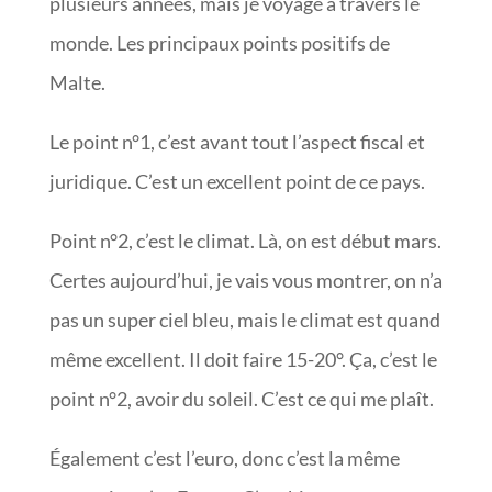
plusieurs années, mais je voyage à travers le
monde. Les principaux points positifs de
Malte.
Le point n°1, c’est avant tout l’aspect fiscal et
juridique. C’est un excellent point de ce pays.
Point n°2, c’est le climat. Là, on est début mars.
Certes aujourd’hui, je vais vous montrer, on n’a
pas un super ciel bleu, mais le climat est quand
même excellent. Il doit faire 15-20°. Ça, c’est le
point n°2, avoir du soleil. C’est ce qui me plaît.
Également c’est l’euro, donc c’est la même