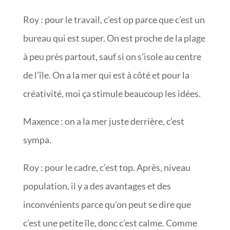
Roy : pour le travail, c’est op parce que c’est un
bureau qui est super. On est proche de la plage
à peu près partout, sauf si on s’isole au centre
de l’île. On a la mer qui est à côté et pour la
créativité, moi ça stimule beaucoup les idées.
Maxence : on a la mer juste derrière, c’est
sympa.
Roy : pour le cadre, c’est top. Après, niveau
population, il y a des avantages et des
inconvénients parce qu’on peut se dire que
c’est une petite île, donc c’est calme. Comme