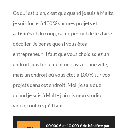
Ce qui est bien, c’est que quand je suis à Malte,
je suis focus à 100 % sur mes projets et
activités et du coup, ça me permet de les faire
décoller. Je pense que si vous êtes
entrepreneur, il faut que vous choisissiez un
endroit, pas forcément un pays ou une ville,
mais un endroit où vous êtes à 100 % sur vos
projets dans cet endroit. Moi, je sais que
quand je suis à Malte j’ai mis mon studio
vidéo, tout ce qu’il faut.
100 000 € et 10 000 € de bénéfice par
À lire