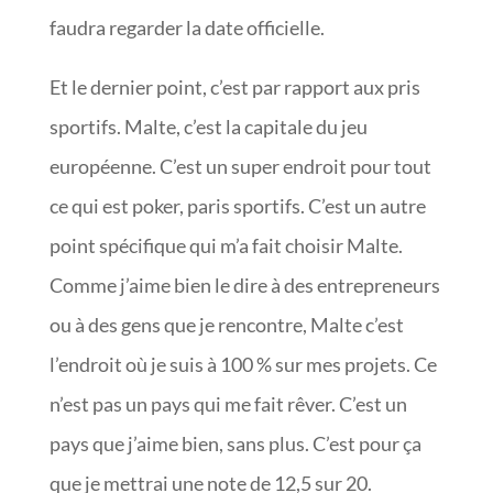
faudra regarder la date officielle.
Et le dernier point, c’est par rapport aux pris
sportifs. Malte, c’est la capitale du jeu
européenne. C’est un super endroit pour tout
ce qui est poker, paris sportifs. C’est un autre
point spécifique qui m’a fait choisir Malte.
Comme j’aime bien le dire à des entrepreneurs
ou à des gens que je rencontre, Malte c’est
l’endroit où je suis à 100 % sur mes projets. Ce
n’est pas un pays qui me fait rêver. C’est un
pays que j’aime bien, sans plus. C’est pour ça
que je mettrai une note de 12,5 sur 20.