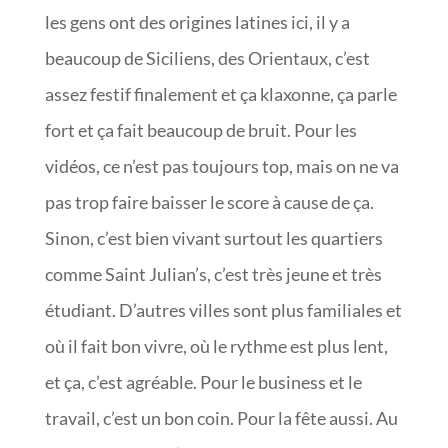
les gens ont des origines latines ici, il y a
beaucoup de Siciliens, des Orientaux, c’est
assez festif finalement et ça klaxonne, ça parle
fort et ça fait beaucoup de bruit. Pour les
vidéos, ce n’est pas toujours top, mais on ne va
pas trop faire baisser le score à cause de ça.
Sinon, c’est bien vivant surtout les quartiers
comme Saint Julian’s, c’est très jeune et très
étudiant. D’autres villes sont plus familiales et
où il fait bon vivre, où le rythme est plus lent,
et ça, c’est agréable. Pour le business et le
travail, c’est un bon coin. Pour la fête aussi. Au