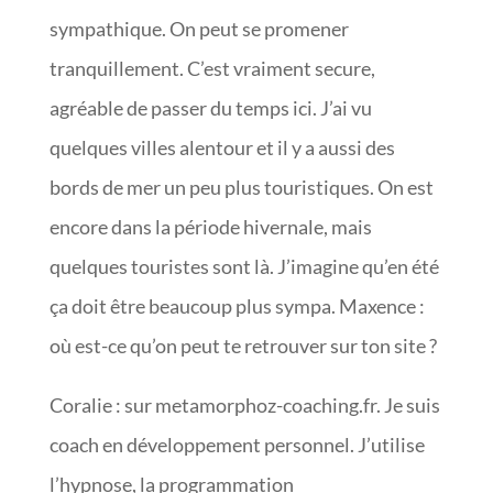
sympathique. On peut se promener
tranquillement. C’est vraiment secure,
agréable de passer du temps ici. J’ai vu
quelques villes alentour et il y a aussi des
bords de mer un peu plus touristiques. On est
encore dans la période hivernale, mais
quelques touristes sont là. J’imagine qu’en été
ça doit être beaucoup plus sympa. Maxence :
où est-ce qu’on peut te retrouver sur ton site ?
Coralie : sur metamorphoz-coaching.fr. Je suis
coach en développement personnel. J’utilise
l’hypnose, la programmation