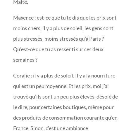
Malte.
Maxence : est-ce que tu te dis que les prix sont
moins chers, il y a plus de soleil, les gens sont
plus stressés, moins stressés qu’à Paris ?
Qu’est-ce que tu as ressenti sur ces deux
semaines ?
Coralie : il y a plus de soleil. Il y a la nourriture
qui est un peu moyenne. Et les prix, moi j’ai
trouvé qu’ils sont un peu plus élevés, désolé de
le dire, pour certaines boutiques, même pour
des produits de consommation courante qu’en
France. Sinon, c’est une ambiance