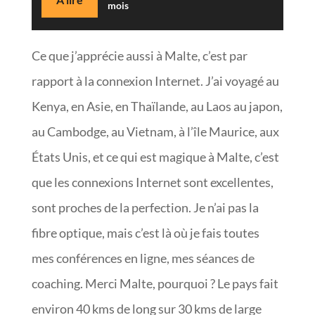
mois
Ce que j’apprécie aussi à Malte, c’est par
rapport à la connexion Internet. J’ai voyagé au
Kenya, en Asie, en Thaïlande, au Laos au japon,
au Cambodge, au Vietnam, à l’île Maurice, aux
États Unis, et ce qui est magique à Malte, c’est
que les connexions Internet sont excellentes,
sont proches de la perfection. Je n’ai pas la
fibre optique, mais c’est là où je fais toutes
mes conférences en ligne, mes séances de
coaching. Merci Malte, pourquoi ? Le pays fait
environ 40 kms de long sur 30 kms de large