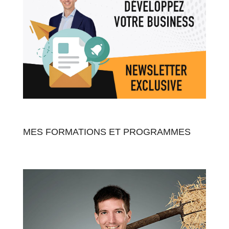
MES FORMATIONS ET PROGRAMMES