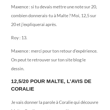
Maxence : si tu devais mettre une note sur 20,
combien donnerais-tu à Malte ? Moi, 12,5 sur
20 et j’expliquerai après.
Roy : 13.
Maxence : merci pour ton retour d’expérience.
On peut te retrouver sur ton site blog le
dessin.
12,5/20 POUR MALTE, L’AVIS DE
CORALIE
Je vais donner la parole à Coralie qui découvre