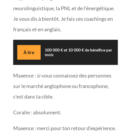
neurolinguistique, la PNL et de l’énergétique.
Je vous dis à bientôt. Je fais ces coachings en
français et en anglais.
100 000 € et 10 000 € de bénéfice par
À lire
mois
Maxence : si vous connaissez des personnes
sur le marché anglophone ou francophone,
c’est dans ta cible.
Coralie : absolument.
Maxence : merci pour ton retour d’expérience.