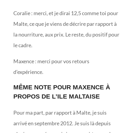
Coralie : merci, et je dirai 12,5 comme toi pour
Malte, ce que je viens de décrire par rapport à
la nourriture, aux prix. Le reste, du positif pour
le cadre.
Maxence : merci pour vos retours
d’expérience.
MÊME NOTE POUR MAXENCE À
PROPOS DE L’ILE MALTAISE
Pour ma part, par rapport à Malte, je suis
arrivé en septembre 2012. Je suis là depuis