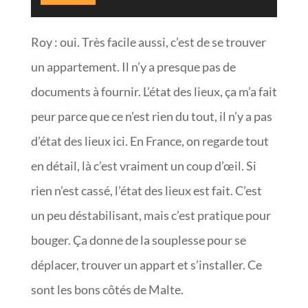
Roy : oui. Très facile aussi, c’est de se trouver
un appartement. Il n’y a presque pas de
documents à fournir. L’état des lieux, ça m’a fait
peur parce que ce n’est rien du tout, il n’y a pas
d’état des lieux ici. En France, on regarde tout
en détail, là c’est vraiment un coup d’œil. Si
rien n’est cassé, l’état des lieux est fait. C’est
un peu déstabilisant, mais c’est pratique pour
bouger. Ça donne de la souplesse pour se
déplacer, trouver un appart et s’installer. Ce
sont les bons côtés de Malte.