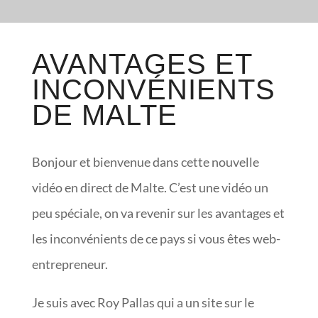
AVANTAGES ET
INCONVÉNIENTS
DE MALTE
Bonjour et bienvenue dans cette nouvelle
vidéo en direct de Malte. C’est une vidéo un
peu spéciale, on va revenir sur les avantages et
les inconvénients de ce pays si vous êtes web-
entrepreneur.
Je suis avec Roy Pallas qui a un site sur le