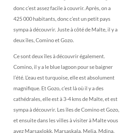
donc c’est assez facile à couvrir. Après, on a
425 000 habitants, donc c’est un petit pays
sympa à découvrir. Juste à côté de Malte, il y a
deux îles, Comino et Gozo.
Ce sont deux îles à découvrir également.
Comino, il y a le blue lagoon pour se baigner
l’été. L’eau est turquoise, elle est absolument
magnifique. Et Gozo, c’est là où il y a des
cathédrales, elle est à 3-4 kms de Malte, et est
sympa à découvrir. Les îles de Comino et Gozo,
et ensuite dans les villes à visiter à Malte vous
avez Marsaxlokk, Marsaskala, Melia, Mdina,