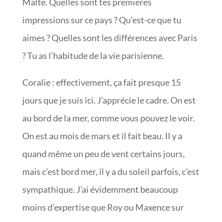
Malte. Quelles sont tes premières
impressions sur ce pays ? Qu’est-ce que tu
aimes ? Quelles sont les différences avec Paris
? Tu as l’habitude de la vie parisienne.
Coralie : effectivement, ça fait presque 15
jours que je suis ici. J’apprécie le cadre. On est
au bord de la mer, comme vous pouvez le voir.
On est au mois de mars et il fait beau. Il y a
quand même un peu de vent certains jours,
mais c’est bord mer, il y a du soleil parfois, c’est
sympathique. J’ai évidemment beaucoup
moins d’expertise que Roy ou Maxence sur