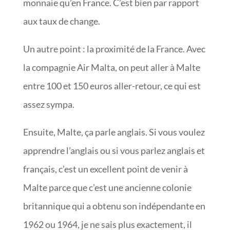
monnaie qu’en France. C’est bien par rapport
aux taux de change.
Un autre point : la proximité de la France. Avec
la compagnie Air Malta, on peut aller à Malte
entre 100 et 150 euros aller-retour, ce qui est
assez sympa.
Ensuite, Malte, ça parle anglais. Si vous voulez
apprendre l’anglais ou si vous parlez anglais et
français, c’est un excellent point de venir à
Malte parce que c’est une ancienne colonie
britannique qui a obtenu son indépendante en
1962 ou 1964, je ne sais plus exactement, il