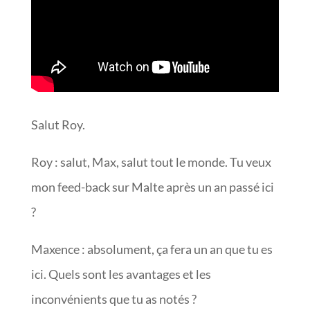
Salut Roy.
Roy : salut, Max, salut tout le monde. Tu veux
mon feed-back sur Malte après un an passé ici
?
Maxence : absolument, ça fera un an que tu es
ici. Quels sont les avantages et les
inconvénients que tu as notés ?